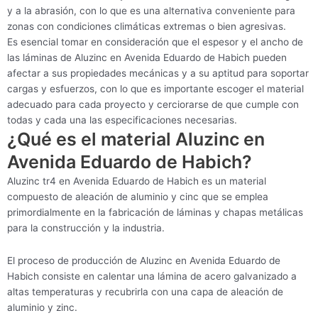
y a la abrasión, con lo que es una alternativa conveniente para
zonas con condiciones climáticas extremas o bien agresivas.
Es esencial tomar en consideración que el espesor y el ancho de
las láminas de Aluzinc en Avenida Eduardo de Habich pueden
afectar a sus propiedades mecánicas y a su aptitud para soportar
cargas y esfuerzos, con lo que es importante escoger el material
adecuado para cada proyecto y cerciorarse de que cumple con
todas y cada una las especificaciones necesarias.
¿Qué es el material Aluzinc en
Avenida Eduardo de Habich?
Aluzinc tr4 en Avenida Eduardo de Habich es un material
compuesto de aleación de aluminio y cinc que se emplea
primordialmente en la fabricación de láminas y chapas metálicas
para la construcción y la industria.
El proceso de producción de Aluzinc en Avenida Eduardo de
Habich consiste en calentar una lámina de acero galvanizado a
altas temperaturas y recubrirla con una capa de aleación de
aluminio y zinc.