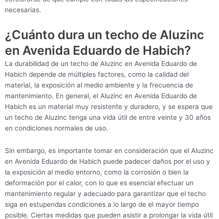
necesarias.
¿Cuánto dura un techo de Aluzinc
en Avenida Eduardo de Habich?
La durabilidad de un techo de Aluzinc en Avenida Eduardo de
Habich depende de múltiples factores, como la calidad del
material, la exposición al medio ambiente y la frecuencia de
mantenimiento. En general, el Aluzinc en Avenida Eduardo de
Habich es un material muy resistente y duradero, y se espera que
un techo de Aluzinc tenga una vida útil de entre veinte y 30 años
en condiciones normales de uso.
Sin embargo, es importante tomar en consideración que el Aluzinc
en Avenida Eduardo de Habich puede padecer daños por el uso y
la exposición al medio entorno, como la corrosión o bien la
deformación por el calor, con lo que es esencial efectuar un
mantenimiento regular y adecuado para garantizar que el techo
siga en estupendas condiciones a lo largo de el mayor tiempo
posible. Ciertas medidas que pueden asistir a prolongar la vida útil