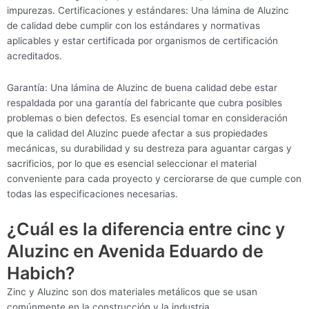
impurezas. Certificaciones y estándares: Una lámina de Aluzinc
de calidad debe cumplir con los estándares y normativas
aplicables y estar certificada por organismos de certificación
acreditados.
Garantía: Una lámina de Aluzinc de buena calidad debe estar
respaldada por una garantía del fabricante que cubra posibles
problemas o bien defectos. Es esencial tomar en consideración
que la calidad del Aluzinc puede afectar a sus propiedades
mecánicas, su durabilidad y su destreza para aguantar cargas y
sacrificios, por lo que es esencial seleccionar el material
conveniente para cada proyecto y cerciorarse de que cumple con
todas las especificaciones necesarias.
¿Cuál es la diferencia entre cinc y
Aluzinc en Avenida Eduardo de
Habich?
Zinc y Aluzinc son dos materiales metálicos que se usan
comúnmente en la construcción y la industria.