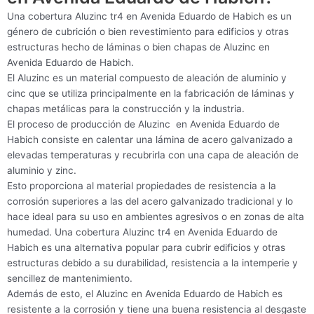
Una cobertura Aluzinc tr4 en Avenida Eduardo de Habich es un
género de cubrición o bien revestimiento para edificios y otras
estructuras hecho de láminas o bien chapas de Aluzinc en
Avenida Eduardo de Habich.
El Aluzinc es un material compuesto de aleación de aluminio y
cinc que se utiliza principalmente en la fabricación de láminas y
chapas metálicas para la construcción y la industria.
El proceso de producción de Aluzinc en Avenida Eduardo de
Habich consiste en calentar una lámina de acero galvanizado a
elevadas temperaturas y recubrirla con una capa de aleación de
aluminio y zinc.
Esto proporciona al material propiedades de resistencia a la
corrosión superiores a las del acero galvanizado tradicional y lo
hace ideal para su uso en ambientes agresivos o en zonas de alta
humedad. Una cobertura Aluzinc tr4 en Avenida Eduardo de
Habich es una alternativa popular para cubrir edificios y otras
estructuras debido a su durabilidad, resistencia a la intemperie y
sencillez de mantenimiento.
Además de esto, el Aluzinc en Avenida Eduardo de Habich es
resistente a la corrosión y tiene una buena resistencia al desgaste