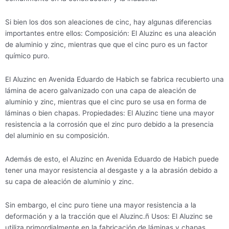
Si bien los dos son aleaciones de cinc, hay algunas diferencias
importantes entre ellos: Composición: El Aluzinc es una aleación
de aluminio y zinc, mientras que que el cinc puro es un factor
químico puro.
El Aluzinc en Avenida Eduardo de Habich se fabrica recubierto una
lámina de acero galvanizado con una capa de aleación de
aluminio y zinc, mientras que el cinc puro se usa en forma de
láminas o bien chapas. Propiedades: El Aluzinc tiene una mayor
resistencia a la corrosión que el zinc puro debido a la presencia
del aluminio en su composición.
Además de esto, el Aluzinc en Avenida Eduardo de Habich puede
tener una mayor resistencia al desgaste y a la abrasión debido a
su capa de aleación de aluminio y zinc.
Sin embargo, el cinc puro tiene una mayor resistencia a la
deformación y a la tracción que el Aluzinc.ñ Usos: El Aluzinc se
utiliza primordialmente en la fabricación de láminas y chapas