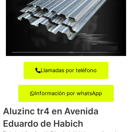
Llamadas por teléfono
Información por whatsApp
Aluzinc tr4 en Avenida
Eduardo de Habich