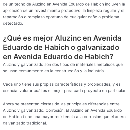
de un techo de Aluzinc en Avenida Eduardo de Habich incluyen la
aplicación de un revestimiento protectivo, la limpieza regular y el
reparación o remplazo oportuno de cualquier daño o problema
detectado.
¿Qué es mejor Aluzinc en Avenida
Eduardo de Habich o galvanizado
en Avenida Eduardo de Habich?
Aluzinc y galvanizado son dos tipos de materiales metálicos que
se usan comúnmente en la construcción y la industria.
Cada uno tiene sus propias características y propiedades, y es
esencial valorar cuál es el mejor para cada proyecto en particular.
Ahora se presentan ciertas de las principales diferencias entre
Aluzinc y galvanizado: Corrosión: El Aluzinc en Avenida Eduardo
de Habich tiene una mayor resistencia a la corrosión que el acero
galvanizado tradicional.