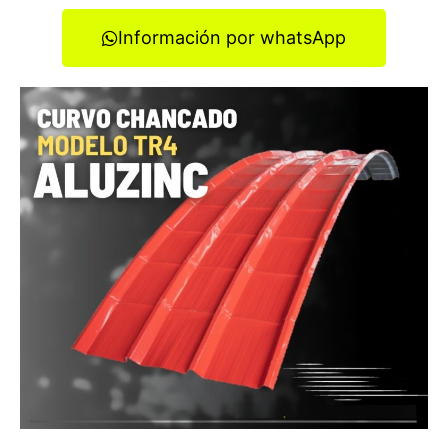
Información por whatsApp