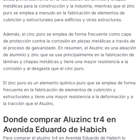
metálicas para la construcción y la industria, mientras que el zinc
puro se emplea a menudo en la fabricación de elementos de
cubrición y estructurales para edificios y otras estructuras.
Además, el cinc puro se emplea de forma frecuente como capa
de protección contra la corrosión en piezas metálicas a través de
el proceso de galvanizado. En resumen, el Aluzinc es una aleación
de aluminio y zinc que se usa principalmente en la fabricación de
láminas y chapas metálicas y tiene una mayor resistencia a la
corrosión y al desgaste que el cinc puro.
El zinc puro es un elemento químico puro que se emplea de forma
frecuente en la fabricación de elementos de cubrición y
estructurales y tiene una mayor resistencia a la deformación y a
la tracción que el Aluzinc.
Donde comprar Aluzinc tr4 en
Avenida Eduardo de Habich
Para comprar el aluzinc tr4 en Avenida Eduardo de Habich lo