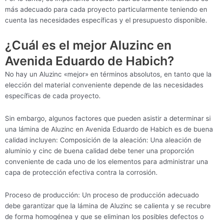
más adecuado para cada proyecto particularmente teniendo en
cuenta las necesidades específicas y el presupuesto disponible.
¿Cuál es el mejor Aluzinc en
Avenida Eduardo de Habich?
No hay un Aluzinc «mejor» en términos absolutos, en tanto que la
elección del material conveniente depende de las necesidades
específicas de cada proyecto.
Sin embargo, algunos factores que pueden asistir a determinar si
una lámina de Aluzinc en Avenida Eduardo de Habich es de buena
calidad incluyen: Composición de la aleación: Una aleación de
aluminio y cinc de buena calidad debe tener una proporción
conveniente de cada uno de los elementos para administrar una
capa de protección efectiva contra la corrosión.
Proceso de producción: Un proceso de producción adecuado
debe garantizar que la lámina de Aluzinc se calienta y se recubre
de forma homogénea y que se eliminan los posibles defectos o