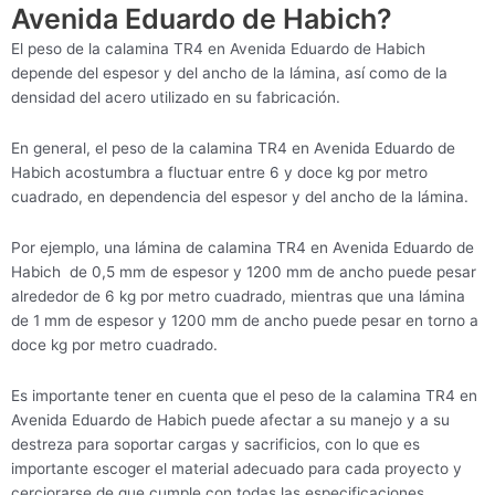
Avenida Eduardo de Habich?
El peso de la calamina TR4 en Avenida Eduardo de Habich
depende del espesor y del ancho de la lámina, así como de la
densidad del acero utilizado en su fabricación.
En general, el peso de la calamina TR4 en Avenida Eduardo de
Habich acostumbra a fluctuar entre 6 y doce kg por metro
cuadrado, en dependencia del espesor y del ancho de la lámina.
Por ejemplo, una lámina de calamina TR4 en Avenida Eduardo de
Habich de 0,5 mm de espesor y 1200 mm de ancho puede pesar
alrededor de 6 kg por metro cuadrado, mientras que una lámina
de 1 mm de espesor y 1200 mm de ancho puede pesar en torno a
doce kg por metro cuadrado.
Es importante tener en cuenta que el peso de la calamina TR4 en
Avenida Eduardo de Habich puede afectar a su manejo y a su
destreza para soportar cargas y sacrificios, con lo que es
importante escoger el material adecuado para cada proyecto y
cerciorarse de que cumple con todas las especificaciones