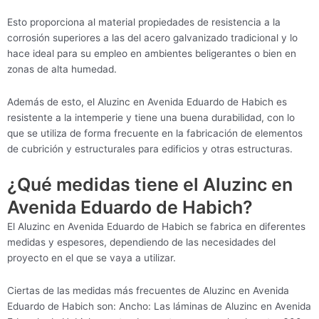
Esto proporciona al material propiedades de resistencia a la
corrosión superiores a las del acero galvanizado tradicional y lo
hace ideal para su empleo en ambientes beligerantes o bien en
zonas de alta humedad.
Además de esto, el Aluzinc en Avenida Eduardo de Habich es
resistente a la intemperie y tiene una buena durabilidad, con lo
que se utiliza de forma frecuente en la fabricación de elementos
de cubrición y estructurales para edificios y otras estructuras.
¿Qué medidas tiene el Aluzinc en
Avenida Eduardo de Habich?
El Aluzinc en Avenida Eduardo de Habich se fabrica en diferentes
medidas y espesores, dependiendo de las necesidades del
proyecto en el que se vaya a utilizar.
Ciertas de las medidas más frecuentes de Aluzinc en Avenida
Eduardo de Habich son: Ancho: Las láminas de Aluzinc en Avenida