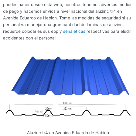
puedes hacer desde esta web, nosotros tenemos diversos medios
de pago y hacemos envios a nivel nacional del aluzinc tr4 en
Avenida Eduardo de Habich. Tome las medidas de seguridad si su
personal va manejar una gran cantidad de laminas de aluzinc,
recuerde colocarles sus epp y
señaléticas
respectivas para eludir
accidentes con el personal
Aluzinc tr4 en Avenida Eduardo de Habich