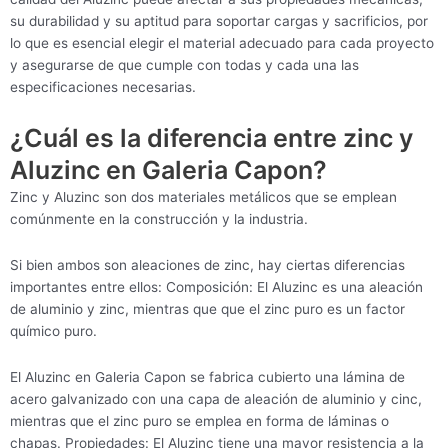
su durabilidad y su aptitud para soportar cargas y sacrificios, por
lo que es esencial elegir el material adecuado para cada proyecto
y asegurarse de que cumple con todas y cada una las
especificaciones necesarias.
¿Cuál es la diferencia entre zinc y
Aluzinc en Galeria Capon?
Zinc y Aluzinc son dos materiales metálicos que se emplean
comúnmente en la construcción y la industria.
Si bien ambos son aleaciones de zinc, hay ciertas diferencias
importantes entre ellos: Composición: El Aluzinc es una aleación
de aluminio y zinc, mientras que que el zinc puro es un factor
químico puro.
El Aluzinc en Galeria Capon se fabrica cubierto una lámina de
acero galvanizado con una capa de aleación de aluminio y cinc,
mientras que el zinc puro se emplea en forma de láminas o
chapas. Propiedades: El Aluzinc tiene una mayor resistencia a la