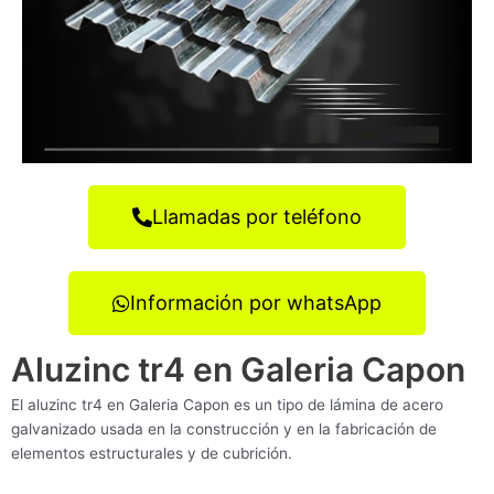
Llamadas por teléfono
Información por whatsApp
Aluzinc tr4 en Galeria Capon
El aluzinc tr4 en Galeria Capon es un tipo de lámina de acero
galvanizado usada en la construcción y en la fabricación de
elementos estructurales y de cubrición.