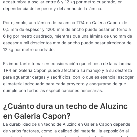
acostumbra a oscilar entre 6 y 12 kg por metro cuadrado, en
dependencia del espesor y del ancho de la lámina.
Por ejemplo, una lámina de calamina TR4 en Galeria Capon de
0,5 mm de espesor y 1200 mm de ancho puede pesar en torno a
6 kg por metro cuadrado, mientras que una lámina de uno mm de
espesor y mil doscientos mm de ancho puede pesar alrededor de
12 kg por metro cuadrado.
Es importante tomar en consideración que el peso de la calamina
TR4 en Galeria Capon puede afectar a su manejo y a su destreza
para aguantar cargas y sacrificios, con lo que es esencial escoger
el material adecuado para cada proyecto y asegurarse de que
cumple con todas las especificaciones necesarias.
¿Cuánto dura un techo de Aluzinc
en Galeria Capon?
La durabilidad de un techo de Aluzinc en Galeria Capon depende
de varios factores, como la calidad del material, la exposición al