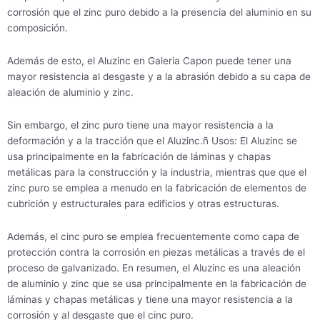
corrosión que el zinc puro debido a la presencia del aluminio en su
composición.
Además de esto, el Aluzinc en Galeria Capon puede tener una
mayor resistencia al desgaste y a la abrasión debido a su capa de
aleación de aluminio y zinc.
Sin embargo, el zinc puro tiene una mayor resistencia a la
deformación y a la tracción que el Aluzinc.ñ Usos: El Aluzinc se
usa principalmente en la fabricación de láminas y chapas
metálicas para la construcción y la industria, mientras que que el
zinc puro se emplea a menudo en la fabricación de elementos de
cubrición y estructurales para edificios y otras estructuras.
Además, el cinc puro se emplea frecuentemente como capa de
protección contra la corrosión en piezas metálicas a través de el
proceso de galvanizado. En resumen, el Aluzinc es una aleación
de aluminio y zinc que se usa principalmente en la fabricación de
láminas y chapas metálicas y tiene una mayor resistencia a la
corrosión y al desgaste que el cinc puro.