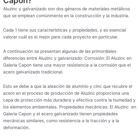
Capon?
Aluzinc y galvanizado son dos géneros de materiales metálicos
que se emplean comúnmente en la construcción y la industria.
Cada 1 tiene sus características y propiedades, y es esencial
valorar cuál es el mejor para cada proyecto en particular.
A continuación se presentan algunas de las primordiales
diferencias entre Aluzinc y galvanizado: Corrosión: El Aluzinc en
Galeria Capon tiene una mayor resistencia a la corrosión que el
acero galvanizado tradicional.
Esto se debe a que la aleación de aluminio y cinc que recubre el
acero en el proceso de producción de Aluzinc proporciona una
capa de protección más duradera y efectiva contra la humedad y
los elementos ambientales. Propiedades mecánicas: El Aluzinc en
Galeria Capon y el acero galvanizado tienen propiedades
mecánicas similares, como resistencia a la tracción y a la
deformación.