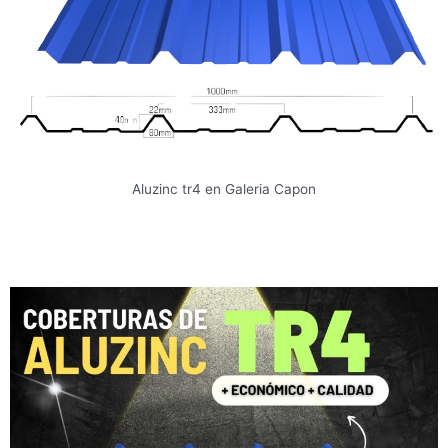
Aluzinc tr4 en Galeria Capon