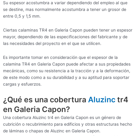
Su espesor acostumbra a variar dependiendo del empleo al que
se destine, mas normalmente acostumbra a tener un grosor de
entre 0,5 y 1,5 mm.
Ciertas calaminas TR4 en Galeria Capon pueden tener un espesor
mayor, dependiendo de las especificaciones del fabricante y de
las necesidades del proyecto en el que se utilicen.
Es importante tomar en consideración que el espesor de la
calamina TR4 en Galeria Capon puede afectar a sus propiedades
mecánicas, como su resistencia a la tracción y a la deformación,
de este modo como a su durabilidad y a su aptitud para soportar
cargas y esfuerzos.
¿Qué es una cobertura
Aluzinc
tr4
en Galeria Capon?
Una cobertura Aluzinc tr4 en Galeria Capon es un género de
cubrición o recubrimiento para edificios y otras estructuras hecho
de láminas o chapas de Aluzinc en Galeria Capon.