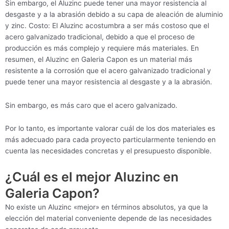
Sin embargo, el Aluzinc puede tener una mayor resistencia al
desgaste y a la abrasión debido a su capa de aleación de aluminio
y zinc. Costo: El Aluzinc acostumbra a ser más costoso que el
acero galvanizado tradicional, debido a que el proceso de
producción es más complejo y requiere más materiales. En
resumen, el Aluzinc en Galeria Capon es un material más
resistente a la corrosión que el acero galvanizado tradicional y
puede tener una mayor resistencia al desgaste y a la abrasión.
Sin embargo, es más caro que el acero galvanizado.
Por lo tanto, es importante valorar cuál de los dos materiales es
más adecuado para cada proyecto particularmente teniendo en
cuenta las necesidades concretas y el presupuesto disponible.
¿Cuál es el mejor Aluzinc en
Galeria Capon?
No existe un Aluzinc «mejor» en términos absolutos, ya que la
elección del material conveniente depende de las necesidades