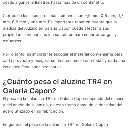
desde algunos milímetros hasta más de un centímetro.
Ciertos de los espesores más comunes son 0,5 mm, 0,6 mm, 0,7
mm, 0,8 mm y uno mm. Es importante tener en cuenta que la
medida del Aluzinc en Galeria Capon puede afectar a sus
propiedades mecánicas y a su aptitud para soportar cargas y
esfuerzos.
Por lo tanto, es importante escoger el material conveniente para
cada proyecto y asegurarse de que cumple con todas y cada una
las especificaciones necesarias.
¿Cuánto pesa el aluzinc TR4 en
Galeria Capon?
El peso de la calamina TR4 en Galeria Capon depende del espesor
y del ancho de la lámina, de esta forma como de la densidad del
acero utilizado en su fabricación.
En general, el peso de la calamina TR4 en Galeria Capon