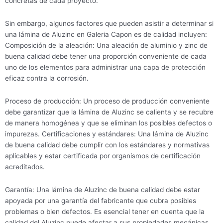
concretas de cada proyecto.
Sin embargo, algunos factores que pueden asistir a determinar si
una lámina de Aluzinc en Galeria Capon es de calidad incluyen:
Composición de la aleación: Una aleación de aluminio y zinc de
buena calidad debe tener una proporción conveniente de cada
uno de los elementos para administrar una capa de protección
eficaz contra la corrosión.
Proceso de producción: Un proceso de producción conveniente
debe garantizar que la lámina de Aluzinc se calienta y se recubre
de manera homogénea y que se eliminan los posibles defectos o
impurezas. Certificaciones y estándares: Una lámina de Aluzinc
de buena calidad debe cumplir con los estándares y normativas
aplicables y estar certificada por organismos de certificación
acreditados.
Garantía: Una lámina de Aluzinc de buena calidad debe estar
apoyada por una garantía del fabricante que cubra posibles
problemas o bien defectos. Es esencial tener en cuenta que la
calidad del Aluzinc puede afectar a sus propiedades mecánicas,