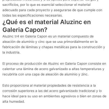
sacrificios, por lo que es esencial seleccionar el material
adecuado para cada proyecto y asegurarse de que cumple con
todas las especificaciones necesarias.
¿Qué es el material Aluzinc en
Galeria Capon?
Aluzinc tr4 en Galeria Capon es un material compuesto de
aleación de aluminio y cinc que se usa primordialmente en la
fabricación de láminas y chapas metálicas para la construcción y
la industria.
El proceso de producción de Aluzinc en Galeria Capon consiste en
calentar una lámina de acero galvanizado a altas temperaturas y
recubrirla con una capa de aleación de aluminio y zinc.
Esto proporciona al material propiedades de resistencia a la
corrosión superiores a las del acero galvanizado tradicional y lo
hace ideal para su uso en ambientes agresivos o bien en zonas de
alta humedad.