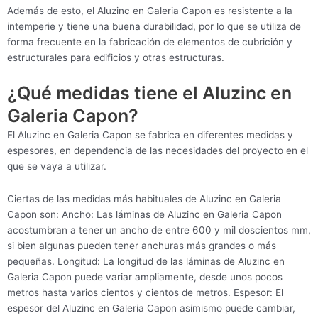
Además de esto, el Aluzinc en Galeria Capon es resistente a la
intemperie y tiene una buena durabilidad, por lo que se utiliza de
forma frecuente en la fabricación de elementos de cubrición y
estructurales para edificios y otras estructuras.
¿Qué medidas tiene el Aluzinc en
Galeria Capon?
El Aluzinc en Galeria Capon se fabrica en diferentes medidas y
espesores, en dependencia de las necesidades del proyecto en el
que se vaya a utilizar.
Ciertas de las medidas más habituales de Aluzinc en Galeria
Capon son: Ancho: Las láminas de Aluzinc en Galeria Capon
acostumbran a tener un ancho de entre 600 y mil doscientos mm,
si bien algunas pueden tener anchuras más grandes o más
pequeñas. Longitud: La longitud de las láminas de Aluzinc en
Galeria Capon puede variar ampliamente, desde unos pocos
metros hasta varios cientos y cientos de metros. Espesor: El
espesor del Aluzinc en Galeria Capon asimismo puede cambiar,