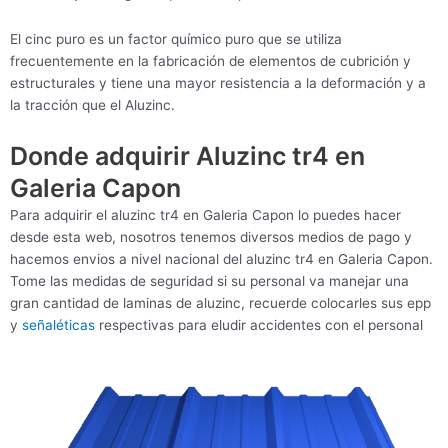
El cinc puro es un factor químico puro que se utiliza
frecuentemente en la fabricación de elementos de cubrición y
estructurales y tiene una mayor resistencia a la deformación y a
la tracción que el Aluzinc.
Donde adquirir Aluzinc tr4 en
Galeria Capon
Para adquirir el aluzinc tr4 en Galeria Capon lo puedes hacer
desde esta web, nosotros tenemos diversos medios de pago y
hacemos envios a nivel nacional del aluzinc tr4 en Galeria Capon.
Tome las medidas de seguridad si su personal va manejar una
gran cantidad de laminas de aluzinc, recuerde colocarles sus epp
y
señaléticas
respectivas para eludir accidentes con el personal