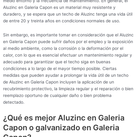
medio entorno y la frecuencia de mantenimiento. En general, el
Aluzinc en Galeria Capon es un material muy resistente y
duradero, y se espera que un techo de Aluzinc tenga una vida útil
de entre 20 y treinta años en condiciones normales de uso.
Sin embargo, es importante tomar en consideración que el Aluzinc
en Galeria Capon puede sufrir daños por el empleo y la exposición
al medio ambiente, como la corrosión o la deformación por el
calor, con lo que es esencial efectuar un mantenimiento regular y
adecuado para garantizar que el techo siga en buenas
condiciones a lo largo de el mayor tiempo posible. Ciertas
medidas que pueden ayudar a prolongar la vida útil de un techo
de Aluzinc en Galeria Capon incluyen la aplicación de un
recubrimiento protectivo, la limpieza regular y el reparación o bien
reemplazo oportuno de cualquier daño o bien problema
detectado.
¿Qué es mejor Aluzinc en Galeria
Capon o galvanizado en Galeria