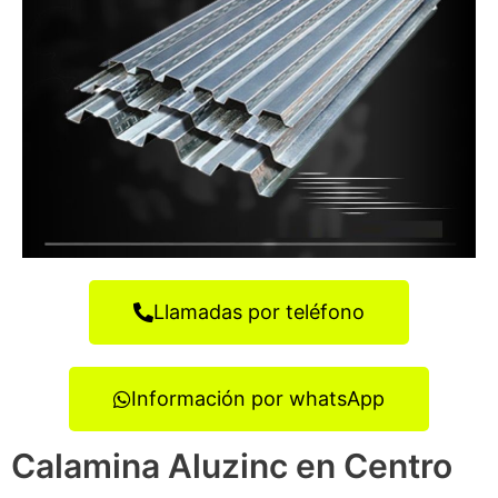
Llamadas por teléfono
Información por whatsApp
Calamina Aluzinc en Centro