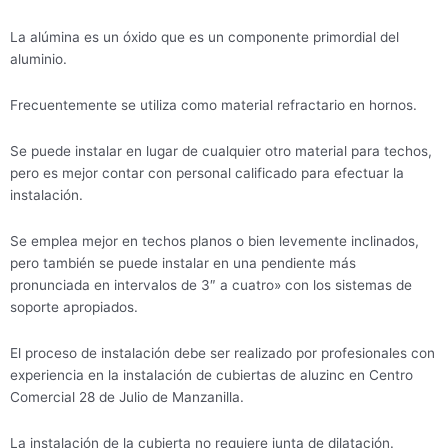
La alúmina es un óxido que es un componente primordial del
aluminio.
Frecuentemente se utiliza como material refractario en hornos.
Se puede instalar en lugar de cualquier otro material para techos,
pero es mejor contar con personal calificado para efectuar la
instalación.
Se emplea mejor en techos planos o bien levemente inclinados,
pero también se puede instalar en una pendiente más
pronunciada en intervalos de 3″ a cuatro» con los sistemas de
soporte apropiados.
El proceso de instalación debe ser realizado por profesionales con
experiencia en la instalación de cubiertas de aluzinc en Centro
Comercial 28 de Julio de Manzanilla.
La instalación de la cubierta no requiere junta de dilatación.