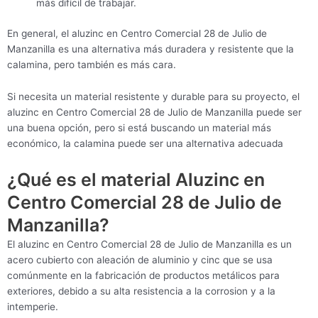
más difícil de trabajar.
En general, el aluzinc en Centro Comercial 28 de Julio de
Manzanilla es una alternativa más duradera y resistente que la
calamina, pero también es más cara.
Si necesita un material resistente y durable para su proyecto, el
aluzinc en Centro Comercial 28 de Julio de Manzanilla puede ser
una buena opción, pero si está buscando un material más
económico, la calamina puede ser una alternativa adecuada
¿Qué es el material Aluzinc en
Centro Comercial 28 de Julio de
Manzanilla?
El aluzinc en Centro Comercial 28 de Julio de Manzanilla es un
acero cubierto con aleación de aluminio y cinc que se usa
comúnmente en la fabricación de productos metálicos para
exteriores, debido a su alta resistencia a la corrosion y a la
intemperie.