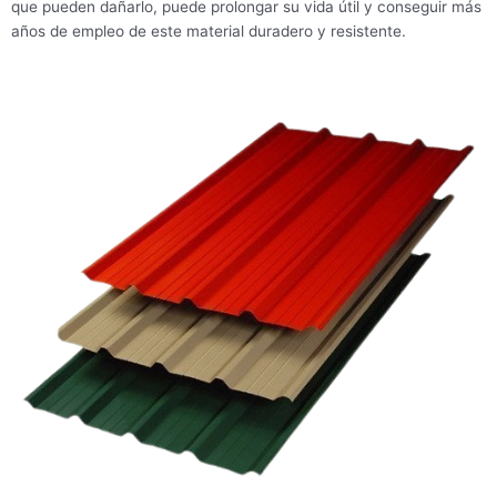
que pueden dañarlo, puede prolongar su vida útil y conseguir más
años de empleo de este material duradero y resistente.