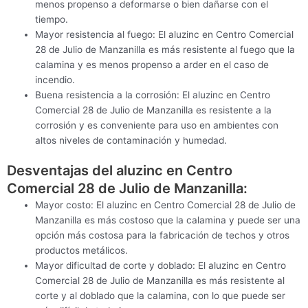
menos propenso a deformarse o bien dañarse con el
tiempo.
Mayor resistencia al fuego: El aluzinc en Centro Comercial
28 de Julio de Manzanilla es más resistente al fuego que la
calamina y es menos propenso a arder en el caso de
incendio.
Buena resistencia a la corrosión: El aluzinc en Centro
Comercial 28 de Julio de Manzanilla es resistente a la
corrosión y es conveniente para uso en ambientes con
altos niveles de contaminación y humedad.
Desventajas del aluzinc en Centro
Comercial 28 de Julio de Manzanilla:
Mayor costo: El aluzinc en Centro Comercial 28 de Julio de
Manzanilla es más costoso que la calamina y puede ser una
opción más costosa para la fabricación de techos y otros
productos metálicos.
Mayor dificultad de corte y doblado: El aluzinc en Centro
Comercial 28 de Julio de Manzanilla es más resistente al
corte y al doblado que la calamina, con lo que puede ser