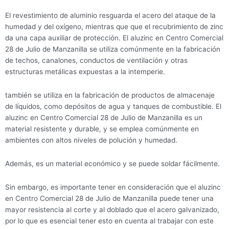
El revestimiento de aluminio resguarda el acero del ataque de la
humedad y del oxígeno, mientras que que el recubrimiento de zinc
da una capa auxiliar de protección. El aluzinc en Centro Comercial
28 de Julio de Manzanilla se utiliza comúnmente en la fabricación
de techos, canalones, conductos de ventilación y otras
estructuras metálicas expuestas a la intemperie.
también se utiliza en la fabricación de productos de almacenaje
de líquidos, como depósitos de agua y tanques de combustible. El
aluzinc en Centro Comercial 28 de Julio de Manzanilla es un
material resistente y durable, y se emplea comúnmente en
ambientes con altos niveles de polución y humedad.
Además, es un material económico y se puede soldar fácilmente.
Sin embargo, es importante tener en consideración que el aluzinc
en Centro Comercial 28 de Julio de Manzanilla puede tener una
mayor resistencia al corte y al doblado que el acero galvanizado,
por lo que es esencial tener esto en cuenta al trabajar con este