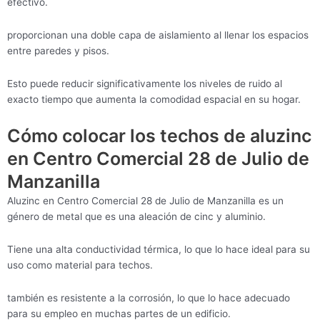
efectivo.
proporcionan una doble capa de aislamiento al llenar los espacios
entre paredes y pisos.
Esto puede reducir significativamente los niveles de ruido al
exacto tiempo que aumenta la comodidad espacial en su hogar.
Cómo colocar los techos de aluzinc
en Centro Comercial 28 de Julio de
Manzanilla
Aluzinc en Centro Comercial 28 de Julio de Manzanilla es un
género de metal que es una aleación de cinc y aluminio.
Tiene una alta conductividad térmica, lo que lo hace ideal para su
uso como material para techos.
también es resistente a la corrosión, lo que lo hace adecuado
para su empleo en muchas partes de un edificio.