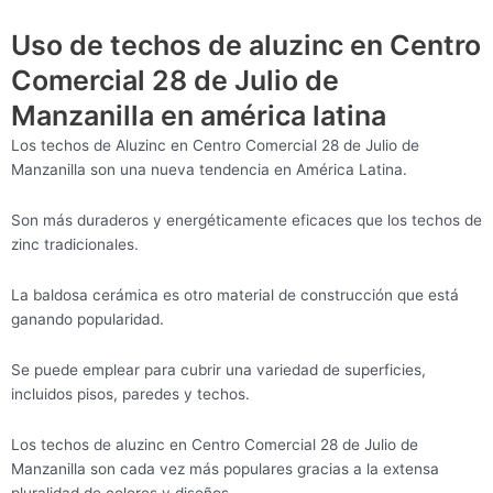
Uso de techos de aluzinc en Centro
Comercial 28 de Julio de
Manzanilla en américa latina
Los techos de Aluzinc en Centro Comercial 28 de Julio de
Manzanilla son una nueva tendencia en América Latina.
Son más duraderos y energéticamente eficaces que los techos de
zinc tradicionales.
La baldosa cerámica es otro material de construcción que está
ganando popularidad.
Se puede emplear para cubrir una variedad de superficies,
incluidos pisos, paredes y techos.
Los techos de aluzinc en Centro Comercial 28 de Julio de
Manzanilla son cada vez más populares gracias a la extensa
pluralidad de colores y diseños.