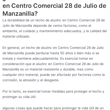
en Centro Comercial 28 de Julio de
Manzanilla?
La durabilidad de un techo de aluzinc en Centro Comercial 28 de
Julio de Manzanilla depende de varios factores, como el
ambiente, el cuidado y mantenimiento adecuados, y la calidad del
material utilizado.
En general, un techo de aluzinc en Centro Comercial 28 de Julio
de Manzanilla puede perdurar hasta 50 años o bien más si se
instala y mantiene adecuadamente. Es esencial tomar en
consideración que el aluzinc en Centro Comercial 28 de Julio de
Manzanilla es un material resistente y durable, mas como
cualquier otro material, puede ser afectado por factores como la
corrosión, la abrasión y el desgaste.
Por lo tanto, es esencial tomar medidas para proteger el techo y
prolongar su vida útil.
algunas cosas que puede hacer para prolongar la vida útil de un