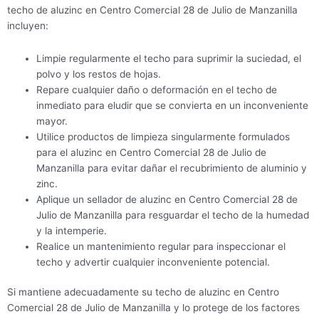
techo de aluzinc en Centro Comercial 28 de Julio de Manzanilla
incluyen:
Limpie regularmente el techo para suprimir la suciedad, el
polvo y los restos de hojas.
Repare cualquier daño o deformación en el techo de
inmediato para eludir que se convierta en un inconveniente
mayor.
Utilice productos de limpieza singularmente formulados
para el aluzinc en Centro Comercial 28 de Julio de
Manzanilla para evitar dañar el recubrimiento de aluminio y
zinc.
Aplique un sellador de aluzinc en Centro Comercial 28 de
Julio de Manzanilla para resguardar el techo de la humedad
y la intemperie.
Realice un mantenimiento regular para inspeccionar el
techo y advertir cualquier inconveniente potencial.
Si mantiene adecuadamente su techo de aluzinc en Centro
Comercial 28 de Julio de Manzanilla y lo protege de los factores