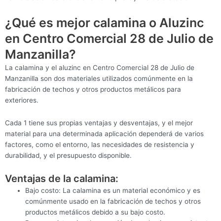
¿Qué es mejor calamina o Aluzinc
en Centro Comercial 28 de Julio de
Manzanilla?
La calamina y el aluzinc en Centro Comercial 28 de Julio de
Manzanilla son dos materiales utilizados comúnmente en la
fabricación de techos y otros productos metálicos para
exteriores.
Cada 1 tiene sus propias ventajas y desventajas, y el mejor
material para una determinada aplicación dependerá de varios
factores, como el entorno, las necesidades de resistencia y
durabilidad, y el presupuesto disponible.
Ventajas de la calamina:
Bajo costo: La calamina es un material económico y es
comúnmente usado en la fabricación de techos y otros
productos metálicos debido a su bajo costo.