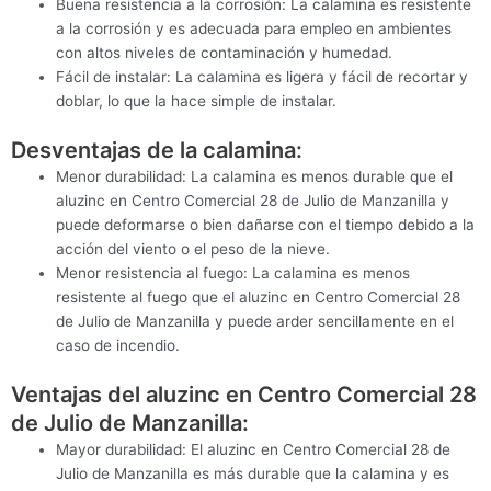
Buena resistencia a la corrosión: La calamina es resistente
a la corrosión y es adecuada para empleo en ambientes
con altos niveles de contaminación y humedad.
Fácil de instalar: La calamina es ligera y fácil de recortar y
doblar, lo que la hace simple de instalar.
Desventajas de la calamina:
Menor durabilidad: La calamina es menos durable que el
aluzinc en Centro Comercial 28 de Julio de Manzanilla y
puede deformarse o bien dañarse con el tiempo debido a la
acción del viento o el peso de la nieve.
Menor resistencia al fuego: La calamina es menos
resistente al fuego que el aluzinc en Centro Comercial 28
de Julio de Manzanilla y puede arder sencillamente en el
caso de incendio.
Ventajas del aluzinc en Centro Comercial 28
de Julio de Manzanilla:
Mayor durabilidad: El aluzinc en Centro Comercial 28 de
Julio de Manzanilla es más durable que la calamina y es