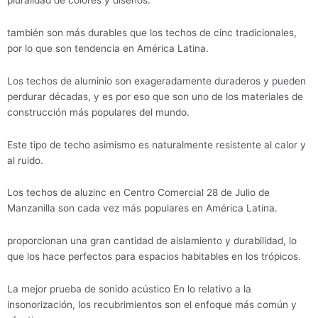
también son más durables que los techos de cinc tradicionales,
por lo que son tendencia en América Latina.
Los techos de aluminio son exageradamente duraderos y pueden
perdurar décadas, y es por eso que son uno de los materiales de
construcción más populares del mundo.
Este tipo de techo asimismo es naturalmente resistente al calor y
al ruido.
Los techos de aluzinc en Centro Comercial 28 de Julio de
Manzanilla son cada vez más populares en América Latina.
proporcionan una gran cantidad de aislamiento y durabilidad, lo
que los hace perfectos para espacios habitables en los trópicos.
La mejor prueba de sonido acústico En lo relativo a la
insonorización, los recubrimientos son el enfoque más común y