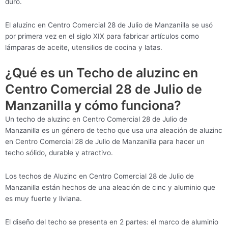
duro.
El aluzinc en Centro Comercial 28 de Julio de Manzanilla se usó
por primera vez en el siglo XIX para fabricar artículos como
lámparas de aceite, utensilios de cocina y latas.
¿Qué es un Techo de aluzinc en
Centro Comercial 28 de Julio de
Manzanilla y cómo funciona?
Un techo de aluzinc en Centro Comercial 28 de Julio de
Manzanilla es un género de techo que usa una aleación de aluzinc
en Centro Comercial 28 de Julio de Manzanilla para hacer un
techo sólido, durable y atractivo.
Los techos de Aluzinc en Centro Comercial 28 de Julio de
Manzanilla están hechos de una aleación de cinc y aluminio que
es muy fuerte y liviana.
El diseño del techo se presenta en 2 partes: el marco de aluminio