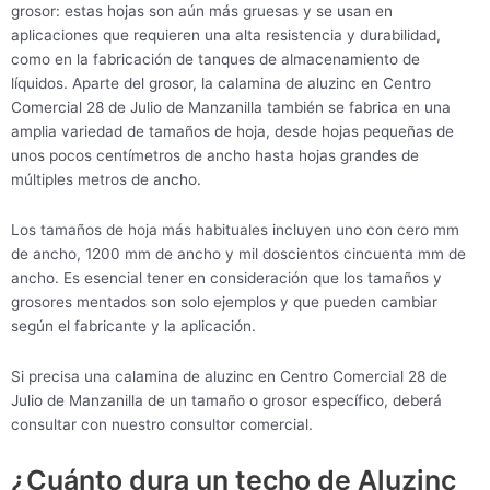
grosor: estas hojas son aún más gruesas y se usan en
aplicaciones que requieren una alta resistencia y durabilidad,
como en la fabricación de tanques de almacenamiento de
líquidos. Aparte del grosor, la calamina de aluzinc en Centro
Comercial 28 de Julio de Manzanilla también se fabrica en una
amplia variedad de tamaños de hoja, desde hojas pequeñas de
unos pocos centímetros de ancho hasta hojas grandes de
múltiples metros de ancho.
Los tamaños de hoja más habituales incluyen uno con cero mm
de ancho, 1200 mm de ancho y mil doscientos cincuenta mm de
ancho. Es esencial tener en consideración que los tamaños y
grosores mentados son solo ejemplos y que pueden cambiar
según el fabricante y la aplicación.
Si precisa una calamina de aluzinc en Centro Comercial 28 de
Julio de Manzanilla de un tamaño o grosor específico, deberá
consultar con nuestro consultor comercial.
¿Cuánto dura un techo de Aluzinc