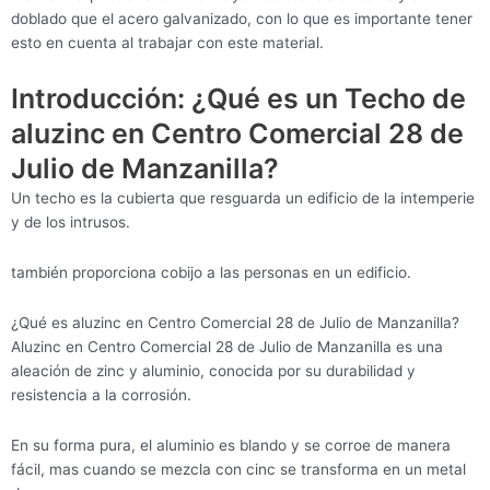
doblado que el acero galvanizado, con lo que es importante tener
esto en cuenta al trabajar con este material.
Introducción: ¿Qué es un Techo de
aluzinc en Centro Comercial 28 de
Julio de Manzanilla?
Un techo es la cubierta que resguarda un edificio de la intemperie
y de los intrusos.
también proporciona cobijo a las personas en un edificio.
¿Qué es aluzinc en Centro Comercial 28 de Julio de Manzanilla?
Aluzinc en Centro Comercial 28 de Julio de Manzanilla es una
aleación de zinc y aluminio, conocida por su durabilidad y
resistencia a la corrosión.
En su forma pura, el aluminio es blando y se corroe de manera
fácil, mas cuando se mezcla con cinc se transforma en un metal