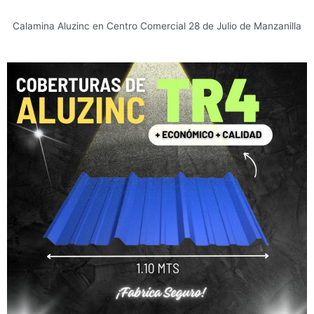
Calamina Aluzinc en Centro Comercial 28 de Julio de Manzanilla