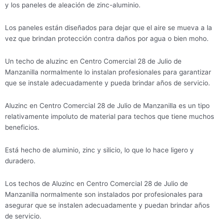
y los paneles de aleación de zinc-aluminio.
Los paneles están diseñados para dejar que el aire se mueva a la
vez que brindan protección contra daños por agua o bien moho.
Un techo de aluzinc en Centro Comercial 28 de Julio de
Manzanilla normalmente lo instalan profesionales para garantizar
que se instale adecuadamente y pueda brindar años de servicio.
Aluzinc en Centro Comercial 28 de Julio de Manzanilla es un tipo
relativamente impoluto de material para techos que tiene muchos
beneficios.
Está hecho de aluminio, zinc y silicio, lo que lo hace ligero y
duradero.
Los techos de Aluzinc en Centro Comercial 28 de Julio de
Manzanilla normalmente son instalados por profesionales para
asegurar que se instalen adecuadamente y puedan brindar años
de servicio.