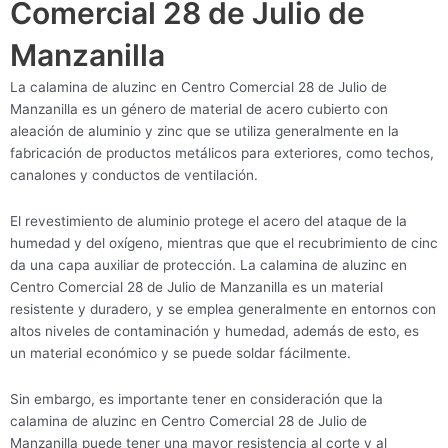
Comercial 28 de Julio de
Manzanilla
La calamina de aluzinc en Centro Comercial 28 de Julio de
Manzanilla es un género de material de acero cubierto con
aleación de aluminio y zinc que se utiliza generalmente en la
fabricación de productos metálicos para exteriores, como techos,
canalones y conductos de ventilación.
El revestimiento de aluminio protege el acero del ataque de la
humedad y del oxígeno, mientras que que el recubrimiento de cinc
da una capa auxiliar de protección. La calamina de aluzinc en
Centro Comercial 28 de Julio de Manzanilla es un material
resistente y duradero, y se emplea generalmente en entornos con
altos niveles de contaminación y humedad, además de esto, es
un material económico y se puede soldar fácilmente.
Sin embargo, es importante tener en consideración que la
calamina de aluzinc en Centro Comercial 28 de Julio de
Manzanilla puede tener una mayor resistencia al corte y al