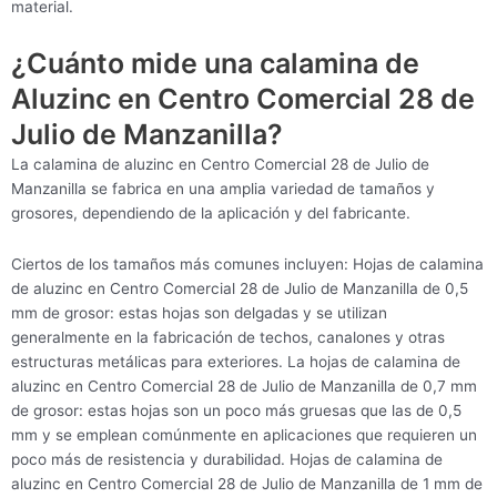
material.
¿Cuánto mide una calamina de
Aluzinc en Centro Comercial 28 de
Julio de Manzanilla?
La calamina de aluzinc en Centro Comercial 28 de Julio de
Manzanilla se fabrica en una amplia variedad de tamaños y
grosores, dependiendo de la aplicación y del fabricante.
Ciertos de los tamaños más comunes incluyen: Hojas de calamina
de aluzinc en Centro Comercial 28 de Julio de Manzanilla de 0,5
mm de grosor: estas hojas son delgadas y se utilizan
generalmente en la fabricación de techos, canalones y otras
estructuras metálicas para exteriores. La hojas de calamina de
aluzinc en Centro Comercial 28 de Julio de Manzanilla de 0,7 mm
de grosor: estas hojas son un poco más gruesas que las de 0,5
mm y se emplean comúnmente en aplicaciones que requieren un
poco más de resistencia y durabilidad. Hojas de calamina de
aluzinc en Centro Comercial 28 de Julio de Manzanilla de 1 mm de