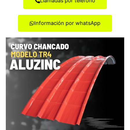
Llamadas por teléfono
Información por whatsApp