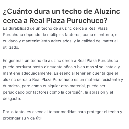
¿Cuánto dura un techo de Aluzinc
cerca a Real Plaza Puruchuco?
La durabilidad de un techo de aluzinc cerca a Real Plaza
Puruchuco depende de múltiples factores, como el entorno, el
cuidado y mantenimiento adecuados, y la calidad del material
utilizado.
En general, un techo de aluzinc cerca a Real Plaza Puruchuco
puede perdurar hasta cincuenta años o bien más si se instala y
mantiene adecuadamente. Es esencial tener en cuenta que el
aluzinc cerca a Real Plaza Puruchuco es un material resistente y
duradero, pero como cualquier otro material, puede ser
perjudicado por factores como la corrosión, la abrasión y el
desgaste.
Por lo tanto, es esencial tomar medidas para proteger el techo y
prolongar su vida útil.