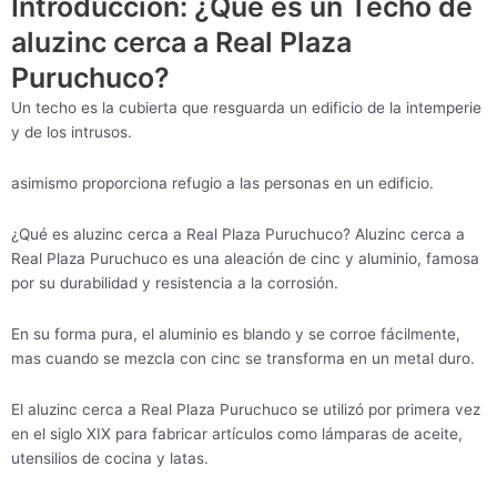
Introducción: ¿Qué es un Techo de
aluzinc cerca a Real Plaza
Puruchuco?
Un techo es la cubierta que resguarda un edificio de la intemperie
y de los intrusos.
asimismo proporciona refugio a las personas en un edificio.
¿Qué es aluzinc cerca a Real Plaza Puruchuco? Aluzinc cerca a
Real Plaza Puruchuco es una aleación de cinc y aluminio, famosa
por su durabilidad y resistencia a la corrosión.
En su forma pura, el aluminio es blando y se corroe fácilmente,
mas cuando se mezcla con cinc se transforma en un metal duro.
El aluzinc cerca a Real Plaza Puruchuco se utilizó por primera vez
en el siglo XIX para fabricar artículos como lámparas de aceite,
utensilios de cocina y latas.