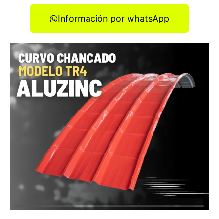
Información por whatsApp