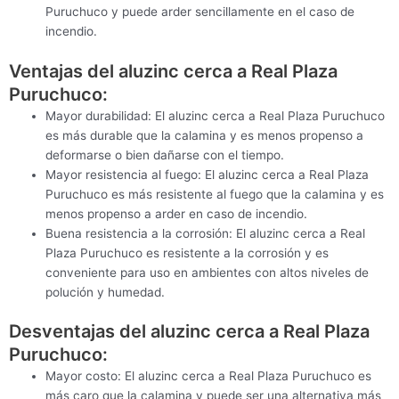
Puruchuco y puede arder sencillamente en el caso de
incendio.
Ventajas del aluzinc cerca a Real Plaza
Puruchuco:
Mayor durabilidad: El aluzinc cerca a Real Plaza Puruchuco
es más durable que la calamina y es menos propenso a
deformarse o bien dañarse con el tiempo.
Mayor resistencia al fuego: El aluzinc cerca a Real Plaza
Puruchuco es más resistente al fuego que la calamina y es
menos propenso a arder en caso de incendio.
Buena resistencia a la corrosión: El aluzinc cerca a Real
Plaza Puruchuco es resistente a la corrosión y es
conveniente para uso en ambientes con altos niveles de
polución y humedad.
Desventajas del aluzinc cerca a Real Plaza
Puruchuco:
Mayor costo: El aluzinc cerca a Real Plaza Puruchuco es
más caro que la calamina y puede ser una alternativa más