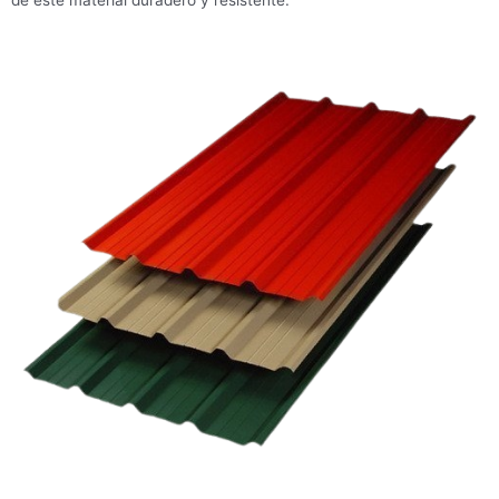
de este material duradero y resistente.