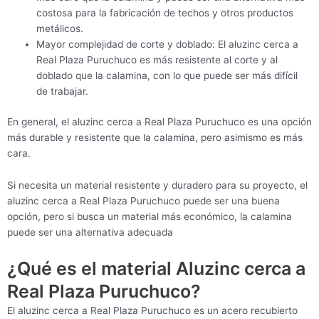
costosa para la fabricación de techos y otros productos
metálicos.
Mayor complejidad de corte y doblado: El aluzinc cerca a
Real Plaza Puruchuco es más resistente al corte y al
doblado que la calamina, con lo que puede ser más difícil
de trabajar.
En general, el aluzinc cerca a Real Plaza Puruchuco es una opción
más durable y resistente que la calamina, pero asimismo es más
cara.
Si necesita un material resistente y duradero para su proyecto, el
aluzinc cerca a Real Plaza Puruchuco puede ser una buena
opción, pero si busca un material más económico, la calamina
puede ser una alternativa adecuada
¿Qué es el material Aluzinc cerca a
Real Plaza Puruchuco?
El aluzinc cerca a Real Plaza Puruchuco es un acero recubierto