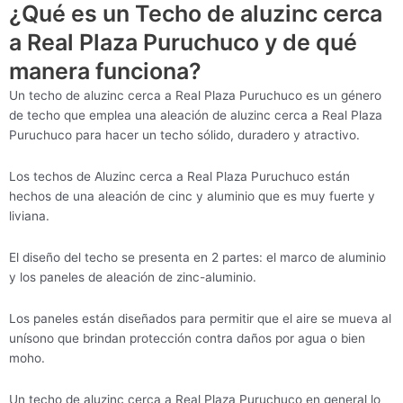
¿Qué es un Techo de aluzinc cerca
a Real Plaza Puruchuco y de qué
manera funciona?
Un techo de aluzinc cerca a Real Plaza Puruchuco es un género
de techo que emplea una aleación de aluzinc cerca a Real Plaza
Puruchuco para hacer un techo sólido, duradero y atractivo.
Los techos de Aluzinc cerca a Real Plaza Puruchuco están
hechos de una aleación de cinc y aluminio que es muy fuerte y
liviana.
El diseño del techo se presenta en 2 partes: el marco de aluminio
y los paneles de aleación de zinc-aluminio.
Los paneles están diseñados para permitir que el aire se mueva al
unísono que brindan protección contra daños por agua o bien
moho.
Un techo de aluzinc cerca a Real Plaza Puruchuco en general lo