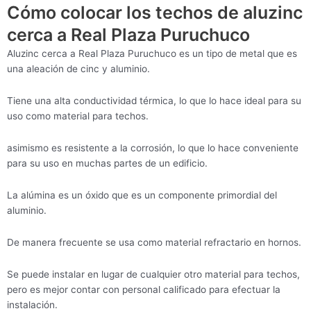
Cómo colocar los techos de aluzinc
cerca a Real Plaza Puruchuco
Aluzinc cerca a Real Plaza Puruchuco es un tipo de metal que es
una aleación de cinc y aluminio.
Tiene una alta conductividad térmica, lo que lo hace ideal para su
uso como material para techos.
asimismo es resistente a la corrosión, lo que lo hace conveniente
para su uso en muchas partes de un edificio.
La alúmina es un óxido que es un componente primordial del
aluminio.
De manera frecuente se usa como material refractario en hornos.
Se puede instalar en lugar de cualquier otro material para techos,
pero es mejor contar con personal calificado para efectuar la
instalación.