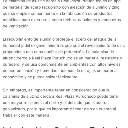
La calamina de aluzinc cerca a Real Plaza Puruchuco es un tipo
de material de acero recubierto con aleación de aluminio y zinc
que se emplea comúnmente en la fabricación de productos
metálicos para exteriores, como techos, canalones y conductos
de ventilación.
El recubrimiento de aluminio protege el acero del ataque de la
humedad y del oxígeno, mientras que que el revestimiento de cinc
proporciona una capa auxiliar de protección. La calamina de
aluzinc cerca a Real Plaza Puruchuco es un material resistente y
duradero, y se usa comúnmente en ambientes con altos niveles
de contaminación y humedad, además de esto, es un material
económico y se puede soldar fácilmente.
Sin embargo, es importante tener en consideración que la
calamina de aluzinc cerca a Real Plaza Puruchuco puede tener
una mayor resistencia al corte y al doblado que el acero
galvanizado, por lo que es importante tener esto en cuenta al
trabajar con este material.