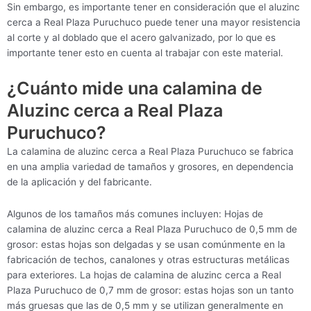
Sin embargo, es importante tener en consideración que el aluzinc
cerca a Real Plaza Puruchuco puede tener una mayor resistencia
al corte y al doblado que el acero galvanizado, por lo que es
importante tener esto en cuenta al trabajar con este material.
¿Cuánto mide una calamina de
Aluzinc cerca a Real Plaza
Puruchuco?
La calamina de aluzinc cerca a Real Plaza Puruchuco se fabrica
en una amplia variedad de tamaños y grosores, en dependencia
de la aplicación y del fabricante.
Algunos de los tamaños más comunes incluyen: Hojas de
calamina de aluzinc cerca a Real Plaza Puruchuco de 0,5 mm de
grosor: estas hojas son delgadas y se usan comúnmente en la
fabricación de techos, canalones y otras estructuras metálicas
para exteriores. La hojas de calamina de aluzinc cerca a Real
Plaza Puruchuco de 0,7 mm de grosor: estas hojas son un tanto
más gruesas que las de 0,5 mm y se utilizan generalmente en