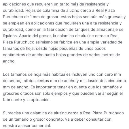
aplicaciones que requieren un tanto más de resistencia y
durabilidad. Hojas de calamina de aluzinc cerca a Real Plaza
Puruchuco de 1 mm de grosor: estas hojas son aún más gruesas y
se emplean en aplicaciones que requieren una alta resistencia y
durabilidad, como en la fabricación de tanques de almacenaje de
líquidos. Aparte del grosor, la calamina de aluzinc cerca a Real
Plaza Puruchuco asimismo se fabrica en una amplia variedad de
tamaños de hoja, desde hojas pequeñas de unos pocos
centímetros de ancho hasta hojas grandes de varios metros de
ancho.
Los tamaños de hoja más habituales incluyen uno con cero mm
de ancho, mil doscientos mm de ancho y mil doscientos cincuenta
mm de ancho. Es importante tener en cuenta que los tamaños y
grosores citados son solo ejemplos y que pueden variar según el
fabricante y la aplicación.
Si precisa una calamina de aluzinc cerca a Real Plaza Puruchuco
de un tamaño o grosor concreto, va a deber consultar con
nuestro asesor comercial.