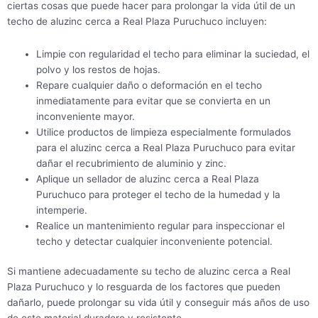
ciertas cosas que puede hacer para prolongar la vida útil de un
techo de aluzinc cerca a Real Plaza Puruchuco incluyen:
Limpie con regularidad el techo para eliminar la suciedad, el
polvo y los restos de hojas.
Repare cualquier daño o deformación en el techo
inmediatamente para evitar que se convierta en un
inconveniente mayor.
Utilice productos de limpieza especialmente formulados
para el aluzinc cerca a Real Plaza Puruchuco para evitar
dañar el recubrimiento de aluminio y zinc.
Aplique un sellador de aluzinc cerca a Real Plaza
Puruchuco para proteger el techo de la humedad y la
intemperie.
Realice un mantenimiento regular para inspeccionar el
techo y detectar cualquier inconveniente potencial.
Si mantiene adecuadamente su techo de aluzinc cerca a Real
Plaza Puruchuco y lo resguarda de los factores que pueden
dañarlo, puede prolongar su vida útil y conseguir más años de uso