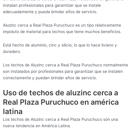
instalan profesionales para garantizar que se instale
adecuadamente y pueda brindar años de servicio.
Aluzinc cerca a Real Plaza Puruchuco es un tipo relativamente
impoluto de material para techos que tiene muchos beneficios.
Está hecho de aluminio, cinc y silicio, lo que lo hace liviano y
duradero.
Los techos de Aluzinc cerca a Real Plaza Puruchuco normalmente
son instalados por profesionales para garantizar que se instalen
correctamente y puedan brindar años de servicio.
Uso de techos de aluzinc cerca a
Real Plaza Puruchuco en américa
latina
Los techos de Aluzinc cerca a Real Plaza Puruchuco son una
nueva tendencia en América Latina.