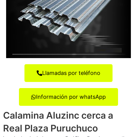
Llamadas por teléfono
Información por whatsApp
Calamina Aluzinc cerca a
Real Plaza Puruchuco