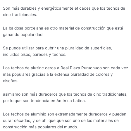
Son más durables y energéticamente eficaces que los techos de
cinc tradicionales.
La baldosa porcelana es otro material de construcción que está
ganando popularidad.
Se puede utilizar para cubrir una pluralidad de superficies,
incluidos pisos, paredes y techos.
Los techos de aluzinc cerca a Real Plaza Puruchuco son cada vez
más populares gracias a la extensa pluralidad de colores y
diseños.
asimismo son más duraderos que los techos de cinc tradicionales,
por lo que son tendencia en América Latina.
Los techos de aluminio son extremadamente duraderos y pueden
durar décadas, y de ahí que que son uno de los materiales de
construcción más populares del mundo.