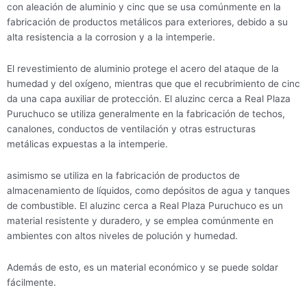
con aleación de aluminio y cinc que se usa comúnmente en la
fabricación de productos metálicos para exteriores, debido a su
alta resistencia a la corrosion y a la intemperie.
El revestimiento de aluminio protege el acero del ataque de la
humedad y del oxígeno, mientras que que el recubrimiento de cinc
da una capa auxiliar de protección. El aluzinc cerca a Real Plaza
Puruchuco se utiliza generalmente en la fabricación de techos,
canalones, conductos de ventilación y otras estructuras
metálicas expuestas a la intemperie.
asimismo se utiliza en la fabricación de productos de
almacenamiento de líquidos, como depósitos de agua y tanques
de combustible. El aluzinc cerca a Real Plaza Puruchuco es un
material resistente y duradero, y se emplea comúnmente en
ambientes con altos niveles de polución y humedad.
Además de esto, es un material económico y se puede soldar
fácilmente.