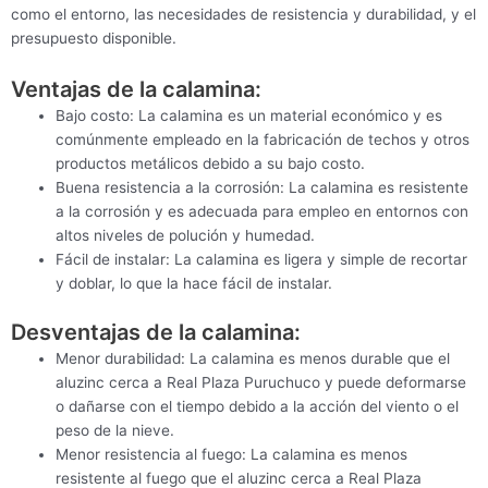
como el entorno, las necesidades de resistencia y durabilidad, y el
presupuesto disponible.
Ventajas de la calamina:
Bajo costo: La calamina es un material económico y es
comúnmente empleado en la fabricación de techos y otros
productos metálicos debido a su bajo costo.
Buena resistencia a la corrosión: La calamina es resistente
a la corrosión y es adecuada para empleo en entornos con
altos niveles de polución y humedad.
Fácil de instalar: La calamina es ligera y simple de recortar
y doblar, lo que la hace fácil de instalar.
Desventajas de la calamina:
Menor durabilidad: La calamina es menos durable que el
aluzinc cerca a Real Plaza Puruchuco y puede deformarse
o dañarse con el tiempo debido a la acción del viento o el
peso de la nieve.
Menor resistencia al fuego: La calamina es menos
resistente al fuego que el aluzinc cerca a Real Plaza