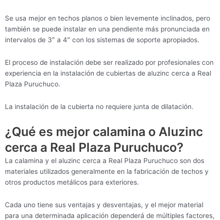
Se usa mejor en techos planos o bien levemente inclinados, pero
también se puede instalar en una pendiente más pronunciada en
intervalos de 3″ a 4″ con los sistemas de soporte apropiados.
El proceso de instalación debe ser realizado por profesionales con
experiencia en la instalación de cubiertas de aluzinc cerca a Real
Plaza Puruchuco.
La instalación de la cubierta no requiere junta de dilatación.
¿Qué es mejor calamina o Aluzinc
cerca a Real Plaza Puruchuco?
La calamina y el aluzinc cerca a Real Plaza Puruchuco son dos
materiales utilizados generalmente en la fabricación de techos y
otros productos metálicos para exteriores.
Cada uno tiene sus ventajas y desventajas, y el mejor material
para una determinada aplicación dependerá de múltiples factores,