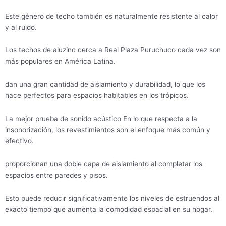
Este género de techo también es naturalmente resistente al calor
y al ruido.
Los techos de aluzinc cerca a Real Plaza Puruchuco cada vez son
más populares en América Latina.
dan una gran cantidad de aislamiento y durabilidad, lo que los
hace perfectos para espacios habitables en los trópicos.
La mejor prueba de sonido acústico En lo que respecta a la
insonorización, los revestimientos son el enfoque más común y
efectivo.
proporcionan una doble capa de aislamiento al completar los
espacios entre paredes y pisos.
Esto puede reducir significativamente los niveles de estruendos al
exacto tiempo que aumenta la comodidad espacial en su hogar.