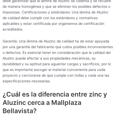
debe garantizar que la lámina de Aluzinc se calienta y se recubre
de manera homogénea y que se eliminan los posibles defectos o
impurezas. Certificaciones y estándares: Una lámina de Aluzinc
de calidad debe cumplir con los estándares y normativas
aplicables y estar certificada por organismos de certificación
acreditados.
Garantía: Una lámina de Aluzinc de calidad ha de estar apoyada
por una garantía del fabricante que cubra posibles inconvenientes
o defectos. Es esencial tener en consideración que la calidad del
Aluzinc puede afectar a sus propiedades mecánicas, su
durabilidad y su aptitud para aguantar cargas y sacrificios, por lo
que es importante escoger el material conveniente para cada
proyecto y cerciorarse de que cumple con todas y cada una las
especificaciones necesarias.
¿Cuál es la diferencia entre zinc y
Aluzinc cerca a Mallplaza
Bellavista?