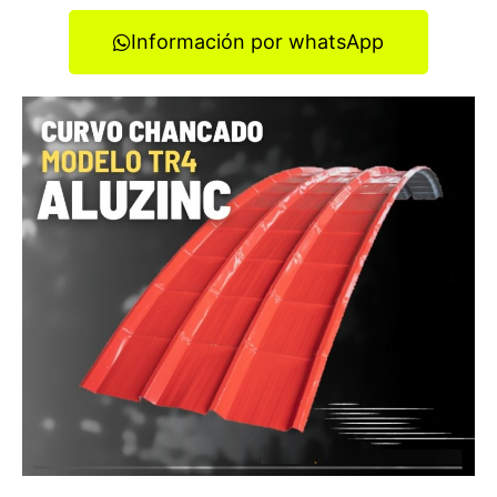
Información por whatsApp