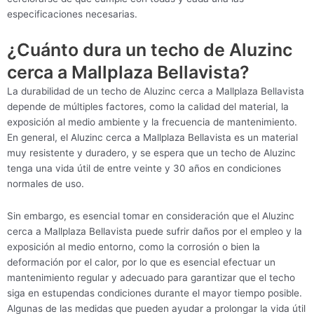
especificaciones necesarias.
¿Cuánto dura un techo de Aluzinc
cerca a Mallplaza Bellavista?
La durabilidad de un techo de Aluzinc cerca a Mallplaza Bellavista
depende de múltiples factores, como la calidad del material, la
exposición al medio ambiente y la frecuencia de mantenimiento.
En general, el Aluzinc cerca a Mallplaza Bellavista es un material
muy resistente y duradero, y se espera que un techo de Aluzinc
tenga una vida útil de entre veinte y 30 años en condiciones
normales de uso.
Sin embargo, es esencial tomar en consideración que el Aluzinc
cerca a Mallplaza Bellavista puede sufrir daños por el empleo y la
exposición al medio entorno, como la corrosión o bien la
deformación por el calor, por lo que es esencial efectuar un
mantenimiento regular y adecuado para garantizar que el techo
siga en estupendas condiciones durante el mayor tiempo posible.
Algunas de las medidas que pueden ayudar a prolongar la vida útil