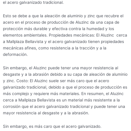
el acero galvanizado tradicional.
Esto se debe a que la aleación de aluminio y zinc que recubre el
acero en el proceso de producción de Aluzinc da una capa de
protección más durable y efectiva contra la humedad y los
elementos ambientales. Propiedades mecánicas: El Aluzinc cerca
a Mallplaza Bellavista y el acero galvanizado tienen propiedades
mecánicas afines, como resistencia a la tracción y a la
deformación.
Sin embargo, el Aluzinc puede tener una mayor resistencia al
desgaste y a la abrasión debido a su capa de aleación de aluminio
y zinc. Costo: El Aluzinc suele ser más caro que el acero
galvanizado tradicional, debido a que el proceso de producción es
más complejo y requiere más materiales. En resumen, el Aluzinc
cerca a Mallplaza Bellavista es un material más resistente a la
corrosión que el acero galvanizado tradicional y puede tener una
mayor resistencia al desgaste y a la abrasión.
Sin embargo, es más caro que el acero galvanizado.