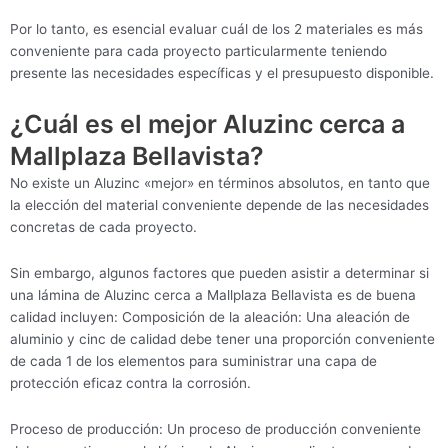
Por lo tanto, es esencial evaluar cuál de los 2 materiales es más
conveniente para cada proyecto particularmente teniendo
presente las necesidades específicas y el presupuesto disponible.
¿Cuál es el mejor Aluzinc cerca a
Mallplaza Bellavista?
No existe un Aluzinc «mejor» en términos absolutos, en tanto que
la elección del material conveniente depende de las necesidades
concretas de cada proyecto.
Sin embargo, algunos factores que pueden asistir a determinar si
una lámina de Aluzinc cerca a Mallplaza Bellavista es de buena
calidad incluyen: Composición de la aleación: Una aleación de
aluminio y cinc de calidad debe tener una proporción conveniente
de cada 1 de los elementos para suministrar una capa de
protección eficaz contra la corrosión.
Proceso de producción: Un proceso de producción conveniente