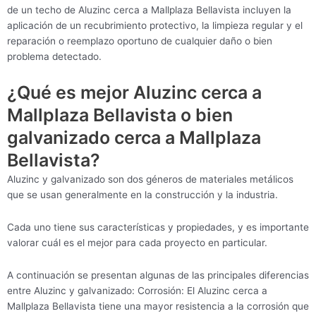
de un techo de Aluzinc cerca a Mallplaza Bellavista incluyen la
aplicación de un recubrimiento protectivo, la limpieza regular y el
reparación o reemplazo oportuno de cualquier daño o bien
problema detectado.
¿Qué es mejor Aluzinc cerca a
Mallplaza Bellavista o bien
galvanizado cerca a Mallplaza
Bellavista?
Aluzinc y galvanizado son dos géneros de materiales metálicos
que se usan generalmente en la construcción y la industria.
Cada uno tiene sus características y propiedades, y es importante
valorar cuál es el mejor para cada proyecto en particular.
A continuación se presentan algunas de las principales diferencias
entre Aluzinc y galvanizado: Corrosión: El Aluzinc cerca a
Mallplaza Bellavista tiene una mayor resistencia a la corrosión que