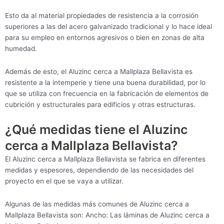
Esto da al material propiedades de resistencia a la corrosión
superiores a las del acero galvanizado tradicional y lo hace ideal
para su empleo en entornos agresivos o bien en zonas de alta
humedad.
Además de esto, el Aluzinc cerca a Mallplaza Bellavista es
resistente a la intemperie y tiene una buena durabilidad, por lo
que se utiliza con frecuencia en la fabricación de elementos de
cubrición y estructurales para edificios y otras estructuras.
¿Qué medidas tiene el Aluzinc
cerca a Mallplaza Bellavista?
El Aluzinc cerca a Mallplaza Bellavista se fabrica en diferentes
medidas y espesores, dependiendo de las necesidades del
proyecto en el que se vaya a utilizar.
Algunas de las medidas más comunes de Aluzinc cerca a
Mallplaza Bellavista son: Ancho: Las láminas de Aluzinc cerca a