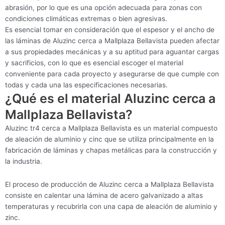
abrasión, por lo que es una opción adecuada para zonas con
condiciones climáticas extremas o bien agresivas.
Es esencial tomar en consideración que el espesor y el ancho de
las láminas de Aluzinc cerca a Mallplaza Bellavista pueden afectar
a sus propiedades mecánicas y a su aptitud para aguantar cargas
y sacrificios, con lo que es esencial escoger el material
conveniente para cada proyecto y asegurarse de que cumple con
todas y cada una las especificaciones necesarias.
¿Qué es el material Aluzinc cerca a
Mallplaza Bellavista?
Aluzinc tr4 cerca a Mallplaza Bellavista es un material compuesto
de aleación de aluminio y cinc que se utiliza principalmente en la
fabricación de láminas y chapas metálicas para la construcción y
la industria.
El proceso de producción de Aluzinc cerca a Mallplaza Bellavista
consiste en calentar una lámina de acero galvanizado a altas
temperaturas y recubrirla con una capa de aleación de aluminio y
zinc.