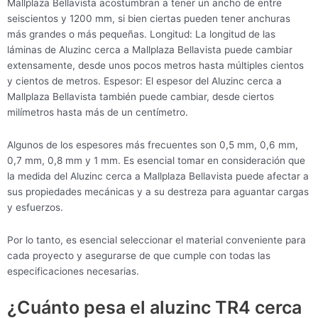
Mallplaza Bellavista acostumbran a tener un ancho de entre
seiscientos y 1200 mm, si bien ciertas pueden tener anchuras
más grandes o más pequeñas. Longitud: La longitud de las
láminas de Aluzinc cerca a Mallplaza Bellavista puede cambiar
extensamente, desde unos pocos metros hasta múltiples cientos
y cientos de metros. Espesor: El espesor del Aluzinc cerca a
Mallplaza Bellavista también puede cambiar, desde ciertos
milímetros hasta más de un centímetro.
Algunos de los espesores más frecuentes son 0,5 mm, 0,6 mm,
0,7 mm, 0,8 mm y 1 mm. Es esencial tomar en consideración que
la medida del Aluzinc cerca a Mallplaza Bellavista puede afectar a
sus propiedades mecánicas y a su destreza para aguantar cargas
y esfuerzos.
Por lo tanto, es esencial seleccionar el material conveniente para
cada proyecto y asegurarse de que cumple con todas las
especificaciones necesarias.
¿Cuánto pesa el aluzinc TR4 cerca