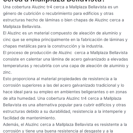
Una cobertura Aluzinc tr4 cerca a Mallplaza Bellavista es un
género de cubrición o recubrimiento para edificios y otras
estructuras hecho de láminas o bien chapas de Aluzinc cerca a
Mallplaza Bellavista.
El Aluzinc es un material compuesto de aleación de aluminio y
cinc que se emplea principalmente en la fabricación de láminas y
chapas metálicas para la construcción y la industria.
El proceso de producción de Aluzinc cerca a Mallplaza Bellavista
consiste en calentar una lámina de acero galvanizado a elevadas
temperaturas y recubrirla con una capa de aleación de aluminio y
zinc.
Esto proporciona al material propiedades de resistencia a la
corrosión superiores a las del acero galvanizado tradicional y lo
hace ideal para su empleo en ambientes beligerantes o en zonas
de alta humedad. Una cobertura Aluzinc tr4 cerca a Mallplaza
Bellavista es una alternativa popular para cubrir edificios y otras
estructuras debido a su durabilidad, resistencia a la intemperie y
facilidad de mantenimiento.
Además, el Aluzinc cerca a Mallplaza Bellavista es resistente a la
corrosión y tiene una buena resistencia al desgaste y a la