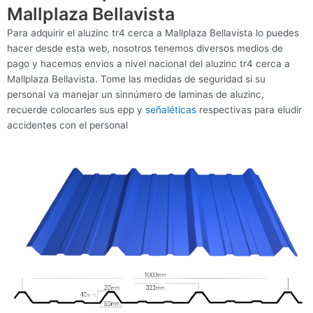
Mallplaza Bellavista
Para adquirir el aluzinc tr4 cerca a Mallplaza Bellavista lo puedes
hacer desde esta web, nosotros tenemos diversos medios de
pago y hacemos envios a nivel nacional del aluzinc tr4 cerca a
Mallplaza Bellavista. Tome las medidas de seguridad si su
personal va manejar un sinnúmero de laminas de aluzinc,
recuerde colocarles sus epp y
señaléticas
respectivas para eludir
accidentes con el personal