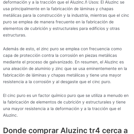
deformación y a la tracción que el Aluzinc.ñ Usos: El Aluzinc se
usa principalmente en la fabricación de láminas y chapas
metálicas para la construcción y la industria, mientras que el cinc
puro se emplea de manera frecuente en la fabricación de
elementos de cubrición y estructurales para edificios y otras
estructuras.
Además de esto, el zinc puro se emplea con frecuencia como
capa de protección contra la corrosión en piezas metálicas
mediante el proceso de galvanizado. En resumen, el Aluzinc es
una aleación de aluminio y zinc que se usa eminentemente en la
fabricación de láminas y chapas metálicas y tiene una mayor
resistencia a la corrosión y al desgaste que el cinc puro.
El cinc puro es un factor químico puro que se utiliza a menudo en
la fabricación de elementos de cubrición y estructurales y tiene
una mayor resistencia a la deformación y a la tracción que el
Aluzinc.
Donde comprar Aluzinc tr4 cerca a