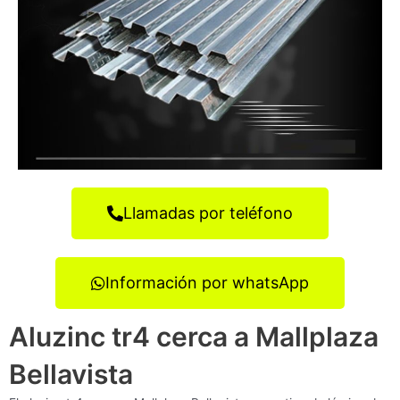
Llamadas por teléfono
Información por whatsApp
Aluzinc tr4 cerca a Mallplaza
Bellavista