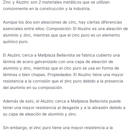
Zinc y Aluzinc son 2 materiales metálicos que se utilizan
comúnmente en la construcción y la industria.
Aunque los dos son aleaciones de cinc, hay ciertas diferencias
esenciales entre ellos: Composición: El Aluzinc es una aleación de
aluminio y zinc, mientras que que el cinc puro es un elemento
químico puro.
El Aluzinc cerca a Mallplaza Bellavista se fabrica cubierto una
lámina de acero galvanizado con una capa de aleación de
aluminio y zinc, mientras que el cinc puro se usa en forma de
láminas o bien chapas. Propiedades: El Aluzinc tiene una mayor
resistencia a la corrosión que el zinc puro debido a la presencia
del aluminio en su composición.
Además de esto, el Aluzinc cerca a Mallplaza Bellavista puede
tener una mayor resistencia al desgaste y a la abrasión debido a
su capa de aleación de aluminio y zinc.
Sin embargo, el zinc puro tiene una mayor resistencia a la