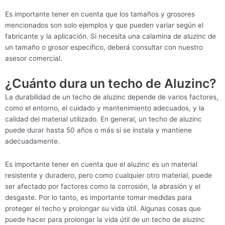
Es importante tener en cuenta que los tamaños y grosores
mencionados son solo ejemplos y que pueden variar según el
fabricante y la aplicación. Si necesita una calamina de aluzinc de
un tamaño o grosor específico, deberá consultar con nuestro
asesor comercial.
¿Cuánto dura un techo de Aluzinc?
La durabilidad de un techo de aluzinc depende de varios factores,
como el entorno, el cuidado y mantenimiento adecuados, y la
calidad del material utilizado. En general, un techo de aluzinc
puede durar hasta 50 años o más si se instala y mantiene
adecuadamente.
Es importante tener en cuenta que el aluzinc es un material
resistente y duradero, pero como cualquier otro material, puede
ser afectado por factores como la corrosión, la abrasión y el
desgaste. Por lo tanto, es importante tomar medidas para
proteger el techo y prolongar su vida útil. Algunas cosas que
puede hacer para prolongar la vida útil de un techo de aluzinc