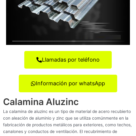
Llamadas por teléfono
Información por whatsApp
Calamina Aluzinc
La calamina de aluzinc es un tipo de material de acero recubierto
con aleación de aluminio y zinc que se utiliza comúnmente en la
fabricación de productos metálicos para exteriores, como techos,
canalones y conductos de ventilación. El recubrimiento de