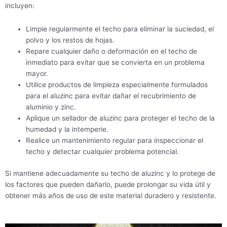
incluyen:
Limpie regularmente el techo para eliminar la suciedad, el
polvo y los restos de hojas.
Repare cualquier daño o deformación en el techo de
inmediato para evitar que se convierta en un problema
mayor.
Utilice productos de limpieza especialmente formulados
para el aluzinc para evitar dañar el recubrimiento de
aluminio y zinc.
Aplique un sellador de aluzinc para proteger el techo de la
humedad y la intemperie.
Realice un mantenimiento regular para inspeccionar el
techo y detectar cualquier problema potencial.
Si mantiene adecuadamente su techo de aluzinc y lo protege de
los factores que pueden dañarlo, puede prolongar su vida útil y
obtener más años de uso de este material duradero y resistente.