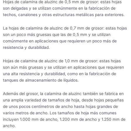
Hojas de calamina de aluzinc de 0,5 mm de grosor: estas hojas
son delgadas y se utilizan comúnmente en la fabricación de
techos, canalones y otras estructuras metálicas para exteriores.
La hojas de calamina de aluzinc de 0,7 mm de grosor: estas hojas
son un poco más gruesas que las de 0,5 mm y se utilizan
comúnmente en aplicaciones que requieren un poco más de
resistencia y durabilidad.
Hojas de calamina de aluzinc de 1,0 mm de grosor: estas hojas
son aún más gruesas y se utilizan en aplicaciones que requieren
una alta resistencia y durabilidad, como en la fabricación de
tanques de almacenamiento de líquidos.
Además del grosor, la calamina de aluzinc también se fabrica en
una amplia variedad de tamaños de hoja, desde hojas pequeñas
de unos pocos centímetros de ancho hasta hojas grandes de
varios metros de ancho. Los tamaños de hoja más comunes
incluyen 1.000 mm de ancho, 1.200 mm de ancho y 1.250 mm de
ancho.