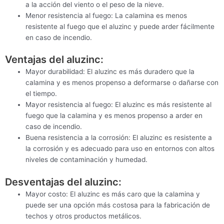
a la acción del viento o el peso de la nieve.
Menor resistencia al fuego: La calamina es menos
resistente al fuego que el aluzinc y puede arder fácilmente
en caso de incendio.
Ventajas del aluzinc:
Mayor durabilidad: El aluzinc es más duradero que la
calamina y es menos propenso a deformarse o dañarse con
el tiempo.
Mayor resistencia al fuego: El aluzinc es más resistente al
fuego que la calamina y es menos propenso a arder en
caso de incendio.
Buena resistencia a la corrosión: El aluzinc es resistente a
la corrosión y es adecuado para uso en entornos con altos
niveles de contaminación y humedad.
Desventajas del aluzinc:
Mayor costo: El aluzinc es más caro que la calamina y
puede ser una opción más costosa para la fabricación de
techos y otros productos metálicos.