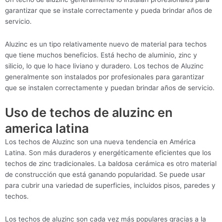
garantizar que se instale correctamente y pueda brindar años de
servicio.
Aluzinc es un tipo relativamente nuevo de material para techos
que tiene muchos beneficios. Está hecho de aluminio, zinc y
silicio, lo que lo hace liviano y duradero. Los techos de Aluzinc
generalmente son instalados por profesionales para garantizar
que se instalen correctamente y puedan brindar años de servicio.
Uso de techos de aluzinc en
america latina
Los techos de Aluzinc son una nueva tendencia en América
Latina. Son más duraderos y energéticamente eficientes que los
techos de zinc tradicionales. La baldosa cerámica es otro material
de construcción que está ganando popularidad. Se puede usar
para cubrir una variedad de superficies, incluidos pisos, paredes y
techos.
Los techos de aluzinc son cada vez más populares gracias a la