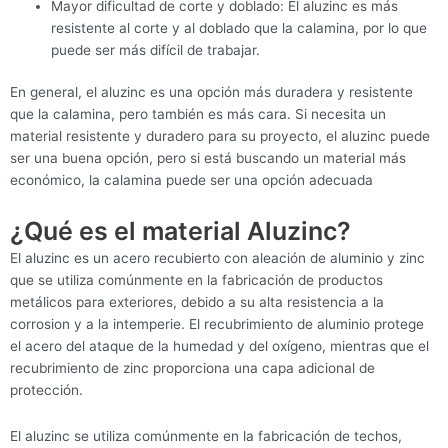
Mayor dificultad de corte y doblado: El aluzinc es más
resistente al corte y al doblado que la calamina, por lo que
puede ser más difícil de trabajar.
En general, el aluzinc es una opción más duradera y resistente
que la calamina, pero también es más cara. Si necesita un
material resistente y duradero para su proyecto, el aluzinc puede
ser una buena opción, pero si está buscando un material más
económico, la calamina puede ser una opción adecuada
¿Qué es el material Aluzinc?
El aluzinc es un acero recubierto con aleación de aluminio y zinc
que se utiliza comúnmente en la fabricación de productos
metálicos para exteriores, debido a su alta resistencia a la
corrosion y a la intemperie. El recubrimiento de aluminio protege
el acero del ataque de la humedad y del oxígeno, mientras que el
recubrimiento de zinc proporciona una capa adicional de
protección.
El aluzinc se utiliza comúnmente en la fabricación de techos,