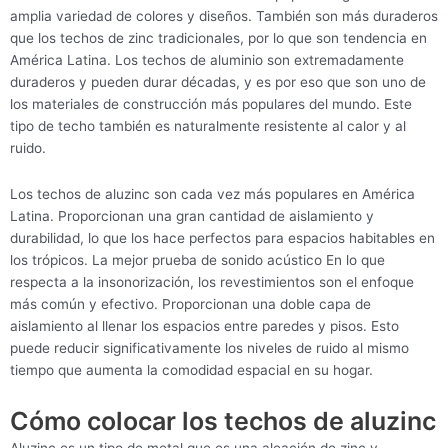
amplia variedad de colores y diseños. También son más duraderos
que los techos de zinc tradicionales, por lo que son tendencia en
América Latina. Los techos de aluminio son extremadamente
duraderos y pueden durar décadas, y es por eso que son uno de
los materiales de construcción más populares del mundo. Este
tipo de techo también es naturalmente resistente al calor y al
ruido.
Los techos de aluzinc son cada vez más populares en América
Latina. Proporcionan una gran cantidad de aislamiento y
durabilidad, lo que los hace perfectos para espacios habitables en
los trópicos. La mejor prueba de sonido acústico En lo que
respecta a la insonorización, los revestimientos son el enfoque
más común y efectivo. Proporcionan una doble capa de
aislamiento al llenar los espacios entre paredes y pisos. Esto
puede reducir significativamente los niveles de ruido al mismo
tiempo que aumenta la comodidad espacial en su hogar.
Cómo colocar los techos de aluzinc