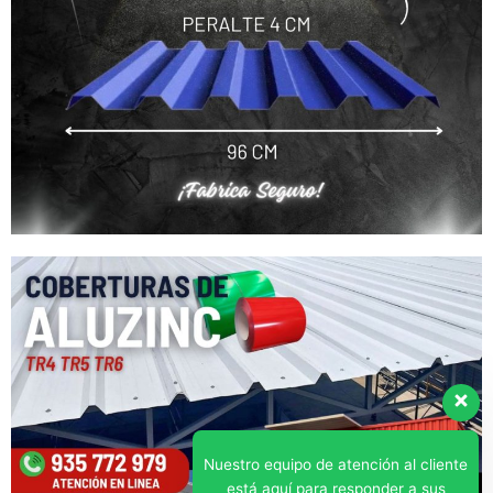
Nuestro equipo de atención al cliente
está aquí para responder a sus