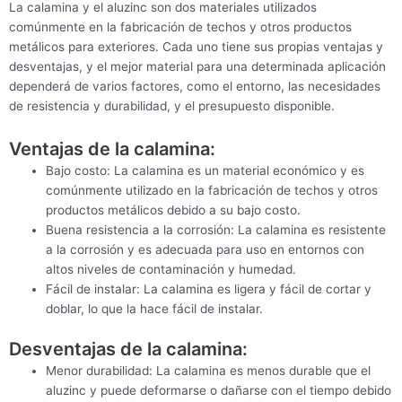
La calamina y el aluzinc son dos materiales utilizados
comúnmente en la fabricación de techos y otros productos
metálicos para exteriores. Cada uno tiene sus propias ventajas y
desventajas, y el mejor material para una determinada aplicación
dependerá de varios factores, como el entorno, las necesidades
de resistencia y durabilidad, y el presupuesto disponible.
Ventajas de la calamina:
Bajo costo: La calamina es un material económico y es
comúnmente utilizado en la fabricación de techos y otros
productos metálicos debido a su bajo costo.
Buena resistencia a la corrosión: La calamina es resistente
a la corrosión y es adecuada para uso en entornos con
altos niveles de contaminación y humedad.
Fácil de instalar: La calamina es ligera y fácil de cortar y
doblar, lo que la hace fácil de instalar.
Desventajas de la calamina:
Menor durabilidad: La calamina es menos durable que el
aluzinc y puede deformarse o dañarse con el tiempo debido