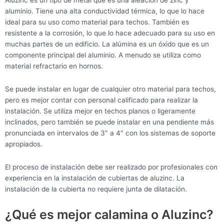
Aluzinc es un tipo de metal que es una aleación de zinc y
aluminio. Tiene una alta conductividad térmica, lo que lo hace
ideal para su uso como material para techos. También es
resistente a la corrosión, lo que lo hace adecuado para su uso en
muchas partes de un edificio. La alúmina es un óxido que es un
componente principal del aluminio. A menudo se utiliza como
material refractario en hornos.
Se puede instalar en lugar de cualquier otro material para techos,
pero es mejor contar con personal calificado para realizar la
instalación. Se utiliza mejor en techos planos o ligeramente
inclinados, pero también se puede instalar en una pendiente más
pronunciada en intervalos de 3″ a 4″ con los sistemas de soporte
apropiados.
El proceso de instalación debe ser realizado por profesionales con
experiencia en la instalación de cubiertas de aluzinc. La
instalación de la cubierta no requiere junta de dilatación.
¿Qué es mejor calamina o Aluzinc?