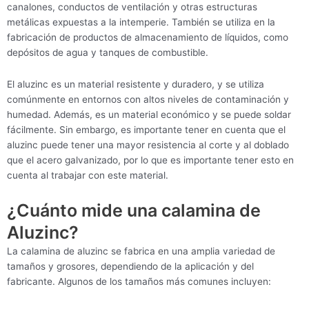
canalones, conductos de ventilación y otras estructuras
metálicas expuestas a la intemperie. También se utiliza en la
fabricación de productos de almacenamiento de líquidos, como
depósitos de agua y tanques de combustible.
El aluzinc es un material resistente y duradero, y se utiliza
comúnmente en entornos con altos niveles de contaminación y
humedad. Además, es un material económico y se puede soldar
fácilmente. Sin embargo, es importante tener en cuenta que el
aluzinc puede tener una mayor resistencia al corte y al doblado
que el acero galvanizado, por lo que es importante tener esto en
cuenta al trabajar con este material.
¿Cuánto mide una calamina de
Aluzinc?
La calamina de aluzinc se fabrica en una amplia variedad de
tamaños y grosores, dependiendo de la aplicación y del
fabricante. Algunos de los tamaños más comunes incluyen: