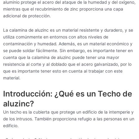
aluminio protege el acero del ataque de la humedad y del oxígeno,
mientras que el recubrimiento de zinc proporciona una capa
adicional de protección.
La calamina de aluzinc es un material resistente y duradero, y se
utiliza comúnmente en entornos con altos niveles de
contaminación y humedad. Además, es un material económico y
se puede soldar fácilmente. Sin embargo, es importante tener en
cuenta que la calamina de aluzinc puede tener una mayor
resistencia al corte y al doblado que el acero galvanizado, por lo
que es importante tener esto en cuenta al trabajar con este
material.
Introducción: ¿Qué es un Techo de
aluzinc?
Un techo es la cubierta que protege un edificio de la intemperie y
de los intrusos. También proporciona refugio a las personas en un
edificio.