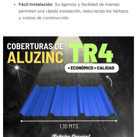
Fácil Instalación:
Su ligereza y facilidad de manejo
permiten una rápida instalación, reduciendo los tiempos
y costos de construcción.