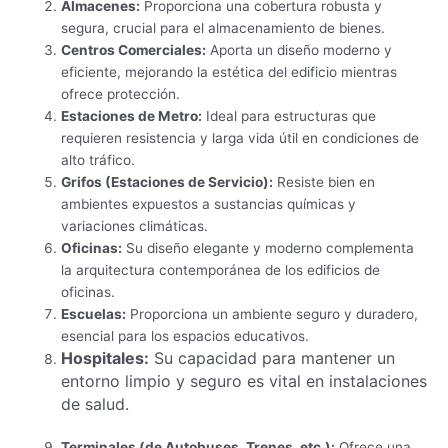
Almacenes:
Proporciona una cobertura robusta y
segura, crucial para el almacenamiento de bienes.
Centros Comerciales:
Aporta un diseño moderno y
eficiente, mejorando la estética del edificio mientras
ofrece protección.
Estaciones de Metro:
Ideal para estructuras que
requieren resistencia y larga vida útil en condiciones de
alto tráfico.
Grifos (Estaciones de Servicio):
Resiste bien en
ambientes expuestos a sustancias químicas y
variaciones climáticas.
Oficinas:
Su diseño elegante y moderno complementa
la arquitectura contemporánea de los edificios de
oficinas.
Escuelas:
Proporciona un ambiente seguro y duradero,
esencial para los espacios educativos.
Hospitales:
Su capacidad para mantener un
entorno limpio y seguro es vital en instalaciones
de salud.
Terminales (de Autobuses, Trenes, etc.):
Ofrece una