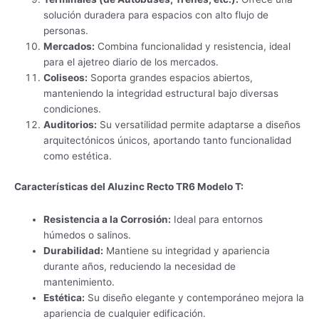
solución duradera para espacios con alto flujo de
personas.
Mercados:
Combina funcionalidad y resistencia, ideal
para el ajetreo diario de los mercados.
Coliseos:
Soporta grandes espacios abiertos,
manteniendo la integridad estructural bajo diversas
condiciones.
Auditorios:
Su versatilidad permite adaptarse a diseños
arquitectónicos únicos, aportando tanto funcionalidad
como estética.
Características del Aluzinc Recto TR6 Modelo T:
Resistencia a la Corrosión:
Ideal para entornos
húmedos o salinos.
Durabilidad:
Mantiene su integridad y apariencia
durante años, reduciendo la necesidad de
mantenimiento.
Estética:
Su diseño elegante y contemporáneo mejora la
apariencia de cualquier edificación.