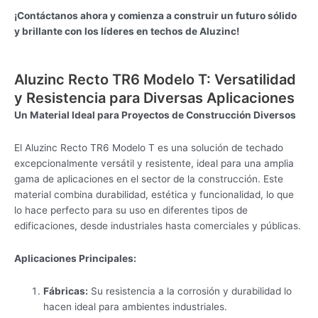
¡Contáctanos ahora y comienza a construir un futuro sólido
y brillante con los líderes en techos de Aluzinc!
Aluzinc Recto TR6 Modelo T: Versatilidad
y Resistencia para Diversas Aplicaciones
Un Material Ideal para Proyectos de Construcción Diversos
El Aluzinc Recto TR6 Modelo T es una solución de techado
excepcionalmente versátil y resistente, ideal para una amplia
gama de aplicaciones en el sector de la construcción. Este
material combina durabilidad, estética y funcionalidad, lo que
lo hace perfecto para su uso en diferentes tipos de
edificaciones, desde industriales hasta comerciales y públicas.
Aplicaciones Principales:
Fábricas:
Su resistencia a la corrosión y durabilidad lo
hacen ideal para ambientes industriales.