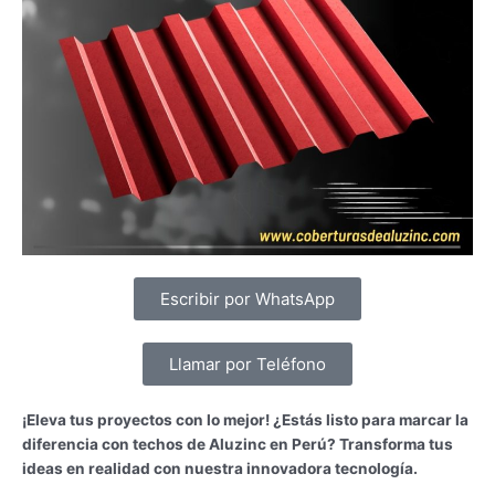
Escribir por WhatsApp
Llamar por Teléfono
¡Eleva tus proyectos con lo mejor! ¿Estás listo para marcar la
diferencia con techos de Aluzinc en Perú? Transforma tus
ideas en realidad con nuestra innovadora tecnología.