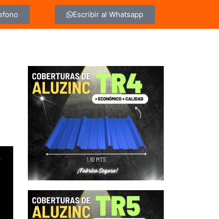
lefono
Escribir al Whatsapp