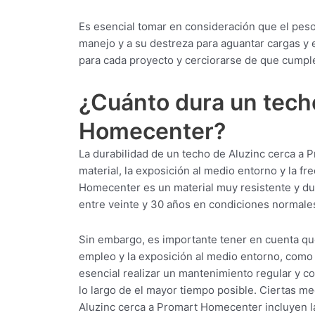
Es esencial tomar en consideración que el pes
manejo y a su destreza para aguantar cargas y 
para cada proyecto y cerciorarse de que cumple
¿Cuánto dura un tech
Homecenter?
La durabilidad de un techo de Aluzinc cerca a 
material, la exposición al medio entorno y la f
Homecenter es un material muy resistente y dur
entre veinte y 30 años en condiciones normale
Sin embargo, es importante tener en cuenta qu
empleo y la exposición al medio entorno, como l
esencial realizar un mantenimiento regular y c
lo largo de el mayor tiempo posible. Ciertas me
Aluzinc cerca a Promart Homecenter incluyen la 