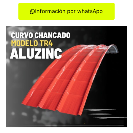
Información por whatsApp