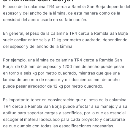
El peso de la calamina TR4 cerca a Rambla San Borja depende del
espesor y del ancho de la lámina, de esta manera como de la
densidad del acero usado en su fabricación.
En general, el peso de la calamina TR4 cerca a Rambla San Borja
suele oscilar entre seis y 12 kg por metro cuadrado, dependiendo
del espesor y del ancho de la lámina.
Por ejemplo, una lámina de calamina TR4 cerca a Rambla San
Borja de 0,5 mm de espesor y 1200 mm de ancho puede pesar
en torno a seis kg por metro cuadrado, mientras que que una
lámina de uno mm de espesor y mil doscientos mm de ancho
puede pesar alrededor de 12 kg por metro cuadrado.
Es importante tener en consideración que el peso de la calamina
TR4 cerca a Rambla San Borja puede afectar a su manejo y a su
aptitud para soportar cargas y sacrificios, por lo que es esencial
escoger el material adecuado para cada proyecto y cerciorarse
de que cumple con todas las especificaciones necesarias.