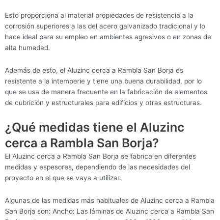
Esto proporciona al material propiedades de resistencia a la
corrosión superiores a las del acero galvanizado tradicional y lo
hace ideal para su empleo en ambientes agresivos o en zonas de
alta humedad.
Además de esto, el Aluzinc cerca a Rambla San Borja es
resistente a la intemperie y tiene una buena durabilidad, por lo
que se usa de manera frecuente en la fabricación de elementos
de cubrición y estructurales para edificios y otras estructuras.
¿Qué medidas tiene el Aluzinc
cerca a Rambla San Borja?
El Aluzinc cerca a Rambla San Borja se fabrica en diferentes
medidas y espesores, dependiendo de las necesidades del
proyecto en el que se vaya a utilizar.
Algunas de las medidas más habituales de Aluzinc cerca a Rambla
San Borja son: Ancho: Las láminas de Aluzinc cerca a Rambla San