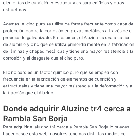
elementos de cubrición y estructurales para edificios y otras
estructuras.
Además, el cinc puro se utiliza de forma frecuente como capa de
protección contra la corrosión en piezas metálicas a través de el
proceso de galvanizado. En resumen, el Aluzinc es una aleación
de aluminio y cinc que se utiliza primordialmente en la fabricación
de láminas y chapas metálicas y tiene una mayor resistencia a la
corrosión y al desgaste que el cinc puro.
El cinc puro es un factor químico puro que se emplea con
frecuencia en la fabricación de elementos de cubrición y
estructurales y tiene una mayor resistencia a la deformación y a
la tracción que el Aluzinc.
Donde adquirir Aluzinc tr4 cerca a
Rambla San Borja
Para adquirir el aluzinc tr4 cerca a Rambla San Borja lo puedes
hacer desde esta web, nosotros tenemos distintos medios de