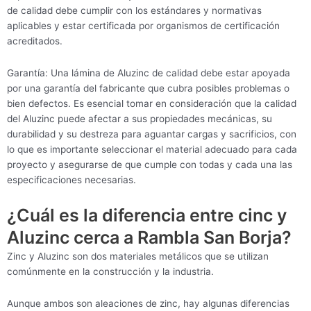
de calidad debe cumplir con los estándares y normativas
aplicables y estar certificada por organismos de certificación
acreditados.
Garantía: Una lámina de Aluzinc de calidad debe estar apoyada
por una garantía del fabricante que cubra posibles problemas o
bien defectos. Es esencial tomar en consideración que la calidad
del Aluzinc puede afectar a sus propiedades mecánicas, su
durabilidad y su destreza para aguantar cargas y sacrificios, con
lo que es importante seleccionar el material adecuado para cada
proyecto y asegurarse de que cumple con todas y cada una las
especificaciones necesarias.
¿Cuál es la diferencia entre cinc y
Aluzinc cerca a Rambla San Borja?
Zinc y Aluzinc son dos materiales metálicos que se utilizan
comúnmente en la construcción y la industria.
Aunque ambos son aleaciones de zinc, hay algunas diferencias