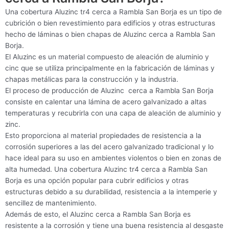
Una cobertura Aluzinc tr4 cerca a Rambla San Borja es un tipo de
cubrición o bien revestimiento para edificios y otras estructuras
hecho de láminas o bien chapas de Aluzinc cerca a Rambla San
Borja.
El Aluzinc es un material compuesto de aleación de aluminio y
cinc que se utiliza principalmente en la fabricación de láminas y
chapas metálicas para la construcción y la industria.
El proceso de producción de Aluzinc cerca a Rambla San Borja
consiste en calentar una lámina de acero galvanizado a altas
temperaturas y recubrirla con una capa de aleación de aluminio y
zinc.
Esto proporciona al material propiedades de resistencia a la
corrosión superiores a las del acero galvanizado tradicional y lo
hace ideal para su uso en ambientes violentos o bien en zonas de
alta humedad. Una cobertura Aluzinc tr4 cerca a Rambla San
Borja es una opción popular para cubrir edificios y otras
estructuras debido a su durabilidad, resistencia a la intemperie y
sencillez de mantenimiento.
Además de esto, el Aluzinc cerca a Rambla San Borja es
resistente a la corrosión y tiene una buena resistencia al desgaste