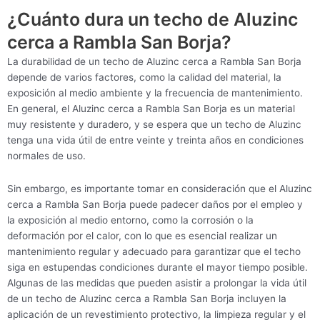
¿Cuánto dura un techo de Aluzinc
cerca a Rambla San Borja?
La durabilidad de un techo de Aluzinc cerca a Rambla San Borja
depende de varios factores, como la calidad del material, la
exposición al medio ambiente y la frecuencia de mantenimiento.
En general, el Aluzinc cerca a Rambla San Borja es un material
muy resistente y duradero, y se espera que un techo de Aluzinc
tenga una vida útil de entre veinte y treinta años en condiciones
normales de uso.
Sin embargo, es importante tomar en consideración que el Aluzinc
cerca a Rambla San Borja puede padecer daños por el empleo y
la exposición al medio entorno, como la corrosión o la
deformación por el calor, con lo que es esencial realizar un
mantenimiento regular y adecuado para garantizar que el techo
siga en estupendas condiciones durante el mayor tiempo posible.
Algunas de las medidas que pueden asistir a prolongar la vida útil
de un techo de Aluzinc cerca a Rambla San Borja incluyen la
aplicación de un revestimiento protectivo, la limpieza regular y el