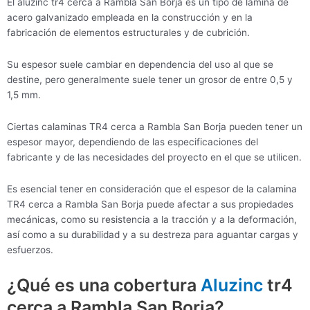
El aluzinc tr4 cerca a Rambla San Borja es un tipo de lámina de
acero galvanizado empleada en la construcción y en la
fabricación de elementos estructurales y de cubrición.
Su espesor suele cambiar en dependencia del uso al que se
destine, pero generalmente suele tener un grosor de entre 0,5 y
1,5 mm.
Ciertas calaminas TR4 cerca a Rambla San Borja pueden tener un
espesor mayor, dependiendo de las especificaciones del
fabricante y de las necesidades del proyecto en el que se utilicen.
Es esencial tener en consideración que el espesor de la calamina
TR4 cerca a Rambla San Borja puede afectar a sus propiedades
mecánicas, como su resistencia a la tracción y a la deformación,
así como a su durabilidad y a su destreza para aguantar cargas y
esfuerzos.
¿Qué es una cobertura
Aluzinc
tr4
cerca a Rambla San Borja?