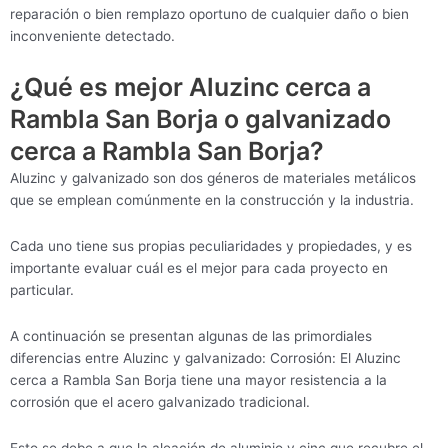
reparación o bien remplazo oportuno de cualquier daño o bien
inconveniente detectado.
¿Qué es mejor Aluzinc cerca a
Rambla San Borja o galvanizado
cerca a Rambla San Borja?
Aluzinc y galvanizado son dos géneros de materiales metálicos
que se emplean comúnmente en la construcción y la industria.
Cada uno tiene sus propias peculiaridades y propiedades, y es
importante evaluar cuál es el mejor para cada proyecto en
particular.
A continuación se presentan algunas de las primordiales
diferencias entre Aluzinc y galvanizado: Corrosión: El Aluzinc
cerca a Rambla San Borja tiene una mayor resistencia a la
corrosión que el acero galvanizado tradicional.
Esto se debe a que la aleación de aluminio y cinc que recubre el