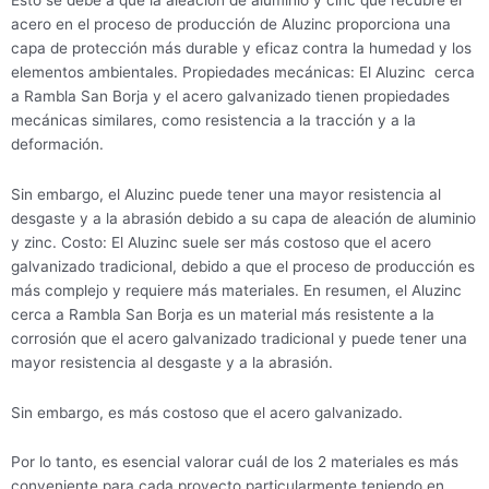
acero en el proceso de producción de Aluzinc proporciona una
capa de protección más durable y eficaz contra la humedad y los
elementos ambientales. Propiedades mecánicas: El Aluzinc cerca
a Rambla San Borja y el acero galvanizado tienen propiedades
mecánicas similares, como resistencia a la tracción y a la
deformación.
Sin embargo, el Aluzinc puede tener una mayor resistencia al
desgaste y a la abrasión debido a su capa de aleación de aluminio
y zinc. Costo: El Aluzinc suele ser más costoso que el acero
galvanizado tradicional, debido a que el proceso de producción es
más complejo y requiere más materiales. En resumen, el Aluzinc
cerca a Rambla San Borja es un material más resistente a la
corrosión que el acero galvanizado tradicional y puede tener una
mayor resistencia al desgaste y a la abrasión.
Sin embargo, es más costoso que el acero galvanizado.
Por lo tanto, es esencial valorar cuál de los 2 materiales es más
conveniente para cada proyecto particularmente teniendo en