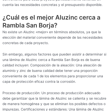
cuenta las necesidades concretas y el presupuesto disponible.
¿Cuál es el mejor Aluzinc cerca a
Rambla San Borja?
No existe un Aluzinc «mejor» en términos absolutos, ya que la
elección del material conveniente depende de las necesidades
concretas de cada proyecto.
Sin embargo, algunos factores que pueden asistir a determinar si
una lámina de Aluzinc cerca a Rambla San Borja es de buena
calidad incluyen: Composición de la aleación: Una aleación de
aluminio y zinc de buena calidad debe tener una proporción
conveniente de cada 1 de los elementos para proporcionar una
capa de protección eficaz contra la corrosión.
Proceso de producción: Un proceso de producción adecuado
debe garantizar que la lámina de Aluzinc se calienta y se recubre
de manera homogénea y que se eliminan los posibles defectos o
impurezas. Certificaciones y estándares: Una lámina de Aluzinc