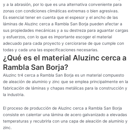
y a la abrasión, por lo que es una alternativa conveniente para
zonas con condiciones climáticas extremas o bien agresivas.
Es esencial tener en cuenta que el espesor y el ancho de las
láminas de Aluzinc cerca a Rambla San Borja pueden afectar a
sus propiedades mecánicas y a su destreza para aguantar cargas
y esfuerzos, con lo que es importante escoger el material
adecuado para cada proyecto y cerciorarse de que cumple con
todas y cada una las especificaciones necesarias.
¿Qué es el material Aluzinc cerca a
Rambla San Borja?
Aluzinc tr4 cerca a Rambla San Borja es un material compuesto
de aleación de aluminio y zinc que se emplea principalmente en la
fabricación de láminas y chapas metálicas para la construcción y
la industria.
El proceso de producción de Aluzinc cerca a Rambla San Borja
consiste en calentar una lámina de acero galvanizado a elevadas
temperaturas y recubrirla con una capa de aleación de aluminio y
zinc.