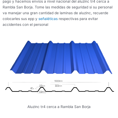
pago y hacemos envios a nivel nacional del aluzinc tr4 cerca a
Rambla San Borja. Tome las medidas de seguridad si su personal
va manejar una gran cantidad de laminas de aluzinc, recuerde
colocarles sus epp y
señaléticas
respectivas para evitar
accidentes con el personal
Aluzinc tr4 cerca a Rambla San Borja