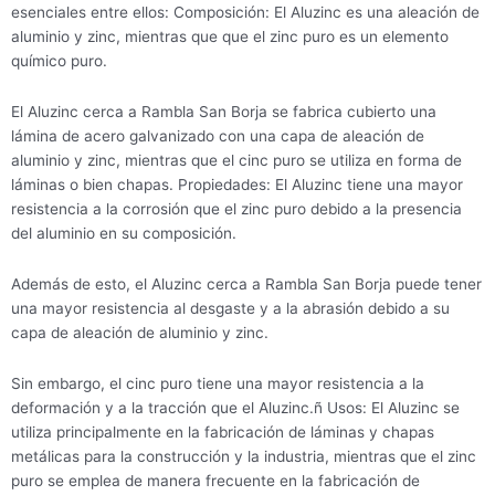
esenciales entre ellos: Composición: El Aluzinc es una aleación de
aluminio y zinc, mientras que que el zinc puro es un elemento
químico puro.
El Aluzinc cerca a Rambla San Borja se fabrica cubierto una
lámina de acero galvanizado con una capa de aleación de
aluminio y zinc, mientras que el cinc puro se utiliza en forma de
láminas o bien chapas. Propiedades: El Aluzinc tiene una mayor
resistencia a la corrosión que el zinc puro debido a la presencia
del aluminio en su composición.
Además de esto, el Aluzinc cerca a Rambla San Borja puede tener
una mayor resistencia al desgaste y a la abrasión debido a su
capa de aleación de aluminio y zinc.
Sin embargo, el cinc puro tiene una mayor resistencia a la
deformación y a la tracción que el Aluzinc.ñ Usos: El Aluzinc se
utiliza principalmente en la fabricación de láminas y chapas
metálicas para la construcción y la industria, mientras que el zinc
puro se emplea de manera frecuente en la fabricación de