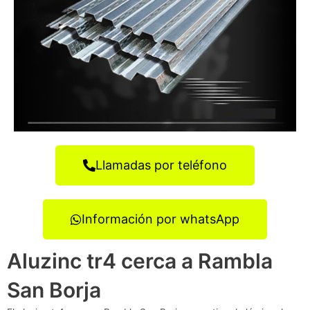
Llamadas por teléfono
Información por whatsApp
Aluzinc tr4 cerca a Rambla
San Borja