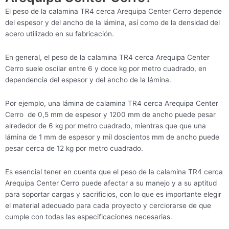
El peso de la calamina TR4 cerca Arequipa Center Cerro depende
del espesor y del ancho de la lámina, así como de la densidad del
acero utilizado en su fabricación.
En general, el peso de la calamina TR4 cerca Arequipa Center
Cerro suele oscilar entre 6 y doce kg por metro cuadrado, en
dependencia del espesor y del ancho de la lámina.
Por ejemplo, una lámina de calamina TR4 cerca Arequipa Center
Cerro de 0,5 mm de espesor y 1200 mm de ancho puede pesar
alrededor de 6 kg por metro cuadrado, mientras que que una
lámina de 1 mm de espesor y mil doscientos mm de ancho puede
pesar cerca de 12 kg por metro cuadrado.
Es esencial tener en cuenta que el peso de la calamina TR4 cerca
Arequipa Center Cerro puede afectar a su manejo y a su aptitud
para soportar cargas y sacrificios, con lo que es importante elegir
el material adecuado para cada proyecto y cerciorarse de que
cumple con todas las especificaciones necesarias.