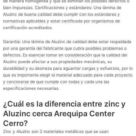
de manera homogénea y que se eliminan los posibles defectos o
bien impurezas. Certificaciones y estándares: Una lámina de
Aluzinc de buena calidad debe cumplir con los estándares y
normativas aplicables y estar certificada por organismos de
certificación acreditados.
Garantía: Una lámina de Aluzinc de calidad debe estar respaldada
por una garantía del fabricante que cubra posibles problemas o
defectos. Es esencial tomar en consideración que la calidad del
Aluzinc puede afectar a sus propiedades mecánicas, su
durabilidad y su destreza para aguantar cargas y esfuerzos, por lo
que es importante elegir el material adecuado para cada proyecto
y cerciorarse de que cumple con todas y cada una las
especificaciones necesarias.
¿Cuál es la diferencia entre zinc y
Aluzinc cerca Arequipa Center
Cerro?
Zinc y Aluzinc son 2 materiales metálicos que se usan