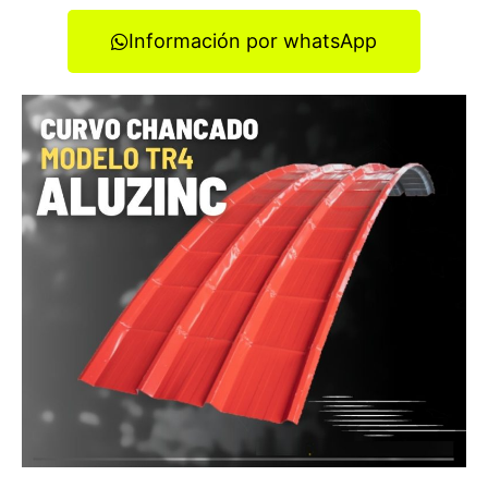
Información por whatsApp