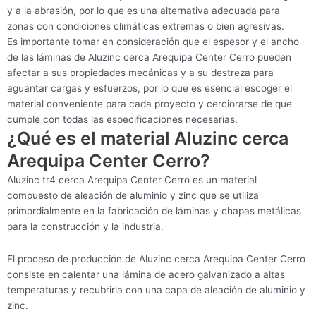
y a la abrasión, por lo que es una alternativa adecuada para
zonas con condiciones climáticas extremas o bien agresivas.
Es importante tomar en consideración que el espesor y el ancho
de las láminas de Aluzinc cerca Arequipa Center Cerro pueden
afectar a sus propiedades mecánicas y a su destreza para
aguantar cargas y esfuerzos, por lo que es esencial escoger el
material conveniente para cada proyecto y cerciorarse de que
cumple con todas las especificaciones necesarias.
¿Qué es el material Aluzinc cerca
Arequipa Center Cerro?
Aluzinc tr4 cerca Arequipa Center Cerro es un material
compuesto de aleación de aluminio y zinc que se utiliza
primordialmente en la fabricación de láminas y chapas metálicas
para la construcción y la industria.
El proceso de producción de Aluzinc cerca Arequipa Center Cerro
consiste en calentar una lámina de acero galvanizado a altas
temperaturas y recubrirla con una capa de aleación de aluminio y
zinc.