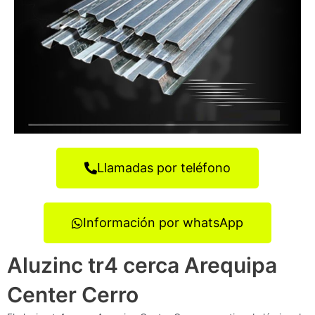
Llamadas por teléfono
Información por whatsApp
Aluzinc tr4 cerca Arequipa
Center Cerro