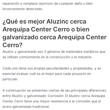
reparación o remplazo oportuno de cualquier daño o bien
inconveniente detectado.
¿Qué es mejor Aluzinc cerca
Arequipa Center Cerro o bien
galvanizado cerca Arequipa Center
Cerro?
Aluzinc y galvanizado son 2 géneros de materiales metálicos que
se utilizan comúnmente en la construcción y la industria.
Cada uno tiene sus propias peculiaridades y propiedades, y es
esencial evaluar cuál es el mejor para cada proyecto en
particular.
A continuación se presentan ciertas de las principales diferencias
entre Aluzinc y galvanizado: Corrosión: El Aluzinc cerca Arequipa
Center Cerro tiene una mayor resistencia a la corrosión que el
acero galvanizado tradicional.