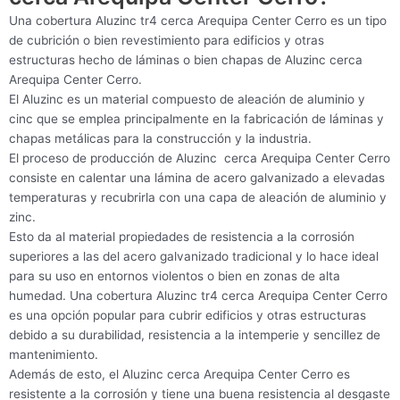
Una cobertura Aluzinc tr4 cerca Arequipa Center Cerro es un tipo
de cubrición o bien revestimiento para edificios y otras
estructuras hecho de láminas o bien chapas de Aluzinc cerca
Arequipa Center Cerro.
El Aluzinc es un material compuesto de aleación de aluminio y
cinc que se emplea principalmente en la fabricación de láminas y
chapas metálicas para la construcción y la industria.
El proceso de producción de Aluzinc cerca Arequipa Center Cerro
consiste en calentar una lámina de acero galvanizado a elevadas
temperaturas y recubrirla con una capa de aleación de aluminio y
zinc.
Esto da al material propiedades de resistencia a la corrosión
superiores a las del acero galvanizado tradicional y lo hace ideal
para su uso en entornos violentos o bien en zonas de alta
humedad. Una cobertura Aluzinc tr4 cerca Arequipa Center Cerro
es una opción popular para cubrir edificios y otras estructuras
debido a su durabilidad, resistencia a la intemperie y sencillez de
mantenimiento.
Además de esto, el Aluzinc cerca Arequipa Center Cerro es
resistente a la corrosión y tiene una buena resistencia al desgaste