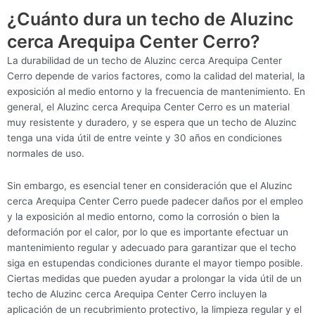
¿Cuánto dura un techo de Aluzinc
cerca Arequipa Center Cerro?
La durabilidad de un techo de Aluzinc cerca Arequipa Center
Cerro depende de varios factores, como la calidad del material, la
exposición al medio entorno y la frecuencia de mantenimiento. En
general, el Aluzinc cerca Arequipa Center Cerro es un material
muy resistente y duradero, y se espera que un techo de Aluzinc
tenga una vida útil de entre veinte y 30 años en condiciones
normales de uso.
Sin embargo, es esencial tener en consideración que el Aluzinc
cerca Arequipa Center Cerro puede padecer daños por el empleo
y la exposición al medio entorno, como la corrosión o bien la
deformación por el calor, por lo que es importante efectuar un
mantenimiento regular y adecuado para garantizar que el techo
siga en estupendas condiciones durante el mayor tiempo posible.
Ciertas medidas que pueden ayudar a prolongar la vida útil de un
techo de Aluzinc cerca Arequipa Center Cerro incluyen la
aplicación de un recubrimiento protectivo, la limpieza regular y el