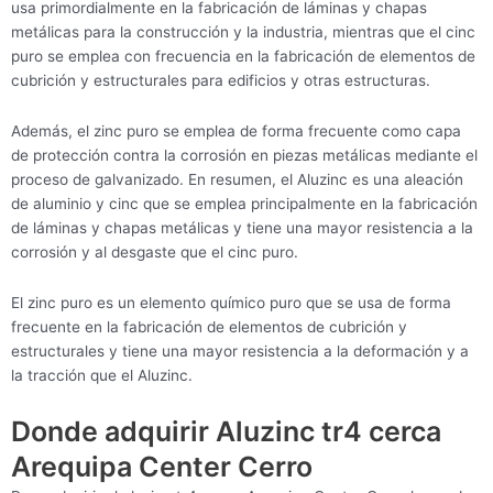
usa primordialmente en la fabricación de láminas y chapas
metálicas para la construcción y la industria, mientras que el cinc
puro se emplea con frecuencia en la fabricación de elementos de
cubrición y estructurales para edificios y otras estructuras.
Además, el zinc puro se emplea de forma frecuente como capa
de protección contra la corrosión en piezas metálicas mediante el
proceso de galvanizado. En resumen, el Aluzinc es una aleación
de aluminio y cinc que se emplea principalmente en la fabricación
de láminas y chapas metálicas y tiene una mayor resistencia a la
corrosión y al desgaste que el cinc puro.
El zinc puro es un elemento químico puro que se usa de forma
frecuente en la fabricación de elementos de cubrición y
estructurales y tiene una mayor resistencia a la deformación y a
la tracción que el Aluzinc.
Donde adquirir Aluzinc tr4 cerca
Arequipa Center Cerro