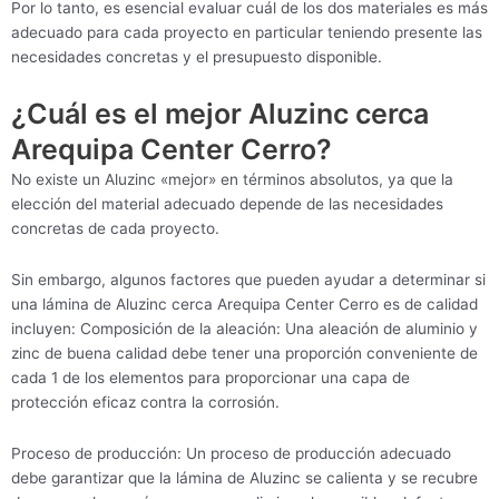
Por lo tanto, es esencial evaluar cuál de los dos materiales es más
adecuado para cada proyecto en particular teniendo presente las
necesidades concretas y el presupuesto disponible.
¿Cuál es el mejor Aluzinc cerca
Arequipa Center Cerro?
No existe un Aluzinc «mejor» en términos absolutos, ya que la
elección del material adecuado depende de las necesidades
concretas de cada proyecto.
Sin embargo, algunos factores que pueden ayudar a determinar si
una lámina de Aluzinc cerca Arequipa Center Cerro es de calidad
incluyen: Composición de la aleación: Una aleación de aluminio y
zinc de buena calidad debe tener una proporción conveniente de
cada 1 de los elementos para proporcionar una capa de
protección eficaz contra la corrosión.
Proceso de producción: Un proceso de producción adecuado
debe garantizar que la lámina de Aluzinc se calienta y se recubre