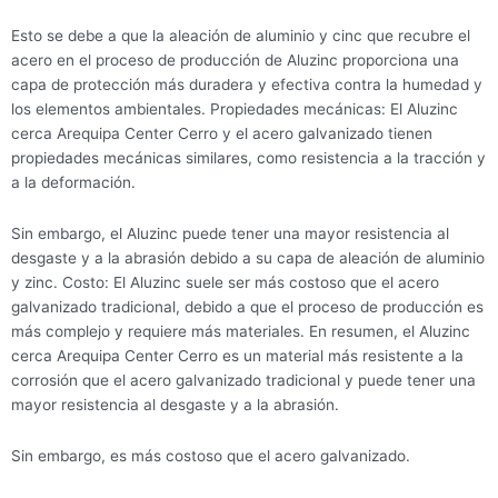
Esto se debe a que la aleación de aluminio y cinc que recubre el
acero en el proceso de producción de Aluzinc proporciona una
capa de protección más duradera y efectiva contra la humedad y
los elementos ambientales. Propiedades mecánicas: El Aluzinc
cerca Arequipa Center Cerro y el acero galvanizado tienen
propiedades mecánicas similares, como resistencia a la tracción y
a la deformación.
Sin embargo, el Aluzinc puede tener una mayor resistencia al
desgaste y a la abrasión debido a su capa de aleación de aluminio
y zinc. Costo: El Aluzinc suele ser más costoso que el acero
galvanizado tradicional, debido a que el proceso de producción es
más complejo y requiere más materiales. En resumen, el Aluzinc
cerca Arequipa Center Cerro es un material más resistente a la
corrosión que el acero galvanizado tradicional y puede tener una
mayor resistencia al desgaste y a la abrasión.
Sin embargo, es más costoso que el acero galvanizado.