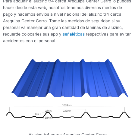
Para adquirir el aluzinc tr4 cerca Arequipa Center Cerro lo puedes
hacer desde esta web, nosotros tenemos diversos medios de
pago y hacemos envios a nivel nacional del aluzinc tr4 cerca
Arequipa Center Cerro. Tome las medidas de seguridad si su
personal va manejar una gran cantidad de laminas de aluzinc,
recuerde colocarles sus epp y
señaléticas
respectivas para evitar
accidentes con el personal
Aluzinc tr4 cerca Arequipa Center Cerro