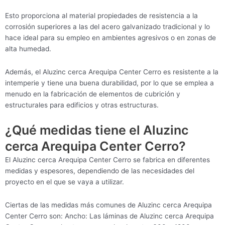
Esto proporciona al material propiedades de resistencia a la
corrosión superiores a las del acero galvanizado tradicional y lo
hace ideal para su empleo en ambientes agresivos o en zonas de
alta humedad.
Además, el Aluzinc cerca Arequipa Center Cerro es resistente a la
intemperie y tiene una buena durabilidad, por lo que se emplea a
menudo en la fabricación de elementos de cubrición y
estructurales para edificios y otras estructuras.
¿Qué medidas tiene el Aluzinc
cerca Arequipa Center Cerro?
El Aluzinc cerca Arequipa Center Cerro se fabrica en diferentes
medidas y espesores, dependiendo de las necesidades del
proyecto en el que se vaya a utilizar.
Ciertas de las medidas más comunes de Aluzinc cerca Arequipa
Center Cerro son: Ancho: Las láminas de Aluzinc cerca Arequipa