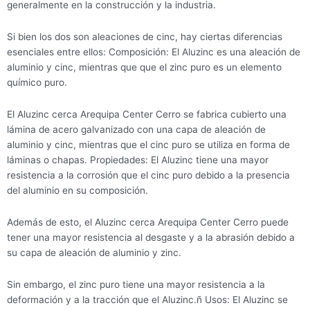
generalmente en la construcción y la industria.
Si bien los dos son aleaciones de cinc, hay ciertas diferencias
esenciales entre ellos: Composición: El Aluzinc es una aleación de
aluminio y cinc, mientras que que el zinc puro es un elemento
químico puro.
El Aluzinc cerca Arequipa Center Cerro se fabrica cubierto una
lámina de acero galvanizado con una capa de aleación de
aluminio y cinc, mientras que el cinc puro se utiliza en forma de
láminas o chapas. Propiedades: El Aluzinc tiene una mayor
resistencia a la corrosión que el cinc puro debido a la presencia
del aluminio en su composición.
Además de esto, el Aluzinc cerca Arequipa Center Cerro puede
tener una mayor resistencia al desgaste y a la abrasión debido a
su capa de aleación de aluminio y zinc.
Sin embargo, el zinc puro tiene una mayor resistencia a la
deformación y a la tracción que el Aluzinc.ñ Usos: El Aluzinc se