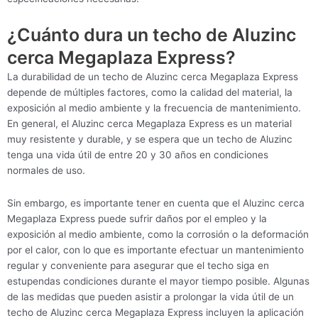
¿Cuánto dura un techo de Aluzinc
cerca Megaplaza Express?
La durabilidad de un techo de Aluzinc cerca Megaplaza Express
depende de múltiples factores, como la calidad del material, la
exposición al medio ambiente y la frecuencia de mantenimiento.
En general, el Aluzinc cerca Megaplaza Express es un material
muy resistente y durable, y se espera que un techo de Aluzinc
tenga una vida útil de entre 20 y 30 años en condiciones
normales de uso.
Sin embargo, es importante tener en cuenta que el Aluzinc cerca
Megaplaza Express puede sufrir daños por el empleo y la
exposición al medio ambiente, como la corrosión o la deformación
por el calor, con lo que es importante efectuar un mantenimiento
regular y conveniente para asegurar que el techo siga en
estupendas condiciones durante el mayor tiempo posible. Algunas
de las medidas que pueden asistir a prolongar la vida útil de un
techo de Aluzinc cerca Megaplaza Express incluyen la aplicación