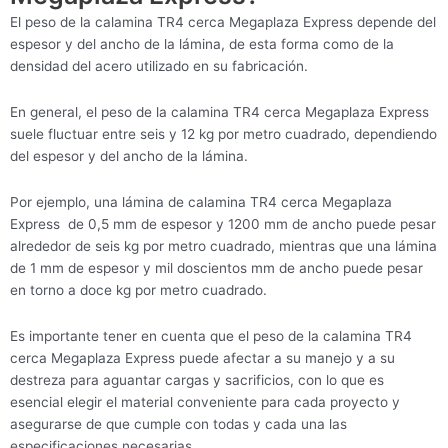
El peso de la calamina TR4 cerca Megaplaza Express depende del
espesor y del ancho de la lámina, de esta forma como de la
densidad del acero utilizado en su fabricación.
En general, el peso de la calamina TR4 cerca Megaplaza Express
suele fluctuar entre seis y 12 kg por metro cuadrado, dependiendo
del espesor y del ancho de la lámina.
Por ejemplo, una lámina de calamina TR4 cerca Megaplaza
Express de 0,5 mm de espesor y 1200 mm de ancho puede pesar
alrededor de seis kg por metro cuadrado, mientras que una lámina
de 1 mm de espesor y mil doscientos mm de ancho puede pesar
en torno a doce kg por metro cuadrado.
Es importante tener en cuenta que el peso de la calamina TR4
cerca Megaplaza Express puede afectar a su manejo y a su
destreza para aguantar cargas y sacrificios, con lo que es
esencial elegir el material conveniente para cada proyecto y
asegurarse de que cumple con todas y cada una las
especificaciones necesarias.