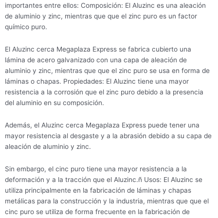
importantes entre ellos: Composición: El Aluzinc es una aleación
de aluminio y zinc, mientras que que el zinc puro es un factor
químico puro.
El Aluzinc cerca Megaplaza Express se fabrica cubierto una
lámina de acero galvanizado con una capa de aleación de
aluminio y zinc, mientras que que el zinc puro se usa en forma de
láminas o chapas. Propiedades: El Aluzinc tiene una mayor
resistencia a la corrosión que el zinc puro debido a la presencia
del aluminio en su composición.
Además, el Aluzinc cerca Megaplaza Express puede tener una
mayor resistencia al desgaste y a la abrasión debido a su capa de
aleación de aluminio y zinc.
Sin embargo, el cinc puro tiene una mayor resistencia a la
deformación y a la tracción que el Aluzinc.ñ Usos: El Aluzinc se
utiliza principalmente en la fabricación de láminas y chapas
metálicas para la construcción y la industria, mientras que que el
cinc puro se utiliza de forma frecuente en la fabricación de