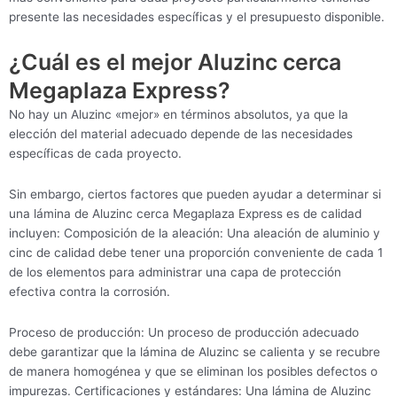
presente las necesidades específicas y el presupuesto disponible.
¿Cuál es el mejor Aluzinc cerca
Megaplaza Express?
No hay un Aluzinc «mejor» en términos absolutos, ya que la
elección del material adecuado depende de las necesidades
específicas de cada proyecto.
Sin embargo, ciertos factores que pueden ayudar a determinar si
una lámina de Aluzinc cerca Megaplaza Express es de calidad
incluyen: Composición de la aleación: Una aleación de aluminio y
cinc de calidad debe tener una proporción conveniente de cada 1
de los elementos para administrar una capa de protección
efectiva contra la corrosión.
Proceso de producción: Un proceso de producción adecuado
debe garantizar que la lámina de Aluzinc se calienta y se recubre
de manera homogénea y que se eliminan los posibles defectos o
impurezas. Certificaciones y estándares: Una lámina de Aluzinc