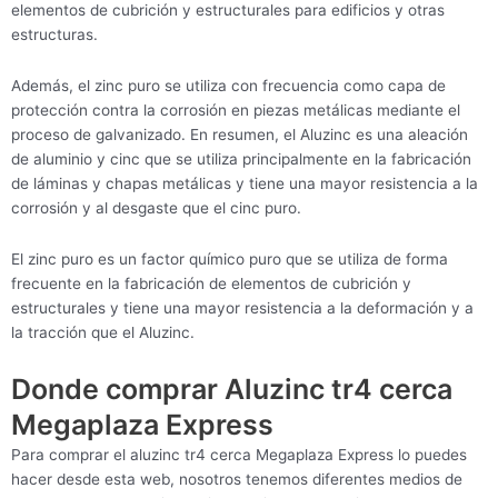
elementos de cubrición y estructurales para edificios y otras
estructuras.
Además, el zinc puro se utiliza con frecuencia como capa de
protección contra la corrosión en piezas metálicas mediante el
proceso de galvanizado. En resumen, el Aluzinc es una aleación
de aluminio y cinc que se utiliza principalmente en la fabricación
de láminas y chapas metálicas y tiene una mayor resistencia a la
corrosión y al desgaste que el cinc puro.
El zinc puro es un factor químico puro que se utiliza de forma
frecuente en la fabricación de elementos de cubrición y
estructurales y tiene una mayor resistencia a la deformación y a
la tracción que el Aluzinc.
Donde comprar Aluzinc tr4 cerca
Megaplaza Express
Para comprar el aluzinc tr4 cerca Megaplaza Express lo puedes
hacer desde esta web, nosotros tenemos diferentes medios de