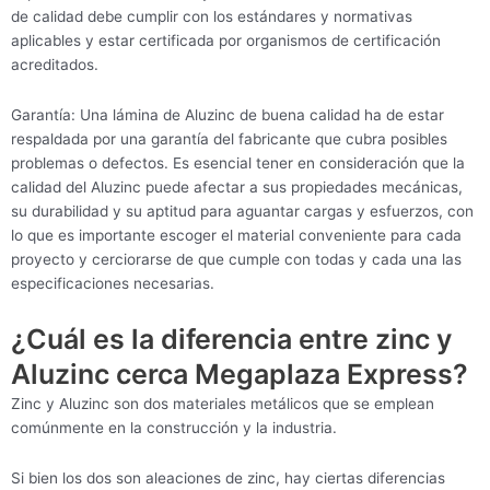
de calidad debe cumplir con los estándares y normativas
aplicables y estar certificada por organismos de certificación
acreditados.
Garantía: Una lámina de Aluzinc de buena calidad ha de estar
respaldada por una garantía del fabricante que cubra posibles
problemas o defectos. Es esencial tener en consideración que la
calidad del Aluzinc puede afectar a sus propiedades mecánicas,
su durabilidad y su aptitud para aguantar cargas y esfuerzos, con
lo que es importante escoger el material conveniente para cada
proyecto y cerciorarse de que cumple con todas y cada una las
especificaciones necesarias.
¿Cuál es la diferencia entre zinc y
Aluzinc cerca Megaplaza Express?
Zinc y Aluzinc son dos materiales metálicos que se emplean
comúnmente en la construcción y la industria.
Si bien los dos son aleaciones de zinc, hay ciertas diferencias