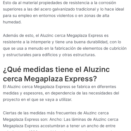
Esto da al material propiedades de resistencia a la corrosión
superiores a las del acero galvanizado tradicional y lo hace ideal
para su empleo en entornos violentos o en zonas de alta
humedad.
Además de esto, el Aluzinc cerca Megaplaza Express es
resistente a la intemperie y tiene una buena durabilidad, con lo
que se usa a menudo en la fabricación de elementos de cubrición
y estructurales para edificios y otras estructuras.
¿Qué medidas tiene el Aluzinc
cerca Megaplaza Express?
El Aluzinc cerca Megaplaza Express se fabrica en diferentes
medidas y espesores, en dependencia de las necesidades del
proyecto en el que se vaya a utilizar.
Ciertas de las medidas más frecuentes de Aluzinc cerca
Megaplaza Express son: Ancho: Las láminas de Aluzinc cerca
Megaplaza Express acostumbran a tener un ancho de entre