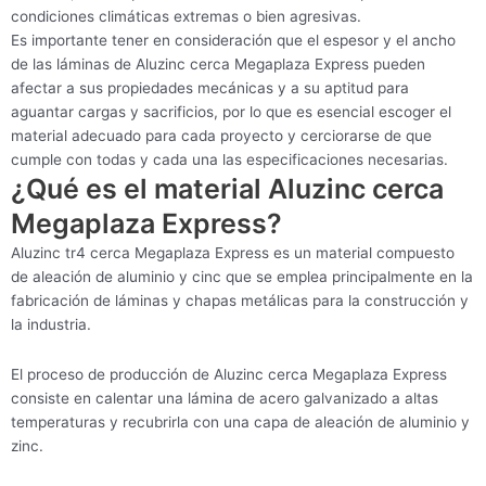
condiciones climáticas extremas o bien agresivas.
Es importante tener en consideración que el espesor y el ancho
de las láminas de Aluzinc cerca Megaplaza Express pueden
afectar a sus propiedades mecánicas y a su aptitud para
aguantar cargas y sacrificios, por lo que es esencial escoger el
material adecuado para cada proyecto y cerciorarse de que
cumple con todas y cada una las especificaciones necesarias.
¿Qué es el material Aluzinc cerca
Megaplaza Express?
Aluzinc tr4 cerca Megaplaza Express es un material compuesto
de aleación de aluminio y cinc que se emplea principalmente en la
fabricación de láminas y chapas metálicas para la construcción y
la industria.
El proceso de producción de Aluzinc cerca Megaplaza Express
consiste en calentar una lámina de acero galvanizado a altas
temperaturas y recubrirla con una capa de aleación de aluminio y
zinc.