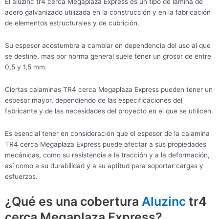
El aluzinc tr4 cerca Megaplaza Express es un tipo de lámina de
acero galvanizado utilizada en la construcción y en la fabricación
de elementos estructurales y de cubrición.
Su espesor acostumbra a cambiar en dependencia del uso al que
se destine, mas por norma general suele tener un grosor de entre
0,5 y 1,5 mm.
Ciertas calaminas TR4 cerca Megaplaza Express pueden tener un
espesor mayor, dependiendo de las especificaciones del
fabricante y de las necesidades del proyecto en el que se utilicen.
Es esencial tener en consideración que el espesor de la calamina
TR4 cerca Megaplaza Express puede afectar a sus propiedades
mecánicas, como su resistencia a la tracción y a la deformación,
así como a su durabilidad y a su aptitud para soportar cargas y
esfuerzos.
¿Qué es una cobertura
Aluzinc
tr4
cerca Megaplaza Express?