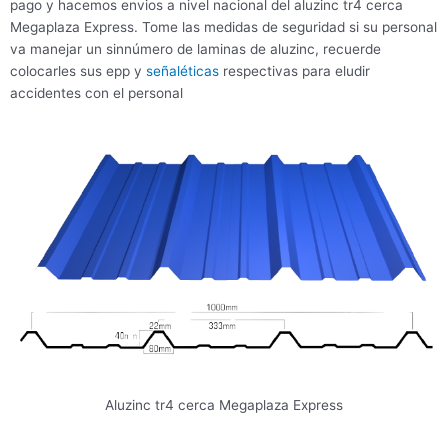
pago y hacemos envios a nivel nacional del aluzinc tr4 cerca
Megaplaza Express. Tome las medidas de seguridad si su personal
va manejar un sinnúmero de laminas de aluzinc, recuerde
colocarles sus epp y
señaléticas
respectivas para eludir
accidentes con el personal
Aluzinc tr4 cerca Megaplaza Express