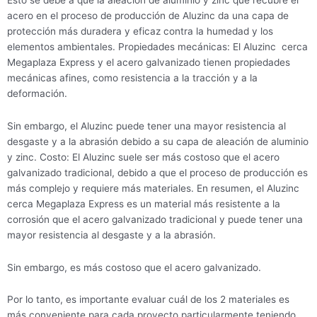
acero en el proceso de producción de Aluzinc da una capa de
protección más duradera y eficaz contra la humedad y los
elementos ambientales. Propiedades mecánicas: El Aluzinc cerca
Megaplaza Express y el acero galvanizado tienen propiedades
mecánicas afines, como resistencia a la tracción y a la
deformación.
Sin embargo, el Aluzinc puede tener una mayor resistencia al
desgaste y a la abrasión debido a su capa de aleación de aluminio
y zinc. Costo: El Aluzinc suele ser más costoso que el acero
galvanizado tradicional, debido a que el proceso de producción es
más complejo y requiere más materiales. En resumen, el Aluzinc
cerca Megaplaza Express es un material más resistente a la
corrosión que el acero galvanizado tradicional y puede tener una
mayor resistencia al desgaste y a la abrasión.
Sin embargo, es más costoso que el acero galvanizado.
Por lo tanto, es importante evaluar cuál de los 2 materiales es
más conveniente para cada proyecto particularmente teniendo