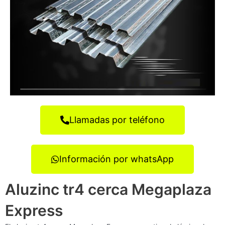
Llamadas por teléfono
Información por whatsApp
Aluzinc tr4 cerca Megaplaza
Express