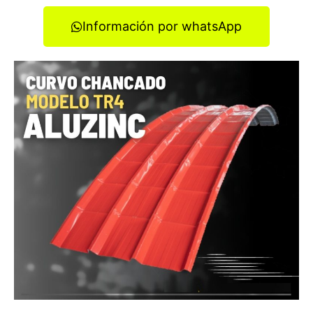
Información por whatsApp