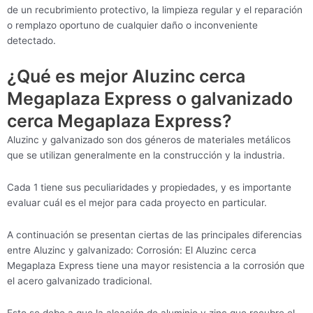
de un recubrimiento protectivo, la limpieza regular y el reparación
o remplazo oportuno de cualquier daño o inconveniente
detectado.
¿Qué es mejor Aluzinc cerca
Megaplaza Express o galvanizado
cerca Megaplaza Express?
Aluzinc y galvanizado son dos géneros de materiales metálicos
que se utilizan generalmente en la construcción y la industria.
Cada 1 tiene sus peculiaridades y propiedades, y es importante
evaluar cuál es el mejor para cada proyecto en particular.
A continuación se presentan ciertas de las principales diferencias
entre Aluzinc y galvanizado: Corrosión: El Aluzinc cerca
Megaplaza Express tiene una mayor resistencia a la corrosión que
el acero galvanizado tradicional.
Esto se debe a que la aleación de aluminio y zinc que recubre el