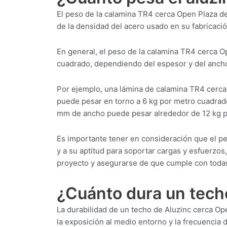
El peso de la calamina TR4 cerca Open Plaza d
de la densidad del acero usado en su fabricació
En general, el peso de la calamina TR4 cerca O
cuadrado, dependiendo del espesor y del ancho
Por ejemplo, una lámina de calamina TR4 cerc
puede pesar en torno a 6 kg por metro cuadrad
mm de ancho puede pesar alrededor de 12 kg p
Es importante tener en consideración que el p
y a su aptitud para soportar cargas y esfuerzos
proyecto y asegurarse de que cumple con todas
¿Cuánto dura un tech
La durabilidad de un techo de Aluzinc cerca Ope
la exposición al medio entorno y la frecuencia