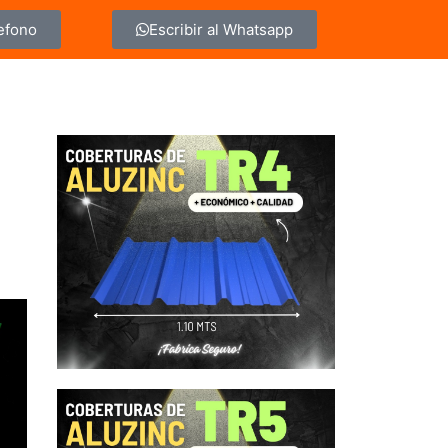
lefono
Escribir al Whatsapp