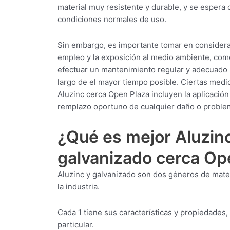
material muy resistente y durable, y se espera 
condiciones normales de uso.
Sin embargo, es importante tomar en considera
empleo y la exposición al medio ambiente, como 
efectuar un mantenimiento regular y adecuado 
largo de el mayor tiempo posible. Ciertas medi
Aluzinc cerca Open Plaza incluyen la aplicación 
remplazo oportuno de cualquier daño o proble
¿Qué es mejor Aluzin
galvanizado cerca Op
Aluzinc y galvanizado son dos géneros de mate
la industria.
Cada 1 tiene sus características y propiedades,
particular.