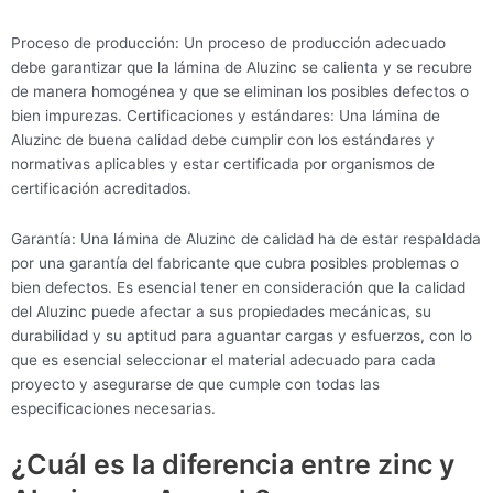
Proceso de producción: Un proceso de producción adecuado
debe garantizar que la lámina de Aluzinc se calienta y se recubre
de manera homogénea y que se eliminan los posibles defectos o
bien impurezas. Certificaciones y estándares: Una lámina de
Aluzinc de buena calidad debe cumplir con los estándares y
normativas aplicables y estar certificada por organismos de
certificación acreditados.
Garantía: Una lámina de Aluzinc de calidad ha de estar respaldada
por una garantía del fabricante que cubra posibles problemas o
bien defectos. Es esencial tener en consideración que la calidad
del Aluzinc puede afectar a sus propiedades mecánicas, su
durabilidad y su aptitud para aguantar cargas y esfuerzos, con lo
que es esencial seleccionar el material adecuado para cada
proyecto y asegurarse de que cumple con todas las
especificaciones necesarias.
¿Cuál es la diferencia entre zinc y