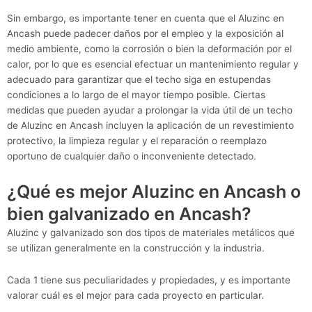
Sin embargo, es importante tener en cuenta que el Aluzinc en
Ancash puede padecer daños por el empleo y la exposición al
medio ambiente, como la corrosión o bien la deformación por el
calor, por lo que es esencial efectuar un mantenimiento regular y
adecuado para garantizar que el techo siga en estupendas
condiciones a lo largo de el mayor tiempo posible. Ciertas
medidas que pueden ayudar a prolongar la vida útil de un techo
de Aluzinc en Ancash incluyen la aplicación de un revestimiento
protectivo, la limpieza regular y el reparación o reemplazo
oportuno de cualquier daño o inconveniente detectado.
¿Qué es mejor Aluzinc en Ancash o
bien galvanizado en Ancash?
Aluzinc y galvanizado son dos tipos de materiales metálicos que
se utilizan generalmente en la construcción y la industria.
Cada 1 tiene sus peculiaridades y propiedades, y es importante
valorar cuál es el mejor para cada proyecto en particular.