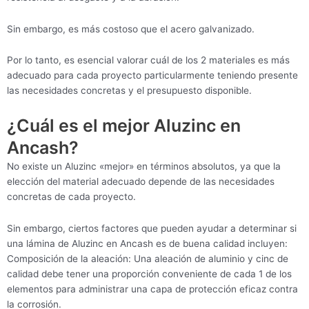
Sin embargo, es más costoso que el acero galvanizado.
Por lo tanto, es esencial valorar cuál de los 2 materiales es más
adecuado para cada proyecto particularmente teniendo presente
las necesidades concretas y el presupuesto disponible.
¿Cuál es el mejor Aluzinc en
Ancash?
No existe un Aluzinc «mejor» en términos absolutos, ya que la
elección del material adecuado depende de las necesidades
concretas de cada proyecto.
Sin embargo, ciertos factores que pueden ayudar a determinar si
una lámina de Aluzinc en Ancash es de buena calidad incluyen:
Composición de la aleación: Una aleación de aluminio y cinc de
calidad debe tener una proporción conveniente de cada 1 de los
elementos para administrar una capa de protección eficaz contra
la corrosión.