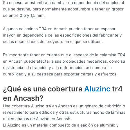
Su espesor acostumbra a cambiar en dependencia del empleo al
que se destine, pero normalmente acostumbra a tener un grosor
de entre 0,5 y 1,5 mm.
Algunas calaminas TR4 en Ancash pueden tener un espesor
mayor, en dependencia de las especificaciones del fabricante y
de las necesidades del proyecto en el que se utilicen.
Es importante tener en cuenta que el espesor de la calamina TR4
en Ancash puede afectar a sus propiedades mecánicas, como su
resistencia a la tracción y a la deformación, así como a su
durabilidad y a su destreza para soportar cargas y esfuerzos.
¿Qué es una cobertura
Aluzinc
tr4
en Ancash?
Una cobertura Aluzinc tr4 en Ancash es un género de cubrición o
revestimiento para edificios y otras estructuras hecho de láminas
o bien chapas de Aluzinc en Ancash.
El Aluzinc es un material compuesto de aleación de aluminio y