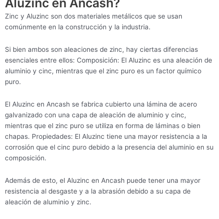
Aluzinc en Ancash?
Zinc y Aluzinc son dos materiales metálicos que se usan
comúnmente en la construcción y la industria.
Si bien ambos son aleaciones de zinc, hay ciertas diferencias
esenciales entre ellos: Composición: El Aluzinc es una aleación de
aluminio y cinc, mientras que el zinc puro es un factor químico
puro.
El Aluzinc en Ancash se fabrica cubierto una lámina de acero
galvanizado con una capa de aleación de aluminio y cinc,
mientras que el zinc puro se utiliza en forma de láminas o bien
chapas. Propiedades: El Aluzinc tiene una mayor resistencia a la
corrosión que el cinc puro debido a la presencia del aluminio en su
composición.
Además de esto, el Aluzinc en Ancash puede tener una mayor
resistencia al desgaste y a la abrasión debido a su capa de
aleación de aluminio y zinc.