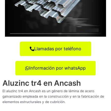
Llamadas por teléfono
Información por whatsApp
Aluzinc tr4 en Ancash
El aluzinc tr4 en Ancash es un género de lámina de acero
galvanizado empleada en la construcción y en la fabricación de
elementos estructurales y de cubrición.