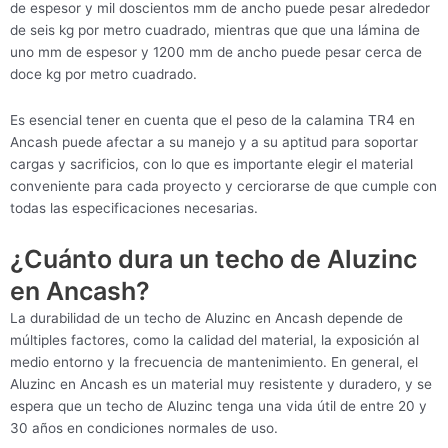
de espesor y mil doscientos mm de ancho puede pesar alrededor
de seis kg por metro cuadrado, mientras que que una lámina de
uno mm de espesor y 1200 mm de ancho puede pesar cerca de
doce kg por metro cuadrado.
Es esencial tener en cuenta que el peso de la calamina TR4 en
Ancash puede afectar a su manejo y a su aptitud para soportar
cargas y sacrificios, con lo que es importante elegir el material
conveniente para cada proyecto y cerciorarse de que cumple con
todas las especificaciones necesarias.
¿Cuánto dura un techo de Aluzinc
en Ancash?
La durabilidad de un techo de Aluzinc en Ancash depende de
múltiples factores, como la calidad del material, la exposición al
medio entorno y la frecuencia de mantenimiento. En general, el
Aluzinc en Ancash es un material muy resistente y duradero, y se
espera que un techo de Aluzinc tenga una vida útil de entre 20 y
30 años en condiciones normales de uso.