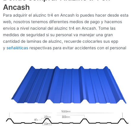
Ancash
Para adquirir el aluzinc tr4 en Ancash lo puedes hacer desde esta
web, nosotros tenemos diferentes medios de pago y hacemos
envios a nivel nacional del aluzinc tr4 en Ancash. Tome las
medidas de seguridad si su personal va manejar una gran
cantidad de laminas de aluzinc, recuerde colocarles sus epp
y
señaléticas
respectivas para evitar accidentes con el personal