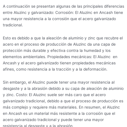
A continuación se presentan algunas de las principales diferencias
entre Aluzinc y galvanizado: Corrosión: El Aluzinc en Ancash tiene
una mayor resistencia a la corrosión que el acero galvanizado
tradicional.
Esto es debido a que la aleación de aluminio y zinc que recubre el
acero en el proceso de producción de Aluzinc da una capa de
protección más durable y efectiva contra la humedad y los
elementos ambientales. Propiedades mecánicas: El Aluzinc en
Ancash y el acero galvanizado tienen propiedades mecánicas
afines, como resistencia a la tracción y a la deformación.
Sin embargo, el Aluzinc puede tener una mayor resistencia al
desgaste y a la abrasión debido a su capa de aleación de aluminio
y zinc. Costo: El Aluzinc suele ser más caro que el acero
galvanizado tradicional, debido a que el proceso de producción es
más complejo y requiere más materiales. En resumen, el Aluzinc
en Ancash es un material más resistente a la corrosión que el
acero galvanizado tradicional y puede tener una mayor
resistencia al desgaste y a la abrasión.