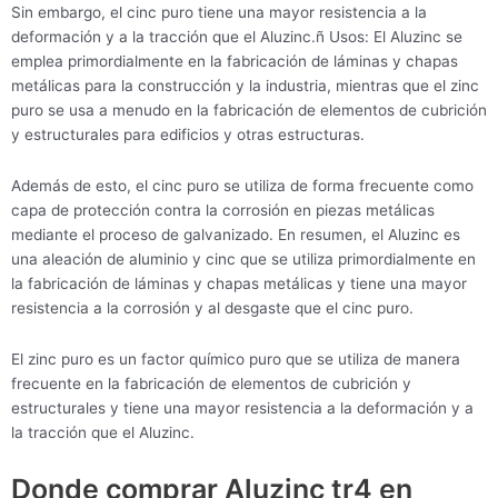
Sin embargo, el cinc puro tiene una mayor resistencia a la
deformación y a la tracción que el Aluzinc.ñ Usos: El Aluzinc se
emplea primordialmente en la fabricación de láminas y chapas
metálicas para la construcción y la industria, mientras que el zinc
puro se usa a menudo en la fabricación de elementos de cubrición
y estructurales para edificios y otras estructuras.
Además de esto, el cinc puro se utiliza de forma frecuente como
capa de protección contra la corrosión en piezas metálicas
mediante el proceso de galvanizado. En resumen, el Aluzinc es
una aleación de aluminio y cinc que se utiliza primordialmente en
la fabricación de láminas y chapas metálicas y tiene una mayor
resistencia a la corrosión y al desgaste que el cinc puro.
El zinc puro es un factor químico puro que se utiliza de manera
frecuente en la fabricación de elementos de cubrición y
estructurales y tiene una mayor resistencia a la deformación y a
la tracción que el Aluzinc.
Donde comprar Aluzinc tr4 en