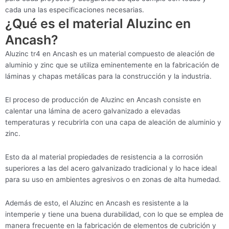
cada una las especificaciones necesarias.
¿Qué es el material Aluzinc en
Ancash?
Aluzinc tr4 en Ancash es un material compuesto de aleación de
aluminio y zinc que se utiliza eminentemente en la fabricación de
láminas y chapas metálicas para la construcción y la industria.
El proceso de producción de Aluzinc en Ancash consiste en
calentar una lámina de acero galvanizado a elevadas
temperaturas y recubrirla con una capa de aleación de aluminio y
zinc.
Esto da al material propiedades de resistencia a la corrosión
superiores a las del acero galvanizado tradicional y lo hace ideal
para su uso en ambientes agresivos o en zonas de alta humedad.
Además de esto, el Aluzinc en Ancash es resistente a la
intemperie y tiene una buena durabilidad, con lo que se emplea de
manera frecuente en la fabricación de elementos de cubrición y