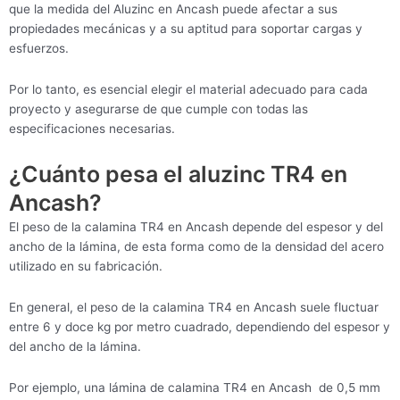
que la medida del Aluzinc en Ancash puede afectar a sus
propiedades mecánicas y a su aptitud para soportar cargas y
esfuerzos.
Por lo tanto, es esencial elegir el material adecuado para cada
proyecto y asegurarse de que cumple con todas las
especificaciones necesarias.
¿Cuánto pesa el aluzinc TR4 en
Ancash?
El peso de la calamina TR4 en Ancash depende del espesor y del
ancho de la lámina, de esta forma como de la densidad del acero
utilizado en su fabricación.
En general, el peso de la calamina TR4 en Ancash suele fluctuar
entre 6 y doce kg por metro cuadrado, dependiendo del espesor y
del ancho de la lámina.
Por ejemplo, una lámina de calamina TR4 en Ancash de 0,5 mm