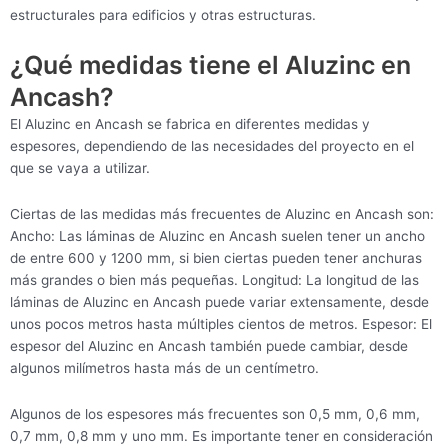
estructurales para edificios y otras estructuras.
¿Qué medidas tiene el Aluzinc en
Ancash?
El Aluzinc en Ancash se fabrica en diferentes medidas y
espesores, dependiendo de las necesidades del proyecto en el
que se vaya a utilizar.
Ciertas de las medidas más frecuentes de Aluzinc en Ancash son:
Ancho: Las láminas de Aluzinc en Ancash suelen tener un ancho
de entre 600 y 1200 mm, si bien ciertas pueden tener anchuras
más grandes o bien más pequeñas. Longitud: La longitud de las
láminas de Aluzinc en Ancash puede variar extensamente, desde
unos pocos metros hasta múltiples cientos de metros. Espesor: El
espesor del Aluzinc en Ancash también puede cambiar, desde
algunos milímetros hasta más de un centímetro.
Algunos de los espesores más frecuentes son 0,5 mm, 0,6 mm,
0,7 mm, 0,8 mm y uno mm. Es importante tener en consideración