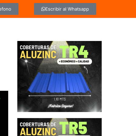
lefono
Escribir al Whatsapp