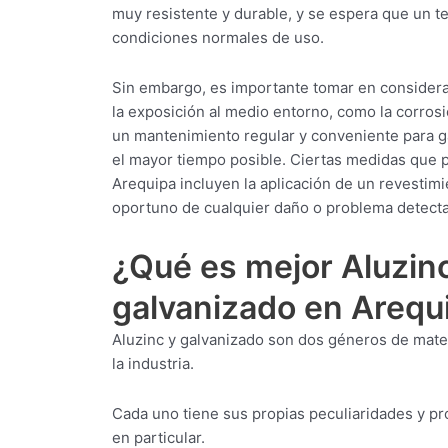
muy resistente y durable, y se espera que un te
condiciones normales de uso.
Sin embargo, es importante tomar en considera
la exposición al medio entorno, como la corrosió
un mantenimiento regular y conveniente para ga
el mayor tiempo posible. Ciertas medidas que p
Arequipa incluyen la aplicación de un revestimi
oportuno de cualquier daño o problema detect
¿Qué es mejor Aluzinc
galvanizado en Arequ
Aluzinc y galvanizado son dos géneros de mate
la industria.
Cada uno tiene sus propias peculiaridades y pro
en particular.