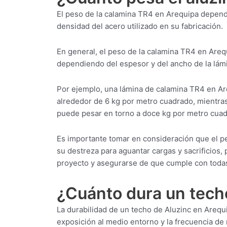
El peso de la calamina TR4 en Arequipa depend
densidad del acero utilizado en su fabricación.
En general, el peso de la calamina TR4 en Areq
dependiendo del espesor y del ancho de la lám
Por ejemplo, una lámina de calamina TR4 en 
alrededor de 6 kg por metro cuadrado, mientr
puede pesar en torno a doce kg por metro cuad
Es importante tomar en consideración que el p
su destreza para aguantar cargas y sacrificios,
proyecto y asegurarse de que cumple con todas
¿Cuánto dura un tech
La durabilidad de un techo de Aluzinc en Arequi
exposición al medio entorno y la frecuencia de