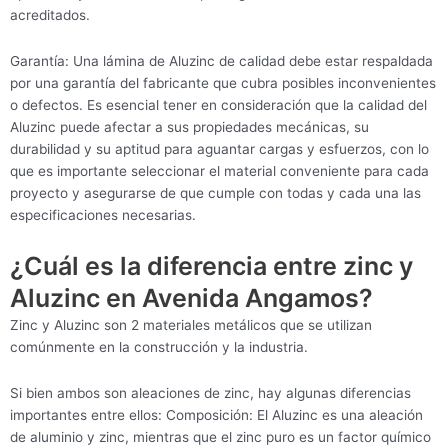
acreditados.
Garantía: Una lámina de Aluzinc de calidad debe estar respaldada
por una garantía del fabricante que cubra posibles inconvenientes
o defectos. Es esencial tener en consideración que la calidad del
Aluzinc puede afectar a sus propiedades mecánicas, su
durabilidad y su aptitud para aguantar cargas y esfuerzos, con lo
que es importante seleccionar el material conveniente para cada
proyecto y asegurarse de que cumple con todas y cada una las
especificaciones necesarias.
¿Cuál es la diferencia entre zinc y
Aluzinc en Avenida Angamos?
Zinc y Aluzinc son 2 materiales metálicos que se utilizan
comúnmente en la construcción y la industria.
Si bien ambos son aleaciones de zinc, hay algunas diferencias
importantes entre ellos: Composición: El Aluzinc es una aleación
de aluminio y zinc, mientras que el zinc puro es un factor químico