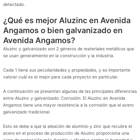
detectado.
¿Qué es mejor Aluzinc en Avenida
Angamos o bien galvanizado en
Avenida Angamos?
Aluzinc y galvanizado son 2 géneros de materiales metálicos que
se usan generalmente en la construcción y la industria.
Cada 1 tiene sus peculiaridades y propiedades, y es importante
valorar cuál es el mejor para cada proyecto en particular.
A continuación se presentan algunas de las principales diferencias
entre Aluzinc y galvanizado: Corrosión: El Aluzinc en Avenida
Angamos tiene una mayor resistencia a la corrosión que el acero
galvanizado tradicional.
Esto se debe a que la aleación de aluminio y zinc que recubre el
acero en el proceso de producción de Aluzinc proporciona una
capa de protección más durable y efectiva contra la humedad y