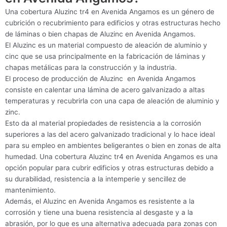
Una cobertura Aluzinc tr4 en Avenida Angamos es un género de
cubrición o recubrimiento para edificios y otras estructuras hecho
de láminas o bien chapas de Aluzinc en Avenida Angamos.
El Aluzinc es un material compuesto de aleación de aluminio y
cinc que se usa principalmente en la fabricación de láminas y
chapas metálicas para la construcción y la industria.
El proceso de producción de Aluzinc en Avenida Angamos
consiste en calentar una lámina de acero galvanizado a altas
temperaturas y recubrirla con una capa de aleación de aluminio y
zinc.
Esto da al material propiedades de resistencia a la corrosión
superiores a las del acero galvanizado tradicional y lo hace ideal
para su empleo en ambientes beligerantes o bien en zonas de alta
humedad. Una cobertura Aluzinc tr4 en Avenida Angamos es una
opción popular para cubrir edificios y otras estructuras debido a
su durabilidad, resistencia a la intemperie y sencillez de
mantenimiento.
Además, el Aluzinc en Avenida Angamos es resistente a la
corrosión y tiene una buena resistencia al desgaste y a la
abrasión, por lo que es una alternativa adecuada para zonas con