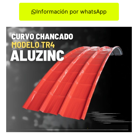
Información por whatsApp