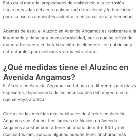
Esto da al material propiedades de resistencia a la corrosión
superiores a las del acero galvanizado tradicional y lo hace ideal
para su uso en ambientes violentos o en zonas de alta humedad.
Además de esto, el Aluzinc en Avenida Angamos es resistente a la
intemperie y tiene una buena durabilidad, por lo que se utiliza de
manera frecuente en la fabricación de elementos de cubrición y
estructurales para edificios y otras estructuras.
¿Qué medidas tiene el Aluzinc en
Avenida Angamos?
El Aluzinc en Avenida Angamos se fabrica en diferentes medidas y
espesores, dependiendo de las necesidades del proyecto en el
que se vaya a utilizar.
Ciertas de las medidas más habituales de Aluzinc en Avenida
Angamos son: Ancho: Las láminas de Aluzinc en Avenida
Angamos acostumbran a tener un ancho de entre 600 y mil
doscientos mm, aunque algunas pueden tener anchuras más