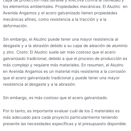
los elementos ambientales. Propiedades mecánicas: El Aluzinc en
Avenida Angamos y el acero galvanizado tienen propiedades
mecánicas afines, como resistencia a la tracción y a la
deformación.
Sin embargo, el Aluzinc puede tener una mayor resistencia al
desgaste y a la abrasión debido a su capa de aleación de aluminio
y zinc. Costo: El Aluzinc suele ser más costoso que el acero
galvanizado tradicional, debido a que el proceso de producción es
más complejo y requiere más materiales. En resumen, el Aluzinc
en Avenida Angamos es un material más resistente a la corrosión
que el acero galvanizado tradicional y puede tener una mayor
resistencia al desgaste y a la abrasión.
Sin embargo, es más costoso que el acero galvanizado.
Por lo tanto, es importante evaluar cuál de los 2 materiales es
más adecuado para cada proyecto particularmente teniendo
presente las necesidades específicas y el presupuesto disponible.