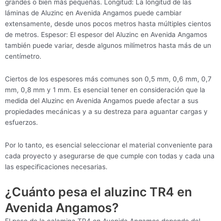
grandes o bien más pequeñas. Longitud: La longitud de las
láminas de Aluzinc en Avenida Angamos puede cambiar
extensamente, desde unos pocos metros hasta múltiples cientos
de metros. Espesor: El espesor del Aluzinc en Avenida Angamos
también puede variar, desde algunos milímetros hasta más de un
centímetro.
Ciertos de los espesores más comunes son 0,5 mm, 0,6 mm, 0,7
mm, 0,8 mm y 1 mm. Es esencial tener en consideración que la
medida del Aluzinc en Avenida Angamos puede afectar a sus
propiedades mecánicas y a su destreza para aguantar cargas y
esfuerzos.
Por lo tanto, es esencial seleccionar el material conveniente para
cada proyecto y asegurarse de que cumple con todas y cada una
las especificaciones necesarias.
¿Cuánto pesa el aluzinc TR4 en
Avenida Angamos?