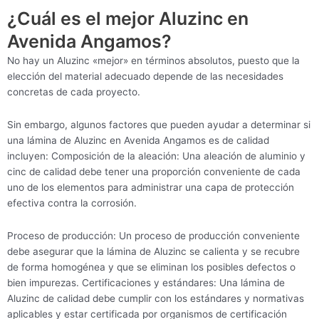
¿Cuál es el mejor Aluzinc en
Avenida Angamos?
No hay un Aluzinc «mejor» en términos absolutos, puesto que la
elección del material adecuado depende de las necesidades
concretas de cada proyecto.
Sin embargo, algunos factores que pueden ayudar a determinar si
una lámina de Aluzinc en Avenida Angamos es de calidad
incluyen: Composición de la aleación: Una aleación de aluminio y
cinc de calidad debe tener una proporción conveniente de cada
uno de los elementos para administrar una capa de protección
efectiva contra la corrosión.
Proceso de producción: Un proceso de producción conveniente
debe asegurar que la lámina de Aluzinc se calienta y se recubre
de forma homogénea y que se eliminan los posibles defectos o
bien impurezas. Certificaciones y estándares: Una lámina de
Aluzinc de calidad debe cumplir con los estándares y normativas
aplicables y estar certificada por organismos de certificación