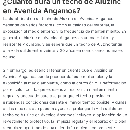
¿Cuánto dura un techo de Aluzinc
en Avenida Angamos?
La durabilidad de un techo de Aluzinc en Avenida Angamos
depende de varios factores, como la calidad del material, la
exposición al medio entorno y la frecuencia de mantenimiento. En
general, el Aluzinc en Avenida Angamos es un material muy
resistente y durable, y se espera que un techo de Aluzinc tenga
una vida útil de entre veinte y 30 años en condiciones normales
de uso.
Sin embargo, es esencial tener en cuenta que el Aluzinc en
Avenida Angamos puede padecer daños por el empleo y la
exposición al medio ambiente, como la corrosión o la deformación
por el calor, con lo que es esencial realizar un mantenimiento
regular y adecuado para asegurar que el techo prosiga en
estupendas condiciones durante el mayor tiempo posible. Algunas
de las medidas que pueden ayudar a prolongar la vida útil de un
techo de Aluzinc en Avenida Angamos incluyen la aplicación de un
revestimiento protectivo, la limpieza regular y el reparación o bien
reemplazo oportuno de cualquier daño o bien inconveniente