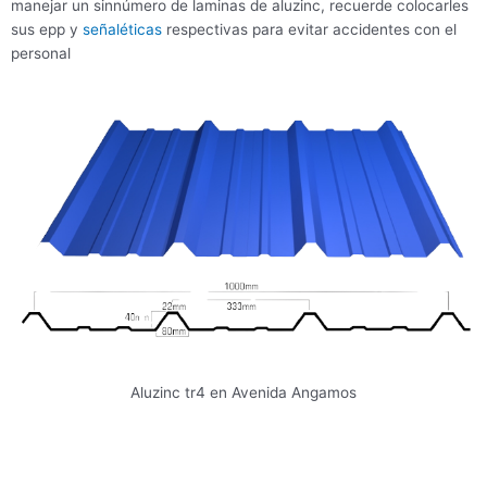
manejar un sinnúmero de laminas de aluzinc, recuerde colocarles
sus epp y
señaléticas
respectivas para evitar accidentes con el
personal
Aluzinc tr4 en Avenida Angamos