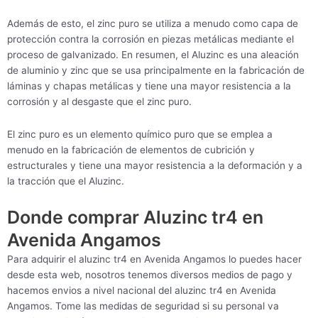
Además de esto, el zinc puro se utiliza a menudo como capa de
protección contra la corrosión en piezas metálicas mediante el
proceso de galvanizado. En resumen, el Aluzinc es una aleación
de aluminio y zinc que se usa principalmente en la fabricación de
láminas y chapas metálicas y tiene una mayor resistencia a la
corrosión y al desgaste que el zinc puro.
El zinc puro es un elemento químico puro que se emplea a
menudo en la fabricación de elementos de cubrición y
estructurales y tiene una mayor resistencia a la deformación y a
la tracción que el Aluzinc.
Donde comprar Aluzinc tr4 en
Avenida Angamos
Para adquirir el aluzinc tr4 en Avenida Angamos lo puedes hacer
desde esta web, nosotros tenemos diversos medios de pago y
hacemos envios a nivel nacional del aluzinc tr4 en Avenida
Angamos. Tome las medidas de seguridad si su personal va