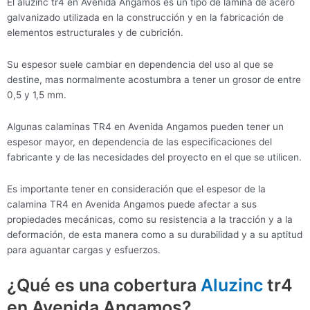
El aluzinc tr4 en Avenida Angamos es un tipo de lámina de acero
galvanizado utilizada en la construcción y en la fabricación de
elementos estructurales y de cubrición.
Su espesor suele cambiar en dependencia del uso al que se
destine, mas normalmente acostumbra a tener un grosor de entre
0,5 y 1,5 mm.
Algunas calaminas TR4 en Avenida Angamos pueden tener un
espesor mayor, en dependencia de las especificaciones del
fabricante y de las necesidades del proyecto en el que se utilicen.
Es importante tener en consideración que el espesor de la
calamina TR4 en Avenida Angamos puede afectar a sus
propiedades mecánicas, como su resistencia a la tracción y a la
deformación, de esta manera como a su durabilidad y a su aptitud
para aguantar cargas y esfuerzos.
¿Qué es una cobertura
Aluzinc
tr4
en Avenida Angamos?