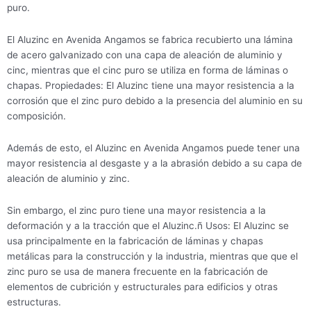
puro.
El Aluzinc en Avenida Angamos se fabrica recubierto una lámina
de acero galvanizado con una capa de aleación de aluminio y
cinc, mientras que el cinc puro se utiliza en forma de láminas o
chapas. Propiedades: El Aluzinc tiene una mayor resistencia a la
corrosión que el zinc puro debido a la presencia del aluminio en su
composición.
Además de esto, el Aluzinc en Avenida Angamos puede tener una
mayor resistencia al desgaste y a la abrasión debido a su capa de
aleación de aluminio y zinc.
Sin embargo, el zinc puro tiene una mayor resistencia a la
deformación y a la tracción que el Aluzinc.ñ Usos: El Aluzinc se
usa principalmente en la fabricación de láminas y chapas
metálicas para la construcción y la industria, mientras que que el
zinc puro se usa de manera frecuente en la fabricación de
elementos de cubrición y estructurales para edificios y otras
estructuras.