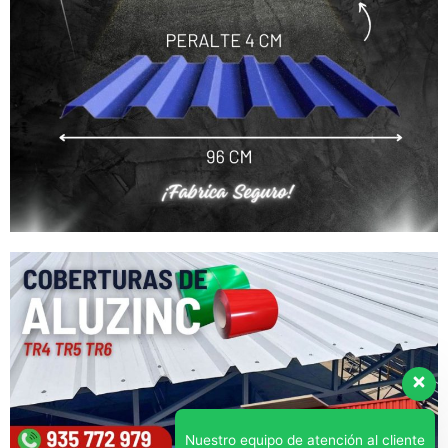
Nuestro equipo de atención al cliente