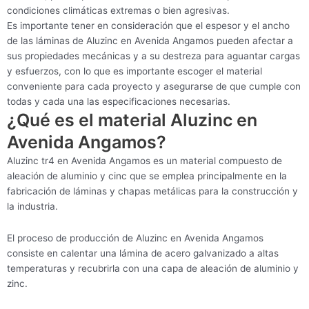
condiciones climáticas extremas o bien agresivas.
Es importante tener en consideración que el espesor y el ancho
de las láminas de Aluzinc en Avenida Angamos pueden afectar a
sus propiedades mecánicas y a su destreza para aguantar cargas
y esfuerzos, con lo que es importante escoger el material
conveniente para cada proyecto y asegurarse de que cumple con
todas y cada una las especificaciones necesarias.
¿Qué es el material Aluzinc en
Avenida Angamos?
Aluzinc tr4 en Avenida Angamos es un material compuesto de
aleación de aluminio y cinc que se emplea principalmente en la
fabricación de láminas y chapas metálicas para la construcción y
la industria.
El proceso de producción de Aluzinc en Avenida Angamos
consiste en calentar una lámina de acero galvanizado a altas
temperaturas y recubrirla con una capa de aleación de aluminio y
zinc.