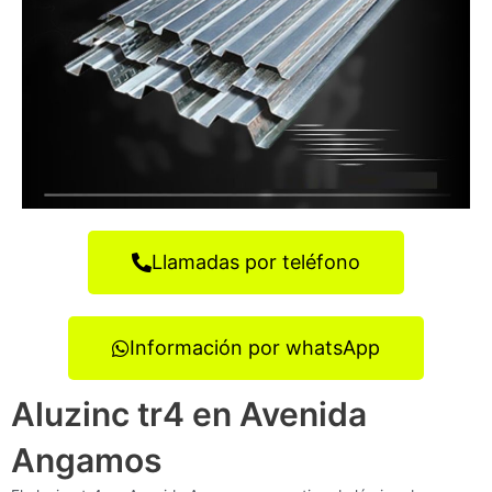
Llamadas por teléfono
Información por whatsApp
Aluzinc tr4 en Avenida
Angamos