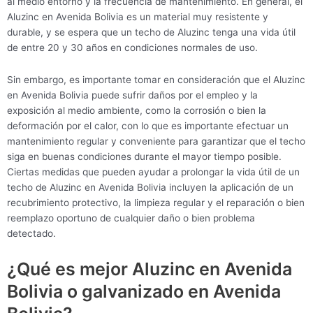
al medio entorno y la frecuencia de mantenimiento. En general, el
Aluzinc en Avenida Bolivia es un material muy resistente y
durable, y se espera que un techo de Aluzinc tenga una vida útil
de entre 20 y 30 años en condiciones normales de uso.
Sin embargo, es importante tomar en consideración que el Aluzinc
en Avenida Bolivia puede sufrir daños por el empleo y la
exposición al medio ambiente, como la corrosión o bien la
deformación por el calor, con lo que es importante efectuar un
mantenimiento regular y conveniente para garantizar que el techo
siga en buenas condiciones durante el mayor tiempo posible.
Ciertas medidas que pueden ayudar a prolongar la vida útil de un
techo de Aluzinc en Avenida Bolivia incluyen la aplicación de un
recubrimiento protectivo, la limpieza regular y el reparación o bien
reemplazo oportuno de cualquier daño o bien problema
detectado.
¿Qué es mejor Aluzinc en Avenida
Bolivia o galvanizado en Avenida