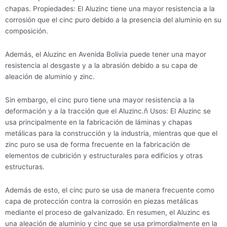
chapas. Propiedades: El Aluzinc tiene una mayor resistencia a la
corrosión que el cinc puro debido a la presencia del aluminio en su
composición.
Además, el Aluzinc en Avenida Bolivia puede tener una mayor
resistencia al desgaste y a la abrasión debido a su capa de
aleación de aluminio y zinc.
Sin embargo, el cinc puro tiene una mayor resistencia a la
deformación y a la tracción que el Aluzinc.ñ Usos: El Aluzinc se
usa principalmente en la fabricación de láminas y chapas
metálicas para la construcción y la industria, mientras que que el
zinc puro se usa de forma frecuente en la fabricación de
elementos de cubrición y estructurales para edificios y otras
estructuras.
Además de esto, el cinc puro se usa de manera frecuente como
capa de protección contra la corrosión en piezas metálicas
mediante el proceso de galvanizado. En resumen, el Aluzinc es
una aleación de aluminio y cinc que se usa primordialmente en la