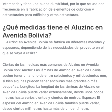
intemperie y tiene una buena durabilidad, por lo que se usa con
frecuencia en la fabricación de elementos de cubrición y
estructurales para edificios y otras estructuras.
¿Qué medidas tiene el Aluzinc en
Avenida Bolivia?
El Aluzinc en Avenida Bolivia se fabrica en diferentes medidas y
espesores, dependiendo de las necesidades del proyecto en el
que se vaya a utilizar.
Ciertas de las medidas más comunes de Aluzinc en Avenida
Bolivia son: Ancho: Las láminas de Aluzinc en Avenida Bolivia
suelen tener un ancho de entre seiscientos y mil doscientos mm,
si bien algunas pueden tener anchuras más grandes o más
pequeñas. Longitud: La longitud de las láminas de Aluzinc en
Avenida Bolivia puede variar extensamente, desde unos pocos
metros hasta varios cientos y cientos de metros. Espesor: El
espesor del Aluzinc en Avenida Bolivia también puede variar,
desde ciertos milímetros hasta más de un centímetro.