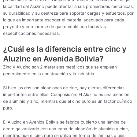
la calidad del Aluzinc puede afectar a sus propiedades mecánicas,
su durabilidad y su destreza para soportar cargas y esfuerzos, por
lo que es importante escoger el material adecuado para cada
proyecto y cerciorarse de que cumple con todas las
especificaciones necesarias.
¿Cuál es la diferencia entre cinc y
Aluzinc en Avenida Bolivia?
Zinc y Aluzinc son 2 materiales metálicos que se emplean
generalmente en la construcción y la industria.
Si bien los dos son aleaciones de zinc, hay ciertas diferencias
importantes entre ellos: Composición: El Aluzinc es una aleación
de aluminio y zinc, mientras que el cinc puro es un factor químico
puro.
El Aluzinc en Avenida Bolivia se fabrica cubierto una lámina de
acero galvanizado con una capa de aleación de aluminio y cinc,
mientras que el cinc puro se utiliza en forma de láminas o bien