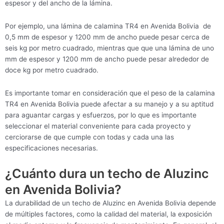
espesor y del ancho de la lámina.
Por ejemplo, una lámina de calamina TR4 en Avenida Bolivia de
0,5 mm de espesor y 1200 mm de ancho puede pesar cerca de
seis kg por metro cuadrado, mientras que que una lámina de uno
mm de espesor y 1200 mm de ancho puede pesar alrededor de
doce kg por metro cuadrado.
Es importante tomar en consideración que el peso de la calamina
TR4 en Avenida Bolivia puede afectar a su manejo y a su aptitud
para aguantar cargas y esfuerzos, por lo que es importante
seleccionar el material conveniente para cada proyecto y
cerciorarse de que cumple con todas y cada una las
especificaciones necesarias.
¿Cuánto dura un techo de Aluzinc
en Avenida Bolivia?
La durabilidad de un techo de Aluzinc en Avenida Bolivia depende
de múltiples factores, como la calidad del material, la exposición