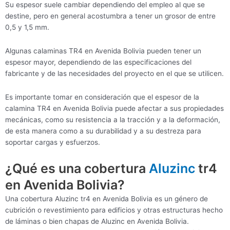
Su espesor suele cambiar dependiendo del empleo al que se
destine, pero en general acostumbra a tener un grosor de entre
0,5 y 1,5 mm.
Algunas calaminas TR4 en Avenida Bolivia pueden tener un
espesor mayor, dependiendo de las especificaciones del
fabricante y de las necesidades del proyecto en el que se utilicen.
Es importante tomar en consideración que el espesor de la
calamina TR4 en Avenida Bolivia puede afectar a sus propiedades
mecánicas, como su resistencia a la tracción y a la deformación,
de esta manera como a su durabilidad y a su destreza para
soportar cargas y esfuerzos.
¿Qué es una cobertura
Aluzinc
tr4
en Avenida Bolivia?
Una cobertura Aluzinc tr4 en Avenida Bolivia es un género de
cubrición o revestimiento para edificios y otras estructuras hecho
de láminas o bien chapas de Aluzinc en Avenida Bolivia.