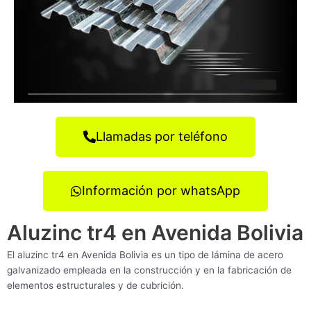
Llamadas por teléfono
Información por whatsApp
Aluzinc tr4 en Avenida Bolivia
El aluzinc tr4 en Avenida Bolivia es un tipo de lámina de acero
galvanizado empleada en la construcción y en la fabricación de
elementos estructurales y de cubrición.