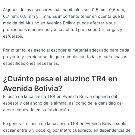
Algunos de los espesores más habituales son 0,5 mm, 0,6 mm,
0,7 mm, 0,8 mm y 1 mm. Es importante tener en cuenta que la
medida del Aluzinc en Avenida Bolivia puede afectar a sus
propiedades mecánicas y a su aptitud para soportar cargas y
esfuerzos.
Por lo tanto, es esencial escoger el material adecuado para cada
proyecto y cerciorarse de que cumple con todas y cada una las
especificaciones necesarias.
¿Cuánto pesa el aluzinc TR4 en
Avenida Bolivia?
El peso de la calamina TR4 en Avenida Bolivia depende del
espesor y del ancho de la lámina, así como de la densidad del
acero empleado en su fabricación.
En general, el peso de la calamina TR4 en Avenida Bolivia suele
oscilar entre 6 y doce kg por metro cuadrado, en dependencia del