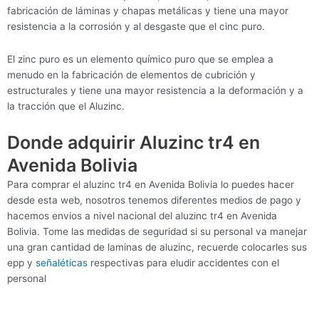
fabricación de láminas y chapas metálicas y tiene una mayor
resistencia a la corrosión y al desgaste que el cinc puro.
El zinc puro es un elemento químico puro que se emplea a
menudo en la fabricación de elementos de cubrición y
estructurales y tiene una mayor resistencia a la deformación y a
la tracción que el Aluzinc.
Donde adquirir Aluzinc tr4 en
Avenida Bolivia
Para comprar el aluzinc tr4 en Avenida Bolivia lo puedes hacer
desde esta web, nosotros tenemos diferentes medios de pago y
hacemos envios a nivel nacional del aluzinc tr4 en Avenida
Bolivia. Tome las medidas de seguridad si su personal va manejar
una gran cantidad de laminas de aluzinc, recuerde colocarles sus
epp y
señaléticas
respectivas para eludir accidentes con el
personal