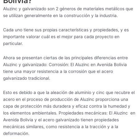
Bolivia?
Aluzinc y galvanizado son 2 géneros de materiales metálicos que
se utilizan generalmente en la construcción y la industria.
Cada uno tiene sus propias características y propiedades, y es
importante valorar cuál es el mejor para cada proyecto en
particular.
Ahora se presentan ciertas de las principales diferencias entre
Aluzinc y galvanizado: Corrosión: El Aluzinc en Avenida Bolivia
tiene una mayor resistencia a la corrosión que el acero
galvanizado tradicional.
Esto es debido a que la aleación de aluminio y cinc que recubre el
acero en el proceso de producción de Aluzinc proporciona una
capa de protección más duradera y eficaz contra la humedad y
los elementos ambientales. Propiedades mecánicas: El Aluzinc en
Avenida Bolivia y el acero galvanizado tienen propiedades
mecánicas similares, como resistencia a la tracción y a la
deformación.