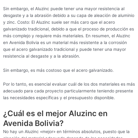
Sin embargo, el Aluzinc puede tener una mayor resistencia al
desgaste y a la abrasión debido a su capa de aleación de aluminio
y zinc. Costo: El Aluzinc suele ser más caro que el acero
galvanizado tradicional, debido a que el proceso de producción es
más complejo y requiere más materiales. En resumen, el Aluzinc
en Avenida Bolivia es un material más resistente a la corrosión
que el acero galvanizado tradicional y puede tener una mayor
resistencia al desgaste y a la abrasión.
Sin embargo, es más costoso que el acero galvanizado.
Por lo tanto, es esencial evaluar cuál de los dos materiales es más
adecuado para cada proyecto particularmente teniendo presente
las necesidades específicas y el presupuesto disponible.
¿Cuál es el mejor Aluzinc en
Avenida Bolivia?
No hay un Aluzinc «mejor» en términos absolutos, puesto que la