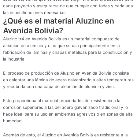
cada proyecto y asegurarse de que cumple con todas y cada una
las especificaciones necesarias.
¿Qué es el material Aluzinc en
Avenida Bolivia?
Aluzinc tr4 en Avenida Bolivia es un material compuesto de
aleación de aluminio y cinc que se usa principalmente en la
fabricación de láminas y chapas metálicas para la construcción y
la industria.
El proceso de producción de Aluzinc en Avenida Bolivia consiste
en calentar una lámina de acero galvanizado a altas temperaturas
y recubrirla con una capa de aleación de aluminio y zinc.
Esto proporciona al material propiedades de resistencia a la
corrosión superiores a las del acero galvanizado tradicional y lo
hace ideal para su uso en ambientes agresivos o en zonas de alta
humedad.
Además de esto, el Aluzinc en Avenida Bolivia es resistente a la