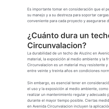
Es importante tomar en consideración que el p
su manejo y a su destreza para soportar cargas
conveniente para cada proyecto y asegurarse d
¿Cuánto dura un tech
Circunvalacion?
La durabilidad de un techo de Aluzinc en Aveni
material, la exposición al medio ambiente y la 
Circunvalacion es un material muy resistente y 
entre veinte y treinta años en condiciones nor
Sin embargo, es esencial tener en consideració
el uso y la exposición al medio ambiente, como 
realizar un mantenimiento regular y adecuado 
durante el mayor tiempo posible. Ciertas medida
en Avenida Circunvalacion incluyen la aplicació