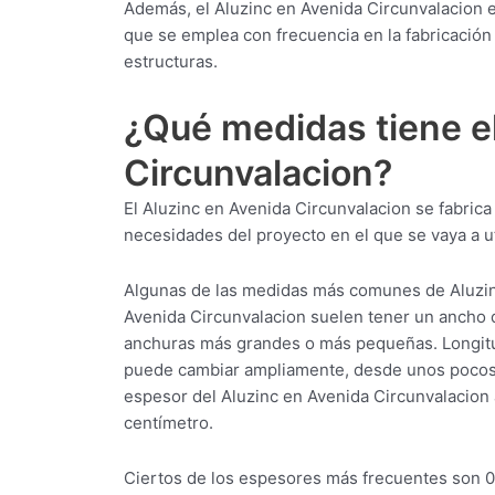
Además, el Aluzinc en Avenida Circunvalacion es
que se emplea con frecuencia en la fabricación 
estructuras.
¿Qué medidas tiene e
Circunvalacion?
El Aluzinc en Avenida Circunvalacion se fabric
necesidades del proyecto en el que se vaya a uti
Algunas de las medidas más comunes de Aluzinc
Avenida Circunvalacion suelen tener un ancho 
anchuras más grandes o más pequeñas. Longitud
puede cambiar ampliamente, desde unos pocos m
espesor del Aluzinc en Avenida Circunvalacion
centímetro.
Ciertos de los espesores más frecuentes son 