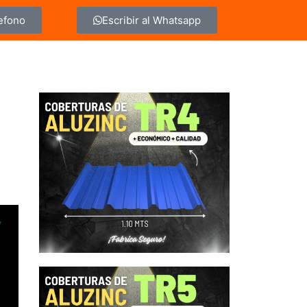
lefono
Escribir al Whatsapp