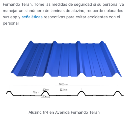
Fernando Teran. Tome las medidas de seguridad si su personal va
manejar un sinnúmero de laminas de aluzinc, recuerde colocarles
sus epp y
señaléticas
respectivas para evitar accidentes con el
personal
Aluzinc tr4 en Avenida Fernando Teran