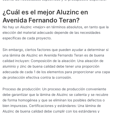
¿Cuál es el mejor Aluzinc en
Avenida Fernando Teran?
No hay un Aluzinc «mejor» en términos absolutos, en tanto que la
elección del material adecuado depende de las necesidades
específicas de cada proyecto.
Sin embargo, ciertos factores que pueden ayudar a determinar si
una lámina de Aluzinc en Avenida Fernando Teran es de buena
calidad incluyen: Composición de la aleación: Una aleación de
aluminio y zinc de buena calidad debe tener una proporción
adecuada de cada 1 de los elementos para proporcionar una capa
de protección efectiva contra la corrosión.
Proceso de producción: Un proceso de producción conveniente
debe garantizar que la lámina de Aluzinc se calienta y se recubre
de forma homogénea y que se eliminan los posibles defectos o
bien impurezas. Certificaciones y estándares: Una lámina de
Aluzinc de buena calidad debe cumplir con los estándares y