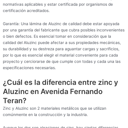
normativas aplicables y estar certificada por organismos de
certificación acreditados.
Garantía: Una lámina de Aluzinc de calidad debe estar apoyada
por una garantía del fabricante que cubra posibles inconvenientes
o bien defectos. Es esencial tomar en consideración que la
calidad del Aluzinc puede afectar a sus propiedades mecánicas,
su durabilidad y su destreza para aguantar cargas y sacrificios,
por lo que es esencial elegir el material conveniente para cada
proyecto y cerciorarse de que cumple con todas y cada una las
especificaciones necesarias.
¿Cuál es la diferencia entre zinc y
Aluzinc en Avenida Fernando
Teran?
Zinc y Aluzinc son 2 materiales metálicos que se utilizan
comúnmente en la construcción y la industria.
Aunque los dos son aleaciones de cinc, hay ciertas diferencias