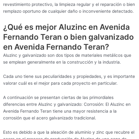
revestimiento protectivo, la limpieza regular y el reparación o bien
remplazo oportuno de cualquier daño o inconveniente detectado.
¿Qué es mejor Aluzinc en Avenida
Fernando Teran o bien galvanizado
en Avenida Fernando Teran?
Aluzinc y galvanizado son dos tipos de materiales metálicos que
se emplean generalmente en la construcción y la industria.
Cada uno tiene sus peculiaridades y propiedades, y es importante
valorar cuál es el mejor para cada proyecto en particular.
A continuación se presentan ciertas de las primordiales
diferencias entre Aluzinc y galvanizado: Corrosión: El Aluzinc en
Avenida Fernando Teran tiene una mayor resistencia a la
corrosión que el acero galvanizado tradicional.
Esto es debido a que la aleación de aluminio y zinc que recubre el
acero en el proceso de producción de Aluzinc da una capa de