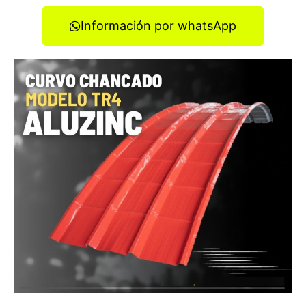
Información por whatsApp