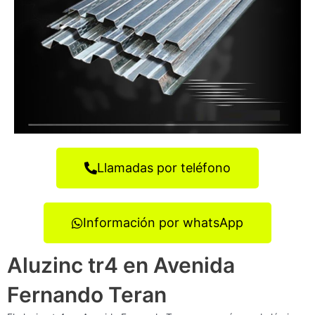
Llamadas por teléfono
Información por whatsApp
Aluzinc tr4 en Avenida
Fernando Teran