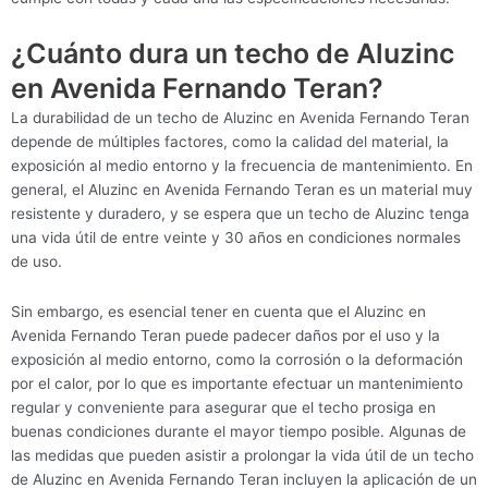
¿Cuánto dura un techo de Aluzinc
en Avenida Fernando Teran?
La durabilidad de un techo de Aluzinc en Avenida Fernando Teran
depende de múltiples factores, como la calidad del material, la
exposición al medio entorno y la frecuencia de mantenimiento. En
general, el Aluzinc en Avenida Fernando Teran es un material muy
resistente y duradero, y se espera que un techo de Aluzinc tenga
una vida útil de entre veinte y 30 años en condiciones normales
de uso.
Sin embargo, es esencial tener en cuenta que el Aluzinc en
Avenida Fernando Teran puede padecer daños por el uso y la
exposición al medio entorno, como la corrosión o la deformación
por el calor, por lo que es importante efectuar un mantenimiento
regular y conveniente para asegurar que el techo prosiga en
buenas condiciones durante el mayor tiempo posible. Algunas de
las medidas que pueden asistir a prolongar la vida útil de un techo
de Aluzinc en Avenida Fernando Teran incluyen la aplicación de un