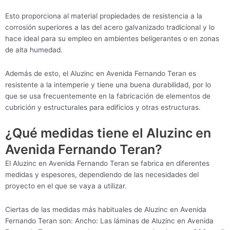
Esto proporciona al material propiedades de resistencia a la
corrosión superiores a las del acero galvanizado tradicional y lo
hace ideal para su empleo en ambientes beligerantes o en zonas
de alta humedad.
Además de esto, el Aluzinc en Avenida Fernando Teran es
resistente a la intemperie y tiene una buena durabilidad, por lo
que se usa frecuentemente en la fabricación de elementos de
cubrición y estructurales para edificios y otras estructuras.
¿Qué medidas tiene el Aluzinc en
Avenida Fernando Teran?
El Aluzinc en Avenida Fernando Teran se fabrica en diferentes
medidas y espesores, dependiendo de las necesidades del
proyecto en el que se vaya a utilizar.
Ciertas de las medidas más habituales de Aluzinc en Avenida
Fernando Teran son: Ancho: Las láminas de Aluzinc en Avenida