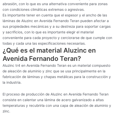
abrasión, con lo que es una alternativa conveniente para zonas
con condiciones climáticas extremas o agresivas.
Es importante tener en cuenta que el espesor y el ancho de las
láminas de Aluzinc en Avenida Fernando Teran pueden afectar a
sus propiedades mecánicas y a su destreza para soportar cargas
y sacrificios, con lo que es importante elegir el material
conveniente para cada proyecto y cerciorarse de que cumple con
todas y cada una las especificaciones necesarias.
¿Qué es el material Aluzinc en
Avenida Fernando Teran?
Aluzinc tr4 en Avenida Fernando Teran es un material compuesto
de aleación de aluminio y zinc que se usa principalmente en la
fabricación de láminas y chapas metálicas para la construcción y
la industria.
El proceso de producción de Aluzinc en Avenida Fernando Teran
consiste en calentar una lámina de acero galvanizado a altas
temperaturas y recubrirla con una capa de aleación de aluminio y
zinc.