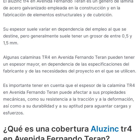
El aluzinc tr4 en Avenida Fernando Teran es un género de lámina
de acero galvanizado empleada en la construcción y en la
fabricación de elementos estructurales y de cubrición.
Su espesor suele variar en dependencia del empleo al que se
destine, pero generalmente suele tener un grosor de entre 0,5 y
1,5 mm.
Algunas calaminas TR4 en Avenida Fernando Teran pueden tener
un espesor mayor, en dependencia de las especificaciones del
fabricante y de las necesidades del proyecto en el que se utilicen.
Es importante tener en cuenta que el espesor de la calamina TR4
en Avenida Fernando Teran puede afectar a sus propiedades
mecánicas, como su resistencia a la tracción y a la deformación,
así como a su durabilidad y a su aptitud para aguantar cargas y
esfuerzos.
¿Qué es una cobertura
Aluzinc
tr4
en Avenida Fernando Teran?