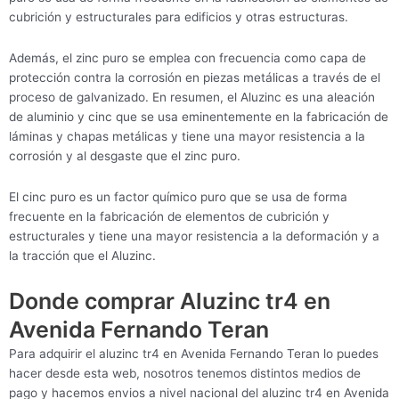
cubrición y estructurales para edificios y otras estructuras.
Además, el zinc puro se emplea con frecuencia como capa de
protección contra la corrosión en piezas metálicas a través de el
proceso de galvanizado. En resumen, el Aluzinc es una aleación
de aluminio y cinc que se usa eminentemente en la fabricación de
láminas y chapas metálicas y tiene una mayor resistencia a la
corrosión y al desgaste que el zinc puro.
El cinc puro es un factor químico puro que se usa de forma
frecuente en la fabricación de elementos de cubrición y
estructurales y tiene una mayor resistencia a la deformación y a
la tracción que el Aluzinc.
Donde comprar Aluzinc tr4 en
Avenida Fernando Teran
Para adquirir el aluzinc tr4 en Avenida Fernando Teran lo puedes
hacer desde esta web, nosotros tenemos distintos medios de
pago y hacemos envios a nivel nacional del aluzinc tr4 en Avenida