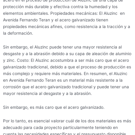
protección más durable y efectiva contra la humedad y los
elementos ambientales. Propiedades mecánicas: El Aluzinc en
Avenida Fernando Teran y el acero galvanizado tienen
propiedades mecánicas afines, como resistencia a la tracción y a
la deformación.
Sin embargo, el Aluzinc puede tener una mayor resistencia al
desgaste y a la abrasión debido a su capa de aleación de aluminio
y zinc. Costo: El Aluzinc acostumbra a ser más caro que el acero
galvanizado tradicional, debido a que el proceso de producción es
más complejo y requiere más materiales. En resumen, el Aluzinc
en Avenida Fernando Teran es un material más resistente a la
corrosión que el acero galvanizado tradicional y puede tener una
mayor resistencia al desgaste y a la abrasión.
Sin embargo, es más caro que el acero galvanizado.
Por lo tanto, es esencial valorar cuál de los dos materiales es más
adecuado para cada proyecto particularmente teniendo en
cuenta las necesidades específicas y el presupuesto disponible.