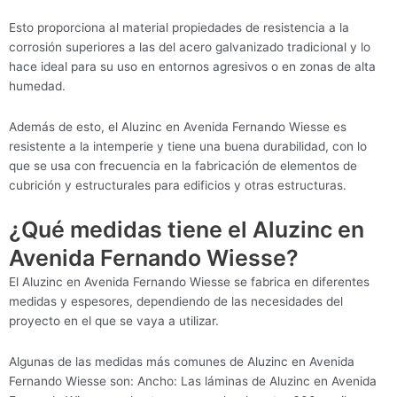
Esto proporciona al material propiedades de resistencia a la
corrosión superiores a las del acero galvanizado tradicional y lo
hace ideal para su uso en entornos agresivos o en zonas de alta
humedad.
Además de esto, el Aluzinc en Avenida Fernando Wiesse es
resistente a la intemperie y tiene una buena durabilidad, con lo
que se usa con frecuencia en la fabricación de elementos de
cubrición y estructurales para edificios y otras estructuras.
¿Qué medidas tiene el Aluzinc en
Avenida Fernando Wiesse?
El Aluzinc en Avenida Fernando Wiesse se fabrica en diferentes
medidas y espesores, dependiendo de las necesidades del
proyecto en el que se vaya a utilizar.
Algunas de las medidas más comunes de Aluzinc en Avenida
Fernando Wiesse son: Ancho: Las láminas de Aluzinc en Avenida