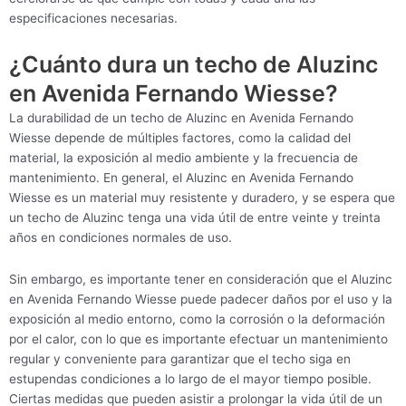
especificaciones necesarias.
¿Cuánto dura un techo de Aluzinc
en Avenida Fernando Wiesse?
La durabilidad de un techo de Aluzinc en Avenida Fernando
Wiesse depende de múltiples factores, como la calidad del
material, la exposición al medio ambiente y la frecuencia de
mantenimiento. En general, el Aluzinc en Avenida Fernando
Wiesse es un material muy resistente y duradero, y se espera que
un techo de Aluzinc tenga una vida útil de entre veinte y treinta
años en condiciones normales de uso.
Sin embargo, es importante tener en consideración que el Aluzinc
en Avenida Fernando Wiesse puede padecer daños por el uso y la
exposición al medio entorno, como la corrosión o la deformación
por el calor, con lo que es importante efectuar un mantenimiento
regular y conveniente para garantizar que el techo siga en
estupendas condiciones a lo largo de el mayor tiempo posible.
Ciertas medidas que pueden asistir a prolongar la vida útil de un