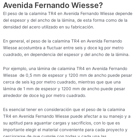
Avenida Fernando Wiesse?
El peso de la calamina TR4 en Avenida Fernando Wiesse depende
del espesor y del ancho de la lámina, de esta forma como de la
densidad del acero utilizado en su fabricación.
En general, el peso de la calamina TR4 en Avenida Fernando
Wiesse acostumbra a fluctuar entre seis y doce kg por metro
cuadrado, en dependencia del espesor y del ancho de la lámina.
Por ejemplo, una lámina de calamina TR4 en Avenida Fernando
Wiesse de 0,5 mm de espesor y 1200 mm de ancho puede pesar
cerca de seis kg por metro cuadrado, mientras que que una
lámina de 1 mm de espesor y 1200 mm de ancho puede pesar
alrededor de doce kg por metro cuadrado.
Es esencial tener en consideración que el peso de la calamina
TR4 en Avenida Fernando Wiesse puede afectar a su manejo y a
su aptitud para aguantar cargas y sacrificios, con lo que es
importante elegir el material conveniente para cada proyecto y
cerciorarse de que cumple con todas y cada una las