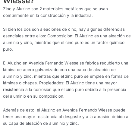
Wiesse?
Zinc y Aluzinc son 2 materiales metálicos que se usan
comúnmente en la construcción y la industria.
Si bien los dos son aleaciones de cinc, hay algunas diferencias
esenciales entre ellos: Composición: El Aluzinc es una aleación de
aluminio y cinc, mientras que el cinc puro es un factor químico
puro.
El Aluzinc en Avenida Fernando Wiesse se fabrica recubierto una
lámina de acero galvanizado con una capa de aleación de
aluminio y zinc, mientras que el zinc puro se emplea en forma de
láminas o chapas. Propiedades: El Aluzinc tiene una mayor
resistencia a la corrosión que el cinc puro debido a la presencia
del aluminio en su composición.
Además de esto, el Aluzinc en Avenida Fernando Wiesse puede
tener una mayor resistencia al desgaste y a la abrasión debido a
su capa de aleación de aluminio y zinc.