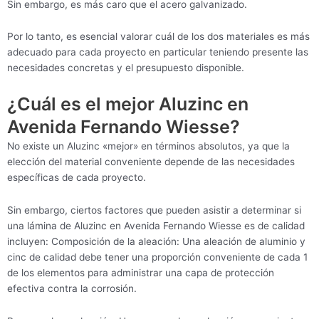
Sin embargo, es más caro que el acero galvanizado.
Por lo tanto, es esencial valorar cuál de los dos materiales es más
adecuado para cada proyecto en particular teniendo presente las
necesidades concretas y el presupuesto disponible.
¿Cuál es el mejor Aluzinc en
Avenida Fernando Wiesse?
No existe un Aluzinc «mejor» en términos absolutos, ya que la
elección del material conveniente depende de las necesidades
específicas de cada proyecto.
Sin embargo, ciertos factores que pueden asistir a determinar si
una lámina de Aluzinc en Avenida Fernando Wiesse es de calidad
incluyen: Composición de la aleación: Una aleación de aluminio y
cinc de calidad debe tener una proporción conveniente de cada 1
de los elementos para administrar una capa de protección
efectiva contra la corrosión.