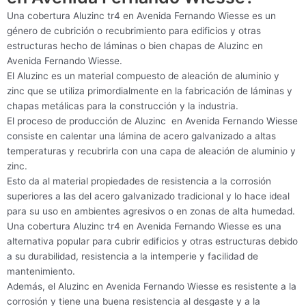
Una cobertura Aluzinc tr4 en Avenida Fernando Wiesse es un
género de cubrición o recubrimiento para edificios y otras
estructuras hecho de láminas o bien chapas de Aluzinc en
Avenida Fernando Wiesse.
El Aluzinc es un material compuesto de aleación de aluminio y
zinc que se utiliza primordialmente en la fabricación de láminas y
chapas metálicas para la construcción y la industria.
El proceso de producción de Aluzinc en Avenida Fernando Wiesse
consiste en calentar una lámina de acero galvanizado a altas
temperaturas y recubrirla con una capa de aleación de aluminio y
zinc.
Esto da al material propiedades de resistencia a la corrosión
superiores a las del acero galvanizado tradicional y lo hace ideal
para su uso en ambientes agresivos o en zonas de alta humedad.
Una cobertura Aluzinc tr4 en Avenida Fernando Wiesse es una
alternativa popular para cubrir edificios y otras estructuras debido
a su durabilidad, resistencia a la intemperie y facilidad de
mantenimiento.
Además, el Aluzinc en Avenida Fernando Wiesse es resistente a la
corrosión y tiene una buena resistencia al desgaste y a la