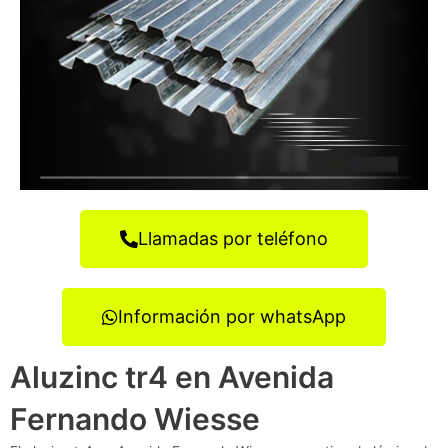
Llamadas por teléfono
Información por whatsApp
Aluzinc tr4 en Avenida
Fernando Wiesse