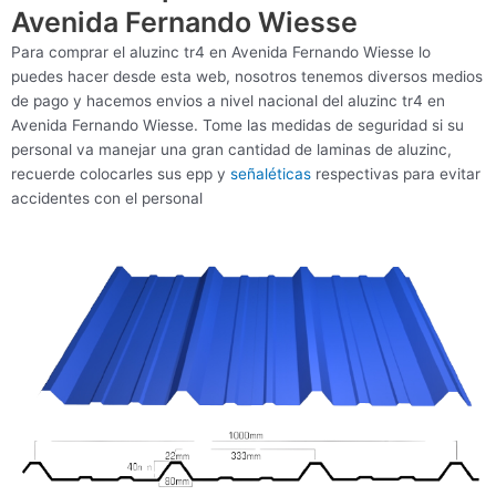
Avenida Fernando Wiesse
Para comprar el aluzinc tr4 en Avenida Fernando Wiesse lo
puedes hacer desde esta web, nosotros tenemos diversos medios
de pago y hacemos envios a nivel nacional del aluzinc tr4 en
Avenida Fernando Wiesse. Tome las medidas de seguridad si su
personal va manejar una gran cantidad de laminas de aluzinc,
recuerde colocarles sus epp y
señaléticas
respectivas para evitar
accidentes con el personal