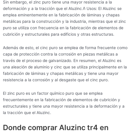
Sin embargo, el zinc puro tiene una mayor resistencia a la
deformación y a la tracción que el Aluzinc.ñ Usos: El Aluzinc se
emplea eminentemente en la fabricación de láminas y chapas
metálicas para la construcción y la industria, mientras que el zinc
puro se utiliza con frecuencia en la fabricación de elementos de
cubrición y estructurales para edificios y otras estructuras.
Además de esto, el cinc puro se emplea de forma frecuente como
capa de protección contra la corrosión en piezas metálicas a
través de el proceso de galvanizado. En resumen, el Aluzinc es
una aleación de aluminio y cinc que se utiliza principalmente en la
fabricación de láminas y chapas metálicas y tiene una mayor
resistencia a la corrosión y al desgaste que el cinc puro.
El zinc puro es un factor químico puro que se emplea
frecuentemente en la fabricación de elementos de cubrición y
estructurales y tiene una mayor resistencia a la deformación y a
la tracción que el Aluzinc.
Donde comprar Aluzinc tr4 en