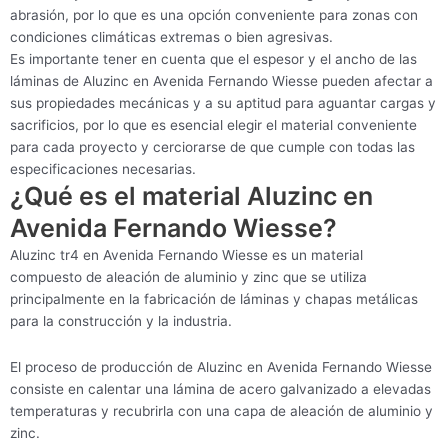
abrasión, por lo que es una opción conveniente para zonas con
condiciones climáticas extremas o bien agresivas.
Es importante tener en cuenta que el espesor y el ancho de las
láminas de Aluzinc en Avenida Fernando Wiesse pueden afectar a
sus propiedades mecánicas y a su aptitud para aguantar cargas y
sacrificios, por lo que es esencial elegir el material conveniente
para cada proyecto y cerciorarse de que cumple con todas las
especificaciones necesarias.
¿Qué es el material Aluzinc en
Avenida Fernando Wiesse?
Aluzinc tr4 en Avenida Fernando Wiesse es un material
compuesto de aleación de aluminio y zinc que se utiliza
principalmente en la fabricación de láminas y chapas metálicas
para la construcción y la industria.
El proceso de producción de Aluzinc en Avenida Fernando Wiesse
consiste en calentar una lámina de acero galvanizado a elevadas
temperaturas y recubrirla con una capa de aleación de aluminio y
zinc.