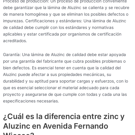
Proceso de producción: Un proceso de producción conveniente
debe garantizar que la lámina de Aluzinc se calienta y se recubre
de manera homogénea y que se eliminan los posibles defectos o
impurezas. Certificaciones y estándares: Una lámina de Aluzinc
de calidad debe cumplir con los estándares y normativas
aplicables y estar certificada por organismos de certificación
acreditados.
Garantía: Una lámina de Aluzinc de calidad debe estar apoyada
por una garantía del fabricante que cubra posibles problemas o
bien defectos. Es esencial tener en cuenta que la calidad del
Aluzinc puede afectar a sus propiedades mecánicas, su
durabilidad y su aptitud para soportar cargas y esfuerzos, con lo
que es esencial seleccionar el material adecuado para cada
proyecto y asegurarse de que cumple con todas y cada una las
especificaciones necesarias.
¿Cuál es la diferencia entre zinc y
Aluzinc en Avenida Fernando