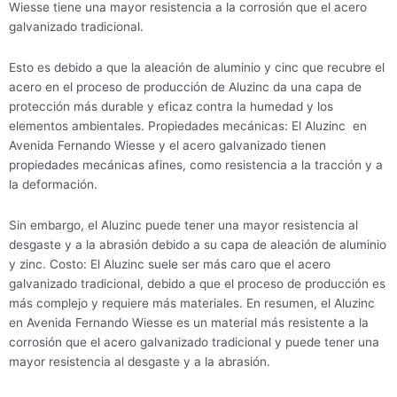
Wiesse tiene una mayor resistencia a la corrosión que el acero
galvanizado tradicional.
Esto es debido a que la aleación de aluminio y cinc que recubre el
acero en el proceso de producción de Aluzinc da una capa de
protección más durable y eficaz contra la humedad y los
elementos ambientales. Propiedades mecánicas: El Aluzinc en
Avenida Fernando Wiesse y el acero galvanizado tienen
propiedades mecánicas afines, como resistencia a la tracción y a
la deformación.
Sin embargo, el Aluzinc puede tener una mayor resistencia al
desgaste y a la abrasión debido a su capa de aleación de aluminio
y zinc. Costo: El Aluzinc suele ser más caro que el acero
galvanizado tradicional, debido a que el proceso de producción es
más complejo y requiere más materiales. En resumen, el Aluzinc
en Avenida Fernando Wiesse es un material más resistente a la
corrosión que el acero galvanizado tradicional y puede tener una
mayor resistencia al desgaste y a la abrasión.