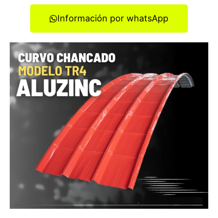
Información por whatsApp