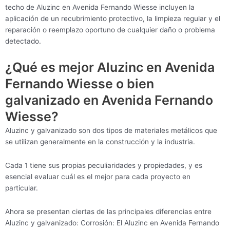
techo de Aluzinc en Avenida Fernando Wiesse incluyen la
aplicación de un recubrimiento protectivo, la limpieza regular y el
reparación o reemplazo oportuno de cualquier daño o problema
detectado.
¿Qué es mejor Aluzinc en Avenida
Fernando Wiesse o bien
galvanizado en Avenida Fernando
Wiesse?
Aluzinc y galvanizado son dos tipos de materiales metálicos que
se utilizan generalmente en la construcción y la industria.
Cada 1 tiene sus propias peculiaridades y propiedades, y es
esencial evaluar cuál es el mejor para cada proyecto en
particular.
Ahora se presentan ciertas de las principales diferencias entre
Aluzinc y galvanizado: Corrosión: El Aluzinc en Avenida Fernando