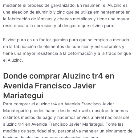
mediante el proceso de galvanizado. En resumen, el Aluzinc es
una aleación de aluminio y zinc que se utiliza eminentemente en
la fabricación de láminas y chapas metálicas y tiene una mayor
resistencia a la corrosión y al desgaste que el zinc puro.
El zinc puro es un factor químico puro que se emplea a menudo
en la fabricación de elementos de cubrición y estructurales y
tiene una mayor resistencia a la deformación y a la tracción que
el Aluzinc.
Donde comprar Aluzinc tr4 en
Avenida Francisco Javier
Mariategui
Para comprar el aluzinc tr4 en Avenida Francisco Javier
Mariategui lo puedes hacer desde esta web, nosotros tenemos
distintos medios de pago y hacemos envios a nivel nacional del
aluzinc tr4 en Avenida Francisco Javier Mariategui. Tome las
medidas de seguridad si su personal va manejar un sinnúmero de
laminas de aluzinc, recuerde colocarles sus epp