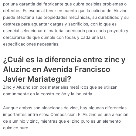
por una garantía del fabricante que cubra posibles problemas o
defectos. Es esencial tener en cuenta que la calidad del Aluzinc
puede afectar a sus propiedades mecánicas, su durabilidad y su
destreza para aguantar cargas y sacrificios, con lo que es
esencial seleccionar el material adecuado para cada proyecto y
cerciorarse de que cumple con todas y cada una las
especificaciones necesarias.
¿Cuál es la diferencia entre zinc y
Aluzinc en Avenida Francisco
Javier Mariategui?
Zinc y Aluzinc son dos materiales metálicos que se utilizan
comúnmente en la construcción y la industria.
Aunque ambos son aleaciones de zinc, hay algunas diferencias
importantes entre ellos: Composición: El Aluzinc es una aleación
de aluminio y zinc, mientras que el zinc puro es un elemento
químico puro.