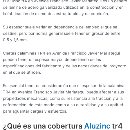
El aluzinc tr4 en Avenida Francisco Javier Mariategui es un género
de lámina de acero galvanizado utilizada en la construcción y en
la fabricación de elementos estructurales y de cubrición.
Su espesor suele variar en dependencia del empleo al que se
destine, pero por norma general suele tener un grosor de entre
0,5 y 1,5 mm.
Ciertas calaminas TR4 en Avenida Francisco Javier Mariategui
pueden tener un espesor mayor, dependiendo de las
especificaciones del fabricante y de las necesidades del proyecto
en el que se utilicen.
Es esencial tener en consideración que el espesor de la calamina
TR4 en Avenida Francisco Javier Mariategui puede afectar a sus
propiedades mecánicas, como su resistencia a la tracción y a la
deformación, de este modo como a su durabilidad y a su aptitud
para aguantar cargas y esfuerzos.
¿Qué es una cobertura
Aluzinc
tr4