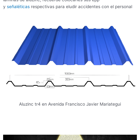
y
señaléticas
respectivas para eludir accidentes con el personal
Aluzinc tr4 en Avenida Francisco Javier Mariategui