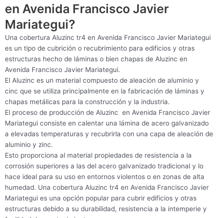
en Avenida Francisco Javier
Mariategui?
Una cobertura Aluzinc tr4 en Avenida Francisco Javier Mariategui
es un tipo de cubrición o recubrimiento para edificios y otras
estructuras hecho de láminas o bien chapas de Aluzinc en
Avenida Francisco Javier Mariategui.
El Aluzinc es un material compuesto de aleación de aluminio y
cinc que se utiliza principalmente en la fabricación de láminas y
chapas metálicas para la construcción y la industria.
El proceso de producción de Aluzinc en Avenida Francisco Javier
Mariategui consiste en calentar una lámina de acero galvanizado
a elevadas temperaturas y recubrirla con una capa de aleación de
aluminio y zinc.
Esto proporciona al material propiedades de resistencia a la
corrosión superiores a las del acero galvanizado tradicional y lo
hace ideal para su uso en entornos violentos o en zonas de alta
humedad. Una cobertura Aluzinc tr4 en Avenida Francisco Javier
Mariategui es una opción popular para cubrir edificios y otras
estructuras debido a su durabilidad, resistencia a la intemperie y