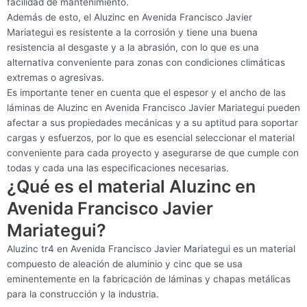
facilidad de mantenimiento.
Además de esto, el Aluzinc en Avenida Francisco Javier
Mariategui es resistente a la corrosión y tiene una buena
resistencia al desgaste y a la abrasión, con lo que es una
alternativa conveniente para zonas con condiciones climáticas
extremas o agresivas.
Es importante tener en cuenta que el espesor y el ancho de las
láminas de Aluzinc en Avenida Francisco Javier Mariategui pueden
afectar a sus propiedades mecánicas y a su aptitud para soportar
cargas y esfuerzos, por lo que es esencial seleccionar el material
conveniente para cada proyecto y asegurarse de que cumple con
todas y cada una las especificaciones necesarias.
¿Qué es el material Aluzinc en
Avenida Francisco Javier
Mariategui?
Aluzinc tr4 en Avenida Francisco Javier Mariategui es un material
compuesto de aleación de aluminio y cinc que se usa
eminentemente en la fabricación de láminas y chapas metálicas
para la construcción y la industria.