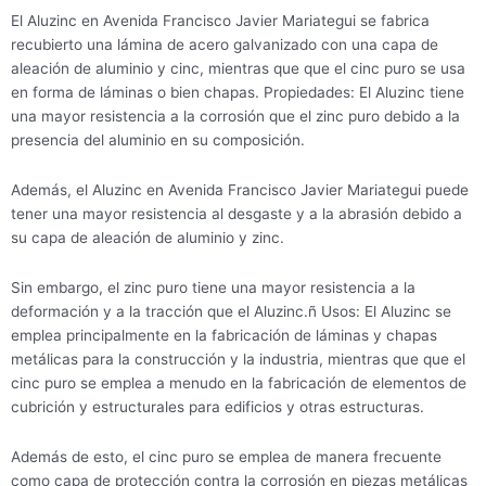
El Aluzinc en Avenida Francisco Javier Mariategui se fabrica
recubierto una lámina de acero galvanizado con una capa de
aleación de aluminio y cinc, mientras que que el cinc puro se usa
en forma de láminas o bien chapas. Propiedades: El Aluzinc tiene
una mayor resistencia a la corrosión que el zinc puro debido a la
presencia del aluminio en su composición.
Además, el Aluzinc en Avenida Francisco Javier Mariategui puede
tener una mayor resistencia al desgaste y a la abrasión debido a
su capa de aleación de aluminio y zinc.
Sin embargo, el zinc puro tiene una mayor resistencia a la
deformación y a la tracción que el Aluzinc.ñ Usos: El Aluzinc se
emplea principalmente en la fabricación de láminas y chapas
metálicas para la construcción y la industria, mientras que que el
cinc puro se emplea a menudo en la fabricación de elementos de
cubrición y estructurales para edificios y otras estructuras.
Además de esto, el cinc puro se emplea de manera frecuente
como capa de protección contra la corrosión en piezas metálicas