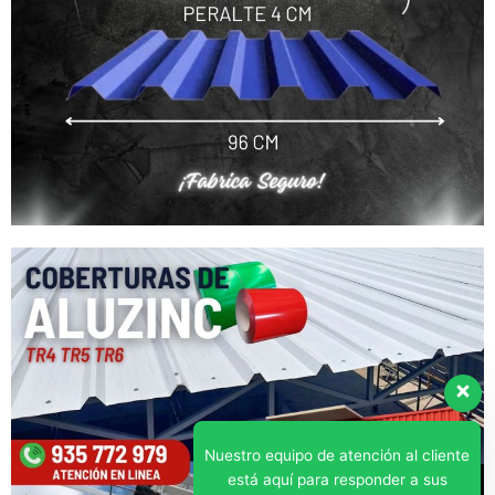
Nuestro equipo de atención al cliente
está aquí para responder a sus