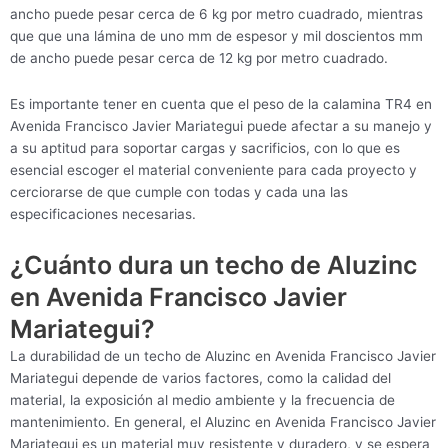
ancho puede pesar cerca de 6 kg por metro cuadrado, mientras
que que una lámina de uno mm de espesor y mil doscientos mm
de ancho puede pesar cerca de 12 kg por metro cuadrado.
Es importante tener en cuenta que el peso de la calamina TR4 en
Avenida Francisco Javier Mariategui puede afectar a su manejo y
a su aptitud para soportar cargas y sacrificios, con lo que es
esencial escoger el material conveniente para cada proyecto y
cerciorarse de que cumple con todas y cada una las
especificaciones necesarias.
¿Cuánto dura un techo de Aluzinc
en Avenida Francisco Javier
Mariategui?
La durabilidad de un techo de Aluzinc en Avenida Francisco Javier
Mariategui depende de varios factores, como la calidad del
material, la exposición al medio ambiente y la frecuencia de
mantenimiento. En general, el Aluzinc en Avenida Francisco Javier
Mariategui es un material muy resistente y duradero, y se espera