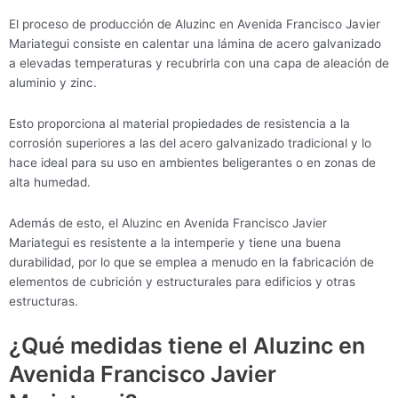
El proceso de producción de Aluzinc en Avenida Francisco Javier
Mariategui consiste en calentar una lámina de acero galvanizado
a elevadas temperaturas y recubrirla con una capa de aleación de
aluminio y zinc.
Esto proporciona al material propiedades de resistencia a la
corrosión superiores a las del acero galvanizado tradicional y lo
hace ideal para su uso en ambientes beligerantes o en zonas de
alta humedad.
Además de esto, el Aluzinc en Avenida Francisco Javier
Mariategui es resistente a la intemperie y tiene una buena
durabilidad, por lo que se emplea a menudo en la fabricación de
elementos de cubrición y estructurales para edificios y otras
estructuras.
¿Qué medidas tiene el Aluzinc en
Avenida Francisco Javier