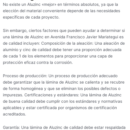
No existe un Aluzinc «mejor» en términos absolutos, ya que la
elección del material conveniente depende de las necesidades
específicas de cada proyecto.
Sin embargo, ciertos factores que pueden ayudar a determinar si
una lámina de Aluzinc en Avenida Francisco Javier Mariategui es
de calidad incluyen: Composición de la aleación: Una aleación de
aluminio y cinc de calidad debe tener una proporción adecuada
de cada 1 de los elementos para proporcionar una capa de
protección eficaz contra la corrosión.
Proceso de producción: Un proceso de producción adecuado
debe garantizar que la lámina de Aluzinc se calienta y se recubre
de forma homogénea y que se eliminan los posibles defectos o
impurezas. Certificaciones y estándares: Una lámina de Aluzinc
de buena calidad debe cumplir con los estándares y normativas
aplicables y estar certificada por organismos de certificación
acreditados.
Garantía: Una lámina de Aluzinc de calidad debe estar respaldada