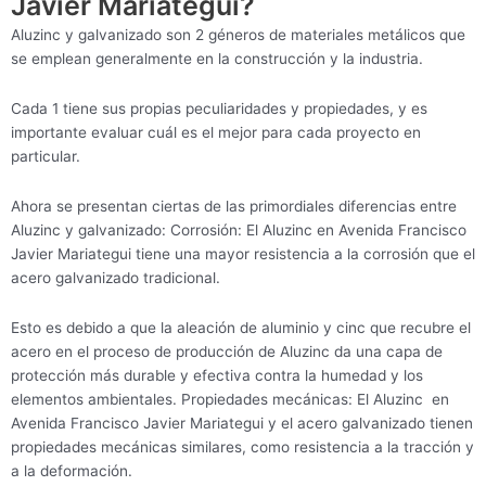
Javier Mariategui?
Aluzinc y galvanizado son 2 géneros de materiales metálicos que
se emplean generalmente en la construcción y la industria.
Cada 1 tiene sus propias peculiaridades y propiedades, y es
importante evaluar cuál es el mejor para cada proyecto en
particular.
Ahora se presentan ciertas de las primordiales diferencias entre
Aluzinc y galvanizado: Corrosión: El Aluzinc en Avenida Francisco
Javier Mariategui tiene una mayor resistencia a la corrosión que el
acero galvanizado tradicional.
Esto es debido a que la aleación de aluminio y cinc que recubre el
acero en el proceso de producción de Aluzinc da una capa de
protección más durable y efectiva contra la humedad y los
elementos ambientales. Propiedades mecánicas: El Aluzinc en
Avenida Francisco Javier Mariategui y el acero galvanizado tienen
propiedades mecánicas similares, como resistencia a la tracción y
a la deformación.