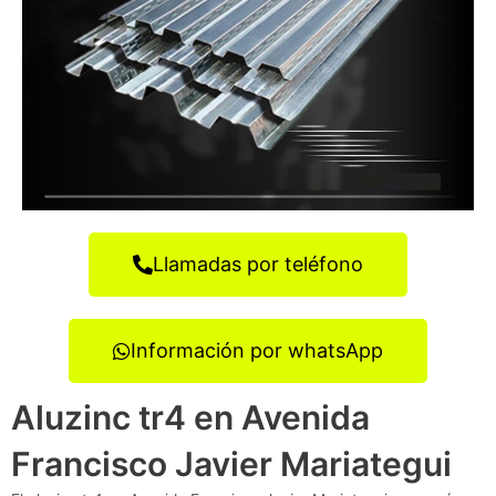
Llamadas por teléfono
Información por whatsApp
Aluzinc tr4 en Avenida
Francisco Javier Mariategui