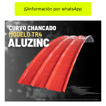
Información por whatsApp