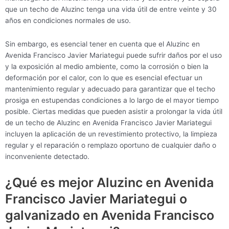
que un techo de Aluzinc tenga una vida útil de entre veinte y 30
años en condiciones normales de uso.
Sin embargo, es esencial tener en cuenta que el Aluzinc en
Avenida Francisco Javier Mariategui puede sufrir daños por el uso
y la exposición al medio ambiente, como la corrosión o bien la
deformación por el calor, con lo que es esencial efectuar un
mantenimiento regular y adecuado para garantizar que el techo
prosiga en estupendas condiciones a lo largo de el mayor tiempo
posible. Ciertas medidas que pueden asistir a prolongar la vida útil
de un techo de Aluzinc en Avenida Francisco Javier Mariategui
incluyen la aplicación de un revestimiento protectivo, la limpieza
regular y el reparación o remplazo oportuno de cualquier daño o
inconveniente detectado.
¿Qué es mejor Aluzinc en Avenida
Francisco Javier Mariategui o
galvanizado en Avenida Francisco