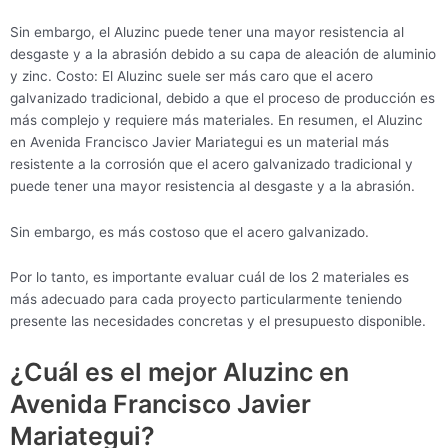
Sin embargo, el Aluzinc puede tener una mayor resistencia al
desgaste y a la abrasión debido a su capa de aleación de aluminio
y zinc. Costo: El Aluzinc suele ser más caro que el acero
galvanizado tradicional, debido a que el proceso de producción es
más complejo y requiere más materiales. En resumen, el Aluzinc
en Avenida Francisco Javier Mariategui es un material más
resistente a la corrosión que el acero galvanizado tradicional y
puede tener una mayor resistencia al desgaste y a la abrasión.
Sin embargo, es más costoso que el acero galvanizado.
Por lo tanto, es importante evaluar cuál de los 2 materiales es
más adecuado para cada proyecto particularmente teniendo
presente las necesidades concretas y el presupuesto disponible.
¿Cuál es el mejor Aluzinc en
Avenida Francisco Javier
Mariategui?