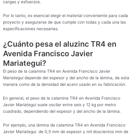
cargas y esfuerzos.
Por lo tanto, es esencial elegir el material conveniente para cada
proyecto y asegurarse de que cumple con todas y cada una las
especificaciones necesarias.
¿Cuánto pesa el aluzinc TR4 en
Avenida Francisco Javier
Mariategui?
El peso de la calamina TR4 en Avenida Francisco Javier
Mariategui depende del espesor y del ancho de la lámina, de esta
manera como de la densidad del acero usado en su fabricación.
En general, el peso de la calamina TR4 en Avenida Francisco
Javier Mariategui suele oscilar entre seis y 12 kg por metro
cuadrado, dependiendo del espesor y del ancho de la lámina.
Por ejemplo, una lámina de calamina TR4 en Avenida Francisco
Javier Mariategui de 0,5 mm de espesor y mil doscientos mm de