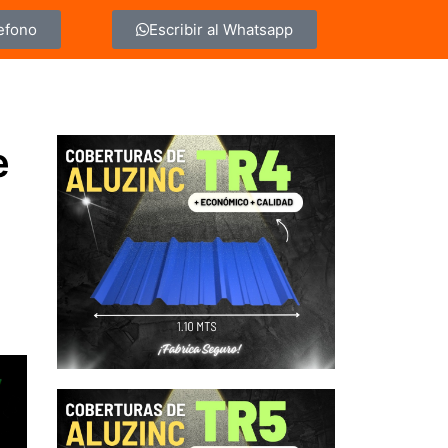
lefono
Escribir al Whatsapp
e