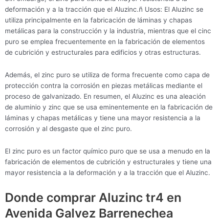
deformación y a la tracción que el Aluzinc.ñ Usos: El Aluzinc se
utiliza principalmente en la fabricación de láminas y chapas
metálicas para la construcción y la industria, mientras que el cinc
puro se emplea frecuentemente en la fabricación de elementos
de cubrición y estructurales para edificios y otras estructuras.
Además, el zinc puro se utiliza de forma frecuente como capa de
protección contra la corrosión en piezas metálicas mediante el
proceso de galvanizado. En resumen, el Aluzinc es una aleación
de aluminio y zinc que se usa eminentemente en la fabricación de
láminas y chapas metálicas y tiene una mayor resistencia a la
corrosión y al desgaste que el zinc puro.
El zinc puro es un factor químico puro que se usa a menudo en la
fabricación de elementos de cubrición y estructurales y tiene una
mayor resistencia a la deformación y a la tracción que el Aluzinc.
Donde comprar Aluzinc tr4 en
Avenida Galvez Barrenechea