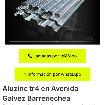
Llamadas por teléfono
Información por whatsApp
Aluzinc tr4 en Avenida
Galvez Barrenechea