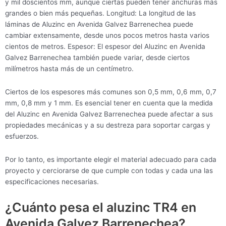
y mil doscientos mm, aunque ciertas pueden tener anchuras más
grandes o bien más pequeñas. Longitud: La longitud de las
láminas de Aluzinc en Avenida Galvez Barrenechea puede
cambiar extensamente, desde unos pocos metros hasta varios
cientos de metros. Espesor: El espesor del Aluzinc en Avenida
Galvez Barrenechea también puede variar, desde ciertos
milímetros hasta más de un centímetro.
Ciertos de los espesores más comunes son 0,5 mm, 0,6 mm, 0,7
mm, 0,8 mm y 1 mm. Es esencial tener en cuenta que la medida
del Aluzinc en Avenida Galvez Barrenechea puede afectar a sus
propiedades mecánicas y a su destreza para soportar cargas y
esfuerzos.
Por lo tanto, es importante elegir el material adecuado para cada
proyecto y cerciorarse de que cumple con todas y cada una las
especificaciones necesarias.
¿Cuánto pesa el aluzinc TR4 en
Avenida Galvez Barrenechea?