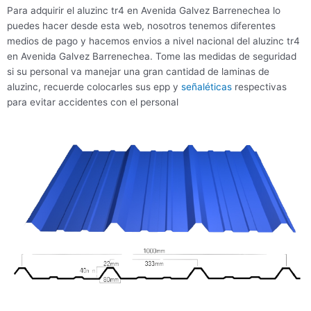
Para adquirir el aluzinc tr4 en Avenida Galvez Barrenechea lo
puedes hacer desde esta web, nosotros tenemos diferentes
medios de pago y hacemos envios a nivel nacional del aluzinc tr4
en Avenida Galvez Barrenechea. Tome las medidas de seguridad
si su personal va manejar una gran cantidad de laminas de
aluzinc, recuerde colocarles sus epp y
señaléticas
respectivas
para evitar accidentes con el personal