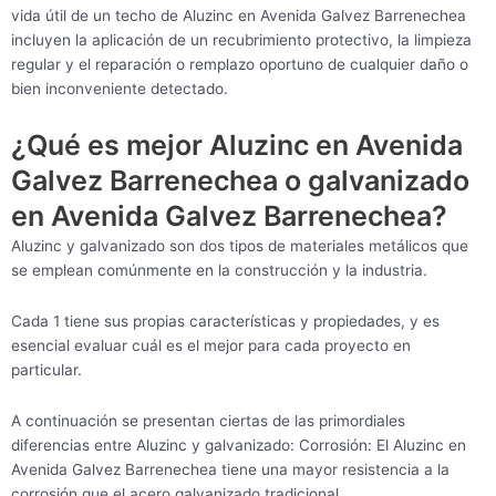
vida útil de un techo de Aluzinc en Avenida Galvez Barrenechea
incluyen la aplicación de un recubrimiento protectivo, la limpieza
regular y el reparación o remplazo oportuno de cualquier daño o
bien inconveniente detectado.
¿Qué es mejor Aluzinc en Avenida
Galvez Barrenechea o galvanizado
en Avenida Galvez Barrenechea?
Aluzinc y galvanizado son dos tipos de materiales metálicos que
se emplean comúnmente en la construcción y la industria.
Cada 1 tiene sus propias características y propiedades, y es
esencial evaluar cuál es el mejor para cada proyecto en
particular.
A continuación se presentan ciertas de las primordiales
diferencias entre Aluzinc y galvanizado: Corrosión: El Aluzinc en
Avenida Galvez Barrenechea tiene una mayor resistencia a la
corrosión que el acero galvanizado tradicional.