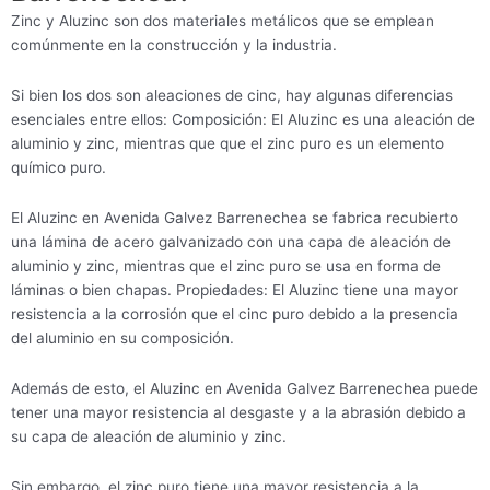
Zinc y Aluzinc son dos materiales metálicos que se emplean
comúnmente en la construcción y la industria.
Si bien los dos son aleaciones de cinc, hay algunas diferencias
esenciales entre ellos: Composición: El Aluzinc es una aleación de
aluminio y zinc, mientras que que el zinc puro es un elemento
químico puro.
El Aluzinc en Avenida Galvez Barrenechea se fabrica recubierto
una lámina de acero galvanizado con una capa de aleación de
aluminio y zinc, mientras que el zinc puro se usa en forma de
láminas o bien chapas. Propiedades: El Aluzinc tiene una mayor
resistencia a la corrosión que el cinc puro debido a la presencia
del aluminio en su composición.
Además de esto, el Aluzinc en Avenida Galvez Barrenechea puede
tener una mayor resistencia al desgaste y a la abrasión debido a
su capa de aleación de aluminio y zinc.
Sin embargo, el zinc puro tiene una mayor resistencia a la