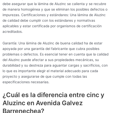
debe asegurar que la lámina de Aluzinc se calienta y se recubre
de manera homogénea y que se eliminan los posibles defectos o
impurezas. Certificaciones y estándares: Una lámina de Aluzinc
de calidad debe cumplir con los estándares y normativas
aplicables y estar certificada por organismos de certificación
acreditados.
Garantía: Una lámina de Aluzinc de buena calidad ha de estar
apoyada por una garantía del fabricante que cubra posibles
problemas o defectos. Es esencial tener en cuenta que la calidad
del Aluzinc puede afectar a sus propiedades mecánicas, su
durabilidad y su destreza para aguantar cargas y sacrificios, con
lo que es importante elegir el material adecuado para cada
proyecto y asegurarse de que cumple con todas las
especificaciones necesarias.
¿Cuál es la diferencia entre cinc y
Aluzinc en Avenida Galvez
Barrenechea?