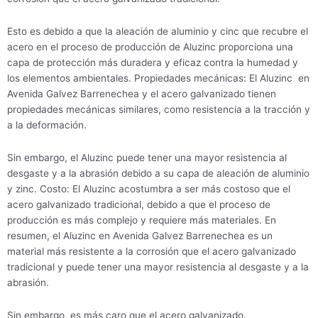
Esto es debido a que la aleación de aluminio y cinc que recubre el
acero en el proceso de producción de Aluzinc proporciona una
capa de protección más duradera y eficaz contra la humedad y
los elementos ambientales. Propiedades mecánicas: El Aluzinc en
Avenida Galvez Barrenechea y el acero galvanizado tienen
propiedades mecánicas similares, como resistencia a la tracción y
a la deformación.
Sin embargo, el Aluzinc puede tener una mayor resistencia al
desgaste y a la abrasión debido a su capa de aleación de aluminio
y zinc. Costo: El Aluzinc acostumbra a ser más costoso que el
acero galvanizado tradicional, debido a que el proceso de
producción es más complejo y requiere más materiales. En
resumen, el Aluzinc en Avenida Galvez Barrenechea es un
material más resistente a la corrosión que el acero galvanizado
tradicional y puede tener una mayor resistencia al desgaste y a la
abrasión.
Sin embargo, es más caro que el acero galvanizado.