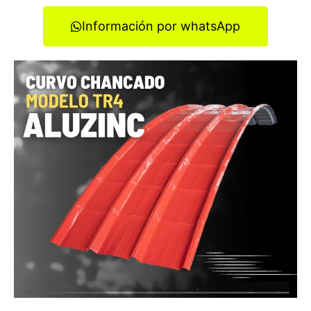
Información por whatsApp