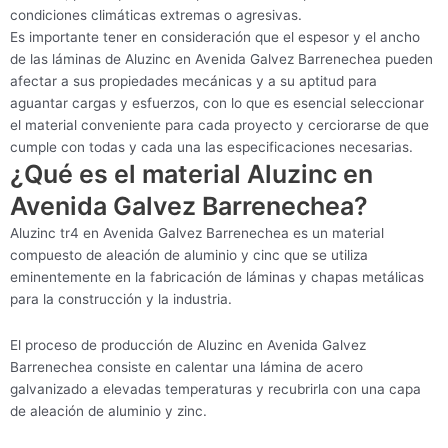
condiciones climáticas extremas o agresivas.
Es importante tener en consideración que el espesor y el ancho
de las láminas de Aluzinc en Avenida Galvez Barrenechea pueden
afectar a sus propiedades mecánicas y a su aptitud para
aguantar cargas y esfuerzos, con lo que es esencial seleccionar
el material conveniente para cada proyecto y cerciorarse de que
cumple con todas y cada una las especificaciones necesarias.
¿Qué es el material Aluzinc en
Avenida Galvez Barrenechea?
Aluzinc tr4 en Avenida Galvez Barrenechea es un material
compuesto de aleación de aluminio y cinc que se utiliza
eminentemente en la fabricación de láminas y chapas metálicas
para la construcción y la industria.
El proceso de producción de Aluzinc en Avenida Galvez
Barrenechea consiste en calentar una lámina de acero
galvanizado a elevadas temperaturas y recubrirla con una capa
de aleación de aluminio y zinc.