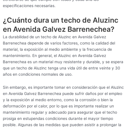
especificaciones necesarias.
¿Cuánto dura un techo de Aluzinc
en Avenida Galvez Barrenechea?
La durabilidad de un techo de Aluzinc en Avenida Galvez
Barrenechea depende de varios factores, como la calidad del
material, la exposición al medio ambiente y la frecuencia de
mantenimiento. En general, el Aluzinc en Avenida Galvez
Barrenechea es un material muy resistente y durable, y se espera
que un techo de Aluzinc tenga una vida útil de entre veinte y 30
años en condiciones normales de uso.
Sin embargo, es importante tomar en consideración que el Aluzinc
en Avenida Galvez Barrenechea puede sufrir daños por el empleo
y la exposición al medio entorno, como la corrosión o bien la
deformación por el calor, por lo que es importante realizar un
mantenimiento regular y adecuado para asegurar que el techo
prosiga en estupendas condiciones durante el mayor tiempo
posible. Algunas de las medidas que pueden asistir a prolongar la