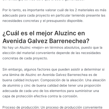
Por lo tanto, es importante valorar cuál de los 2 materiales es más
adecuado para cada proyecto en particular teniendo presente las
necesidades concretas y el presupuesto disponible.
¿Cuál es el mejor Aluzinc en
Avenida Galvez Barrenechea?
No hay un Aluzinc «mejor» en términos absolutos, puesto que la
elección del material conveniente depende de las necesidades
concretas de cada proyecto.
Sin embargo, algunos factores que pueden asistir a determinar si
una lámina de Aluzinc en Avenida Galvez Barrenechea es de
buena calidad incluyen: Composición de la aleación: Una aleación
de aluminio y cinc de buena calidad debe tener una proporción
adecuada de cada uno de los elementos para suministrar una
capa de protección efectiva contra la corrosión.
Proceso de producción: Un proceso de producción conveniente