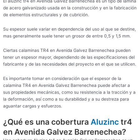
El aluzinc tr4 en Avenida Galvez Barrenechea es un tipo de lámina
de acero galvanizado usada en la construcción y en la fabricación
de elementos estructurales y de cubrición.
Su espesor suele variar en dependencia del uso al que se destine,
mas generalmente suele tener un grosor de entre 0,5 y 1,5 mm.
Ciertas calaminas TR4 en Avenida Galvez Barrenechea pueden
tener un espesor mayor, dependiendo de las especificaciones del
fabricante y de las necesidades del proyecto en el que se utilicen.
Es importante tomar en consideración que el espesor de la
calamina TR4 en Avenida Galvez Barrenechea puede afectar a
sus propiedades mecánicas, como su resistencia a la tracción y a
la deformación, así como a su durabilidad y a su destreza para
aguantar cargas y esfuerzos.
¿Qué es una cobertura
Aluzinc
tr4
en Avenida Galvez Barrenechea?