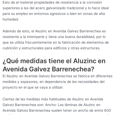
Esto da al material propiedades de resistencia a la corrosión
superiores a las del acero galvanizado tradicional y lo hace ideal
para su empleo en entornos agresivos o bien en zonas de alta
humedad.
Además de esto, el Aluzinc en Avenida Galvez Barrenechea es
resistente a la intemperie y tiene una buena durabilidad, por lo
que se utiliza frecuentemente en la fabricación de elementos de
cubrición y estructurales para edificios y otras estructuras.
¿Qué medidas tiene el Aluzinc en
Avenida Galvez Barrenechea?
El Aluzinc en Avenida Galvez Barrenechea se fabrica en diferentes
medidas y espesores, en dependencia de las necesidades del
proyecto en el que se vaya a utilizar.
Ciertas de las medidas más habituales de Aluzinc en Avenida
Galvez Barrenechea son: Ancho: Las láminas de Aluzinc en
Avenida Galvez Barrenechea suelen tener un ancho de entre 600