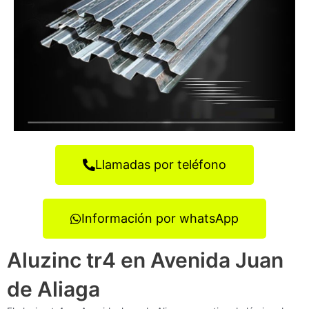
Llamadas por teléfono
Información por whatsApp
Aluzinc tr4 en Avenida Juan
de Aliaga