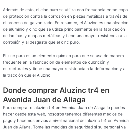
Además de esto, el cinc puro se utiliza con frecuencia como capa
de protección contra la corrosión en piezas metálicas a través de
el proceso de galvanizado. En resumen, el Aluzinc es una aleación
de aluminio y cinc que se utiliza principalmente en la fabricación
de láminas y chapas metálicas y tiene una mayor resistencia a la
corrosión y al desgaste que el cinc puro.
El zinc puro es un elemento químico puro que se usa de manera
frecuente en la fabricación de elementos de cubrición y
estructurales y tiene una mayor resistencia a la deformación y a
la tracción que el Aluzinc.
Donde comprar Aluzinc tr4 en
Avenida Juan de Aliaga
Para comprar el aluzinc tr4 en Avenida Juan de Aliaga lo puedes
hacer desde esta web, nosotros tenemos diferentes medios de
pago y hacemos envios a nivel nacional del aluzinc tr4 en Avenida
Juan de Aliaga. Tome las medidas de seguridad si su personal va