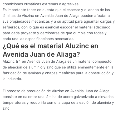
condiciones climáticas extremas o agresivas.
Es importante tener en cuenta que el espesor y el ancho de las
láminas de Aluzinc en Avenida Juan de Aliaga pueden afectar a
sus propiedades mecánicas y a su aptitud para aguantar cargas y
esfuerzos, con lo que es esencial escoger el material adecuado
para cada proyecto y cerciorarse de que cumple con todas y
cada una las especificaciones necesarias.
¿Qué es el material Aluzinc en
Avenida Juan de Aliaga?
Aluzinc tr4 en Avenida Juan de Aliaga es un material compuesto
de aleación de aluminio y zinc que se utiliza eminentemente en la
fabricación de láminas y chapas metálicas para la construcción y
la industria.
El proceso de producción de Aluzinc en Avenida Juan de Aliaga
consiste en calentar una lámina de acero galvanizado a elevadas
temperaturas y recubrirla con una capa de aleación de aluminio y
zinc.