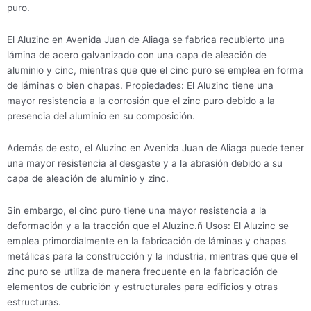
puro.
El Aluzinc en Avenida Juan de Aliaga se fabrica recubierto una
lámina de acero galvanizado con una capa de aleación de
aluminio y cinc, mientras que que el cinc puro se emplea en forma
de láminas o bien chapas. Propiedades: El Aluzinc tiene una
mayor resistencia a la corrosión que el zinc puro debido a la
presencia del aluminio en su composición.
Además de esto, el Aluzinc en Avenida Juan de Aliaga puede tener
una mayor resistencia al desgaste y a la abrasión debido a su
capa de aleación de aluminio y zinc.
Sin embargo, el cinc puro tiene una mayor resistencia a la
deformación y a la tracción que el Aluzinc.ñ Usos: El Aluzinc se
emplea primordialmente en la fabricación de láminas y chapas
metálicas para la construcción y la industria, mientras que que el
zinc puro se utiliza de manera frecuente en la fabricación de
elementos de cubrición y estructurales para edificios y otras
estructuras.