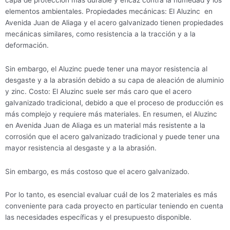
elementos ambientales. Propiedades mecánicas: El Aluzinc en
Avenida Juan de Aliaga y el acero galvanizado tienen propiedades
mecánicas similares, como resistencia a la tracción y a la
deformación.
Sin embargo, el Aluzinc puede tener una mayor resistencia al
desgaste y a la abrasión debido a su capa de aleación de aluminio
y zinc. Costo: El Aluzinc suele ser más caro que el acero
galvanizado tradicional, debido a que el proceso de producción es
más complejo y requiere más materiales. En resumen, el Aluzinc
en Avenida Juan de Aliaga es un material más resistente a la
corrosión que el acero galvanizado tradicional y puede tener una
mayor resistencia al desgaste y a la abrasión.
Sin embargo, es más costoso que el acero galvanizado.
Por lo tanto, es esencial evaluar cuál de los 2 materiales es más
conveniente para cada proyecto en particular teniendo en cuenta
las necesidades específicas y el presupuesto disponible.