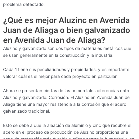
problema detectado.
¿Qué es mejor Aluzinc en Avenida
Juan de Aliaga o bien galvanizado
en Avenida Juan de Aliaga?
Aluzinc y galvanizado son dos tipos de materiales metálicos que
se usan generalmente en la construcción y la industria.
Cada 1 tiene sus peculiaridades y propiedades, y es importante
valorar cuál es el mejor para cada proyecto en particular.
Ahora se presentan ciertas de las primordiales diferencias entre
Aluzinc y galvanizado: Corrosión: El Aluzinc en Avenida Juan de
Aliaga tiene una mayor resistencia a la corrosión que el acero
galvanizado tradicional.
Esto se debe a que la aleación de aluminio y cinc que recubre el
acero en el proceso de producción de Aluzinc proporciona una
capa de protección más durable y eficaz contra la humedad y los