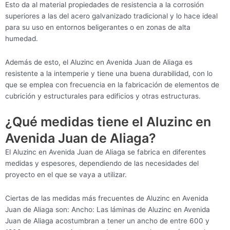
Esto da al material propiedades de resistencia a la corrosión
superiores a las del acero galvanizado tradicional y lo hace ideal
para su uso en entornos beligerantes o en zonas de alta
humedad.
Además de esto, el Aluzinc en Avenida Juan de Aliaga es
resistente a la intemperie y tiene una buena durabilidad, con lo
que se emplea con frecuencia en la fabricación de elementos de
cubrición y estructurales para edificios y otras estructuras.
¿Qué medidas tiene el Aluzinc en
Avenida Juan de Aliaga?
El Aluzinc en Avenida Juan de Aliaga se fabrica en diferentes
medidas y espesores, dependiendo de las necesidades del
proyecto en el que se vaya a utilizar.
Ciertas de las medidas más frecuentes de Aluzinc en Avenida
Juan de Aliaga son: Ancho: Las láminas de Aluzinc en Avenida
Juan de Aliaga acostumbran a tener un ancho de entre 600 y