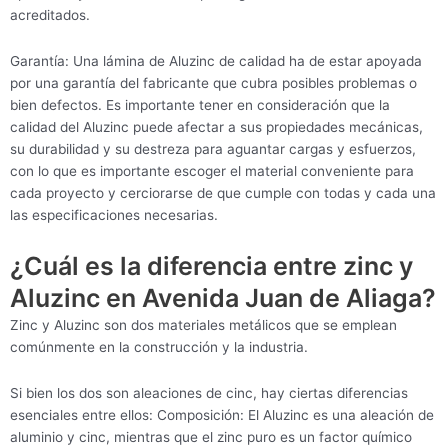
acreditados.
Garantía: Una lámina de Aluzinc de calidad ha de estar apoyada
por una garantía del fabricante que cubra posibles problemas o
bien defectos. Es importante tener en consideración que la
calidad del Aluzinc puede afectar a sus propiedades mecánicas,
su durabilidad y su destreza para aguantar cargas y esfuerzos,
con lo que es importante escoger el material conveniente para
cada proyecto y cerciorarse de que cumple con todas y cada una
las especificaciones necesarias.
¿Cuál es la diferencia entre zinc y
Aluzinc en Avenida Juan de Aliaga?
Zinc y Aluzinc son dos materiales metálicos que se emplean
comúnmente en la construcción y la industria.
Si bien los dos son aleaciones de cinc, hay ciertas diferencias
esenciales entre ellos: Composición: El Aluzinc es una aleación de
aluminio y cinc, mientras que el zinc puro es un factor químico