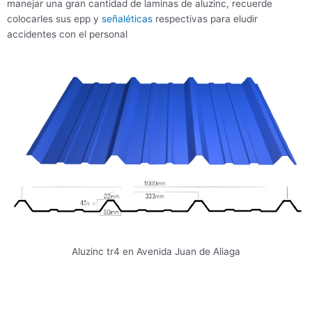
manejar una gran cantidad de laminas de aluzinc, recuerde
colocarles sus epp y
señaléticas
respectivas para eludir
accidentes con el personal
Aluzinc tr4 en Avenida Juan de Aliaga