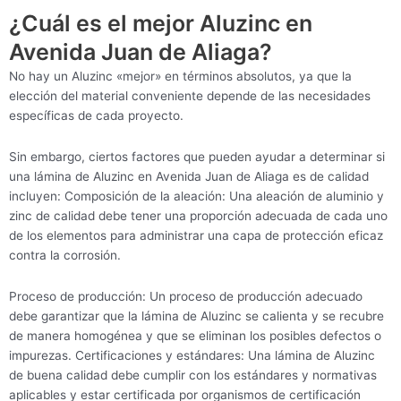
¿Cuál es el mejor Aluzinc en
Avenida Juan de Aliaga?
No hay un Aluzinc «mejor» en términos absolutos, ya que la
elección del material conveniente depende de las necesidades
específicas de cada proyecto.
Sin embargo, ciertos factores que pueden ayudar a determinar si
una lámina de Aluzinc en Avenida Juan de Aliaga es de calidad
incluyen: Composición de la aleación: Una aleación de aluminio y
zinc de calidad debe tener una proporción adecuada de cada uno
de los elementos para administrar una capa de protección eficaz
contra la corrosión.
Proceso de producción: Un proceso de producción adecuado
debe garantizar que la lámina de Aluzinc se calienta y se recubre
de manera homogénea y que se eliminan los posibles defectos o
impurezas. Certificaciones y estándares: Una lámina de Aluzinc
de buena calidad debe cumplir con los estándares y normativas
aplicables y estar certificada por organismos de certificación