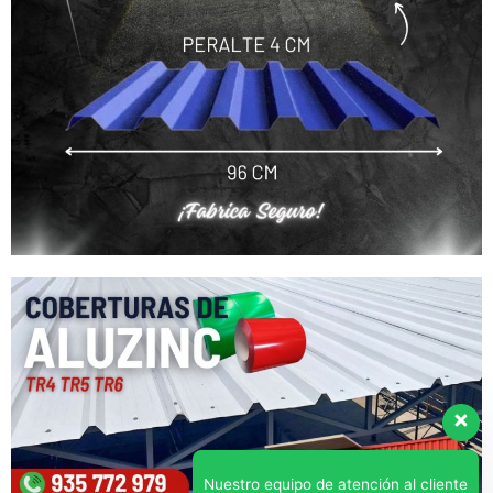
Nuestro equipo de atención al cliente