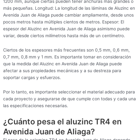
1200 mm, aunque ciertas pueden tener anchuras más grandes o
más pequeñas. Longitud: La longitud de las láminas de Aluzinc en
Avenida Juan de Aliaga puede cambiar ampliamente, desde unos
pocos metros hasta múltiples cientos de metros. Espesor: El
espesor del Aluzinc en Avenida Juan de Aliaga asimismo puede
variar, desde ciertos milímetros hasta más de un centímetro.
Ciertos de los espesores más frecuentes son 0,5 mm, 0,6 mm,
0,7 mm, 0,8 mm y 1 mm. Es importante tomar en consideración
que la medida del Aluzinc en Avenida Juan de Aliaga puede
afectar a sus propiedades mecánicas y a su destreza para
soportar cargas y esfuerzos.
Por lo tanto, es importante seleccionar el material adecuado para
cada proyecto y asegurarse de que cumple con todas y cada una
las especificaciones necesarias.
¿Cuánto pesa el aluzinc TR4 en
Avenida Juan de Aliaga?