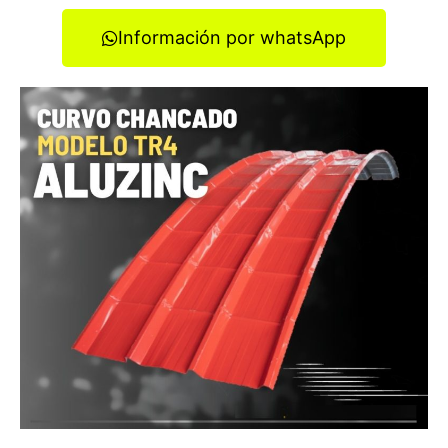
Información por whatsApp