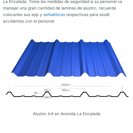
La Encalada. Tome las medidas de seguridad si su personal va
manejar una gran cantidad de laminas de aluzinc, recuerde
colocarles sus epp y
señaléticas
respectivas para eludir
accidentes con el personal
Aluzinc tr4 en Avenida La Encalada