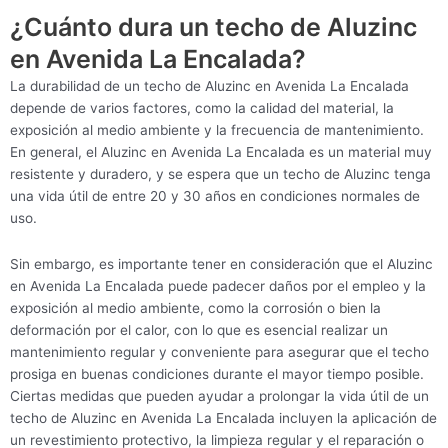
¿Cuánto dura un techo de Aluzinc
en Avenida La Encalada?
La durabilidad de un techo de Aluzinc en Avenida La Encalada
depende de varios factores, como la calidad del material, la
exposición al medio ambiente y la frecuencia de mantenimiento.
En general, el Aluzinc en Avenida La Encalada es un material muy
resistente y duradero, y se espera que un techo de Aluzinc tenga
una vida útil de entre 20 y 30 años en condiciones normales de
uso.
Sin embargo, es importante tener en consideración que el Aluzinc
en Avenida La Encalada puede padecer daños por el empleo y la
exposición al medio ambiente, como la corrosión o bien la
deformación por el calor, con lo que es esencial realizar un
mantenimiento regular y conveniente para asegurar que el techo
prosiga en buenas condiciones durante el mayor tiempo posible.
Ciertas medidas que pueden ayudar a prolongar la vida útil de un
techo de Aluzinc en Avenida La Encalada incluyen la aplicación de
un revestimiento protectivo, la limpieza regular y el reparación o