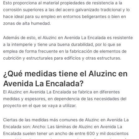
Esto proporciona al material propiedades de resistencia a la
corrosión superiores a las del acero galvanizado tradicional y lo
hace ideal para su empleo en entornos beligerantes o bien en
zonas de alta humedad.
Además de esto, el Aluzinc en Avenida La Encalada es resistente
a la intemperie y tiene una buena durabilidad, por lo que se
emplea de forma frecuente en la fabricación de elementos de
cubrición y estructurales para edificios y otras estructuras.
¿Qué medidas tiene el Aluzinc en
Avenida La Encalada?
El Aluzinc en Avenida La Encalada se fabrica en diferentes
medidas y espesores, en dependencia de las necesidades del
proyecto en el que se vaya a utilizar.
Ciertas de las medidas más comunes de Aluzinc en Avenida La
Encalada son: Ancho: Las láminas de Aluzinc en Avenida La
Encalada suelen tener un ancho de entre 600 y mil doscientos