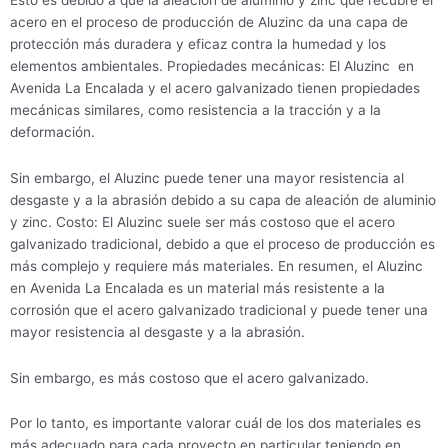
acero en el proceso de producción de Aluzinc da una capa de
protección más duradera y eficaz contra la humedad y los
elementos ambientales. Propiedades mecánicas: El Aluzinc en
Avenida La Encalada y el acero galvanizado tienen propiedades
mecánicas similares, como resistencia a la tracción y a la
deformación.
Sin embargo, el Aluzinc puede tener una mayor resistencia al
desgaste y a la abrasión debido a su capa de aleación de aluminio
y zinc. Costo: El Aluzinc suele ser más costoso que el acero
galvanizado tradicional, debido a que el proceso de producción es
más complejo y requiere más materiales. En resumen, el Aluzinc
en Avenida La Encalada es un material más resistente a la
corrosión que el acero galvanizado tradicional y puede tener una
mayor resistencia al desgaste y a la abrasión.
Sin embargo, es más costoso que el acero galvanizado.
Por lo tanto, es importante valorar cuál de los dos materiales es
más adecuado para cada proyecto en particular teniendo en