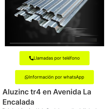
Llamadas por teléfono
Información por whatsApp
Aluzinc tr4 en Avenida La
Encalada