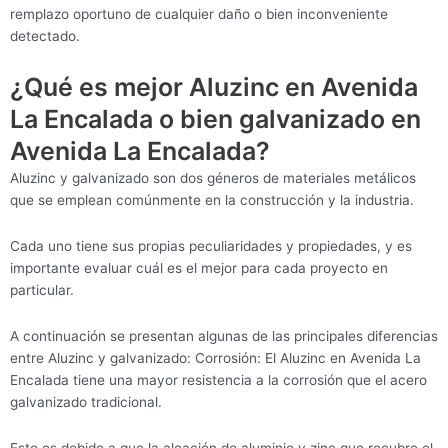
remplazo oportuno de cualquier daño o bien inconveniente
detectado.
¿Qué es mejor Aluzinc en Avenida
La Encalada o bien galvanizado en
Avenida La Encalada?
Aluzinc y galvanizado son dos géneros de materiales metálicos
que se emplean comúnmente en la construcción y la industria.
Cada uno tiene sus propias peculiaridades y propiedades, y es
importante evaluar cuál es el mejor para cada proyecto en
particular.
A continuación se presentan algunas de las principales diferencias
entre Aluzinc y galvanizado: Corrosión: El Aluzinc en Avenida La
Encalada tiene una mayor resistencia a la corrosión que el acero
galvanizado tradicional.
Esto es debido a que la aleación de aluminio y zinc que recubre el