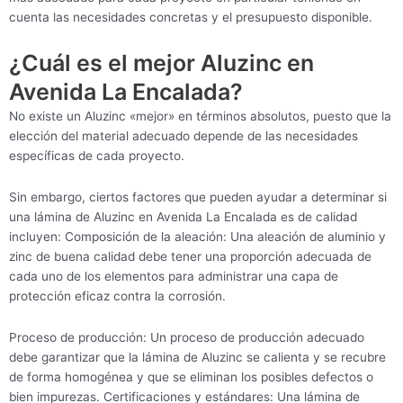
cuenta las necesidades concretas y el presupuesto disponible.
¿Cuál es el mejor Aluzinc en
Avenida La Encalada?
No existe un Aluzinc «mejor» en términos absolutos, puesto que la
elección del material adecuado depende de las necesidades
específicas de cada proyecto.
Sin embargo, ciertos factores que pueden ayudar a determinar si
una lámina de Aluzinc en Avenida La Encalada es de calidad
incluyen: Composición de la aleación: Una aleación de aluminio y
zinc de buena calidad debe tener una proporción adecuada de
cada uno de los elementos para administrar una capa de
protección eficaz contra la corrosión.
Proceso de producción: Un proceso de producción adecuado
debe garantizar que la lámina de Aluzinc se calienta y se recubre
de forma homogénea y que se eliminan los posibles defectos o
bien impurezas. Certificaciones y estándares: Una lámina de