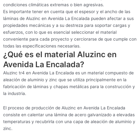
condiciones climáticas extremas o bien agresivas.
Es importante tener en cuenta que el espesor y el ancho de las
láminas de Aluzinc en Avenida La Encalada pueden afectar a sus
propiedades mecánicas y a su destreza para soportar cargas y
esfuerzos, con lo que es esencial seleccionar el material
conveniente para cada proyecto y cerciorarse de que cumple con
todas las especificaciones necesarias.
¿Qué es el material Aluzinc en
Avenida La Encalada?
Aluzinc tr4 en Avenida La Encalada es un material compuesto de
aleación de aluminio y zinc que se utiliza principalmente en la
fabricación de láminas y chapas metálicas para la construcción y
la industria.
El proceso de producción de Aluzinc en Avenida La Encalada
consiste en calentar una lámina de acero galvanizado a elevadas
temperaturas y recubrirla con una capa de aleación de aluminio y
zinc.