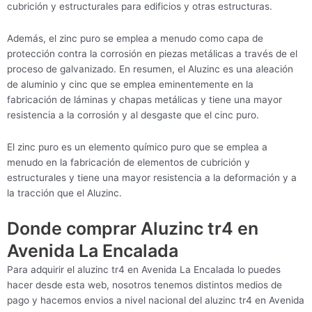
cubrición y estructurales para edificios y otras estructuras.
Además, el zinc puro se emplea a menudo como capa de
protección contra la corrosión en piezas metálicas a través de el
proceso de galvanizado. En resumen, el Aluzinc es una aleación
de aluminio y cinc que se emplea eminentemente en la
fabricación de láminas y chapas metálicas y tiene una mayor
resistencia a la corrosión y al desgaste que el cinc puro.
El zinc puro es un elemento químico puro que se emplea a
menudo en la fabricación de elementos de cubrición y
estructurales y tiene una mayor resistencia a la deformación y a
la tracción que el Aluzinc.
Donde comprar Aluzinc tr4 en
Avenida La Encalada
Para adquirir el aluzinc tr4 en Avenida La Encalada lo puedes
hacer desde esta web, nosotros tenemos distintos medios de
pago y hacemos envios a nivel nacional del aluzinc tr4 en Avenida