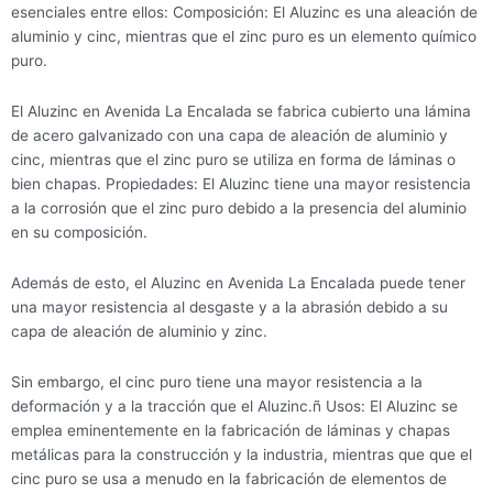
esenciales entre ellos: Composición: El Aluzinc es una aleación de
aluminio y cinc, mientras que el zinc puro es un elemento químico
puro.
El Aluzinc en Avenida La Encalada se fabrica cubierto una lámina
de acero galvanizado con una capa de aleación de aluminio y
cinc, mientras que el zinc puro se utiliza en forma de láminas o
bien chapas. Propiedades: El Aluzinc tiene una mayor resistencia
a la corrosión que el zinc puro debido a la presencia del aluminio
en su composición.
Además de esto, el Aluzinc en Avenida La Encalada puede tener
una mayor resistencia al desgaste y a la abrasión debido a su
capa de aleación de aluminio y zinc.
Sin embargo, el cinc puro tiene una mayor resistencia a la
deformación y a la tracción que el Aluzinc.ñ Usos: El Aluzinc se
emplea eminentemente en la fabricación de láminas y chapas
metálicas para la construcción y la industria, mientras que que el
cinc puro se usa a menudo en la fabricación de elementos de