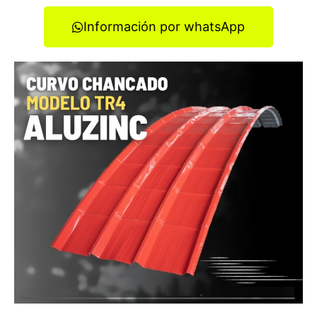
Información por whatsApp