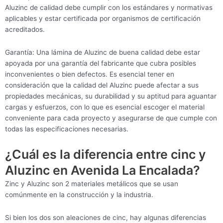
Aluzinc de calidad debe cumplir con los estándares y normativas
aplicables y estar certificada por organismos de certificación
acreditados.
Garantía: Una lámina de Aluzinc de buena calidad debe estar
apoyada por una garantía del fabricante que cubra posibles
inconvenientes o bien defectos. Es esencial tener en
consideración que la calidad del Aluzinc puede afectar a sus
propiedades mecánicas, su durabilidad y su aptitud para aguantar
cargas y esfuerzos, con lo que es esencial escoger el material
conveniente para cada proyecto y asegurarse de que cumple con
todas las especificaciones necesarias.
¿Cuál es la diferencia entre cinc y
Aluzinc en Avenida La Encalada?
Zinc y Aluzinc son 2 materiales metálicos que se usan
comúnmente en la construcción y la industria.
Si bien los dos son aleaciones de cinc, hay algunas diferencias