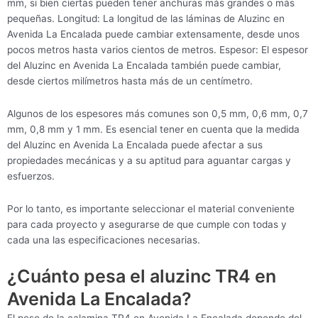
mm, si bien ciertas pueden tener anchuras más grandes o más
pequeñas. Longitud: La longitud de las láminas de Aluzinc en
Avenida La Encalada puede cambiar extensamente, desde unos
pocos metros hasta varios cientos de metros. Espesor: El espesor
del Aluzinc en Avenida La Encalada también puede cambiar,
desde ciertos milímetros hasta más de un centímetro.
Algunos de los espesores más comunes son 0,5 mm, 0,6 mm, 0,7
mm, 0,8 mm y 1 mm. Es esencial tener en cuenta que la medida
del Aluzinc en Avenida La Encalada puede afectar a sus
propiedades mecánicas y a su aptitud para aguantar cargas y
esfuerzos.
Por lo tanto, es importante seleccionar el material conveniente
para cada proyecto y asegurarse de que cumple con todas y
cada una las especificaciones necesarias.
¿Cuánto pesa el aluzinc TR4 en
Avenida La Encalada?