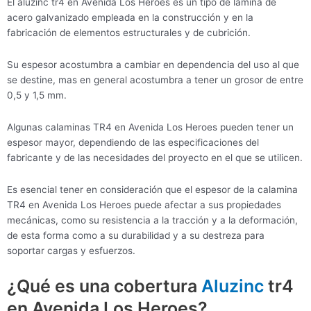
El aluzinc tr4 en Avenida Los Heroes es un tipo de lámina de
acero galvanizado empleada en la construcción y en la
fabricación de elementos estructurales y de cubrición.
Su espesor acostumbra a cambiar en dependencia del uso al que
se destine, mas en general acostumbra a tener un grosor de entre
0,5 y 1,5 mm.
Algunas calaminas TR4 en Avenida Los Heroes pueden tener un
espesor mayor, dependiendo de las especificaciones del
fabricante y de las necesidades del proyecto en el que se utilicen.
Es esencial tener en consideración que el espesor de la calamina
TR4 en Avenida Los Heroes puede afectar a sus propiedades
mecánicas, como su resistencia a la tracción y a la deformación,
de esta forma como a su durabilidad y a su destreza para
soportar cargas y esfuerzos.
¿Qué es una cobertura
Aluzinc
tr4
en Avenida Los Heroes?