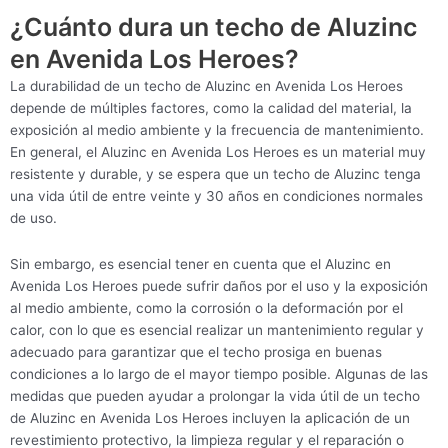
¿Cuánto dura un techo de Aluzinc
en Avenida Los Heroes?
La durabilidad de un techo de Aluzinc en Avenida Los Heroes
depende de múltiples factores, como la calidad del material, la
exposición al medio ambiente y la frecuencia de mantenimiento.
En general, el Aluzinc en Avenida Los Heroes es un material muy
resistente y durable, y se espera que un techo de Aluzinc tenga
una vida útil de entre veinte y 30 años en condiciones normales
de uso.
Sin embargo, es esencial tener en cuenta que el Aluzinc en
Avenida Los Heroes puede sufrir daños por el uso y la exposición
al medio ambiente, como la corrosión o la deformación por el
calor, con lo que es esencial realizar un mantenimiento regular y
adecuado para garantizar que el techo prosiga en buenas
condiciones a lo largo de el mayor tiempo posible. Algunas de las
medidas que pueden ayudar a prolongar la vida útil de un techo
de Aluzinc en Avenida Los Heroes incluyen la aplicación de un
revestimiento protectivo, la limpieza regular y el reparación o