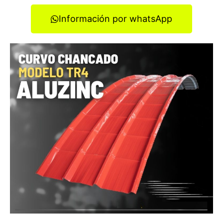
Información por whatsApp