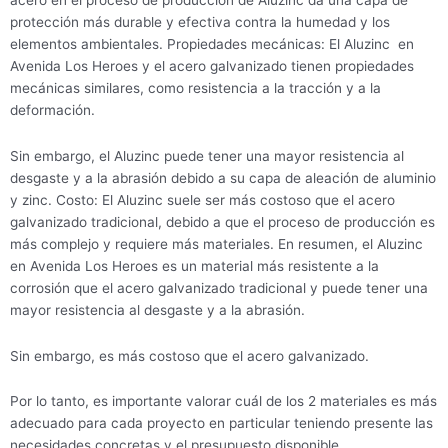
protección más durable y efectiva contra la humedad y los
elementos ambientales. Propiedades mecánicas: El Aluzinc en
Avenida Los Heroes y el acero galvanizado tienen propiedades
mecánicas similares, como resistencia a la tracción y a la
deformación.
Sin embargo, el Aluzinc puede tener una mayor resistencia al
desgaste y a la abrasión debido a su capa de aleación de aluminio
y zinc. Costo: El Aluzinc suele ser más costoso que el acero
galvanizado tradicional, debido a que el proceso de producción es
más complejo y requiere más materiales. En resumen, el Aluzinc
en Avenida Los Heroes es un material más resistente a la
corrosión que el acero galvanizado tradicional y puede tener una
mayor resistencia al desgaste y a la abrasión.
Sin embargo, es más costoso que el acero galvanizado.
Por lo tanto, es importante valorar cuál de los 2 materiales es más
adecuado para cada proyecto en particular teniendo presente las
necesidades concretas y el presupuesto disponible.