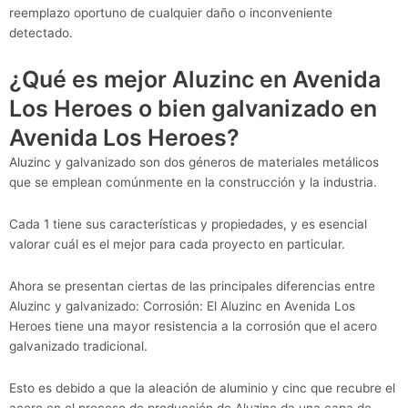
reemplazo oportuno de cualquier daño o inconveniente
detectado.
¿Qué es mejor Aluzinc en Avenida
Los Heroes o bien galvanizado en
Avenida Los Heroes?
Aluzinc y galvanizado son dos géneros de materiales metálicos
que se emplean comúnmente en la construcción y la industria.
Cada 1 tiene sus características y propiedades, y es esencial
valorar cuál es el mejor para cada proyecto en particular.
Ahora se presentan ciertas de las principales diferencias entre
Aluzinc y galvanizado: Corrosión: El Aluzinc en Avenida Los
Heroes tiene una mayor resistencia a la corrosión que el acero
galvanizado tradicional.
Esto es debido a que la aleación de aluminio y cinc que recubre el
acero en el proceso de producción de Aluzinc da una capa de