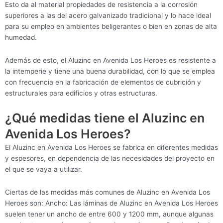
Esto da al material propiedades de resistencia a la corrosión
superiores a las del acero galvanizado tradicional y lo hace ideal
para su empleo en ambientes beligerantes o bien en zonas de alta
humedad.
Además de esto, el Aluzinc en Avenida Los Heroes es resistente a
la intemperie y tiene una buena durabilidad, con lo que se emplea
con frecuencia en la fabricación de elementos de cubrición y
estructurales para edificios y otras estructuras.
¿Qué medidas tiene el Aluzinc en
Avenida Los Heroes?
El Aluzinc en Avenida Los Heroes se fabrica en diferentes medidas
y espesores, en dependencia de las necesidades del proyecto en
el que se vaya a utilizar.
Ciertas de las medidas más comunes de Aluzinc en Avenida Los
Heroes son: Ancho: Las láminas de Aluzinc en Avenida Los Heroes
suelen tener un ancho de entre 600 y 1200 mm, aunque algunas