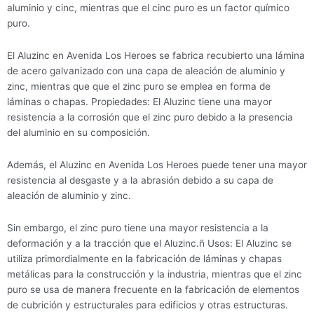
aluminio y cinc, mientras que el cinc puro es un factor químico
puro.
El Aluzinc en Avenida Los Heroes se fabrica recubierto una lámina
de acero galvanizado con una capa de aleación de aluminio y
zinc, mientras que que el zinc puro se emplea en forma de
láminas o chapas. Propiedades: El Aluzinc tiene una mayor
resistencia a la corrosión que el zinc puro debido a la presencia
del aluminio en su composición.
Además, el Aluzinc en Avenida Los Heroes puede tener una mayor
resistencia al desgaste y a la abrasión debido a su capa de
aleación de aluminio y zinc.
Sin embargo, el zinc puro tiene una mayor resistencia a la
deformación y a la tracción que el Aluzinc.ñ Usos: El Aluzinc se
utiliza primordialmente en la fabricación de láminas y chapas
metálicas para la construcción y la industria, mientras que el zinc
puro se usa de manera frecuente en la fabricación de elementos
de cubrición y estructurales para edificios y otras estructuras.