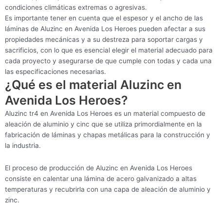
condiciones climáticas extremas o agresivas.
Es importante tener en cuenta que el espesor y el ancho de las
láminas de Aluzinc en Avenida Los Heroes pueden afectar a sus
propiedades mecánicas y a su destreza para soportar cargas y
sacrificios, con lo que es esencial elegir el material adecuado para
cada proyecto y asegurarse de que cumple con todas y cada una
las especificaciones necesarias.
¿Qué es el material Aluzinc en
Avenida Los Heroes?
Aluzinc tr4 en Avenida Los Heroes es un material compuesto de
aleación de aluminio y cinc que se utiliza primordialmente en la
fabricación de láminas y chapas metálicas para la construcción y
la industria.
El proceso de producción de Aluzinc en Avenida Los Heroes
consiste en calentar una lámina de acero galvanizado a altas
temperaturas y recubrirla con una capa de aleación de aluminio y
zinc.