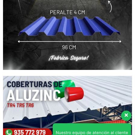
Nuestro equipo de atención al cliente