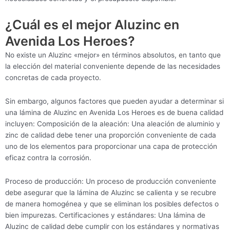
¿Cuál es el mejor Aluzinc en
Avenida Los Heroes?
No existe un Aluzinc «mejor» en términos absolutos, en tanto que
la elección del material conveniente depende de las necesidades
concretas de cada proyecto.
Sin embargo, algunos factores que pueden ayudar a determinar si
una lámina de Aluzinc en Avenida Los Heroes es de buena calidad
incluyen: Composición de la aleación: Una aleación de aluminio y
zinc de calidad debe tener una proporción conveniente de cada
uno de los elementos para proporcionar una capa de protección
eficaz contra la corrosión.
Proceso de producción: Un proceso de producción conveniente
debe asegurar que la lámina de Aluzinc se calienta y se recubre
de manera homogénea y que se eliminan los posibles defectos o
bien impurezas. Certificaciones y estándares: Una lámina de
Aluzinc de calidad debe cumplir con los estándares y normativas