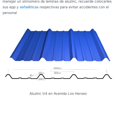
manejar un sinnúmero de laminas de aluzinc, recuerde colocarles
sus epp y
señaléticas
respectivas para evitar accidentes con el
personal
Aluzinc tr4 en Avenida Los Heroes