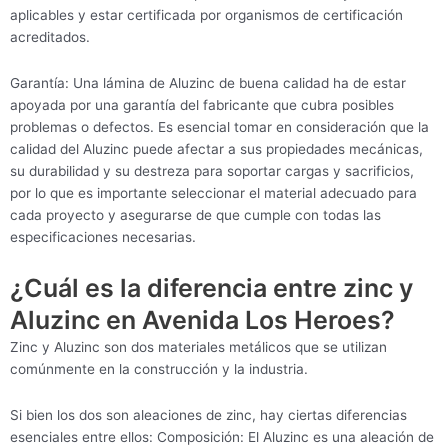
aplicables y estar certificada por organismos de certificación
acreditados.
Garantía: Una lámina de Aluzinc de buena calidad ha de estar
apoyada por una garantía del fabricante que cubra posibles
problemas o defectos. Es esencial tomar en consideración que la
calidad del Aluzinc puede afectar a sus propiedades mecánicas,
su durabilidad y su destreza para soportar cargas y sacrificios,
por lo que es importante seleccionar el material adecuado para
cada proyecto y asegurarse de que cumple con todas las
especificaciones necesarias.
¿Cuál es la diferencia entre zinc y
Aluzinc en Avenida Los Heroes?
Zinc y Aluzinc son dos materiales metálicos que se utilizan
comúnmente en la construcción y la industria.
Si bien los dos son aleaciones de zinc, hay ciertas diferencias
esenciales entre ellos: Composición: El Aluzinc es una aleación de