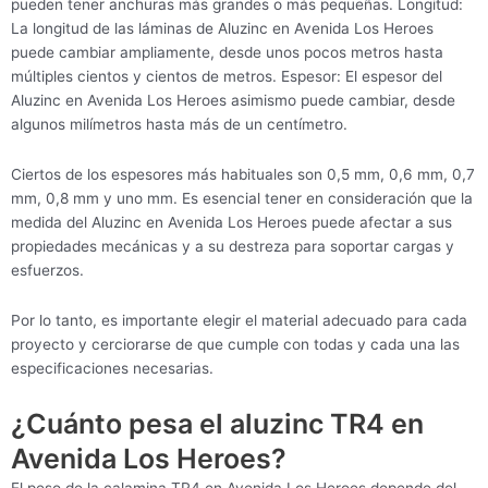
pueden tener anchuras más grandes o más pequeñas. Longitud:
La longitud de las láminas de Aluzinc en Avenida Los Heroes
puede cambiar ampliamente, desde unos pocos metros hasta
múltiples cientos y cientos de metros. Espesor: El espesor del
Aluzinc en Avenida Los Heroes asimismo puede cambiar, desde
algunos milímetros hasta más de un centímetro.
Ciertos de los espesores más habituales son 0,5 mm, 0,6 mm, 0,7
mm, 0,8 mm y uno mm. Es esencial tener en consideración que la
medida del Aluzinc en Avenida Los Heroes puede afectar a sus
propiedades mecánicas y a su destreza para soportar cargas y
esfuerzos.
Por lo tanto, es importante elegir el material adecuado para cada
proyecto y cerciorarse de que cumple con todas y cada una las
especificaciones necesarias.
¿Cuánto pesa el aluzinc TR4 en
Avenida Los Heroes?