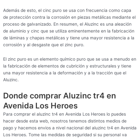
Además de esto, el cinc puro se usa con frecuencia como capa
de protección contra la corrosión en piezas metálicas mediante el
proceso de galvanizado. En resumen, el Aluzinc es una aleación
de aluminio y cinc que se utiliza eminentemente en la fabricación
de láminas y chapas metálicas y tiene una mayor resistencia a la
corrosión y al desgaste que el zinc puro.
El zinc puro es un elemento químico puro que se usa a menudo en
la fabricación de elementos de cubrición y estructurales y tiene
una mayor resistencia a la deformación y a la tracción que el
Aluzinc.
Donde comprar Aluzinc tr4 en
Avenida Los Heroes
Para comprar el aluzinc tr4 en Avenida Los Heroes lo puedes
hacer desde esta web, nosotros tenemos distintos medios de
pago y hacemos envios a nivel nacional del aluzinc tr4 en Avenida
Los Heroes. Tome las medidas de seguridad si su personal va