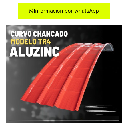
Información por whatsApp