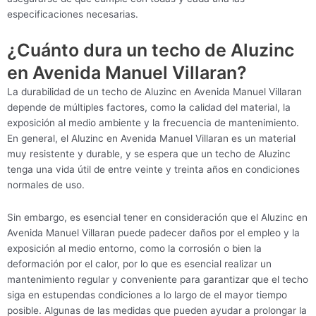
especificaciones necesarias.
¿Cuánto dura un techo de Aluzinc
en Avenida Manuel Villaran?
La durabilidad de un techo de Aluzinc en Avenida Manuel Villaran
depende de múltiples factores, como la calidad del material, la
exposición al medio ambiente y la frecuencia de mantenimiento.
En general, el Aluzinc en Avenida Manuel Villaran es un material
muy resistente y durable, y se espera que un techo de Aluzinc
tenga una vida útil de entre veinte y treinta años en condiciones
normales de uso.
Sin embargo, es esencial tener en consideración que el Aluzinc en
Avenida Manuel Villaran puede padecer daños por el empleo y la
exposición al medio entorno, como la corrosión o bien la
deformación por el calor, por lo que es esencial realizar un
mantenimiento regular y conveniente para garantizar que el techo
siga en estupendas condiciones a lo largo de el mayor tiempo
posible. Algunas de las medidas que pueden ayudar a prolongar la