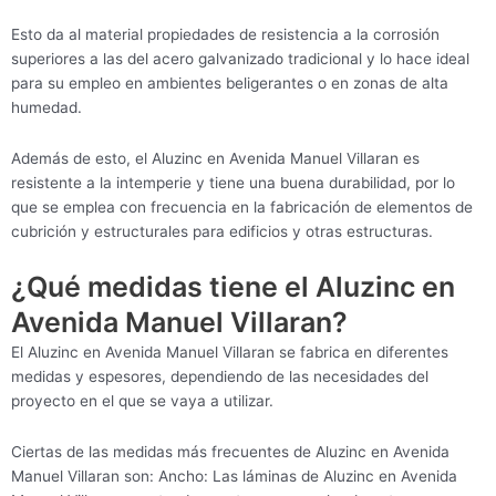
Esto da al material propiedades de resistencia a la corrosión
superiores a las del acero galvanizado tradicional y lo hace ideal
para su empleo en ambientes beligerantes o en zonas de alta
humedad.
Además de esto, el Aluzinc en Avenida Manuel Villaran es
resistente a la intemperie y tiene una buena durabilidad, por lo
que se emplea con frecuencia en la fabricación de elementos de
cubrición y estructurales para edificios y otras estructuras.
¿Qué medidas tiene el Aluzinc en
Avenida Manuel Villaran?
El Aluzinc en Avenida Manuel Villaran se fabrica en diferentes
medidas y espesores, dependiendo de las necesidades del
proyecto en el que se vaya a utilizar.
Ciertas de las medidas más frecuentes de Aluzinc en Avenida
Manuel Villaran son: Ancho: Las láminas de Aluzinc en Avenida