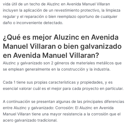
vida útil de un techo de Aluzinc en Avenida Manuel Villaran
incluyen la aplicación de un revestimiento protectivo, la limpieza
regular y el reparación o bien reemplazo oportuno de cualquier
daño o inconveniente detectado.
¿Qué es mejor Aluzinc en Avenida
Manuel Villaran o bien galvanizado
en Avenida Manuel Villaran?
Aluzinc y galvanizado son 2 géneros de materiales metálicos que
se emplean generalmente en la construcción y la industria.
Cada 1 tiene sus propias características y propiedades, y es
esencial valorar cuál es el mejor para cada proyecto en particular.
A continuación se presentan algunas de las principales diferencias
entre Aluzinc y galvanizado: Corrosión: El Aluzinc en Avenida
Manuel Villaran tiene una mayor resistencia a la corrosión que el
acero galvanizado tradicional.