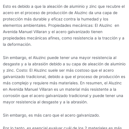
Esto es debido a que la aleación de aluminio y zinc que recubre el
acero en el proceso de producción de Aluzinc da una capa de
protección más durable y eficaz contra la humedad y los
elementos ambientales. Propiedades mecánicas: El Aluzinc en
Avenida Manuel Villaran y el acero galvanizado tienen
propiedades mecánicas afines, como resistencia a la tracción y a
la deformación.
Sin embargo, el Aluzinc puede tener una mayor resistencia al
desgaste y a la abrasión debido a su capa de aleación de aluminio
y zinc. Costo: El Aluzinc suele ser más costoso que el acero
galvanizado tradicional, debido a que el proceso de producción es
más complejo y requiere más materiales. En resumen, el Aluzinc
en Avenida Manuel Villaran es un material más resistente a la
corrosión que el acero galvanizado tradicional y puede tener una
mayor resistencia al desgaste y a la abrasión.
Sin embargo, es más caro que el acero galvanizado.
Por lo tanto, es esencial evaluar cuál de los 2 materiales es más