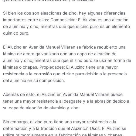
Si bien los dos son aleaciones de zinc, hay algunas diferencias
importantes entre ellos: Composición: El Aluzinc es una aleación
de aluminio y cinc, mientras que que el cinc puro es un elemento
químico puro.
El Aluzinc en Avenida Manuel Villaran se fabrica recubierto una
lámina de acero galvanizado con una capa de aleación de
aluminio y cinc, mientras que que el zinc puro se usa en forma de
láminas o chapas. Propiedades: El Aluzinc tiene una mayor
resistencia a la corrosión que el zinc puro debido a la presencia
del aluminio en su composición.
Además de esto, el Aluzinc en Avenida Manuel Villaran puede
tener una mayor resistencia al desgaste y a la abrasión debido a
su capa de aleación de aluminio y zinc.
Sin embargo, el zinc puro tiene una mayor resistencia a la
deformación y a la tracción que el Aluzinc.ñ Usos: El Aluzinc se
utiliza primordialmente en la fabricación de láminas y chapas