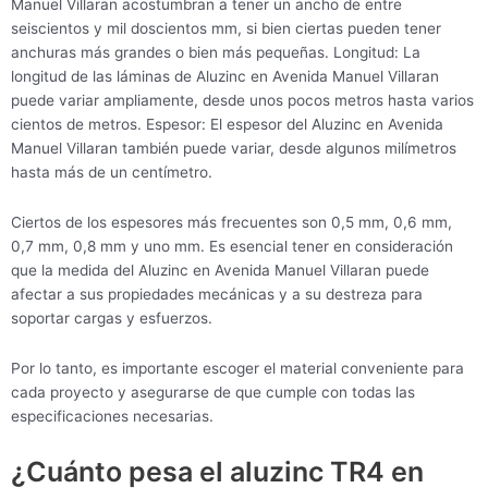
Manuel Villaran acostumbran a tener un ancho de entre
seiscientos y mil doscientos mm, si bien ciertas pueden tener
anchuras más grandes o bien más pequeñas. Longitud: La
longitud de las láminas de Aluzinc en Avenida Manuel Villaran
puede variar ampliamente, desde unos pocos metros hasta varios
cientos de metros. Espesor: El espesor del Aluzinc en Avenida
Manuel Villaran también puede variar, desde algunos milímetros
hasta más de un centímetro.
Ciertos de los espesores más frecuentes son 0,5 mm, 0,6 mm,
0,7 mm, 0,8 mm y uno mm. Es esencial tener en consideración
que la medida del Aluzinc en Avenida Manuel Villaran puede
afectar a sus propiedades mecánicas y a su destreza para
soportar cargas y esfuerzos.
Por lo tanto, es importante escoger el material conveniente para
cada proyecto y asegurarse de que cumple con todas las
especificaciones necesarias.
¿Cuánto pesa el aluzinc TR4 en