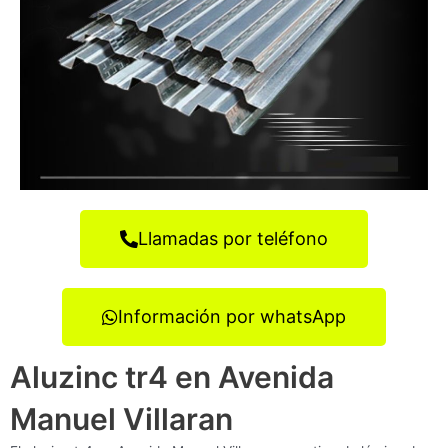
Llamadas por teléfono
Información por whatsApp
Aluzinc tr4 en Avenida
Manuel Villaran