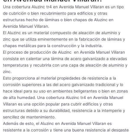
Una cobertura Aluzinc tr4 en Avenida Manuel Villaran es un tipo
de cubrición o bien recubrimiento para edificios y otras
estructuras hecho de láminas o bien chapas de Aluzinc en
Avenida Manuel Villaran.
El Aluzinc es un material compuesto de aleación de aluminio y
zinc que se utiliza eminentemente en la fabricación de láminas y
chapas metálicas para la construcción y la industria.
El proceso de producción de Aluzinc en Avenida Manuel Villaran
consiste en calentar una lámina de acero galvanizado a elevadas
temperaturas y recubrirla con una capa de aleación de aluminio y
zinc.
Esto proporciona al material propiedades de resistencia a la
corrosión superiores a las del acero galvanizado tradicional y lo
hace ideal para su uso en ambientes beligerantes o bien en zonas
de alta humedad. Una cobertura Aluzinc tr4 en Avenida Manuel
Villaran es una opción popular para cubrir edificios y otras
estructuras debido a su durabilidad, resistencia a la intemperie y
sencillez de mantenimiento.
Además de esto, el Aluzinc en Avenida Manuel Villaran es
resistente a la corrosión y tiene una buena resistencia al desgaste