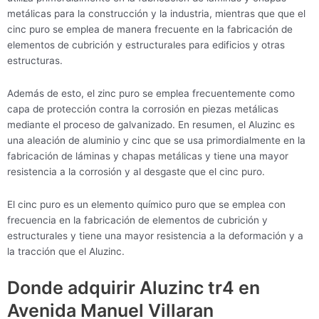
metálicas para la construcción y la industria, mientras que que el
cinc puro se emplea de manera frecuente en la fabricación de
elementos de cubrición y estructurales para edificios y otras
estructuras.
Además de esto, el zinc puro se emplea frecuentemente como
capa de protección contra la corrosión en piezas metálicas
mediante el proceso de galvanizado. En resumen, el Aluzinc es
una aleación de aluminio y cinc que se usa primordialmente en la
fabricación de láminas y chapas metálicas y tiene una mayor
resistencia a la corrosión y al desgaste que el cinc puro.
El cinc puro es un elemento químico puro que se emplea con
frecuencia en la fabricación de elementos de cubrición y
estructurales y tiene una mayor resistencia a la deformación y a
la tracción que el Aluzinc.
Donde adquirir Aluzinc tr4 en
Avenida Manuel Villaran