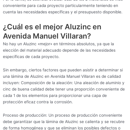
conveniente para cada proyecto particularmente teniendo en
cuenta las necesidades específicas y el presupuesto disponible.
¿Cuál es el mejor Aluzinc en
Avenida Manuel Villaran?
No hay un Aluzinc «mejor» en términos absolutos, ya que la
elección del material adecuado depende de las necesidades
específicas de cada proyecto.
Sin embargo, ciertos factores que pueden asistir a determinar si
una lámina de Aluzinc en Avenida Manuel Villaran es de calidad
incluyen: Composición de la aleación: Una aleación de aluminio y
cinc de buena calidad debe tener una proporción conveniente de
cada 1 de los elementos para proporcionar una capa de
protección eficaz contra la corrosión.
Proceso de producción: Un proceso de producción conveniente
debe garantizar que la lámina de Aluzinc se calienta y se recubre
de forma homogénea y que se eliminan los posibles defectos o