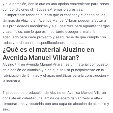
y a la abrasión, con lo que es una opción conveniente para zonas
con condiciones climáticas extremas o agresivas.
Es importante tener en cuenta que el espesor y el ancho de las
láminas de Aluzinc en Avenida Manuel Villaran pueden afectar a
sus propiedades mecánicas y a su destreza para aguantar cargas
y sacrificios, con lo que es importante escoger el material
adecuado para cada proyecto y asegurarse de que cumple con
todas y cada una las especificaciones necesarias.
¿Qué es el material Aluzinc en
Avenida Manuel Villaran?
Aluzinc tr4 en Avenida Manuel Villaran es un material compuesto
de aleación de aluminio y cinc que se usa principalmente en la
fabricación de láminas y chapas metálicas para la construcción y
la industria.
El proceso de producción de Aluzinc en Avenida Manuel Villaran
consiste en calentar una lámina de acero galvanizado a altas
temperaturas y recubrirla con una capa de aleación de aluminio y
zinc.