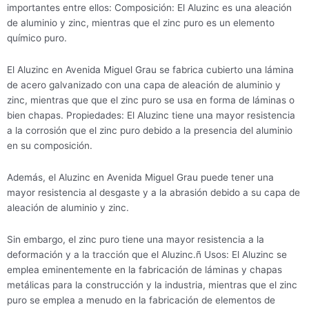
importantes entre ellos: Composición: El Aluzinc es una aleación
de aluminio y zinc, mientras que el zinc puro es un elemento
químico puro.
El Aluzinc en Avenida Miguel Grau se fabrica cubierto una lámina
de acero galvanizado con una capa de aleación de aluminio y
zinc, mientras que que el zinc puro se usa en forma de láminas o
bien chapas. Propiedades: El Aluzinc tiene una mayor resistencia
a la corrosión que el zinc puro debido a la presencia del aluminio
en su composición.
Además, el Aluzinc en Avenida Miguel Grau puede tener una
mayor resistencia al desgaste y a la abrasión debido a su capa de
aleación de aluminio y zinc.
Sin embargo, el zinc puro tiene una mayor resistencia a la
deformación y a la tracción que el Aluzinc.ñ Usos: El Aluzinc se
emplea eminentemente en la fabricación de láminas y chapas
metálicas para la construcción y la industria, mientras que el zinc
puro se emplea a menudo en la fabricación de elementos de