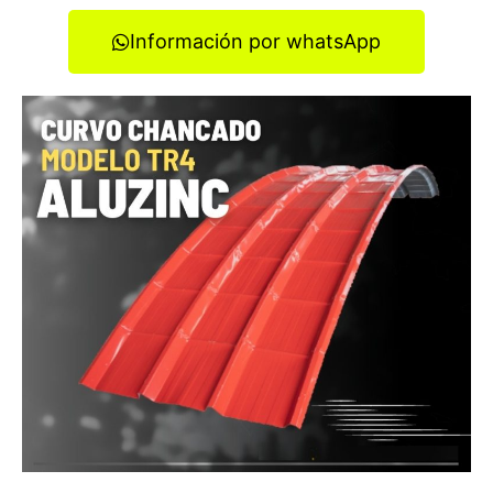
Información por whatsApp