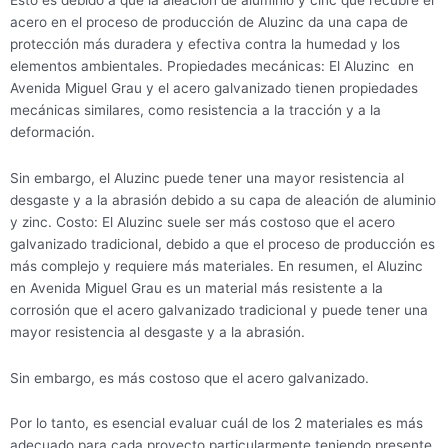
acero en el proceso de producción de Aluzinc da una capa de
protección más duradera y efectiva contra la humedad y los
elementos ambientales. Propiedades mecánicas: El Aluzinc en
Avenida Miguel Grau y el acero galvanizado tienen propiedades
mecánicas similares, como resistencia a la tracción y a la
deformación.
Sin embargo, el Aluzinc puede tener una mayor resistencia al
desgaste y a la abrasión debido a su capa de aleación de aluminio
y zinc. Costo: El Aluzinc suele ser más costoso que el acero
galvanizado tradicional, debido a que el proceso de producción es
más complejo y requiere más materiales. En resumen, el Aluzinc
en Avenida Miguel Grau es un material más resistente a la
corrosión que el acero galvanizado tradicional y puede tener una
mayor resistencia al desgaste y a la abrasión.
Sin embargo, es más costoso que el acero galvanizado.
Por lo tanto, es esencial evaluar cuál de los 2 materiales es más
adecuado para cada proyecto particularmente teniendo presente