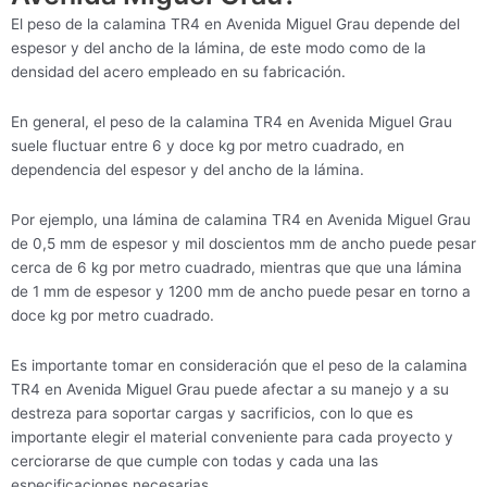
El peso de la calamina TR4 en Avenida Miguel Grau depende del
espesor y del ancho de la lámina, de este modo como de la
densidad del acero empleado en su fabricación.
En general, el peso de la calamina TR4 en Avenida Miguel Grau
suele fluctuar entre 6 y doce kg por metro cuadrado, en
dependencia del espesor y del ancho de la lámina.
Por ejemplo, una lámina de calamina TR4 en Avenida Miguel Grau
de 0,5 mm de espesor y mil doscientos mm de ancho puede pesar
cerca de 6 kg por metro cuadrado, mientras que que una lámina
de 1 mm de espesor y 1200 mm de ancho puede pesar en torno a
doce kg por metro cuadrado.
Es importante tomar en consideración que el peso de la calamina
TR4 en Avenida Miguel Grau puede afectar a su manejo y a su
destreza para soportar cargas y sacrificios, con lo que es
importante elegir el material conveniente para cada proyecto y
cerciorarse de que cumple con todas y cada una las
especificaciones necesarias.