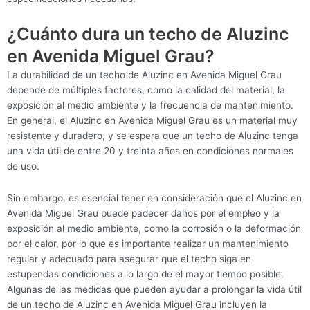
¿Cuánto dura un techo de Aluzinc
en Avenida Miguel Grau?
La durabilidad de un techo de Aluzinc en Avenida Miguel Grau
depende de múltiples factores, como la calidad del material, la
exposición al medio ambiente y la frecuencia de mantenimiento.
En general, el Aluzinc en Avenida Miguel Grau es un material muy
resistente y duradero, y se espera que un techo de Aluzinc tenga
una vida útil de entre 20 y treinta años en condiciones normales
de uso.
Sin embargo, es esencial tener en consideración que el Aluzinc en
Avenida Miguel Grau puede padecer daños por el empleo y la
exposición al medio ambiente, como la corrosión o la deformación
por el calor, por lo que es importante realizar un mantenimiento
regular y adecuado para asegurar que el techo siga en
estupendas condiciones a lo largo de el mayor tiempo posible.
Algunas de las medidas que pueden ayudar a prolongar la vida útil
de un techo de Aluzinc en Avenida Miguel Grau incluyen la