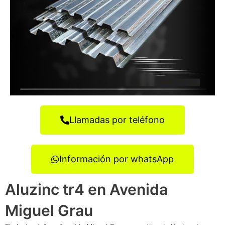
Llamadas por teléfono
Información por whatsApp
Aluzinc tr4 en Avenida
Miguel Grau