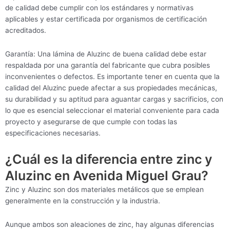
de calidad debe cumplir con los estándares y normativas
aplicables y estar certificada por organismos de certificación
acreditados.
Garantía: Una lámina de Aluzinc de buena calidad debe estar
respaldada por una garantía del fabricante que cubra posibles
inconvenientes o defectos. Es importante tener en cuenta que la
calidad del Aluzinc puede afectar a sus propiedades mecánicas,
su durabilidad y su aptitud para aguantar cargas y sacrificios, con
lo que es esencial seleccionar el material conveniente para cada
proyecto y asegurarse de que cumple con todas las
especificaciones necesarias.
¿Cuál es la diferencia entre zinc y
Aluzinc en Avenida Miguel Grau?
Zinc y Aluzinc son dos materiales metálicos que se emplean
generalmente en la construcción y la industria.
Aunque ambos son aleaciones de zinc, hay algunas diferencias