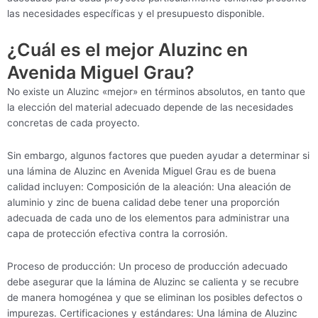
las necesidades específicas y el presupuesto disponible.
¿Cuál es el mejor Aluzinc en
Avenida Miguel Grau?
No existe un Aluzinc «mejor» en términos absolutos, en tanto que
la elección del material adecuado depende de las necesidades
concretas de cada proyecto.
Sin embargo, algunos factores que pueden ayudar a determinar si
una lámina de Aluzinc en Avenida Miguel Grau es de buena
calidad incluyen: Composición de la aleación: Una aleación de
aluminio y zinc de buena calidad debe tener una proporción
adecuada de cada uno de los elementos para administrar una
capa de protección efectiva contra la corrosión.
Proceso de producción: Un proceso de producción adecuado
debe asegurar que la lámina de Aluzinc se calienta y se recubre
de manera homogénea y que se eliminan los posibles defectos o
impurezas. Certificaciones y estándares: Una lámina de Aluzinc