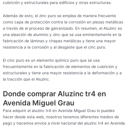
cubrición y estructurales para edificios y otras estructuras.
Además de esto, el zinc puro se emplea de manera frecuente
como capa de protección contra la corrosión en piezas metálicas
a través de el proceso de galvanizado. En resumen, el Aluzinc es
una aleación de aluminio y zinc que se usa eminentemente en la
fabricación de láminas y chapas metálicas y tiene una mayor
resistencia a la corrosión y al desgaste que el cinc puro.
El cinc puro es un elemento químico puro que se usa
frecuentemente en la fabricación de elementos de cubrición y
estructurales y tiene una mayor resistencia a la deformación y a
la tracción que el Aluzinc.
Donde comprar Aluzinc tr4 en
Avenida Miguel Grau
Para adquirir el aluzinc tr4 en Avenida Miguel Grau lo puedes
hacer desde esta web, nosotros tenemos diferentes medios de
pago y hacemos envios a nivel nacional del aluzinc tr4 en Avenida