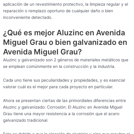
aplicación de un revestimiento protectivo, la limpieza regular y el
reparación o remplazo oportuno de cualquier daño o bien
inconveniente detectado.
¿Qué es mejor Aluzinc en Avenida
Miguel Grau o bien galvanizado en
Avenida Miguel Grau?
Aluzinc y galvanizado son 2 géneros de materiales metálicos que
se emplean comúnmente en la construcción y la industria.
Cada uno tiene sus peculiaridades y propiedades, y es esencial
valorar cuál es el mejor para cada proyecto en particular.
Ahora se presentan ciertas de las primordiales diferencias entre
Aluzinc y galvanizado: Corrosión: El Aluzinc en Avenida Miguel
Grau tiene una mayor resistencia a la corrosión que el acero
galvanizado tradicional.
Esto es debido a que la aleación de aluminio y cinc que recubre el