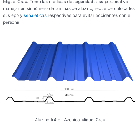
Miguel Grau. Tome las medidas de seguridad si su personal va
manejar un sinnúmero de laminas de aluzinc, recuerde colocarles
sus epp y
señaléticas
respectivas para evitar accidentes con el
personal
Aluzinc tr4 en Avenida Miguel Grau