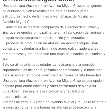
Una cobertura Aluzinc tr4 en Avenida Miguel Grau es un género
de cubrición o bien revestimiento para edificios y otras
estructuras hecho de láminas o bien chapas de Aluzinc en
Avenida Miguel Grau.
El Aluzinc es un material compuesto de aleación de aluminio y
zinc que se emplea principalmente en la fabricación de láminas y
chapas metálicas para la construcción y la industria.
El proceso de producción de Aluzinc en Avenida Miguel Grau
consiste en calentar una lámina de acero galvanizado a altas
temperaturas y recubrirla con una capa de aleación de aluminio y
zinc.
Esto da al material propiedades de resistencia a la corrosión
superiores a las del acero galvanizado tradicional y lo hace ideal
para su uso en entornos violentos o en zonas de alta humedad.
Una cobertura Aluzinc tr4 en Avenida Miguel Grau es una opción
popular para cubrir edificios y otras estructuras debido a su
durabilidad, resistencia a la intemperie y facilidad de
mantenimiento.
Además de esto, el Aluzinc en Avenida Miguel Grau es resistente a
la corrosión y tiene una buena resistencia al desgaste y a la