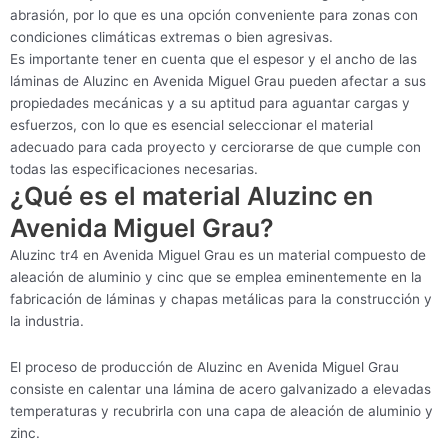
abrasión, por lo que es una opción conveniente para zonas con
condiciones climáticas extremas o bien agresivas.
Es importante tener en cuenta que el espesor y el ancho de las
láminas de Aluzinc en Avenida Miguel Grau pueden afectar a sus
propiedades mecánicas y a su aptitud para aguantar cargas y
esfuerzos, con lo que es esencial seleccionar el material
adecuado para cada proyecto y cerciorarse de que cumple con
todas las especificaciones necesarias.
¿Qué es el material Aluzinc en
Avenida Miguel Grau?
Aluzinc tr4 en Avenida Miguel Grau es un material compuesto de
aleación de aluminio y cinc que se emplea eminentemente en la
fabricación de láminas y chapas metálicas para la construcción y
la industria.
El proceso de producción de Aluzinc en Avenida Miguel Grau
consiste en calentar una lámina de acero galvanizado a elevadas
temperaturas y recubrirla con una capa de aleación de aluminio y
zinc.