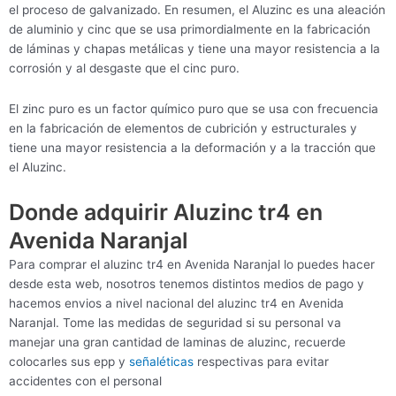
el proceso de galvanizado. En resumen, el Aluzinc es una aleación
de aluminio y cinc que se usa primordialmente en la fabricación
de láminas y chapas metálicas y tiene una mayor resistencia a la
corrosión y al desgaste que el cinc puro.
El zinc puro es un factor químico puro que se usa con frecuencia
en la fabricación de elementos de cubrición y estructurales y
tiene una mayor resistencia a la deformación y a la tracción que
el Aluzinc.
Donde adquirir Aluzinc tr4 en
Avenida Naranjal
Para comprar el aluzinc tr4 en Avenida Naranjal lo puedes hacer
desde esta web, nosotros tenemos distintos medios de pago y
hacemos envios a nivel nacional del aluzinc tr4 en Avenida
Naranjal. Tome las medidas de seguridad si su personal va
manejar una gran cantidad de laminas de aluzinc, recuerde
colocarles sus epp y
señaléticas
respectivas para evitar
accidentes con el personal