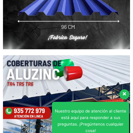
Nuestro equipo de atención al cliente
está aquí para responder a sus
preguntas. ¡Pregúntenos cualquier
cosa!