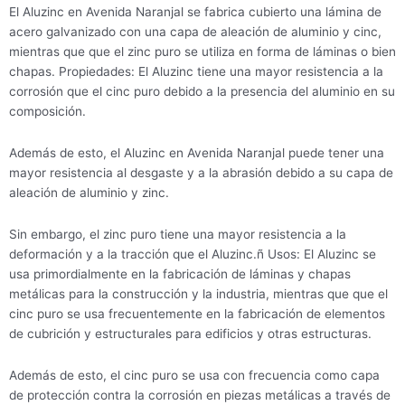
El Aluzinc en Avenida Naranjal se fabrica cubierto una lámina de
acero galvanizado con una capa de aleación de aluminio y cinc,
mientras que que el zinc puro se utiliza en forma de láminas o bien
chapas. Propiedades: El Aluzinc tiene una mayor resistencia a la
corrosión que el cinc puro debido a la presencia del aluminio en su
composición.
Además de esto, el Aluzinc en Avenida Naranjal puede tener una
mayor resistencia al desgaste y a la abrasión debido a su capa de
aleación de aluminio y zinc.
Sin embargo, el zinc puro tiene una mayor resistencia a la
deformación y a la tracción que el Aluzinc.ñ Usos: El Aluzinc se
usa primordialmente en la fabricación de láminas y chapas
metálicas para la construcción y la industria, mientras que que el
cinc puro se usa frecuentemente en la fabricación de elementos
de cubrición y estructurales para edificios y otras estructuras.
Además de esto, el cinc puro se usa con frecuencia como capa
de protección contra la corrosión en piezas metálicas a través de