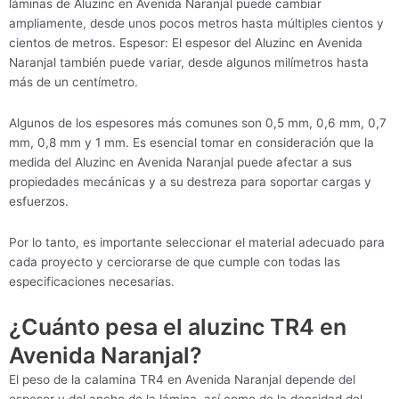
láminas de Aluzinc en Avenida Naranjal puede cambiar
ampliamente, desde unos pocos metros hasta múltiples cientos y
cientos de metros. Espesor: El espesor del Aluzinc en Avenida
Naranjal también puede variar, desde algunos milímetros hasta
más de un centímetro.
Algunos de los espesores más comunes son 0,5 mm, 0,6 mm, 0,7
mm, 0,8 mm y 1 mm. Es esencial tomar en consideración que la
medida del Aluzinc en Avenida Naranjal puede afectar a sus
propiedades mecánicas y a su destreza para soportar cargas y
esfuerzos.
Por lo tanto, es importante seleccionar el material adecuado para
cada proyecto y cerciorarse de que cumple con todas las
especificaciones necesarias.
¿Cuánto pesa el aluzinc TR4 en
Avenida Naranjal?
El peso de la calamina TR4 en Avenida Naranjal depende del