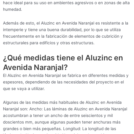
hace ideal para su uso en ambientes agresivos o en zonas de alta
humedad.
Además de esto, el Aluzinc en Avenida Naranjal es resistente a la
intemperie y tiene una buena durabilidad, por lo que se utiliza
frecuentemente en la fabricación de elementos de cubrición y
estructurales para edificios y otras estructuras.
¿Qué medidas tiene el Aluzinc en
Avenida Naranjal?
El Aluzinc en Avenida Naranjal se fabrica en diferentes medidas y
espesores, dependiendo de las necesidades del proyecto en el
que se vaya a utilizar.
Algunas de las medidas más habituales de Aluzinc en Avenida
Naranjal son: Ancho: Las láminas de Aluzinc en Avenida Naranjal
acostumbran a tener un ancho de entre seiscientos y mil
doscientos mm, aunque algunas pueden tener anchuras más
grandes o bien más pequeñas. Longitud: La longitud de las