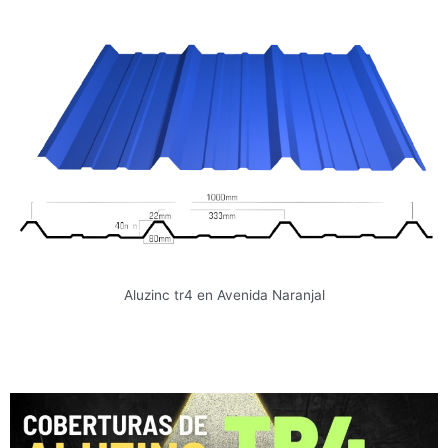
Aluzinc tr4 en Avenida Naranjal