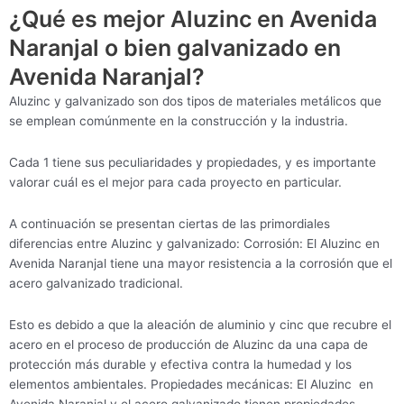
¿Qué es mejor Aluzinc en Avenida
Naranjal o bien galvanizado en
Avenida Naranjal?
Aluzinc y galvanizado son dos tipos de materiales metálicos que
se emplean comúnmente en la construcción y la industria.
Cada 1 tiene sus peculiaridades y propiedades, y es importante
valorar cuál es el mejor para cada proyecto en particular.
A continuación se presentan ciertas de las primordiales
diferencias entre Aluzinc y galvanizado: Corrosión: El Aluzinc en
Avenida Naranjal tiene una mayor resistencia a la corrosión que el
acero galvanizado tradicional.
Esto es debido a que la aleación de aluminio y cinc que recubre el
acero en el proceso de producción de Aluzinc da una capa de
protección más durable y efectiva contra la humedad y los
elementos ambientales. Propiedades mecánicas: El Aluzinc en
Avenida Naranjal y el acero galvanizado tienen propiedades