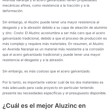
mecánicas afines, como resistencia a la tracción y a la
deformación.
Sin embargo, el Aluzinc puede tener una mayor resistencia al
desgaste y a la abrasión debido a su capa de aleación de aluminio
y zinc. Costo: El Aluzinc acostumbra a ser más caro que el acero
galvanizado tradicional, debido a que el proceso de producción es
más complejo y requiere más materiales. En resumen, el Aluzinc
en Avenida Naranjal es un material más resistente a la corrosión
que el acero galvanizado tradicional y puede tener una mayor
resistencia al desgaste y a la abrasión.
Sin embargo, es más costoso que el acero galvanizado.
Por lo tanto, es importante valorar cuál de los dos materiales es
más adecuado para cada proyecto en particular teniendo
presente las necesidades específicas y el presupuesto disponible.
¿Cuál es el mejor Aluzinc en