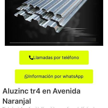
Llamadas por teléfono
Información por whatsApp
Aluzinc tr4 en Avenida
Naranjal