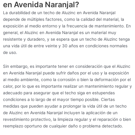
en Avenida Naranjal?
La durabilidad de un techo de Aluzinc en Avenida Naranjal
depende de múltiples factores, como la calidad del material, la
exposición al medio entorno y la frecuencia de mantenimiento. En
general, el Aluzinc en Avenida Naranjal es un material muy
resistente y duradero, y se espera que un techo de Aluzinc tenga
una vida útil de entre veinte y 30 años en condiciones normales
de uso.
Sin embargo, es importante tener en consideración que el Aluzinc
en Avenida Naranjal puede sufrir daños por el uso y la exposición
al medio ambiente, como la corrosión o bien la deformación por el
calor, por lo que es importante realizar un mantenimiento regular y
adecuado para asegurar que el techo siga en estupendas
condiciones a lo largo de el mayor tiempo posible. Ciertas
medidas que pueden ayudar a prolongar la vida útil de un techo
de Aluzinc en Avenida Naranjal incluyen la aplicación de un
revestimiento protectivo, la limpieza regular y el reparación o bien
reemplazo oportuno de cualquier daño o problema detectado.