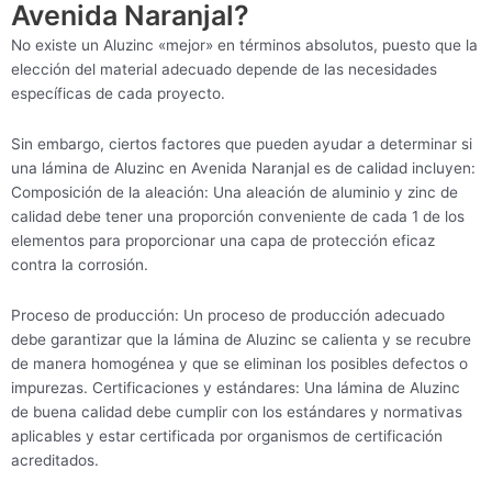
Avenida Naranjal?
No existe un Aluzinc «mejor» en términos absolutos, puesto que la
elección del material adecuado depende de las necesidades
específicas de cada proyecto.
Sin embargo, ciertos factores que pueden ayudar a determinar si
una lámina de Aluzinc en Avenida Naranjal es de calidad incluyen:
Composición de la aleación: Una aleación de aluminio y zinc de
calidad debe tener una proporción conveniente de cada 1 de los
elementos para proporcionar una capa de protección eficaz
contra la corrosión.
Proceso de producción: Un proceso de producción adecuado
debe garantizar que la lámina de Aluzinc se calienta y se recubre
de manera homogénea y que se eliminan los posibles defectos o
impurezas. Certificaciones y estándares: Una lámina de Aluzinc
de buena calidad debe cumplir con los estándares y normativas
aplicables y estar certificada por organismos de certificación
acreditados.