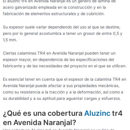
El aluzinc tr4 en Avenida Naranjal es un género de lámina de
acero galvanizado empleada en la construcción y en la
fabricación de elementos estructurales y de cubrición.
Su espesor suele variar dependiendo del uso al que se destine,
pero por lo general acostumbra a tener un grosor de entre 0,5 y
1,5 mm.
Ciertas calaminas TR4 en Avenida Naranjal pueden tener un
espesor mayor, en dependencia de las especificaciones del
fabricante y de las necesidades del proyecto en el que se utilicen.
Es esencial tener en cuenta que el espesor de la calamina TR4 en
Avenida Naranjal puede afectar a sus propiedades mecánicas,
como su resistencia a la tracción y a la deformación, así como a
su durabilidad y a su aptitud para aguantar cargas y esfuerzos.
¿Qué es una cobertura
Aluzinc
tr4
en Avenida Naranjal?