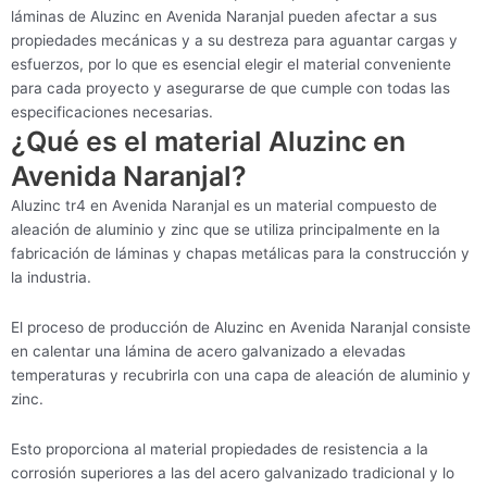
láminas de Aluzinc en Avenida Naranjal pueden afectar a sus
propiedades mecánicas y a su destreza para aguantar cargas y
esfuerzos, por lo que es esencial elegir el material conveniente
para cada proyecto y asegurarse de que cumple con todas las
especificaciones necesarias.
¿Qué es el material Aluzinc en
Avenida Naranjal?
Aluzinc tr4 en Avenida Naranjal es un material compuesto de
aleación de aluminio y zinc que se utiliza principalmente en la
fabricación de láminas y chapas metálicas para la construcción y
la industria.
El proceso de producción de Aluzinc en Avenida Naranjal consiste
en calentar una lámina de acero galvanizado a elevadas
temperaturas y recubrirla con una capa de aleación de aluminio y
zinc.
Esto proporciona al material propiedades de resistencia a la
corrosión superiores a las del acero galvanizado tradicional y lo