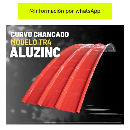
Información por whatsApp