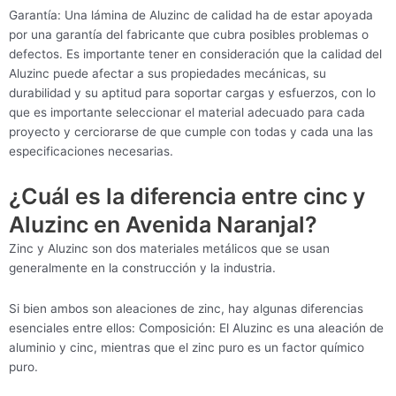
Garantía: Una lámina de Aluzinc de calidad ha de estar apoyada
por una garantía del fabricante que cubra posibles problemas o
defectos. Es importante tener en consideración que la calidad del
Aluzinc puede afectar a sus propiedades mecánicas, su
durabilidad y su aptitud para soportar cargas y esfuerzos, con lo
que es importante seleccionar el material adecuado para cada
proyecto y cerciorarse de que cumple con todas y cada una las
especificaciones necesarias.
¿Cuál es la diferencia entre cinc y
Aluzinc en Avenida Naranjal?
Zinc y Aluzinc son dos materiales metálicos que se usan
generalmente en la construcción y la industria.
Si bien ambos son aleaciones de zinc, hay algunas diferencias
esenciales entre ellos: Composición: El Aluzinc es una aleación de
aluminio y cinc, mientras que el zinc puro es un factor químico
puro.