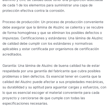
de cada 1 de los elementos para suministrar una capa de
protección efectiva contra la corrosión.
Proceso de producción: Un proceso de producción conveniente
debe asegurar que la lámina de Aluzinc se calienta y se recubre
de forma homogénea y que se eliminan los posibles defectos o
impurezas. Certificaciones y estándares: Una lámina de Aluzinc
de calidad debe cumplir con los estándares y normativas
aplicables y estar certificada por organismos de certificación
acreditados.
Garantía: Una lámina de Aluzinc de buena calidad ha de estar
respaldada por una garantía del fabricante que cubra posibles
problemas o bien defectos. Es esencial tener en cuenta que la
calidad del Aluzinc puede afectar a sus propiedades mecánicas,
su durabilidad y su aptitud para aguantar cargas y esfuerzos, con
lo que es esencial escoger el material conveniente para cada
proyecto y cerciorarse de que cumple con todas las
especificaciones necesarias.