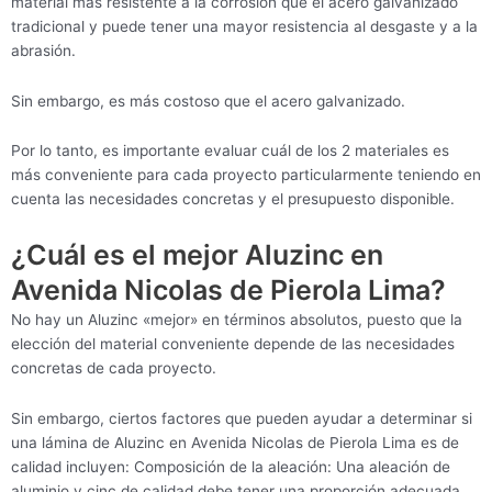
material más resistente a la corrosión que el acero galvanizado
tradicional y puede tener una mayor resistencia al desgaste y a la
abrasión.
Sin embargo, es más costoso que el acero galvanizado.
Por lo tanto, es importante evaluar cuál de los 2 materiales es
más conveniente para cada proyecto particularmente teniendo en
cuenta las necesidades concretas y el presupuesto disponible.
¿Cuál es el mejor Aluzinc en
Avenida Nicolas de Pierola Lima?
No hay un Aluzinc «mejor» en términos absolutos, puesto que la
elección del material conveniente depende de las necesidades
concretas de cada proyecto.
Sin embargo, ciertos factores que pueden ayudar a determinar si
una lámina de Aluzinc en Avenida Nicolas de Pierola Lima es de
calidad incluyen: Composición de la aleación: Una aleación de
aluminio y cinc de calidad debe tener una proporción adecuada