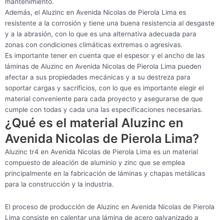
mantenimiento.
Además, el Aluzinc en Avenida Nicolas de Pierola Lima es
resistente a la corrosión y tiene una buena resistencia al desgaste
y a la abrasión, con lo que es una alternativa adecuada para
zonas con condiciones climáticas extremas o agresivas.
Es importante tener en cuenta que el espesor y el ancho de las
láminas de Aluzinc en Avenida Nicolas de Pierola Lima pueden
afectar a sus propiedades mecánicas y a su destreza para
soportar cargas y sacrificios, con lo que es importante elegir el
material conveniente para cada proyecto y asegurarse de que
cumple con todas y cada una las especificaciones necesarias.
¿Qué es el material Aluzinc en
Avenida Nicolas de Pierola Lima?
Aluzinc tr4 en Avenida Nicolas de Pierola Lima es un material
compuesto de aleación de aluminio y zinc que se emplea
principalmente en la fabricación de láminas y chapas metálicas
para la construcción y la industria.
El proceso de producción de Aluzinc en Avenida Nicolas de Pierola
Lima consiste en calentar una lámina de acero galvanizado a