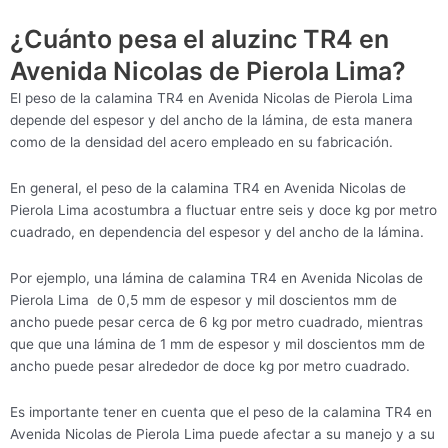
¿Cuánto pesa el aluzinc TR4 en
Avenida Nicolas de Pierola Lima?
El peso de la calamina TR4 en Avenida Nicolas de Pierola Lima
depende del espesor y del ancho de la lámina, de esta manera
como de la densidad del acero empleado en su fabricación.
En general, el peso de la calamina TR4 en Avenida Nicolas de
Pierola Lima acostumbra a fluctuar entre seis y doce kg por metro
cuadrado, en dependencia del espesor y del ancho de la lámina.
Por ejemplo, una lámina de calamina TR4 en Avenida Nicolas de
Pierola Lima de 0,5 mm de espesor y mil doscientos mm de
ancho puede pesar cerca de 6 kg por metro cuadrado, mientras
que que una lámina de 1 mm de espesor y mil doscientos mm de
ancho puede pesar alrededor de doce kg por metro cuadrado.
Es importante tener en cuenta que el peso de la calamina TR4 en
Avenida Nicolas de Pierola Lima puede afectar a su manejo y a su