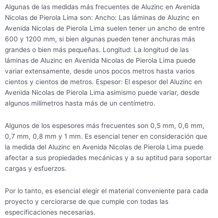
Algunas de las medidas más frecuentes de Aluzinc en Avenida
Nicolas de Pierola Lima son: Ancho: Las láminas de Aluzinc en
Avenida Nicolas de Pierola Lima suelen tener un ancho de entre
600 y 1200 mm, si bien algunas pueden tener anchuras más
grandes o bien más pequeñas. Longitud: La longitud de las
láminas de Aluzinc en Avenida Nicolas de Pierola Lima puede
variar extensamente, desde unos pocos metros hasta varios
cientos y cientos de metros. Espesor: El espesor del Aluzinc en
Avenida Nicolas de Pierola Lima asimismo puede variar, desde
algunos milímetros hasta más de un centímetro.
Algunos de los espesores más frecuentes son 0,5 mm, 0,6 mm,
0,7 mm, 0,8 mm y 1 mm. Es esencial tener en consideración que
la medida del Aluzinc en Avenida Nicolas de Pierola Lima puede
afectar a sus propiedades mecánicas y a su aptitud para soportar
cargas y esfuerzos.
Por lo tanto, es esencial elegir el material conveniente para cada
proyecto y cerciorarse de que cumple con todas las
especificaciones necesarias.