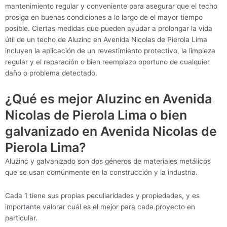
mantenimiento regular y conveniente para asegurar que el techo
prosiga en buenas condiciones a lo largo de el mayor tiempo
posible. Ciertas medidas que pueden ayudar a prolongar la vida
útil de un techo de Aluzinc en Avenida Nicolas de Pierola Lima
incluyen la aplicación de un revestimiento protectivo, la limpieza
regular y el reparación o bien reemplazo oportuno de cualquier
daño o problema detectado.
¿Qué es mejor Aluzinc en Avenida
Nicolas de Pierola Lima o bien
galvanizado en Avenida Nicolas de
Pierola Lima?
Aluzinc y galvanizado son dos géneros de materiales metálicos
que se usan comúnmente en la construcción y la industria.
Cada 1 tiene sus propias peculiaridades y propiedades, y es
importante valorar cuál es el mejor para cada proyecto en
particular.