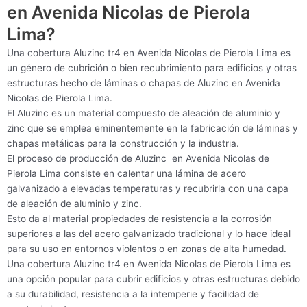
en Avenida Nicolas de Pierola
Lima?
Una cobertura Aluzinc tr4 en Avenida Nicolas de Pierola Lima es
un género de cubrición o bien recubrimiento para edificios y otras
estructuras hecho de láminas o chapas de Aluzinc en Avenida
Nicolas de Pierola Lima.
El Aluzinc es un material compuesto de aleación de aluminio y
zinc que se emplea eminentemente en la fabricación de láminas y
chapas metálicas para la construcción y la industria.
El proceso de producción de Aluzinc en Avenida Nicolas de
Pierola Lima consiste en calentar una lámina de acero
galvanizado a elevadas temperaturas y recubrirla con una capa
de aleación de aluminio y zinc.
Esto da al material propiedades de resistencia a la corrosión
superiores a las del acero galvanizado tradicional y lo hace ideal
para su uso en entornos violentos o en zonas de alta humedad.
Una cobertura Aluzinc tr4 en Avenida Nicolas de Pierola Lima es
una opción popular para cubrir edificios y otras estructuras debido
a su durabilidad, resistencia a la intemperie y facilidad de