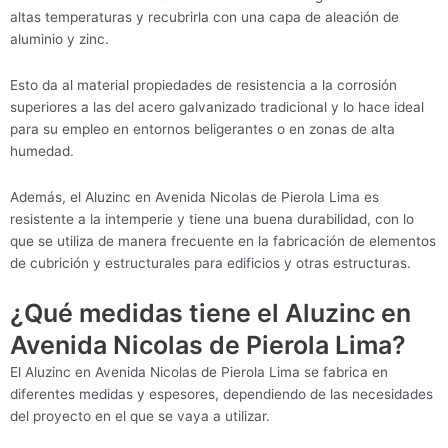
altas temperaturas y recubrirla con una capa de aleación de
aluminio y zinc.
Esto da al material propiedades de resistencia a la corrosión
superiores a las del acero galvanizado tradicional y lo hace ideal
para su empleo en entornos beligerantes o en zonas de alta
humedad.
Además, el Aluzinc en Avenida Nicolas de Pierola Lima es
resistente a la intemperie y tiene una buena durabilidad, con lo
que se utiliza de manera frecuente en la fabricación de elementos
de cubrición y estructurales para edificios y otras estructuras.
¿Qué medidas tiene el Aluzinc en
Avenida Nicolas de Pierola Lima?
El Aluzinc en Avenida Nicolas de Pierola Lima se fabrica en
diferentes medidas y espesores, dependiendo de las necesidades
del proyecto en el que se vaya a utilizar.