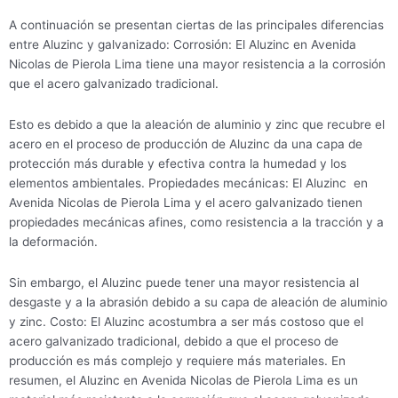
A continuación se presentan ciertas de las principales diferencias
entre Aluzinc y galvanizado: Corrosión: El Aluzinc en Avenida
Nicolas de Pierola Lima tiene una mayor resistencia a la corrosión
que el acero galvanizado tradicional.
Esto es debido a que la aleación de aluminio y zinc que recubre el
acero en el proceso de producción de Aluzinc da una capa de
protección más durable y efectiva contra la humedad y los
elementos ambientales. Propiedades mecánicas: El Aluzinc en
Avenida Nicolas de Pierola Lima y el acero galvanizado tienen
propiedades mecánicas afines, como resistencia a la tracción y a
la deformación.
Sin embargo, el Aluzinc puede tener una mayor resistencia al
desgaste y a la abrasión debido a su capa de aleación de aluminio
y zinc. Costo: El Aluzinc acostumbra a ser más costoso que el
acero galvanizado tradicional, debido a que el proceso de
producción es más complejo y requiere más materiales. En
resumen, el Aluzinc en Avenida Nicolas de Pierola Lima es un