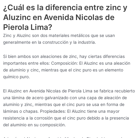
¿Cuál es la diferencia entre zinc y
Aluzinc en Avenida Nicolas de
Pierola Lima?
Zinc y Aluzinc son dos materiales metálicos que se usan
generalmente en la construcción y la industria.
Si bien ambos son aleaciones de zinc, hay ciertas diferencias
importantes entre ellos: Composición: El Aluzinc es una aleación
de aluminio y cinc, mientras que el cinc puro es un elemento
químico puro.
El Aluzinc en Avenida Nicolas de Pierola Lima se fabrica recubierto
una lámina de acero galvanizado con una capa de aleación de
aluminio y zinc, mientras que el cinc puro se usa en forma de
láminas o chapas. Propiedades: El Aluzinc tiene una mayor
resistencia a la corrosión que el cinc puro debido a la presencia
del aluminio en su composición.