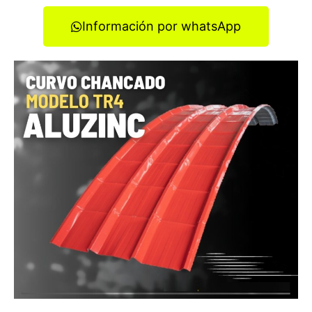
Información por whatsApp