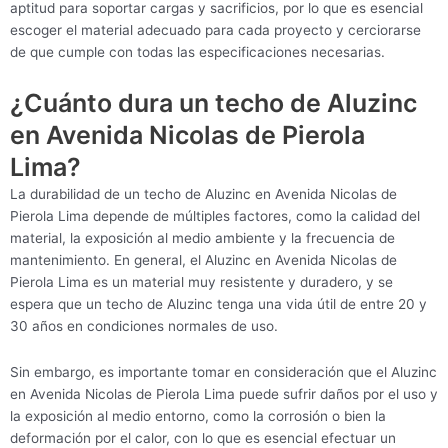
aptitud para soportar cargas y sacrificios, por lo que es esencial
escoger el material adecuado para cada proyecto y cerciorarse
de que cumple con todas las especificaciones necesarias.
¿Cuánto dura un techo de Aluzinc
en Avenida Nicolas de Pierola
Lima?
La durabilidad de un techo de Aluzinc en Avenida Nicolas de
Pierola Lima depende de múltiples factores, como la calidad del
material, la exposición al medio ambiente y la frecuencia de
mantenimiento. En general, el Aluzinc en Avenida Nicolas de
Pierola Lima es un material muy resistente y duradero, y se
espera que un techo de Aluzinc tenga una vida útil de entre 20 y
30 años en condiciones normales de uso.
Sin embargo, es importante tomar en consideración que el Aluzinc
en Avenida Nicolas de Pierola Lima puede sufrir daños por el uso y
la exposición al medio entorno, como la corrosión o bien la
deformación por el calor, con lo que es esencial efectuar un