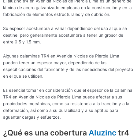
El aluzinc tr4 en Avenida Nicolas de Pierola Lima es un género de
lámina de acero galvanizado empleada en la construcción y en la
fabricación de elementos estructurales y de cubrición.
Su espesor acostumbra a variar dependiendo del uso al que se
destine, pero generalmente acostumbra a tener un grosor de
entre 0,5 y 1,5 mm.
Algunas calaminas TR4 en Avenida Nicolas de Pierola Lima
pueden tener un espesor mayor, dependiendo de las
especificaciones del fabricante y de las necesidades del proyecto
en el que se utilicen.
Es esencial tomar en consideración que el espesor de la calamina
TR4 en Avenida Nicolas de Pierola Lima puede afectar a sus
propiedades mecánicas, como su resistencia a la tracción y a la
deformación, así como a su durabilidad y a su aptitud para
aguantar cargas y esfuerzos.
¿Qué es una cobertura
Aluzinc
tr4