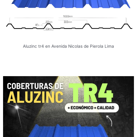
Aluzinc tr4 en Avenida Nicolas de Pierola Lima