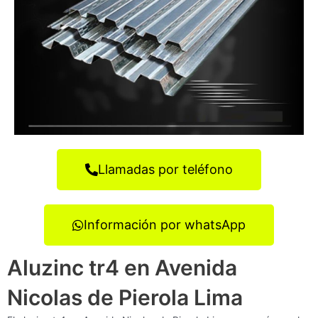
Llamadas por teléfono
Información por whatsApp
Aluzinc tr4 en Avenida
Nicolas de Pierola Lima