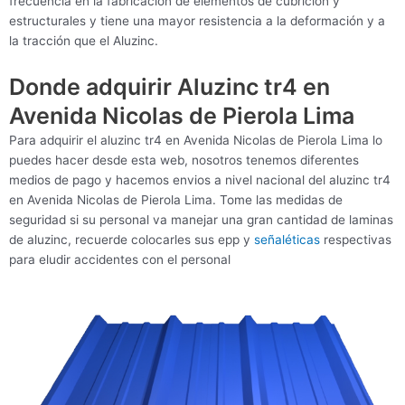
frecuencia en la fabricación de elementos de cubrición y
estructurales y tiene una mayor resistencia a la deformación y a
la tracción que el Aluzinc.
Donde adquirir Aluzinc tr4 en
Avenida Nicolas de Pierola Lima
Para adquirir el aluzinc tr4 en Avenida Nicolas de Pierola Lima lo
puedes hacer desde esta web, nosotros tenemos diferentes
medios de pago y hacemos envios a nivel nacional del aluzinc tr4
en Avenida Nicolas de Pierola Lima. Tome las medidas de
seguridad si su personal va manejar una gran cantidad de laminas
de aluzinc, recuerde colocarles sus epp y
señaléticas
respectivas
para eludir accidentes con el personal