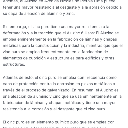
Además, el Aluzinc en Avenida Nicolas de Pierola Lima puede
tener una mayor resistencia al desgaste y a la abrasión debido a
su capa de aleación de aluminio y zinc.
Sin embargo, el zinc puro tiene una mayor resistencia a la
deformación y a la tracción que el Aluzinc.ñ Usos: El Aluzinc se
emplea eminentemente en la fabricación de láminas y chapas
metálicas para la construcción y la industria, mientras que que el
zinc puro se emplea frecuentemente en la fabricación de
elementos de cubrición y estructurales para edificios y otras
estructuras.
Además de esto, el cinc puro se emplea con frecuencia como
capa de protección contra la corrosión en piezas metálicas a
través de el proceso de galvanizado. En resumen, el Aluzinc es
una aleación de aluminio y cinc que se usa eminentemente en la
fabricación de láminas y chapas metálicas y tiene una mayor
resistencia a la corrosión y al desgaste que el zinc puro.
El cinc puro es un elemento químico puro que se emplea con