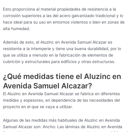
Esto proporciona al material propiedades de resistencia a la
corrosión superiores a las del acero galvanizado tradicional y lo
hace ideal para su uso en entornos violentos o bien en zonas de
alta humedad.
Además de esto, el Aluzinc en Avenida Samuel Alcazar es
resistente a la intemperie y tiene una buena durabilidad, por lo
que se utiliza a menudo en la fabricación de elementos de
cubrición y estructurales para edificios y otras estructuras.
¿Qué medidas tiene el Aluzinc en
Avenida Samuel Alcazar?
El Aluzinc en Avenida Samuel Alcazar se fabrica en diferentes
medidas y espesores, en dependencia de las necesidades del
proyecto en el que se vaya a utilizar.
Algunas de las medidas más habituales de Aluzinc en Avenida
Samuel Alcazar son: Ancho: Las láminas de Aluzinc en Avenida