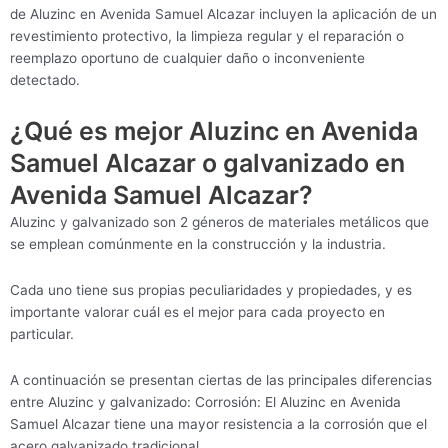
de Aluzinc en Avenida Samuel Alcazar incluyen la aplicación de un
revestimiento protectivo, la limpieza regular y el reparación o
reemplazo oportuno de cualquier daño o inconveniente
detectado.
¿Qué es mejor Aluzinc en Avenida
Samuel Alcazar o galvanizado en
Avenida Samuel Alcazar?
Aluzinc y galvanizado son 2 géneros de materiales metálicos que
se emplean comúnmente en la construcción y la industria.
Cada uno tiene sus propias peculiaridades y propiedades, y es
importante valorar cuál es el mejor para cada proyecto en
particular.
A continuación se presentan ciertas de las principales diferencias
entre Aluzinc y galvanizado: Corrosión: El Aluzinc en Avenida
Samuel Alcazar tiene una mayor resistencia a la corrosión que el
acero galvanizado tradicional.