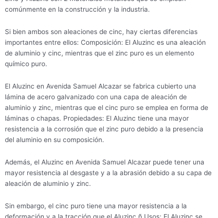
comúnmente en la construcción y la industria.
Si bien ambos son aleaciones de cinc, hay ciertas diferencias
importantes entre ellos: Composición: El Aluzinc es una aleación
de aluminio y cinc, mientras que el zinc puro es un elemento
químico puro.
El Aluzinc en Avenida Samuel Alcazar se fabrica cubierto una
lámina de acero galvanizado con una capa de aleación de
aluminio y zinc, mientras que el cinc puro se emplea en forma de
láminas o chapas. Propiedades: El Aluzinc tiene una mayor
resistencia a la corrosión que el zinc puro debido a la presencia
del aluminio en su composición.
Además, el Aluzinc en Avenida Samuel Alcazar puede tener una
mayor resistencia al desgaste y a la abrasión debido a su capa de
aleación de aluminio y zinc.
Sin embargo, el cinc puro tiene una mayor resistencia a la
deformación y a la tracción que el Aluzinc.ñ Usos: El Aluzinc se