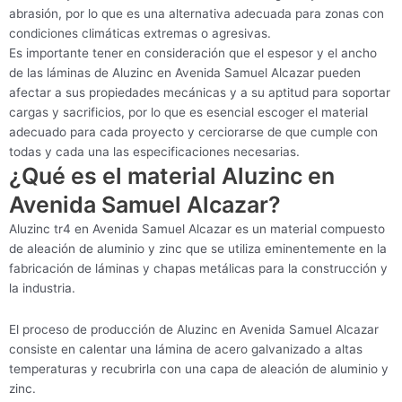
abrasión, por lo que es una alternativa adecuada para zonas con
condiciones climáticas extremas o agresivas.
Es importante tener en consideración que el espesor y el ancho
de las láminas de Aluzinc en Avenida Samuel Alcazar pueden
afectar a sus propiedades mecánicas y a su aptitud para soportar
cargas y sacrificios, por lo que es esencial escoger el material
adecuado para cada proyecto y cerciorarse de que cumple con
todas y cada una las especificaciones necesarias.
¿Qué es el material Aluzinc en
Avenida Samuel Alcazar?
Aluzinc tr4 en Avenida Samuel Alcazar es un material compuesto
de aleación de aluminio y zinc que se utiliza eminentemente en la
fabricación de láminas y chapas metálicas para la construcción y
la industria.
El proceso de producción de Aluzinc en Avenida Samuel Alcazar
consiste en calentar una lámina de acero galvanizado a altas
temperaturas y recubrirla con una capa de aleación de aluminio y
zinc.