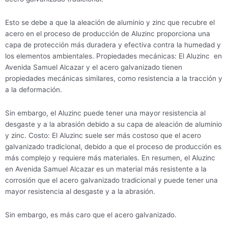
Esto se debe a que la aleación de aluminio y zinc que recubre el
acero en el proceso de producción de Aluzinc proporciona una
capa de protección más duradera y efectiva contra la humedad y
los elementos ambientales. Propiedades mecánicas: El Aluzinc en
Avenida Samuel Alcazar y el acero galvanizado tienen
propiedades mecánicas similares, como resistencia a la tracción y
a la deformación.
Sin embargo, el Aluzinc puede tener una mayor resistencia al
desgaste y a la abrasión debido a su capa de aleación de aluminio
y zinc. Costo: El Aluzinc suele ser más costoso que el acero
galvanizado tradicional, debido a que el proceso de producción es
más complejo y requiere más materiales. En resumen, el Aluzinc
en Avenida Samuel Alcazar es un material más resistente a la
corrosión que el acero galvanizado tradicional y puede tener una
mayor resistencia al desgaste y a la abrasión.
Sin embargo, es más caro que el acero galvanizado.