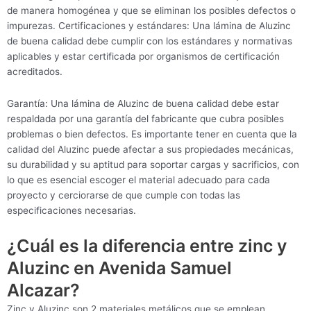
de manera homogénea y que se eliminan los posibles defectos o
impurezas. Certificaciones y estándares: Una lámina de Aluzinc
de buena calidad debe cumplir con los estándares y normativas
aplicables y estar certificada por organismos de certificación
acreditados.
Garantía: Una lámina de Aluzinc de buena calidad debe estar
respaldada por una garantía del fabricante que cubra posibles
problemas o bien defectos. Es importante tener en cuenta que la
calidad del Aluzinc puede afectar a sus propiedades mecánicas,
su durabilidad y su aptitud para soportar cargas y sacrificios, con
lo que es esencial escoger el material adecuado para cada
proyecto y cerciorarse de que cumple con todas las
especificaciones necesarias.
¿Cuál es la diferencia entre zinc y
Aluzinc en Avenida Samuel
Alcazar?
Zinc y Aluzinc son 2 materiales metálicos que se emplean