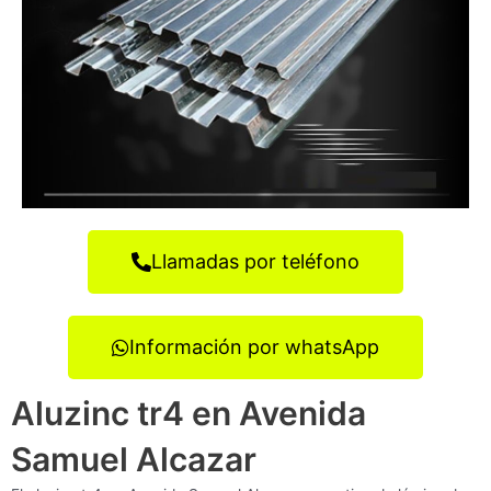
Llamadas por teléfono
Información por whatsApp
Aluzinc tr4 en Avenida
Samuel Alcazar