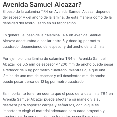
Avenida Samuel Alcazar?
El peso de la calamina TR4 en Avenida Samuel Alcazar depende
del espesor y del ancho de la lámina, de esta manera como de la
densidad del acero usado en su fabricación.
En general, el peso de la calamina TR4 en Avenida Samuel
Alcazar acostumbra a oscilar entre 6 y doce kg por metro
cuadrado, dependiendo del espesor y del ancho de la lámina.
Por ejemplo, una lámina de calamina TR4 en Avenida Samuel
Alcazar de 0,5 mm de espesor y 1200 mm de ancho puede pesar
alrededor de 6 kg por metro cuadrado, mientras que que una
lámina de uno mm de espesor y mil doscientos mm de ancho
puede pesar cerca de 12 kg por metro cuadrado.
Es importante tener en cuenta que el peso de la calamina TR4 en
Avenida Samuel Alcazar puede afectar a su manejo y a su
destreza para soportar cargas y esfuerzos, con lo que es
importante elegir el material adecuado para cada proyecto y
cerciorarse de que cumple con todas las especificaciones