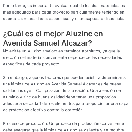
Por lo tanto, es importante evaluar cuál de los dos materiales es
más adecuado para cada proyecto particularmente teniendo en
cuenta las necesidades específicas y el presupuesto disponible.
¿Cuál es el mejor Aluzinc en
Avenida Samuel Alcazar?
No existe un Aluzinc «mejor» en términos absolutos, ya que la
elección del material conveniente depende de las necesidades
específicas de cada proyecto.
Sin embargo, algunos factores que pueden asistir a determinar si
una lámina de Aluzinc en Avenida Samuel Alcazar es de buena
calidad incluyen: Composición de la aleación: Una aleación de
aluminio y zinc de buena calidad debe tener una proporción
adecuada de cada 1 de los elementos para proporcionar una capa
de protección efectiva contra la corrosión.
Proceso de producción: Un proceso de producción conveniente
debe asegurar que la lámina de Aluzinc se calienta y se recubre