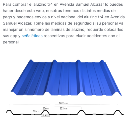
Para comprar el aluzinc tr4 en Avenida Samuel Alcazar lo puedes
hacer desde esta web, nosotros tenemos distintos medios de
pago y hacemos envios a nivel nacional del aluzinc tr4 en Avenida
Samuel Alcazar. Tome las medidas de seguridad si su personal va
manejar un sinnúmero de laminas de aluzinc, recuerde colocarles
sus epp y
señaléticas
respectivas para eludir accidentes con el
personal