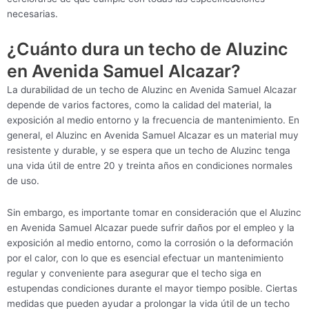
necesarias.
¿Cuánto dura un techo de Aluzinc
en Avenida Samuel Alcazar?
La durabilidad de un techo de Aluzinc en Avenida Samuel Alcazar
depende de varios factores, como la calidad del material, la
exposición al medio entorno y la frecuencia de mantenimiento. En
general, el Aluzinc en Avenida Samuel Alcazar es un material muy
resistente y durable, y se espera que un techo de Aluzinc tenga
una vida útil de entre 20 y treinta años en condiciones normales
de uso.
Sin embargo, es importante tomar en consideración que el Aluzinc
en Avenida Samuel Alcazar puede sufrir daños por el empleo y la
exposición al medio entorno, como la corrosión o la deformación
por el calor, con lo que es esencial efectuar un mantenimiento
regular y conveniente para asegurar que el techo siga en
estupendas condiciones durante el mayor tiempo posible. Ciertas
medidas que pueden ayudar a prolongar la vida útil de un techo