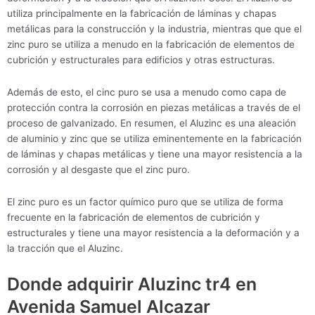
utiliza principalmente en la fabricación de láminas y chapas
metálicas para la construcción y la industria, mientras que que el
zinc puro se utiliza a menudo en la fabricación de elementos de
cubrición y estructurales para edificios y otras estructuras.
Además de esto, el cinc puro se usa a menudo como capa de
protección contra la corrosión en piezas metálicas a través de el
proceso de galvanizado. En resumen, el Aluzinc es una aleación
de aluminio y zinc que se utiliza eminentemente en la fabricación
de láminas y chapas metálicas y tiene una mayor resistencia a la
corrosión y al desgaste que el zinc puro.
El zinc puro es un factor químico puro que se utiliza de forma
frecuente en la fabricación de elementos de cubrición y
estructurales y tiene una mayor resistencia a la deformación y a
la tracción que el Aluzinc.
Donde adquirir Aluzinc tr4 en
Avenida Samuel Alcazar