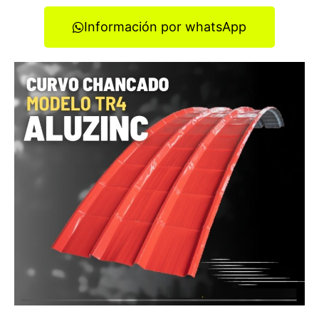
Información por whatsApp