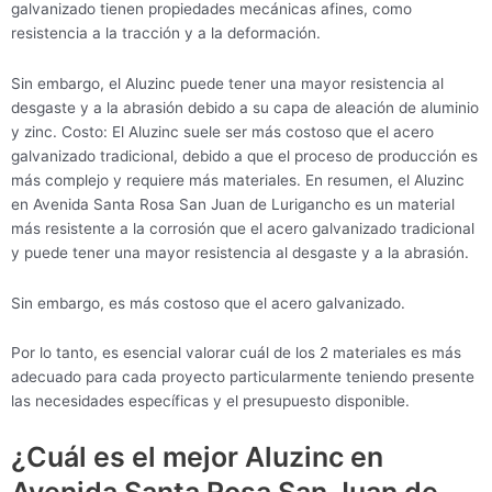
galvanizado tienen propiedades mecánicas afines, como
resistencia a la tracción y a la deformación.
Sin embargo, el Aluzinc puede tener una mayor resistencia al
desgaste y a la abrasión debido a su capa de aleación de aluminio
y zinc. Costo: El Aluzinc suele ser más costoso que el acero
galvanizado tradicional, debido a que el proceso de producción es
más complejo y requiere más materiales. En resumen, el Aluzinc
en Avenida Santa Rosa San Juan de Lurigancho es un material
más resistente a la corrosión que el acero galvanizado tradicional
y puede tener una mayor resistencia al desgaste y a la abrasión.
Sin embargo, es más costoso que el acero galvanizado.
Por lo tanto, es esencial valorar cuál de los 2 materiales es más
adecuado para cada proyecto particularmente teniendo presente
las necesidades específicas y el presupuesto disponible.
¿Cuál es el mejor Aluzinc en