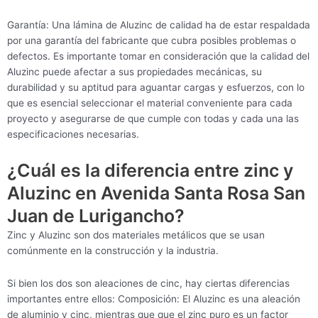
Garantía: Una lámina de Aluzinc de calidad ha de estar respaldada
por una garantía del fabricante que cubra posibles problemas o
defectos. Es importante tomar en consideración que la calidad del
Aluzinc puede afectar a sus propiedades mecánicas, su
durabilidad y su aptitud para aguantar cargas y esfuerzos, con lo
que es esencial seleccionar el material conveniente para cada
proyecto y asegurarse de que cumple con todas y cada una las
especificaciones necesarias.
¿Cuál es la diferencia entre zinc y
Aluzinc en Avenida Santa Rosa San
Juan de Lurigancho?
Zinc y Aluzinc son dos materiales metálicos que se usan
comúnmente en la construcción y la industria.
Si bien los dos son aleaciones de cinc, hay ciertas diferencias
importantes entre ellos: Composición: El Aluzinc es una aleación
de aluminio y cinc, mientras que que el zinc puro es un factor