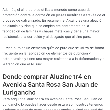
Además, el cinc puro se utiliza a menudo como capa de
protección contra la corrosión en piezas metálicas a través de el
proceso de galvanizado. En resumen, el Aluzinc es una aleación
de aluminio y zinc que se emplea eminentemente en la
fabricación de láminas y chapas metálicas y tiene una mayor
resistencia a la corrosión y al desgaste que el zinc puro.
El zinc puro es un elemento químico puro que se utiliza de forma
frecuente en la fabricación de elementos de cubrición y
estructurales y tiene una mayor resistencia a la deformación y a
la tracción que el Aluzinc.
Donde comprar Aluzinc tr4 en
Avenida Santa Rosa San Juan de
Lurigancho
Para adquirir el aluzinc tr4 en Avenida Santa Rosa San Juan de
Lurigancho lo puedes hacer desde esta web, nosotros tenemos
distintos medios de pago y hacemos envios a nivel nacional del