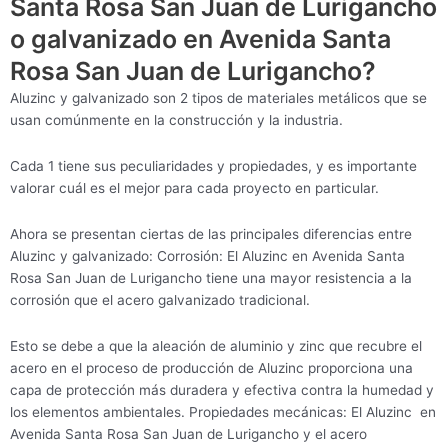
Santa Rosa San Juan de Lurigancho
o galvanizado en Avenida Santa
Rosa San Juan de Lurigancho?
Aluzinc y galvanizado son 2 tipos de materiales metálicos que se
usan comúnmente en la construcción y la industria.
Cada 1 tiene sus peculiaridades y propiedades, y es importante
valorar cuál es el mejor para cada proyecto en particular.
Ahora se presentan ciertas de las principales diferencias entre
Aluzinc y galvanizado: Corrosión: El Aluzinc en Avenida Santa
Rosa San Juan de Lurigancho tiene una mayor resistencia a la
corrosión que el acero galvanizado tradicional.
Esto se debe a que la aleación de aluminio y zinc que recubre el
acero en el proceso de producción de Aluzinc proporciona una
capa de protección más duradera y efectiva contra la humedad y
los elementos ambientales. Propiedades mecánicas: El Aluzinc en
Avenida Santa Rosa San Juan de Lurigancho y el acero