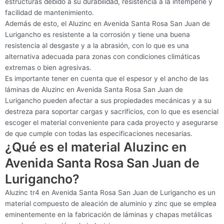
estructuras debido a su durabilidad, resistencia a la intemperie y
facilidad de mantenimiento.
Además de esto, el Aluzinc en Avenida Santa Rosa San Juan de
Lurigancho es resistente a la corrosión y tiene una buena
resistencia al desgaste y a la abrasión, con lo que es una
alternativa adecuada para zonas con condiciones climáticas
extremas o bien agresivas.
Es importante tener en cuenta que el espesor y el ancho de las
láminas de Aluzinc en Avenida Santa Rosa San Juan de
Lurigancho pueden afectar a sus propiedades mecánicas y a su
destreza para soportar cargas y sacrificios, con lo que es esencial
escoger el material conveniente para cada proyecto y asegurarse
de que cumple con todas las especificaciones necesarias.
¿Qué es el material Aluzinc en
Avenida Santa Rosa San Juan de
Lurigancho?
Aluzinc tr4 en Avenida Santa Rosa San Juan de Lurigancho es un
material compuesto de aleación de aluminio y zinc que se emplea
eminentemente en la fabricación de láminas y chapas metálicas