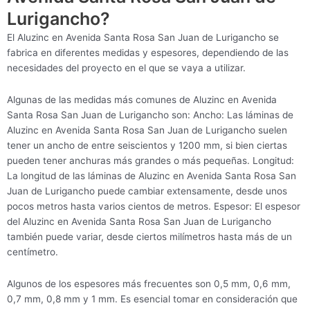
Lurigancho?
El Aluzinc en Avenida Santa Rosa San Juan de Lurigancho se
fabrica en diferentes medidas y espesores, dependiendo de las
necesidades del proyecto en el que se vaya a utilizar.
Algunas de las medidas más comunes de Aluzinc en Avenida
Santa Rosa San Juan de Lurigancho son: Ancho: Las láminas de
Aluzinc en Avenida Santa Rosa San Juan de Lurigancho suelen
tener un ancho de entre seiscientos y 1200 mm, si bien ciertas
pueden tener anchuras más grandes o más pequeñas. Longitud:
La longitud de las láminas de Aluzinc en Avenida Santa Rosa San
Juan de Lurigancho puede cambiar extensamente, desde unos
pocos metros hasta varios cientos de metros. Espesor: El espesor
del Aluzinc en Avenida Santa Rosa San Juan de Lurigancho
también puede variar, desde ciertos milímetros hasta más de un
centímetro.
Algunos de los espesores más frecuentes son 0,5 mm, 0,6 mm,
0,7 mm, 0,8 mm y 1 mm. Es esencial tomar en consideración que