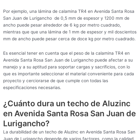
Por ejemplo, una lámina de calamina TR4 en Avenida Santa Rosa
San Juan de Lurigancho de 0,5 mm de espesor y 1200 mm de
ancho puede pesar alrededor de 6 kg por metro cuadrado,
mientras que que una lámina de 1 mm de espesor y mil doscientos
mm de ancho puede pesar cerca de doce kg por metro cuadrado.
Es esencial tener en cuenta que el peso de la calamina TR4 en
Avenida Santa Rosa San Juan de Lurigancho puede afectar a su
manejo y a su aptitud para soportar cargas y sacrificios, con lo
que es importante seleccionar el material conveniente para cada
proyecto y cerciorarse de que cumple con todas las
especificaciones necesarias.
¿Cuánto dura un techo de Aluzinc
en Avenida Santa Rosa San Juan de
Lurigancho?
La durabilidad de un techo de Aluzinc en Avenida Santa Rosa San
Juan de Lurigancho depende de varios factores, como la calidad