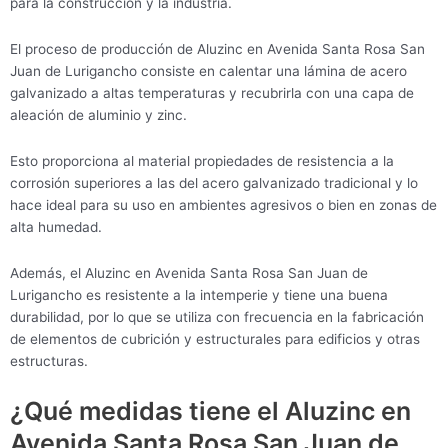
para la construcción y la industria.
El proceso de producción de Aluzinc en Avenida Santa Rosa San
Juan de Lurigancho consiste en calentar una lámina de acero
galvanizado a altas temperaturas y recubrirla con una capa de
aleación de aluminio y zinc.
Esto proporciona al material propiedades de resistencia a la
corrosión superiores a las del acero galvanizado tradicional y lo
hace ideal para su uso en ambientes agresivos o bien en zonas de
alta humedad.
Además, el Aluzinc en Avenida Santa Rosa San Juan de
Lurigancho es resistente a la intemperie y tiene una buena
durabilidad, por lo que se utiliza con frecuencia en la fabricación
de elementos de cubrición y estructurales para edificios y otras
estructuras.
¿Qué medidas tiene el Aluzinc en
Avenida Santa Rosa San Juan de