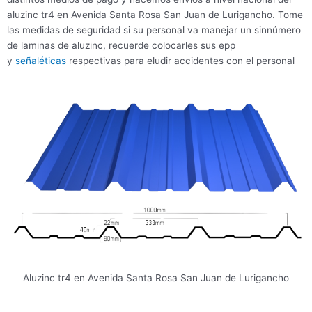
aluzinc tr4 en Avenida Santa Rosa San Juan de Lurigancho. Tome
las medidas de seguridad si su personal va manejar un sinnúmero
de laminas de aluzinc, recuerde colocarles sus epp
y
señaléticas
respectivas para eludir accidentes con el personal
Aluzinc tr4 en Avenida Santa Rosa San Juan de Lurigancho