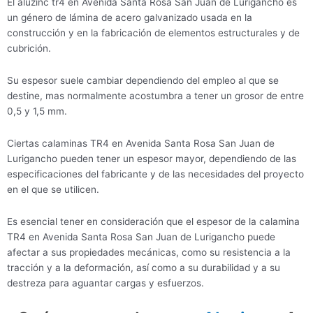
El aluzinc tr4 en Avenida Santa Rosa San Juan de Lurigancho es
un género de lámina de acero galvanizado usada en la
construcción y en la fabricación de elementos estructurales y de
cubrición.
Su espesor suele cambiar dependiendo del empleo al que se
destine, mas normalmente acostumbra a tener un grosor de entre
0,5 y 1,5 mm.
Ciertas calaminas TR4 en Avenida Santa Rosa San Juan de
Lurigancho pueden tener un espesor mayor, dependiendo de las
especificaciones del fabricante y de las necesidades del proyecto
en el que se utilicen.
Es esencial tener en consideración que el espesor de la calamina
TR4 en Avenida Santa Rosa San Juan de Lurigancho puede
afectar a sus propiedades mecánicas, como su resistencia a la
tracción y a la deformación, así como a su durabilidad y a su
destreza para aguantar cargas y esfuerzos.