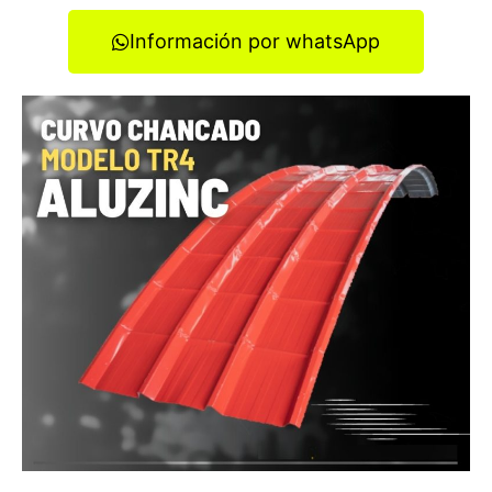
Información por whatsApp