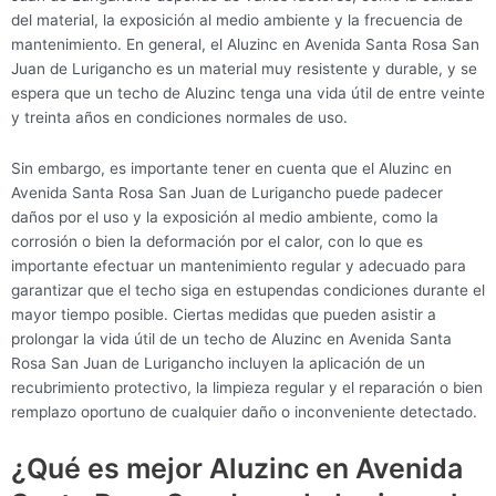
del material, la exposición al medio ambiente y la frecuencia de
mantenimiento. En general, el Aluzinc en Avenida Santa Rosa San
Juan de Lurigancho es un material muy resistente y durable, y se
espera que un techo de Aluzinc tenga una vida útil de entre veinte
y treinta años en condiciones normales de uso.
Sin embargo, es importante tener en cuenta que el Aluzinc en
Avenida Santa Rosa San Juan de Lurigancho puede padecer
daños por el uso y la exposición al medio ambiente, como la
corrosión o bien la deformación por el calor, con lo que es
importante efectuar un mantenimiento regular y adecuado para
garantizar que el techo siga en estupendas condiciones durante el
mayor tiempo posible. Ciertas medidas que pueden asistir a
prolongar la vida útil de un techo de Aluzinc en Avenida Santa
Rosa San Juan de Lurigancho incluyen la aplicación de un
recubrimiento protectivo, la limpieza regular y el reparación o bien
remplazo oportuno de cualquier daño o inconveniente detectado.
¿Qué es mejor Aluzinc en Avenida