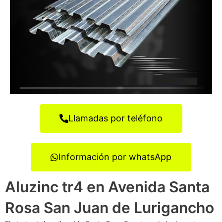
Llamadas por teléfono
Información por whatsApp
Aluzinc tr4 en Avenida Santa
Rosa San Juan de Lurigancho