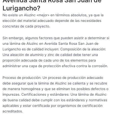
Avenida Santa Rosa San Juan de
Lurigancho?
No existe un Aluzinc «mejor» en términos absolutos, ya que la
elección del material adecuado depende de las necesidades
concretas de cada proyecto.
Sin embargo, algunos factores que pueden asistir a determinar si
una lámina de Aluzinc en Avenida Santa Rosa San Juan de
Lurigancho es de calidad incluyen: Composición de la aleación:
Una aleación de aluminio y zinc de calidad debe tener una
proporción adecuada de cada uno de los elementos para
administrar una capa de protección efectiva contra la corrosión.
Proceso de producción: Un proceso de producción adecuado
debe asegurar que la lámina de Aluzinc se calienta y se recubre
de manera homogénea y que se eliminan los posibles defectos o
impurezas. Certificaciones y estándares: Una lámina de Aluzinc
de buena calidad debe cumplir con los estándares y normativas
aplicables y estar certificada por organismos de certificación
acreditados.