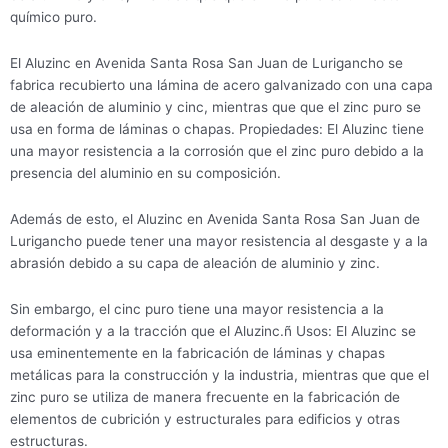
químico puro.
El Aluzinc en Avenida Santa Rosa San Juan de Lurigancho se
fabrica recubierto una lámina de acero galvanizado con una capa
de aleación de aluminio y cinc, mientras que que el zinc puro se
usa en forma de láminas o chapas. Propiedades: El Aluzinc tiene
una mayor resistencia a la corrosión que el zinc puro debido a la
presencia del aluminio en su composición.
Además de esto, el Aluzinc en Avenida Santa Rosa San Juan de
Lurigancho puede tener una mayor resistencia al desgaste y a la
abrasión debido a su capa de aleación de aluminio y zinc.
Sin embargo, el cinc puro tiene una mayor resistencia a la
deformación y a la tracción que el Aluzinc.ñ Usos: El Aluzinc se
usa eminentemente en la fabricación de láminas y chapas
metálicas para la construcción y la industria, mientras que que el
zinc puro se utiliza de manera frecuente en la fabricación de
elementos de cubrición y estructurales para edificios y otras
estructuras.