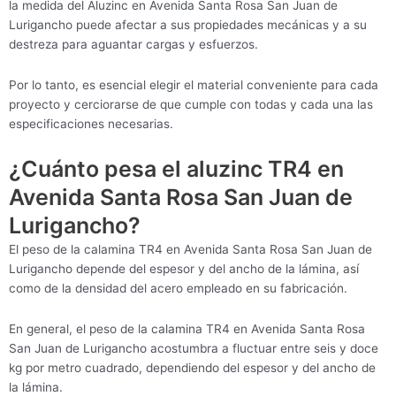
la medida del Aluzinc en Avenida Santa Rosa San Juan de
Lurigancho puede afectar a sus propiedades mecánicas y a su
destreza para aguantar cargas y esfuerzos.
Por lo tanto, es esencial elegir el material conveniente para cada
proyecto y cerciorarse de que cumple con todas y cada una las
especificaciones necesarias.
¿Cuánto pesa el aluzinc TR4 en
Avenida Santa Rosa San Juan de
Lurigancho?
El peso de la calamina TR4 en Avenida Santa Rosa San Juan de
Lurigancho depende del espesor y del ancho de la lámina, así
como de la densidad del acero empleado en su fabricación.
En general, el peso de la calamina TR4 en Avenida Santa Rosa
San Juan de Lurigancho acostumbra a fluctuar entre seis y doce
kg por metro cuadrado, dependiendo del espesor y del ancho de
la lámina.