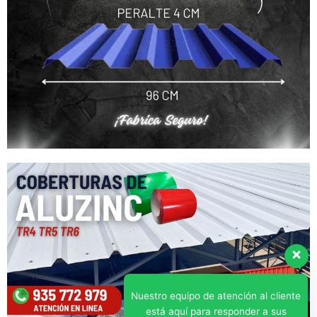
Nuestro equipo de atención al cliente
está aquí para responder a sus