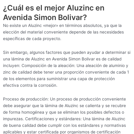
¿Cuál es el mejor Aluzinc en
Avenida Simon Bolivar?
No existe un Aluzinc «mejor» en términos absolutos, ya que la
elección del material conveniente depende de las necesidades
específicas de cada proyecto.
Sin embargo, algunos factores que pueden ayudar a determinar si
una lámina de Aluzinc en Avenida Simon Bolivar es de calidad
incluyen: Composición de la aleación: Una aleación de aluminio y
zinc de calidad debe tener una proporción conveniente de cada 1
de los elementos para suministrar una capa de protección
efectiva contra la corrosión.
Proceso de producción: Un proceso de producción conveniente
debe asegurar que la lámina de Aluzinc se calienta y se recubre
de forma homogénea y que se eliminan los posibles defectos o
impurezas. Certificaciones y estándares: Una lámina de Aluzinc
de buena calidad debe cumplir con los estándares y normativas
aplicables y estar certificada por organismos de certificación