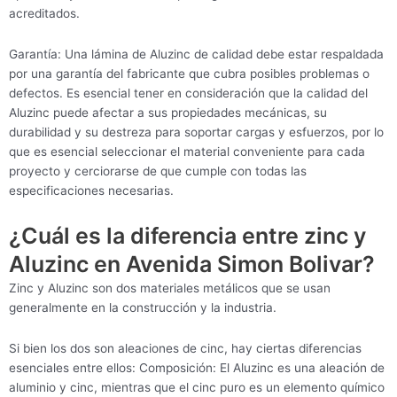
acreditados.
Garantía: Una lámina de Aluzinc de calidad debe estar respaldada
por una garantía del fabricante que cubra posibles problemas o
defectos. Es esencial tener en consideración que la calidad del
Aluzinc puede afectar a sus propiedades mecánicas, su
durabilidad y su destreza para soportar cargas y esfuerzos, por lo
que es esencial seleccionar el material conveniente para cada
proyecto y cerciorarse de que cumple con todas las
especificaciones necesarias.
¿Cuál es la diferencia entre zinc y
Aluzinc en Avenida Simon Bolivar?
Zinc y Aluzinc son dos materiales metálicos que se usan
generalmente en la construcción y la industria.
Si bien los dos son aleaciones de cinc, hay ciertas diferencias
esenciales entre ellos: Composición: El Aluzinc es una aleación de
aluminio y cinc, mientras que el cinc puro es un elemento químico