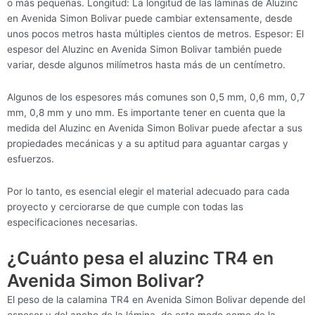
o más pequeñas. Longitud: La longitud de las láminas de Aluzinc
en Avenida Simon Bolivar puede cambiar extensamente, desde
unos pocos metros hasta múltiples cientos de metros. Espesor: El
espesor del Aluzinc en Avenida Simon Bolivar también puede
variar, desde algunos milímetros hasta más de un centímetro.
Algunos de los espesores más comunes son 0,5 mm, 0,6 mm, 0,7
mm, 0,8 mm y uno mm. Es importante tener en cuenta que la
medida del Aluzinc en Avenida Simon Bolivar puede afectar a sus
propiedades mecánicas y a su aptitud para aguantar cargas y
esfuerzos.
Por lo tanto, es esencial elegir el material adecuado para cada
proyecto y cerciorarse de que cumple con todas las
especificaciones necesarias.
¿Cuánto pesa el aluzinc TR4 en
Avenida Simon Bolivar?
El peso de la calamina TR4 en Avenida Simon Bolivar depende del