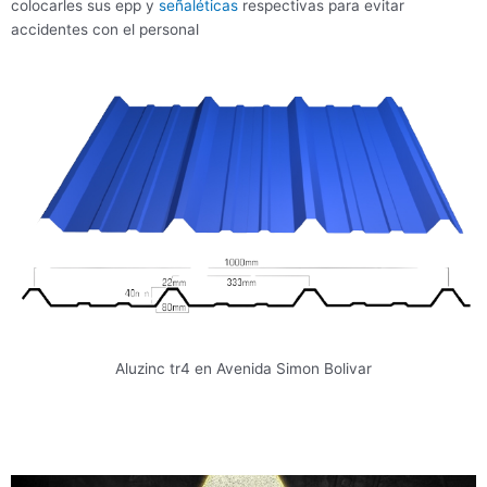
colocarles sus epp y
señaléticas
respectivas para evitar
accidentes con el personal
Aluzinc tr4 en Avenida Simon Bolivar