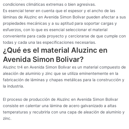
condiciones climáticas extremas o bien agresivas.
Es esencial tener en cuenta que el espesor y el ancho de las
láminas de Aluzinc en Avenida Simon Bolivar pueden afectar a sus
propiedades mecánicas y a su aptitud para soportar cargas y
esfuerzos, con lo que es esencial seleccionar el material
conveniente para cada proyecto y cerciorarse de que cumple con
todas y cada una las especificaciones necesarias.
¿Qué es el material Aluzinc en
Avenida Simon Bolivar?
Aluzinc tr4 en Avenida Simon Bolivar es un material compuesto de
aleación de aluminio y zinc que se utiliza eminentemente en la
fabricación de láminas y chapas metálicas para la construcción y
la industria.
El proceso de producción de Aluzinc en Avenida Simon Bolivar
consiste en calentar una lámina de acero galvanizado a altas
temperaturas y recubrirla con una capa de aleación de aluminio y
zinc.