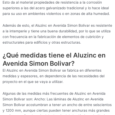
Esto da al material propiedades de resistencia a la corrosión
superiores a las del acero galvanizado tradicional y lo hace ideal
para su uso en ambientes violentos o en zonas de alta humedad.
Además de esto, el Aluzinc en Avenida Simon Bolivar es resistente
a la intemperie y tiene una buena durabilidad, por lo que se utiliza
con frecuencia en la fabricación de elementos de cubrición y
estructurales para edificios y otras estructuras.
¿Qué medidas tiene el Aluzinc en
Avenida Simon Bolivar?
El Aluzinc en Avenida Simon Bolivar se fabrica en diferentes
medidas y espesores, en dependencia de las necesidades del
proyecto en el que se vaya a utilizar.
Algunas de las medidas más frecuentes de Aluzinc en Avenida
Simon Bolivar son: Ancho: Las láminas de Aluzinc en Avenida
Simon Bolivar acostumbran a tener un ancho de entre seiscientos
y 1200 mm, aunque ciertas pueden tener anchuras más grandes