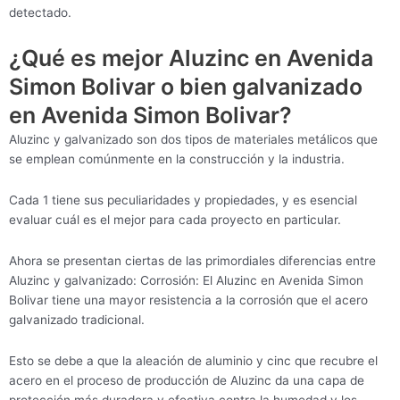
detectado.
¿Qué es mejor Aluzinc en Avenida
Simon Bolivar o bien galvanizado
en Avenida Simon Bolivar?
Aluzinc y galvanizado son dos tipos de materiales metálicos que
se emplean comúnmente en la construcción y la industria.
Cada 1 tiene sus peculiaridades y propiedades, y es esencial
evaluar cuál es el mejor para cada proyecto en particular.
Ahora se presentan ciertas de las primordiales diferencias entre
Aluzinc y galvanizado: Corrosión: El Aluzinc en Avenida Simon
Bolivar tiene una mayor resistencia a la corrosión que el acero
galvanizado tradicional.
Esto se debe a que la aleación de aluminio y cinc que recubre el
acero en el proceso de producción de Aluzinc da una capa de
protección más duradera y efectiva contra la humedad y los