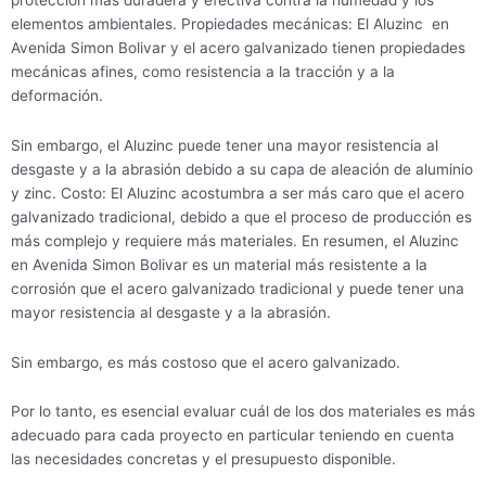
elementos ambientales. Propiedades mecánicas: El Aluzinc en
Avenida Simon Bolivar y el acero galvanizado tienen propiedades
mecánicas afines, como resistencia a la tracción y a la
deformación.
Sin embargo, el Aluzinc puede tener una mayor resistencia al
desgaste y a la abrasión debido a su capa de aleación de aluminio
y zinc. Costo: El Aluzinc acostumbra a ser más caro que el acero
galvanizado tradicional, debido a que el proceso de producción es
más complejo y requiere más materiales. En resumen, el Aluzinc
en Avenida Simon Bolivar es un material más resistente a la
corrosión que el acero galvanizado tradicional y puede tener una
mayor resistencia al desgaste y a la abrasión.
Sin embargo, es más costoso que el acero galvanizado.
Por lo tanto, es esencial evaluar cuál de los dos materiales es más
adecuado para cada proyecto en particular teniendo en cuenta
las necesidades concretas y el presupuesto disponible.