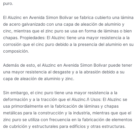
puro.
El Aluzinc en Avenida Simon Bolivar se fabrica cubierto una lámina
de acero galvanizado con una capa de aleación de aluminio y
cinc, mientras que el zinc puro se usa en forma de láminas o bien
chapas. Propiedades: El Aluzinc tiene una mayor resistencia a la
corrosión que el cinc puro debido a la presencia del aluminio en su
composición.
Además de esto, el Aluzinc en Avenida Simon Bolivar puede tener
una mayor resistencia al desgaste y a la abrasión debido a su
capa de aleación de aluminio y zinc.
Sin embargo, el cinc puro tiene una mayor resistencia a la
deformación y a la tracción que el Aluzinc.ñ Usos: El Aluzinc se
usa primordialmente en la fabricación de láminas y chapas
metálicas para la construcción y la industria, mientras que que el
zinc puro se utiliza con frecuencia en la fabricación de elementos
de cubrición y estructurales para edificios y otras estructuras.