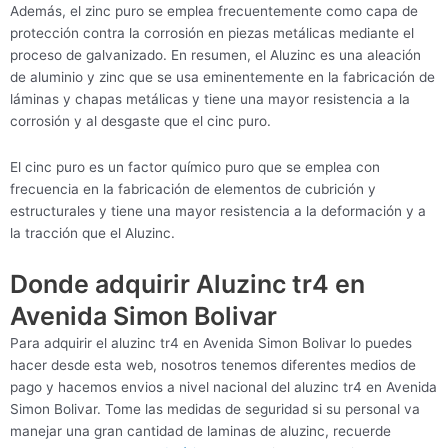
Además, el zinc puro se emplea frecuentemente como capa de
protección contra la corrosión en piezas metálicas mediante el
proceso de galvanizado. En resumen, el Aluzinc es una aleación
de aluminio y zinc que se usa eminentemente en la fabricación de
láminas y chapas metálicas y tiene una mayor resistencia a la
corrosión y al desgaste que el cinc puro.
El cinc puro es un factor químico puro que se emplea con
frecuencia en la fabricación de elementos de cubrición y
estructurales y tiene una mayor resistencia a la deformación y a
la tracción que el Aluzinc.
Donde adquirir Aluzinc tr4 en
Avenida Simon Bolivar
Para adquirir el aluzinc tr4 en Avenida Simon Bolivar lo puedes
hacer desde esta web, nosotros tenemos diferentes medios de
pago y hacemos envios a nivel nacional del aluzinc tr4 en Avenida
Simon Bolivar. Tome las medidas de seguridad si su personal va
manejar una gran cantidad de laminas de aluzinc, recuerde