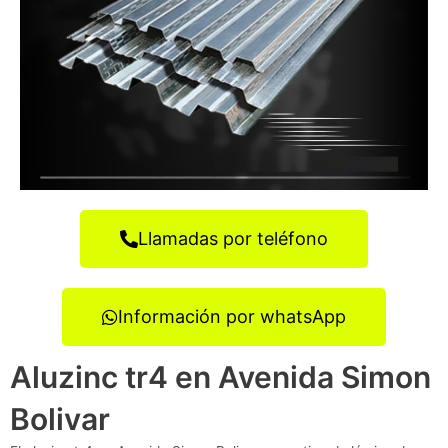
Llamadas por teléfono
Información por whatsApp
Aluzinc tr4 en Avenida Simon
Bolivar