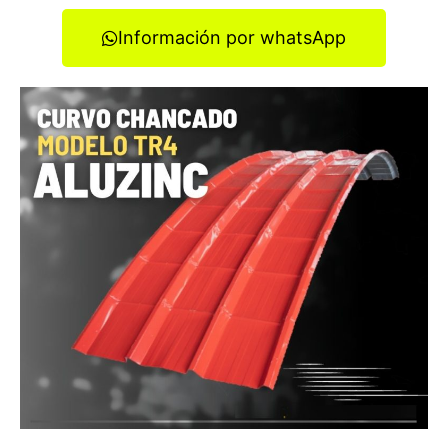
Información por whatsApp