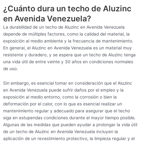
¿Cuánto dura un techo de Aluzinc
en Avenida Venezuela?
La durabilidad de un techo de Aluzinc en Avenida Venezuela
depende de múltiples factores, como la calidad del material, la
exposición al medio ambiente y la frecuencia de mantenimiento.
En general, el Aluzinc en Avenida Venezuela es un material muy
resistente y duradero, y se espera que un techo de Aluzinc tenga
una vida útil de entre veinte y 30 años en condiciones normales
de uso.
Sin embargo, es esencial tomar en consideración que el Aluzinc
en Avenida Venezuela puede sufrir daños por el empleo y la
exposición al medio entorno, como la corrosión o bien la
deformación por el calor, con lo que es esencial realizar un
mantenimiento regular y adecuado para asegurar que el techo
siga en estupendas condiciones durante el mayor tiempo posible.
Algunas de las medidas que pueden ayudar a prolongar la vida útil
de un techo de Aluzinc en Avenida Venezuela incluyen la
aplicación de un revestimiento protectivo, la limpieza regular y el