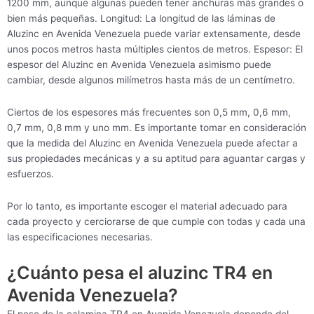
1200 mm, aunque algunas pueden tener anchuras más grandes o
bien más pequeñas. Longitud: La longitud de las láminas de
Aluzinc en Avenida Venezuela puede variar extensamente, desde
unos pocos metros hasta múltiples cientos de metros. Espesor: El
espesor del Aluzinc en Avenida Venezuela asimismo puede
cambiar, desde algunos milímetros hasta más de un centímetro.
Ciertos de los espesores más frecuentes son 0,5 mm, 0,6 mm,
0,7 mm, 0,8 mm y uno mm. Es importante tomar en consideración
que la medida del Aluzinc en Avenida Venezuela puede afectar a
sus propiedades mecánicas y a su aptitud para aguantar cargas y
esfuerzos.
Por lo tanto, es importante escoger el material adecuado para
cada proyecto y cerciorarse de que cumple con todas y cada una
las especificaciones necesarias.
¿Cuánto pesa el aluzinc TR4 en
Avenida Venezuela?