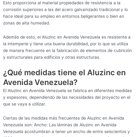
Esto proporciona al material propiedades de resistencia a la
corrosión superiores a las del acero galvanizado tradicional y lo
hace ideal para su empleo en entornos beligerantes o bien en
zonas de alta humedad.
Además de esto, el Aluzinc en Avenida Venezuela es resistente a
la intemperie y tiene una buena durabilidad, por lo que se utiliza
de manera frecuente en la fabricación de elementos de cubrición
y estructurales para edificios y otras estructuras.
¿Qué medidas tiene el Aluzinc en
Avenida Venezuela?
El Aluzinc en Avenida Venezuela se fabrica en diferentes medidas
y espesores, dependiendo de las necesidades del proyecto en el
que se vaya a utilizar.
Ciertas de las medidas más frecuentes de Aluzinc en Avenida
Venezuela son: Ancho: Las láminas de Aluzinc en Avenida
Venezuela acostumbran a tener un ancho de entre seiscientos y