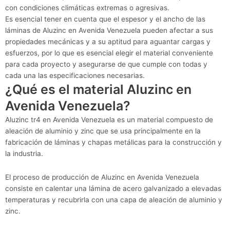
con condiciones climáticas extremas o agresivas.
Es esencial tener en cuenta que el espesor y el ancho de las
láminas de Aluzinc en Avenida Venezuela pueden afectar a sus
propiedades mecánicas y a su aptitud para aguantar cargas y
esfuerzos, por lo que es esencial elegir el material conveniente
para cada proyecto y asegurarse de que cumple con todas y
cada una las especificaciones necesarias.
¿Qué es el material Aluzinc en
Avenida Venezuela?
Aluzinc tr4 en Avenida Venezuela es un material compuesto de
aleación de aluminio y zinc que se usa principalmente en la
fabricación de láminas y chapas metálicas para la construcción y
la industria.
El proceso de producción de Aluzinc en Avenida Venezuela
consiste en calentar una lámina de acero galvanizado a elevadas
temperaturas y recubrirla con una capa de aleación de aluminio y
zinc.