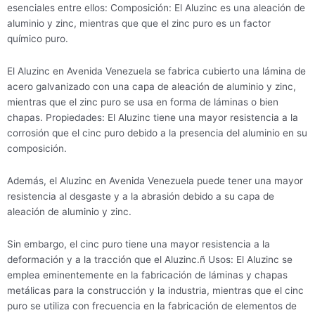
esenciales entre ellos: Composición: El Aluzinc es una aleación de
aluminio y zinc, mientras que que el zinc puro es un factor
químico puro.
El Aluzinc en Avenida Venezuela se fabrica cubierto una lámina de
acero galvanizado con una capa de aleación de aluminio y zinc,
mientras que el zinc puro se usa en forma de láminas o bien
chapas. Propiedades: El Aluzinc tiene una mayor resistencia a la
corrosión que el cinc puro debido a la presencia del aluminio en su
composición.
Además, el Aluzinc en Avenida Venezuela puede tener una mayor
resistencia al desgaste y a la abrasión debido a su capa de
aleación de aluminio y zinc.
Sin embargo, el cinc puro tiene una mayor resistencia a la
deformación y a la tracción que el Aluzinc.ñ Usos: El Aluzinc se
emplea eminentemente en la fabricación de láminas y chapas
metálicas para la construcción y la industria, mientras que el cinc
puro se utiliza con frecuencia en la fabricación de elementos de