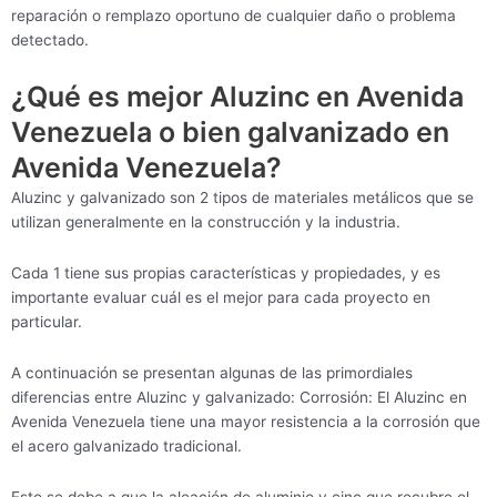
reparación o remplazo oportuno de cualquier daño o problema
detectado.
¿Qué es mejor Aluzinc en Avenida
Venezuela o bien galvanizado en
Avenida Venezuela?
Aluzinc y galvanizado son 2 tipos de materiales metálicos que se
utilizan generalmente en la construcción y la industria.
Cada 1 tiene sus propias características y propiedades, y es
importante evaluar cuál es el mejor para cada proyecto en
particular.
A continuación se presentan algunas de las primordiales
diferencias entre Aluzinc y galvanizado: Corrosión: El Aluzinc en
Avenida Venezuela tiene una mayor resistencia a la corrosión que
el acero galvanizado tradicional.
Esto se debe a que la aleación de aluminio y cinc que recubre el