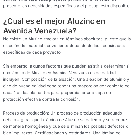
presente las necesidades específicas y el presupuesto disponible.
¿Cuál es el mejor Aluzinc en
Avenida Venezuela?
No existe un Aluzinc «mejor» en términos absolutos, puesto que la
elección del material conveniente depende de las necesidades
específicas de cada proyecto.
Sin embargo, algunos factores que pueden asistir a determinar si
una lámina de Aluzinc en Avenida Venezuela es de calidad
incluyen: Composición de la aleación: Una aleación de aluminio y
cinc de buena calidad debe tener una proporción conveniente de
cada 1 de los elementos para proporcionar una capa de
protección efectiva contra la corrosión.
Proceso de producción: Un proceso de producción adecuado
debe asegurar que la lámina de Aluzinc se calienta y se recubre
de manera homogénea y que se eliminan los posibles defectos o
bien impurezas. Certificaciones y estándares: Una lámina de