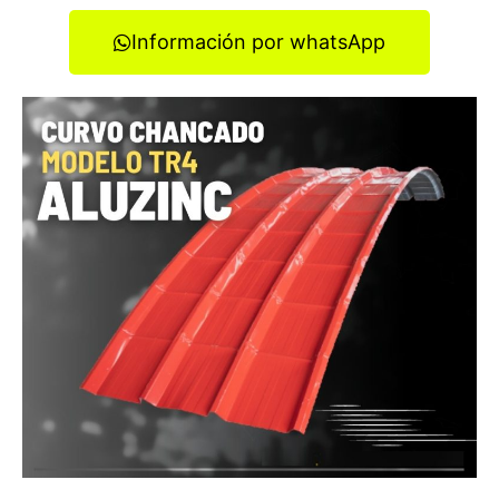
Información por whatsApp