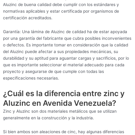
Aluzinc de buena calidad debe cumplir con los estándares y
normativas aplicables y estar certificada por organismos de
certificación acreditados.
Garantía: Una lámina de Aluzinc de calidad ha de estar apoyada
por una garantía del fabricante que cubra posibles inconvenientes
o defectos. Es importante tomar en consideración que la calidad
del Aluzinc puede afectar a sus propiedades mecánicas, su
durabilidad y su aptitud para aguantar cargas y sacrificios, por lo
que es importante seleccionar el material adecuado para cada
proyecto y asegurarse de que cumple con todas las
especificaciones necesarias.
¿Cuál es la diferencia entre zinc y
Aluzinc en Avenida Venezuela?
Zinc y Aluzinc son dos materiales metálicos que se utilizan
generalmente en la construcción y la industria.
Si bien ambos son aleaciones de cinc, hay algunas diferencias