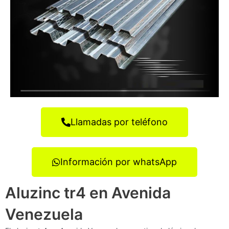
Llamadas por teléfono
Información por whatsApp
Aluzinc tr4 en Avenida
Venezuela