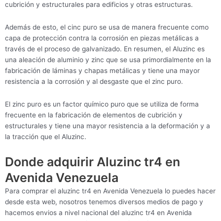
cubrición y estructurales para edificios y otras estructuras.
Además de esto, el cinc puro se usa de manera frecuente como
capa de protección contra la corrosión en piezas metálicas a
través de el proceso de galvanizado. En resumen, el Aluzinc es
una aleación de aluminio y zinc que se usa primordialmente en la
fabricación de láminas y chapas metálicas y tiene una mayor
resistencia a la corrosión y al desgaste que el zinc puro.
El zinc puro es un factor químico puro que se utiliza de forma
frecuente en la fabricación de elementos de cubrición y
estructurales y tiene una mayor resistencia a la deformación y a
la tracción que el Aluzinc.
Donde adquirir Aluzinc tr4 en
Avenida Venezuela
Para comprar el aluzinc tr4 en Avenida Venezuela lo puedes hacer
desde esta web, nosotros tenemos diversos medios de pago y
hacemos envios a nivel nacional del aluzinc tr4 en Avenida