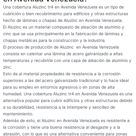
Una cobertura Aluzinc tr4 en Avenida Venezuela es un tipo de
cubrición o bien recubrimiento para edificios y otras estructuras
hecho de láminas o chapas de Aluzinc en Avenida Venezuela.
El Aluzinc es un material compuesto de aleación de aluminio y
cinc que se usa principalmente en la fabricación de láminas y
chapas metálicas para la construcción y la industria.
El proceso de producción de Aluzinc en Avenida Venezuela
consiste en calentar una lámina de acero galvanizado a altas
temperaturas y recubrirla con una capa de aleación de aluminio y
zinc.
Esto da al material propiedades de resistencia a la corrosión
superiores a las del acero galvanizado tradicional y lo hace ideal
para su empleo en entornos agresivos o en zonas de alta
humedad. Una cobertura Aluzinc tr4 en Avenida Venezuela es una
alternativa popular para cubrir edificios y otras estructuras debido
a su durabilidad, resistencia a la intemperie y sencillez de
mantenimiento.
Además de esto, el Aluzinc en Avenida Venezuela es resistente a
la corrosión y tiene una buena resistencia al desgaste y a la
abrasión, con lo que es una alternativa conveniente para zonas