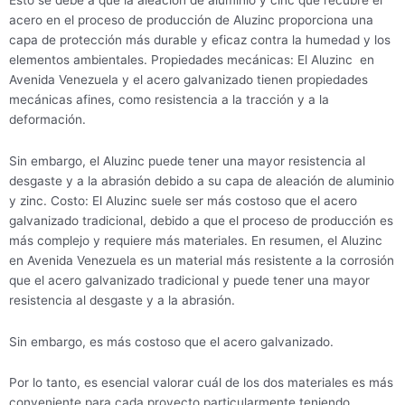
acero en el proceso de producción de Aluzinc proporciona una
capa de protección más durable y eficaz contra la humedad y los
elementos ambientales. Propiedades mecánicas: El Aluzinc en
Avenida Venezuela y el acero galvanizado tienen propiedades
mecánicas afines, como resistencia a la tracción y a la
deformación.
Sin embargo, el Aluzinc puede tener una mayor resistencia al
desgaste y a la abrasión debido a su capa de aleación de aluminio
y zinc. Costo: El Aluzinc suele ser más costoso que el acero
galvanizado tradicional, debido a que el proceso de producción es
más complejo y requiere más materiales. En resumen, el Aluzinc
en Avenida Venezuela es un material más resistente a la corrosión
que el acero galvanizado tradicional y puede tener una mayor
resistencia al desgaste y a la abrasión.
Sin embargo, es más costoso que el acero galvanizado.
Por lo tanto, es esencial valorar cuál de los dos materiales es más
conveniente para cada proyecto particularmente teniendo