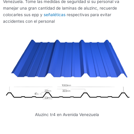
Venezuela. Tome las medidas de seguridad si su personal va
manejar una gran cantidad de laminas de aluzinc, recuerde
colocarles sus epp y
señaléticas
respectivas para evitar
accidentes con el personal
Aluzinc tr4 en Avenida Venezuela