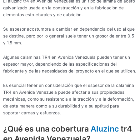
El aluzinc tr4 en Avenida Venezuela es un tipo de lámina de acero
galvanizado usada en la construcción y en la fabricación de
elementos estructurales y de cubrición.
Su espesor acostumbra a cambiar en dependencia del uso al que
se destine, pero por lo general suele tener un grosor de entre 0,5
y 1,5 mm.
Algunas calaminas TR4 en Avenida Venezuela pueden tener un
espesor mayor, dependiendo de las especificaciones del
fabricante y de las necesidades del proyecto en el que se utilicen.
Es esencial tener en consideración que el espesor de la calamina
TR4 en Avenida Venezuela puede afectar a sus propiedades
mecánicas, como su resistencia a la tracción y a la deformación,
de esta manera como a su durabilidad y a su aptitud para
soportar cargas y esfuerzos.
¿Qué es una cobertura
Aluzinc
tr4
en Avenida Venezuela?