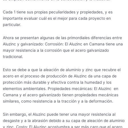
Cada 1 tiene sus propias peculiaridades y propiedades, y es
importante evaluar cuál es el mejor para cada proyecto en
particular.
Ahora se presentan algunas de las primordiales diferencias entre
Aluzinc y galvanizado: Corrosión: El Aluzinc en Camana tiene una
mayor resistencia a la corrosión que el acero galvanizado
tradicional.
Esto se debe a que la aleación de aluminio y zinc que recubre el
acero en el proceso de producción de Aluzinc da una capa de
protección más durable y efectiva contra la humedad y los
elementos ambientales. Propiedades mecánicas: El Aluzinc en
Camana y el acero galvanizado tienen propiedades mecánicas
similares, como resistencia a la tracción y a la deformación.
Sin embargo, el Aluzinc puede tener una mayor resistencia al
desgaste y a la abrasión debido a su capa de aleación de aluminio
y zinc. Costo: El Aluzinc acostumbra a ser más caro que el acero