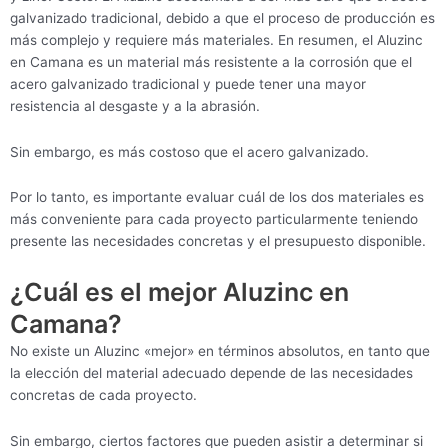
galvanizado tradicional, debido a que el proceso de producción es
más complejo y requiere más materiales. En resumen, el Aluzinc
en Camana es un material más resistente a la corrosión que el
acero galvanizado tradicional y puede tener una mayor
resistencia al desgaste y a la abrasión.
Sin embargo, es más costoso que el acero galvanizado.
Por lo tanto, es importante evaluar cuál de los dos materiales es
más conveniente para cada proyecto particularmente teniendo
presente las necesidades concretas y el presupuesto disponible.
¿Cuál es el mejor Aluzinc en
Camana?
No existe un Aluzinc «mejor» en términos absolutos, en tanto que
la elección del material adecuado depende de las necesidades
concretas de cada proyecto.
Sin embargo, ciertos factores que pueden asistir a determinar si