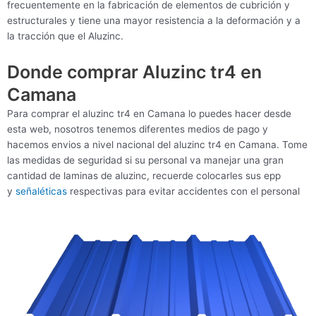
frecuentemente en la fabricación de elementos de cubrición y
estructurales y tiene una mayor resistencia a la deformación y a
la tracción que el Aluzinc.
Donde comprar Aluzinc tr4 en
Camana
Para comprar el aluzinc tr4 en Camana lo puedes hacer desde
esta web, nosotros tenemos diferentes medios de pago y
hacemos envios a nivel nacional del aluzinc tr4 en Camana. Tome
las medidas de seguridad si su personal va manejar una gran
cantidad de laminas de aluzinc, recuerde colocarles sus epp
y
señaléticas
respectivas para evitar accidentes con el personal