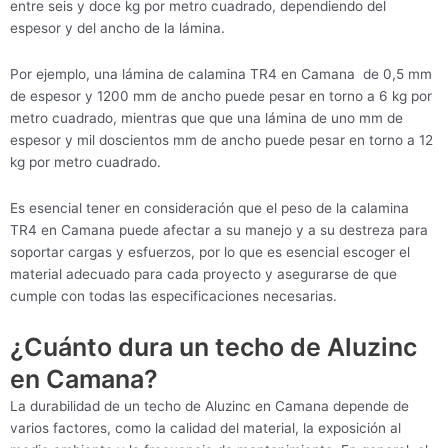
entre seis y doce kg por metro cuadrado, dependiendo del
espesor y del ancho de la lámina.
Por ejemplo, una lámina de calamina TR4 en Camana de 0,5 mm
de espesor y 1200 mm de ancho puede pesar en torno a 6 kg por
metro cuadrado, mientras que que una lámina de uno mm de
espesor y mil doscientos mm de ancho puede pesar en torno a 12
kg por metro cuadrado.
Es esencial tener en consideración que el peso de la calamina
TR4 en Camana puede afectar a su manejo y a su destreza para
soportar cargas y esfuerzos, por lo que es esencial escoger el
material adecuado para cada proyecto y asegurarse de que
cumple con todas las especificaciones necesarias.
¿Cuánto dura un techo de Aluzinc
en Camana?
La durabilidad de un techo de Aluzinc en Camana depende de
varios factores, como la calidad del material, la exposición al