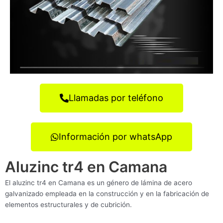
Llamadas por teléfono
Información por whatsApp
Aluzinc tr4 en Camana
El aluzinc tr4 en Camana es un género de lámina de acero
galvanizado empleada en la construcción y en la fabricación de
elementos estructurales y de cubrición.