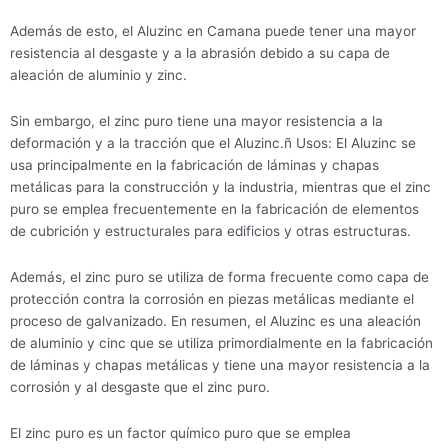
Además de esto, el Aluzinc en Camana puede tener una mayor
resistencia al desgaste y a la abrasión debido a su capa de
aleación de aluminio y zinc.
Sin embargo, el zinc puro tiene una mayor resistencia a la
deformación y a la tracción que el Aluzinc.ñ Usos: El Aluzinc se
usa principalmente en la fabricación de láminas y chapas
metálicas para la construcción y la industria, mientras que el zinc
puro se emplea frecuentemente en la fabricación de elementos
de cubrición y estructurales para edificios y otras estructuras.
Además, el zinc puro se utiliza de forma frecuente como capa de
protección contra la corrosión en piezas metálicas mediante el
proceso de galvanizado. En resumen, el Aluzinc es una aleación
de aluminio y cinc que se utiliza primordialmente en la fabricación
de láminas y chapas metálicas y tiene una mayor resistencia a la
corrosión y al desgaste que el zinc puro.
El zinc puro es un factor químico puro que se emplea