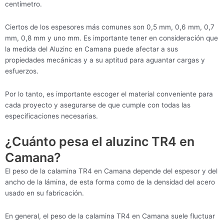
centímetro.
Ciertos de los espesores más comunes son 0,5 mm, 0,6 mm, 0,7
mm, 0,8 mm y uno mm. Es importante tener en consideración que
la medida del Aluzinc en Camana puede afectar a sus
propiedades mecánicas y a su aptitud para aguantar cargas y
esfuerzos.
Por lo tanto, es importante escoger el material conveniente para
cada proyecto y asegurarse de que cumple con todas las
especificaciones necesarias.
¿Cuánto pesa el aluzinc TR4 en
Camana?
El peso de la calamina TR4 en Camana depende del espesor y del
ancho de la lámina, de esta forma como de la densidad del acero
usado en su fabricación.
En general, el peso de la calamina TR4 en Camana suele fluctuar