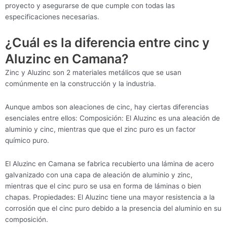
proyecto y asegurarse de que cumple con todas las
especificaciones necesarias.
¿Cuál es la diferencia entre cinc y
Aluzinc en Camana?
Zinc y Aluzinc son 2 materiales metálicos que se usan
comúnmente en la construcción y la industria.
Aunque ambos son aleaciones de cinc, hay ciertas diferencias
esenciales entre ellos: Composición: El Aluzinc es una aleación de
aluminio y cinc, mientras que que el zinc puro es un factor
químico puro.
El Aluzinc en Camana se fabrica recubierto una lámina de acero
galvanizado con una capa de aleación de aluminio y zinc,
mientras que el cinc puro se usa en forma de láminas o bien
chapas. Propiedades: El Aluzinc tiene una mayor resistencia a la
corrosión que el cinc puro debido a la presencia del aluminio en su
composición.