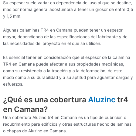
Su espesor suele variar en dependencia del uso al que se destine,
mas por norma general acostumbra a tener un grosor de entre 0,5
y 1,5 mm.
Algunas calaminas TR4 en Camana pueden tener un espesor
mayor, dependiendo de las especificaciones del fabricante y de
las necesidades del proyecto en el que se utilicen.
Es esencial tener en consideración que el espesor de la calamina
TR4 en Camana puede afectar a sus propiedades mecánicas,
como su resistencia a la tracción y a la deformación, de este
modo como a su durabilidad y a su aptitud para aguantar cargas y
esfuerzos.
¿Qué es una cobertura
Aluzinc
tr4
en Camana?
Una cobertura Aluzinc tr4 en Camana es un tipo de cubrición o
recubrimiento para edificios y otras estructuras hecho de láminas
o chapas de Aluzinc en Camana.