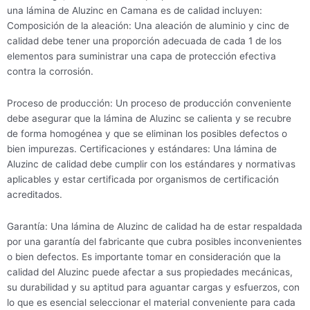
una lámina de Aluzinc en Camana es de calidad incluyen:
Composición de la aleación: Una aleación de aluminio y cinc de
calidad debe tener una proporción adecuada de cada 1 de los
elementos para suministrar una capa de protección efectiva
contra la corrosión.
Proceso de producción: Un proceso de producción conveniente
debe asegurar que la lámina de Aluzinc se calienta y se recubre
de forma homogénea y que se eliminan los posibles defectos o
bien impurezas. Certificaciones y estándares: Una lámina de
Aluzinc de calidad debe cumplir con los estándares y normativas
aplicables y estar certificada por organismos de certificación
acreditados.
Garantía: Una lámina de Aluzinc de calidad ha de estar respaldada
por una garantía del fabricante que cubra posibles inconvenientes
o bien defectos. Es importante tomar en consideración que la
calidad del Aluzinc puede afectar a sus propiedades mecánicas,
su durabilidad y su aptitud para aguantar cargas y esfuerzos, con
lo que es esencial seleccionar el material conveniente para cada