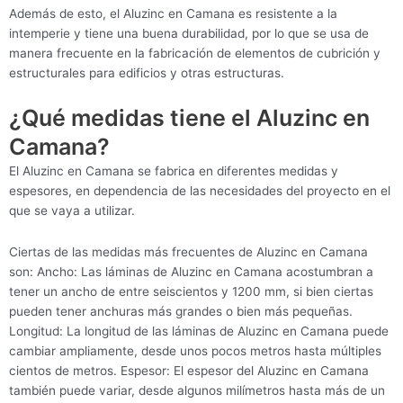
Además de esto, el Aluzinc en Camana es resistente a la
intemperie y tiene una buena durabilidad, por lo que se usa de
manera frecuente en la fabricación de elementos de cubrición y
estructurales para edificios y otras estructuras.
¿Qué medidas tiene el Aluzinc en
Camana?
El Aluzinc en Camana se fabrica en diferentes medidas y
espesores, en dependencia de las necesidades del proyecto en el
que se vaya a utilizar.
Ciertas de las medidas más frecuentes de Aluzinc en Camana
son: Ancho: Las láminas de Aluzinc en Camana acostumbran a
tener un ancho de entre seiscientos y 1200 mm, si bien ciertas
pueden tener anchuras más grandes o bien más pequeñas.
Longitud: La longitud de las láminas de Aluzinc en Camana puede
cambiar ampliamente, desde unos pocos metros hasta múltiples
cientos de metros. Espesor: El espesor del Aluzinc en Camana
también puede variar, desde algunos milímetros hasta más de un