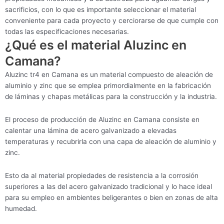
sacrificios, con lo que es importante seleccionar el material
conveniente para cada proyecto y cerciorarse de que cumple con
todas las especificaciones necesarias.
¿Qué es el material Aluzinc en
Camana?
Aluzinc tr4 en Camana es un material compuesto de aleación de
aluminio y zinc que se emplea primordialmente en la fabricación
de láminas y chapas metálicas para la construcción y la industria.
El proceso de producción de Aluzinc en Camana consiste en
calentar una lámina de acero galvanizado a elevadas
temperaturas y recubrirla con una capa de aleación de aluminio y
zinc.
Esto da al material propiedades de resistencia a la corrosión
superiores a las del acero galvanizado tradicional y lo hace ideal
para su empleo en ambientes beligerantes o bien en zonas de alta
humedad.