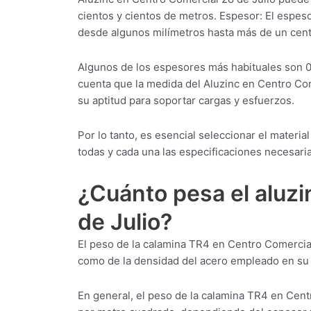
cientos y cientos de metros. Espesor: El espes
desde algunos milímetros hasta más de un cent
Algunos de los espesores más habituales son 
cuenta que la medida del Aluzinc en Centro Co
su aptitud para soportar cargas y esfuerzos.
Por lo tanto, es esencial seleccionar el mater
todas y cada una las especificaciones necesaria
¿Cuánto pesa el aluz
de Julio?
El peso de la calamina TR4 en Centro Comercial
como de la densidad del acero empleado en su 
En general, el peso de la calamina TR4 en Cent