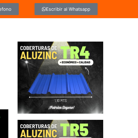
lefono
Escribir al Whatsapp