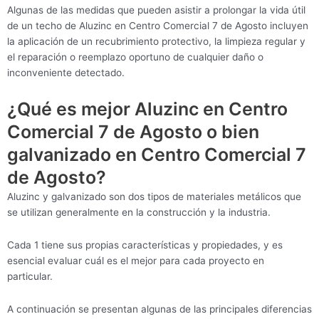
Algunas de las medidas que pueden asistir a prolongar la vida útil
de un techo de Aluzinc en Centro Comercial 7 de Agosto incluyen
la aplicación de un recubrimiento protectivo, la limpieza regular y
el reparación o reemplazo oportuno de cualquier daño o
inconveniente detectado.
¿Qué es mejor Aluzinc en Centro
Comercial 7 de Agosto o bien
galvanizado en Centro Comercial 7
de Agosto?
Aluzinc y galvanizado son dos tipos de materiales metálicos que
se utilizan generalmente en la construcción y la industria.
Cada 1 tiene sus propias características y propiedades, y es
esencial evaluar cuál es el mejor para cada proyecto en
particular.
A continuación se presentan algunas de las principales diferencias