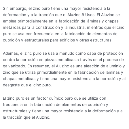
Sin embargo, el zinc puro tiene una mayor resistencia a la
deformación y a la tracción que el Aluzinc.ñ Usos: El Aluzinc se
emplea primordialmente en la fabricación de láminas y chapas
metálicas para la construcción y la industria, mientras que el cinc
puro se usa con frecuencia en la fabricación de elementos de
cubrición y estructurales para edificios y otras estructuras.
Además, el zinc puro se usa a menudo como capa de protección
contra la corrosión en piezas metálicas a través de el proceso de
galvanizado. En resumen, el Aluzinc es una aleación de aluminio y
zinc que se utiliza primordialmente en la fabricación de láminas y
chapas metálicas y tiene una mayor resistencia a la corrosión y al
desgaste que el cinc puro.
El zinc puro es un factor químico puro que se utiliza con
frecuencia en la fabricación de elementos de cubrición y
estructurales y tiene una mayor resistencia a la deformación y a
la tracción que el Aluzinc.