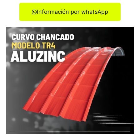
Información por whatsApp