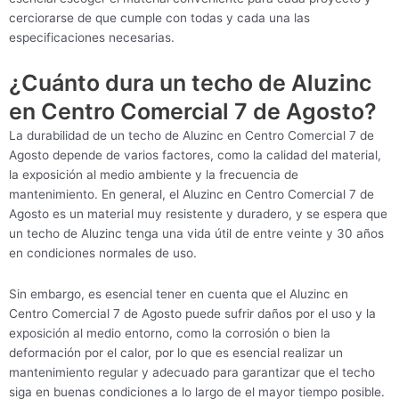
cerciorarse de que cumple con todas y cada una las
especificaciones necesarias.
¿Cuánto dura un techo de Aluzinc
en Centro Comercial 7 de Agosto?
La durabilidad de un techo de Aluzinc en Centro Comercial 7 de
Agosto depende de varios factores, como la calidad del material,
la exposición al medio ambiente y la frecuencia de
mantenimiento. En general, el Aluzinc en Centro Comercial 7 de
Agosto es un material muy resistente y duradero, y se espera que
un techo de Aluzinc tenga una vida útil de entre veinte y 30 años
en condiciones normales de uso.
Sin embargo, es esencial tener en cuenta que el Aluzinc en
Centro Comercial 7 de Agosto puede sufrir daños por el uso y la
exposición al medio entorno, como la corrosión o bien la
deformación por el calor, por lo que es esencial realizar un
mantenimiento regular y adecuado para garantizar que el techo
siga en buenas condiciones a lo largo de el mayor tiempo posible.