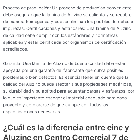
Proceso de producción: Un proceso de producción conveniente
debe asegurar que la lámina de Aluzinc se calienta y se recubre
de manera homogénea y que se eliminan los posibles defectos o
impurezas. Certificaciones y estándares: Una lámina de Aluzinc
de calidad debe cumplir con los estándares y normativas
aplicables y estar certificada por organismos de certificación
acreditados.
Garantía: Una lámina de Aluzinc de buena calidad debe estar
apoyada por una garantía del fabricante que cubra posibles
problemas o bien defectos. Es esencial tener en cuenta que la
calidad del Aluzinc puede afectar a sus propiedades mecánicas,
su durabilidad y su aptitud para aguantar cargas y esfuerzos, por
lo que es importante escoger el material adecuado para cada
proyecto y cerciorarse de que cumple con todas las
especificaciones necesarias.
¿Cuál es la diferencia entre cinc y
Aluzinc en Centro Comercial 7 de