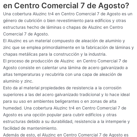
en Centro Comercial 7 de Agosto?
Una cobertura Aluzinc tr4 en Centro Comercial 7 de Agosto es un
género de cubrición o bien revestimiento para edificios y otras
estructuras hecho de láminas o chapas de Aluzinc en Centro
Comercial 7 de Agosto.
El Aluzinc es un material compuesto de aleación de aluminio y
zinc que se emplea primordialmente en la fabricación de láminas y
chapas metálicas para la construcción y la industria.
El proceso de producción de Aluzinc en Centro Comercial 7 de
Agosto consiste en calentar una lámina de acero galvanizado a
altas temperaturas y recubrirla con una capa de aleación de
aluminio y zinc.
Esto da al material propiedades de resistencia a la corrosión
superiores a las del acero galvanizado tradicional y lo hace ideal
para su uso en ambientes beligerantes o en zonas de alta
humedad. Una cobertura Aluzinc tr4 en Centro Comercial 7 de
Agosto es una opción popular para cubrir edificios y otras
estructuras debido a su durabilidad, resistencia a la intemperie y
facilidad de mantenimiento.
Además de esto, el Aluzinc en Centro Comercial 7 de Agosto es