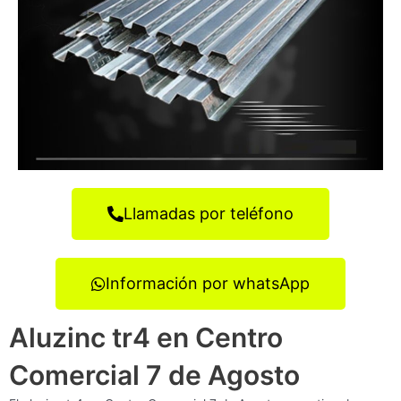
Llamadas por teléfono
Información por whatsApp
Aluzinc tr4 en Centro
Comercial 7 de Agosto