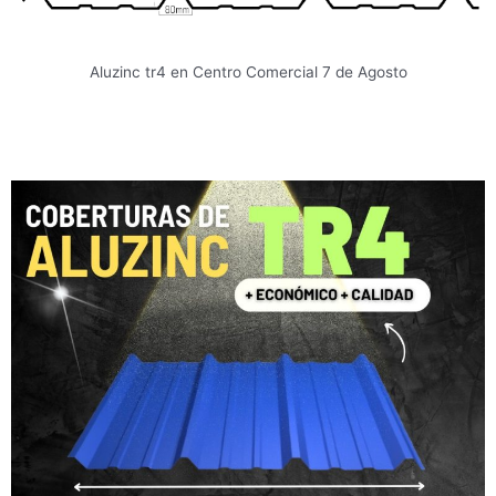
Aluzinc tr4 en Centro Comercial 7 de Agosto