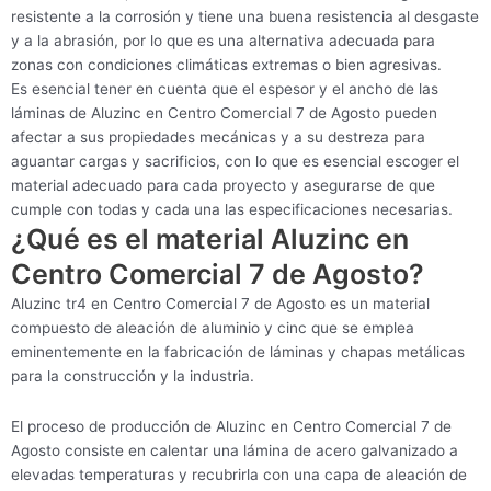
resistente a la corrosión y tiene una buena resistencia al desgaste
y a la abrasión, por lo que es una alternativa adecuada para
zonas con condiciones climáticas extremas o bien agresivas.
Es esencial tener en cuenta que el espesor y el ancho de las
láminas de Aluzinc en Centro Comercial 7 de Agosto pueden
afectar a sus propiedades mecánicas y a su destreza para
aguantar cargas y sacrificios, con lo que es esencial escoger el
material adecuado para cada proyecto y asegurarse de que
cumple con todas y cada una las especificaciones necesarias.
¿Qué es el material Aluzinc en
Centro Comercial 7 de Agosto?
Aluzinc tr4 en Centro Comercial 7 de Agosto es un material
compuesto de aleación de aluminio y cinc que se emplea
eminentemente en la fabricación de láminas y chapas metálicas
para la construcción y la industria.
El proceso de producción de Aluzinc en Centro Comercial 7 de
Agosto consiste en calentar una lámina de acero galvanizado a
elevadas temperaturas y recubrirla con una capa de aleación de