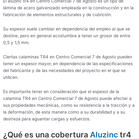
El aluzinc tr4 en Centro Comercial 7 de Agosto es un tipo de
lámina de acero galvanizado empleada en la construcción y en la
fabricación de elementos estructurales y de cubrición.
Su espesor suele cambiar en dependencia del empleo al que se
destine, pero en general acostumbra a tener un grosor de entre
0,5 y 1,5 mm.
Ciertas calaminas TR4 en Centro Comercial 7 de Agosto pueden
tener un espesor mayor, en dependencia de las especificaciones
del fabricante y de las necesidades del proyecto en el que se
utilicen.
Es importante tener en consideración que el espesor de la
calamina TR4 en Centro Comercial 7 de Agosto puede afectar a
sus propiedades mecánicas, como su resistencia a la tracción y a
la deformación, de esta manera como a su durabilidad y a su
destreza para aguantar cargas y esfuerzos.
¿Qué es una cobertura
Aluzinc
tr4