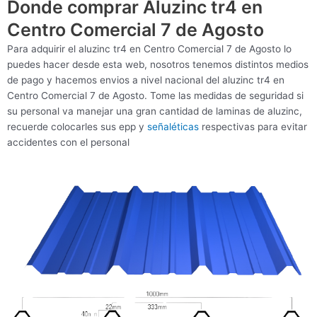
Donde comprar Aluzinc tr4 en
Centro Comercial 7 de Agosto
Para adquirir el aluzinc tr4 en Centro Comercial 7 de Agosto lo
puedes hacer desde esta web, nosotros tenemos distintos medios
de pago y hacemos envios a nivel nacional del aluzinc tr4 en
Centro Comercial 7 de Agosto. Tome las medidas de seguridad si
su personal va manejar una gran cantidad de laminas de aluzinc,
recuerde colocarles sus epp y
señaléticas
respectivas para evitar
accidentes con el personal