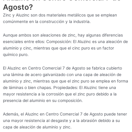
Agosto?
Zinc y Aluzinc son dos materiales metálicos que se emplean
comúnmente en la construcción y la industria.
Aunque ambos son aleaciones de zinc, hay algunas diferencias
esenciales entre ellos: Composición: El Aluzinc es una aleación de
aluminio y cinc, mientras que que el cinc puro es un factor
químico puro.
El Aluzinc en Centro Comercial 7 de Agosto se fabrica cubierto
una lámina de acero galvanizado con una capa de aleación de
aluminio y zinc, mientras que que el zinc puro se emplea en forma
de láminas o bien chapas. Propiedades: El Aluzinc tiene una
mayor resistencia a la corrosión que el zinc puro debido a la
presencia del aluminio en su composición.
Además, el Aluzinc en Centro Comercial 7 de Agosto puede tener
una mayor resistencia al desgaste y a la abrasión debido a su
capa de aleación de aluminio y zinc.