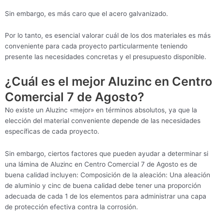
Sin embargo, es más caro que el acero galvanizado.
Por lo tanto, es esencial valorar cuál de los dos materiales es más
conveniente para cada proyecto particularmente teniendo
presente las necesidades concretas y el presupuesto disponible.
¿Cuál es el mejor Aluzinc en Centro
Comercial 7 de Agosto?
No existe un Aluzinc «mejor» en términos absolutos, ya que la
elección del material conveniente depende de las necesidades
específicas de cada proyecto.
Sin embargo, ciertos factores que pueden ayudar a determinar si
una lámina de Aluzinc en Centro Comercial 7 de Agosto es de
buena calidad incluyen: Composición de la aleación: Una aleación
de aluminio y cinc de buena calidad debe tener una proporción
adecuada de cada 1 de los elementos para administrar una capa
de protección efectiva contra la corrosión.