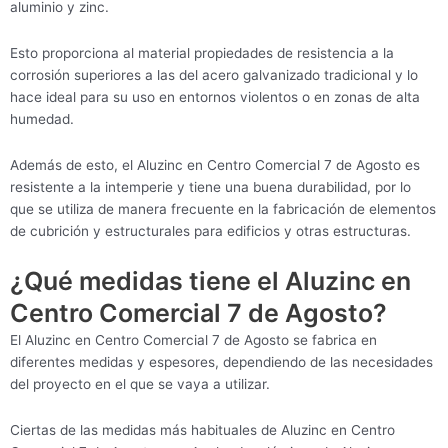
aluminio y zinc.
Esto proporciona al material propiedades de resistencia a la
corrosión superiores a las del acero galvanizado tradicional y lo
hace ideal para su uso en entornos violentos o en zonas de alta
humedad.
Además de esto, el Aluzinc en Centro Comercial 7 de Agosto es
resistente a la intemperie y tiene una buena durabilidad, por lo
que se utiliza de manera frecuente en la fabricación de elementos
de cubrición y estructurales para edificios y otras estructuras.
¿Qué medidas tiene el Aluzinc en
Centro Comercial 7 de Agosto?
El Aluzinc en Centro Comercial 7 de Agosto se fabrica en
diferentes medidas y espesores, dependiendo de las necesidades
del proyecto en el que se vaya a utilizar.
Ciertas de las medidas más habituales de Aluzinc en Centro