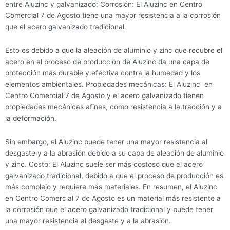
entre Aluzinc y galvanizado: Corrosión: El Aluzinc en Centro
Comercial 7 de Agosto tiene una mayor resistencia a la corrosión
que el acero galvanizado tradicional.
Esto es debido a que la aleación de aluminio y zinc que recubre el
acero en el proceso de producción de Aluzinc da una capa de
protección más durable y efectiva contra la humedad y los
elementos ambientales. Propiedades mecánicas: El Aluzinc en
Centro Comercial 7 de Agosto y el acero galvanizado tienen
propiedades mecánicas afines, como resistencia a la tracción y a
la deformación.
Sin embargo, el Aluzinc puede tener una mayor resistencia al
desgaste y a la abrasión debido a su capa de aleación de aluminio
y zinc. Costo: El Aluzinc suele ser más costoso que el acero
galvanizado tradicional, debido a que el proceso de producción es
más complejo y requiere más materiales. En resumen, el Aluzinc
en Centro Comercial 7 de Agosto es un material más resistente a
la corrosión que el acero galvanizado tradicional y puede tener
una mayor resistencia al desgaste y a la abrasión.