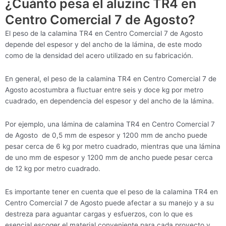
¿Cuánto pesa el aluzinc TR4 en
Centro Comercial 7 de Agosto?
El peso de la calamina TR4 en Centro Comercial 7 de Agosto
depende del espesor y del ancho de la lámina, de este modo
como de la densidad del acero utilizado en su fabricación.
En general, el peso de la calamina TR4 en Centro Comercial 7 de
Agosto acostumbra a fluctuar entre seis y doce kg por metro
cuadrado, en dependencia del espesor y del ancho de la lámina.
Por ejemplo, una lámina de calamina TR4 en Centro Comercial 7
de Agosto de 0,5 mm de espesor y 1200 mm de ancho puede
pesar cerca de 6 kg por metro cuadrado, mientras que una lámina
de uno mm de espesor y 1200 mm de ancho puede pesar cerca
de 12 kg por metro cuadrado.
Es importante tener en cuenta que el peso de la calamina TR4 en
Centro Comercial 7 de Agosto puede afectar a su manejo y a su
destreza para aguantar cargas y esfuerzos, con lo que es
esencial escoger el material conveniente para cada proyecto y