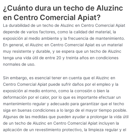
¿Cuánto dura un techo de Aluzinc
en Centro Comercial Apiat?
La durabilidad de un techo de Aluzinc en Centro Comercial Apiat
depende de varios factores, como la calidad del material, la
exposición al medio ambiente y la frecuencia de mantenimiento.
En general, el Aluzinc en Centro Comercial Apiat es un material
muy resistente y durable, y se espera que un techo de Aluzinc
tenga una vida útil de entre 20 y treinta años en condiciones
normales de uso.
Sin embargo, es esencial tener en cuenta que el Aluzinc en
Centro Comercial Apiat puede sufrir daños por el empleo y la
exposición al medio entorno, como la corrosión o bien la
deformación por el calor, por lo que es importante efectuar un
mantenimiento regular y adecuado para garantizar que el techo
siga en buenas condiciones a lo largo de el mayor tiempo posible.
Algunas de las medidas que pueden ayudar a prolongar la vida útil
de un techo de Aluzinc en Centro Comercial Apiat incluyen la
aplicación de un revestimiento protectivo, la limpieza regular y el