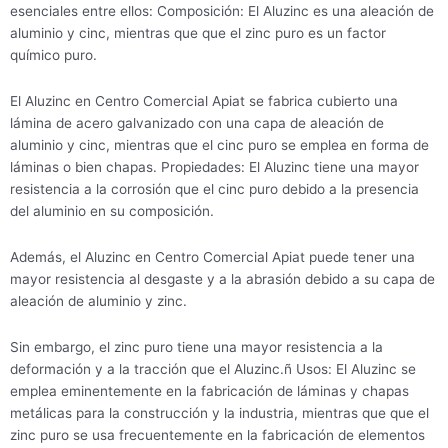
esenciales entre ellos: Composición: El Aluzinc es una aleación de
aluminio y cinc, mientras que que el zinc puro es un factor
químico puro.
El Aluzinc en Centro Comercial Apiat se fabrica cubierto una
lámina de acero galvanizado con una capa de aleación de
aluminio y cinc, mientras que el cinc puro se emplea en forma de
láminas o bien chapas. Propiedades: El Aluzinc tiene una mayor
resistencia a la corrosión que el cinc puro debido a la presencia
del aluminio en su composición.
Además, el Aluzinc en Centro Comercial Apiat puede tener una
mayor resistencia al desgaste y a la abrasión debido a su capa de
aleación de aluminio y zinc.
Sin embargo, el zinc puro tiene una mayor resistencia a la
deformación y a la tracción que el Aluzinc.ñ Usos: El Aluzinc se
emplea eminentemente en la fabricación de láminas y chapas
metálicas para la construcción y la industria, mientras que que el
zinc puro se usa frecuentemente en la fabricación de elementos