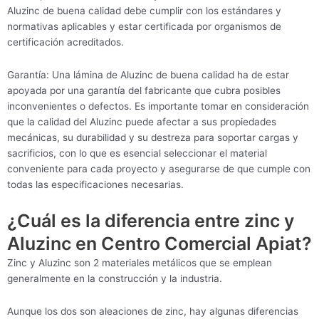
Aluzinc de buena calidad debe cumplir con los estándares y
normativas aplicables y estar certificada por organismos de
certificación acreditados.
Garantía: Una lámina de Aluzinc de buena calidad ha de estar
apoyada por una garantía del fabricante que cubra posibles
inconvenientes o defectos. Es importante tomar en consideración
que la calidad del Aluzinc puede afectar a sus propiedades
mecánicas, su durabilidad y su destreza para soportar cargas y
sacrificios, con lo que es esencial seleccionar el material
conveniente para cada proyecto y asegurarse de que cumple con
todas las especificaciones necesarias.
¿Cuál es la diferencia entre zinc y
Aluzinc en Centro Comercial Apiat?
Zinc y Aluzinc son 2 materiales metálicos que se emplean
generalmente en la construcción y la industria.
Aunque los dos son aleaciones de zinc, hay algunas diferencias