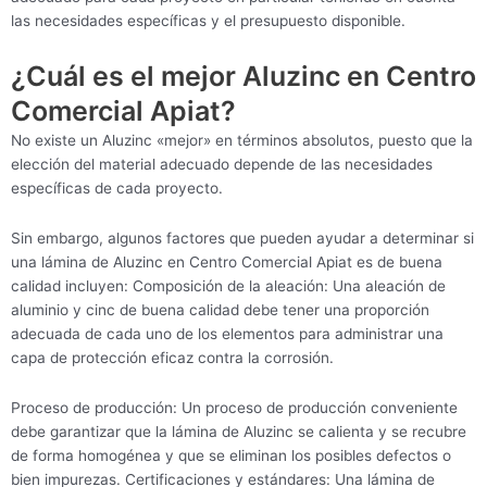
las necesidades específicas y el presupuesto disponible.
¿Cuál es el mejor Aluzinc en Centro
Comercial Apiat?
No existe un Aluzinc «mejor» en términos absolutos, puesto que la
elección del material adecuado depende de las necesidades
específicas de cada proyecto.
Sin embargo, algunos factores que pueden ayudar a determinar si
una lámina de Aluzinc en Centro Comercial Apiat es de buena
calidad incluyen: Composición de la aleación: Una aleación de
aluminio y cinc de buena calidad debe tener una proporción
adecuada de cada uno de los elementos para administrar una
capa de protección eficaz contra la corrosión.
Proceso de producción: Un proceso de producción conveniente
debe garantizar que la lámina de Aluzinc se calienta y se recubre
de forma homogénea y que se eliminan los posibles defectos o
bien impurezas. Certificaciones y estándares: Una lámina de