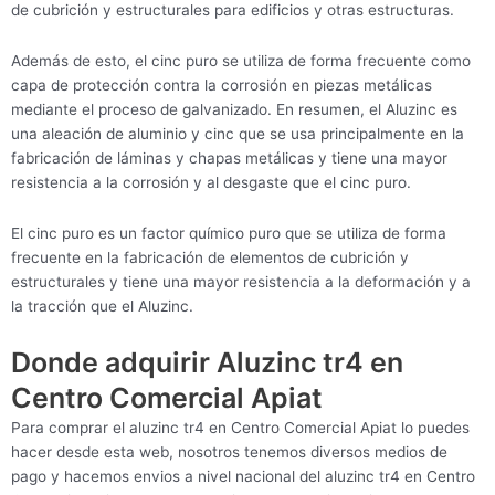
de cubrición y estructurales para edificios y otras estructuras.
Además de esto, el cinc puro se utiliza de forma frecuente como
capa de protección contra la corrosión en piezas metálicas
mediante el proceso de galvanizado. En resumen, el Aluzinc es
una aleación de aluminio y cinc que se usa principalmente en la
fabricación de láminas y chapas metálicas y tiene una mayor
resistencia a la corrosión y al desgaste que el cinc puro.
El cinc puro es un factor químico puro que se utiliza de forma
frecuente en la fabricación de elementos de cubrición y
estructurales y tiene una mayor resistencia a la deformación y a
la tracción que el Aluzinc.
Donde adquirir Aluzinc tr4 en
Centro Comercial Apiat
Para comprar el aluzinc tr4 en Centro Comercial Apiat lo puedes
hacer desde esta web, nosotros tenemos diversos medios de
pago y hacemos envios a nivel nacional del aluzinc tr4 en Centro