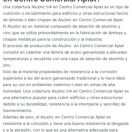
Una cobertura Aluzinc tr4 en Centro Comercial Apiat es un tipo de
cubrición o recubrimiento para edificios y otras estructuras hecho
de láminas o bien chapas de Aluzinc en Centro Comercial Apiat.
El Aluzinc es un material compuesto de aleación de aluminio y
cinc que se utiliza primordialmente en la fabricación de láminas y
chapas metálicas para la construcción y la industria.
El proceso de producción de Aluzinc en Centro Comercial Apiat
consiste en calentar una lámina de acero galvanizado a elevadas
temperaturas y recubrirla con una capa de aleación de aluminio y
zinc.
Esto da al material propiedades de resistencia a la corrosión
superiores a las del acero galvanizado tradicional y lo hace ideal
para su uso en ambientes violentos o bien en zonas de alta
humedad. Una cobertura Aluzinc tr4 en Centro Comercial Apiat es
una alternativa popular para cubrir edificios y otras estructuras
debido a su durabilidad, resistencia a la intemperie y sencillez de
mantenimiento.
Además de esto, el Aluzinc en Centro Comercial Apiat es
resistente a la corrosión y tiene una buena resistencia al desgaste
y a la abrasión, con lo que es una alternativa adecuada para