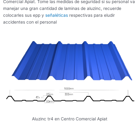
Comercial Apiat. Tome las medidas de seguridad si su personal va
manejar una gran cantidad de laminas de aluzinc, recuerde
colocarles sus epp y
señaléticas
respectivas para eludir
accidentes con el personal
Aluzinc tr4 en Centro Comercial Apiat