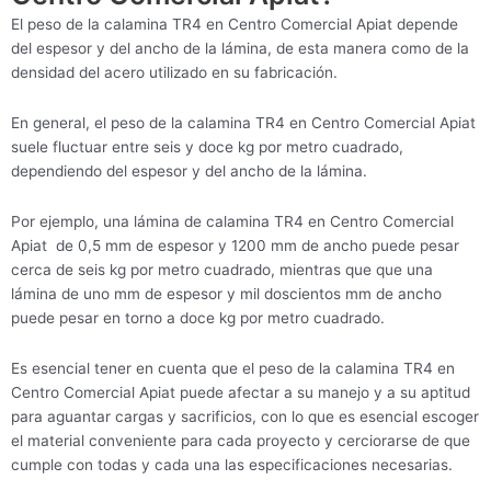
El peso de la calamina TR4 en Centro Comercial Apiat depende
del espesor y del ancho de la lámina, de esta manera como de la
densidad del acero utilizado en su fabricación.
En general, el peso de la calamina TR4 en Centro Comercial Apiat
suele fluctuar entre seis y doce kg por metro cuadrado,
dependiendo del espesor y del ancho de la lámina.
Por ejemplo, una lámina de calamina TR4 en Centro Comercial
Apiat de 0,5 mm de espesor y 1200 mm de ancho puede pesar
cerca de seis kg por metro cuadrado, mientras que que una
lámina de uno mm de espesor y mil doscientos mm de ancho
puede pesar en torno a doce kg por metro cuadrado.
Es esencial tener en cuenta que el peso de la calamina TR4 en
Centro Comercial Apiat puede afectar a su manejo y a su aptitud
para aguantar cargas y sacrificios, con lo que es esencial escoger
el material conveniente para cada proyecto y cerciorarse de que
cumple con todas y cada una las especificaciones necesarias.