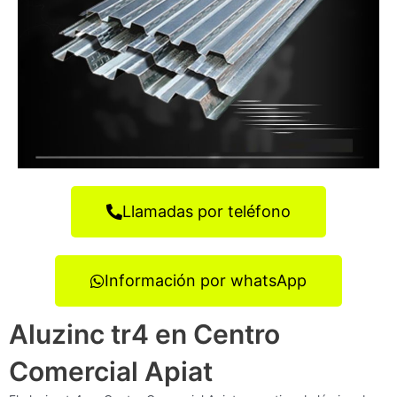
Llamadas por teléfono
Información por whatsApp
Aluzinc tr4 en Centro
Comercial Apiat