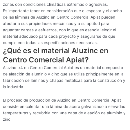
zonas con condiciones climáticas extremas o agresivas.
Es importante tener en consideración que el espesor y el ancho
de las láminas de Aluzinc en Centro Comercial Apiat pueden
afectar a sus propiedades mecánicas y a su aptitud para
aguantar cargas y esfuerzos, con lo que es esencial elegir el
material adecuado para cada proyecto y asegurarse de que
cumple con todas las especificaciones necesarias.
¿Qué es el material Aluzinc en
Centro Comercial Apiat?
Aluzinc tr4 en Centro Comercial Apiat es un material compuesto
de aleación de aluminio y cinc que se utiliza principalmente en la
fabricación de láminas y chapas metálicas para la construcción y
la industria.
El proceso de producción de Aluzinc en Centro Comercial Apiat
consiste en calentar una lámina de acero galvanizado a elevadas
temperaturas y recubrirla con una capa de aleación de aluminio y
zinc.