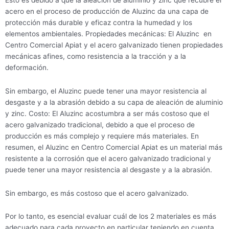
acero en el proceso de producción de Aluzinc da una capa de
protección más durable y eficaz contra la humedad y los
elementos ambientales. Propiedades mecánicas: El Aluzinc en
Centro Comercial Apiat y el acero galvanizado tienen propiedades
mecánicas afines, como resistencia a la tracción y a la
deformación.
Sin embargo, el Aluzinc puede tener una mayor resistencia al
desgaste y a la abrasión debido a su capa de aleación de aluminio
y zinc. Costo: El Aluzinc acostumbra a ser más costoso que el
acero galvanizado tradicional, debido a que el proceso de
producción es más complejo y requiere más materiales. En
resumen, el Aluzinc en Centro Comercial Apiat es un material más
resistente a la corrosión que el acero galvanizado tradicional y
puede tener una mayor resistencia al desgaste y a la abrasión.
Sin embargo, es más costoso que el acero galvanizado.
Por lo tanto, es esencial evaluar cuál de los 2 materiales es más
adecuado para cada proyecto en particular teniendo en cuenta