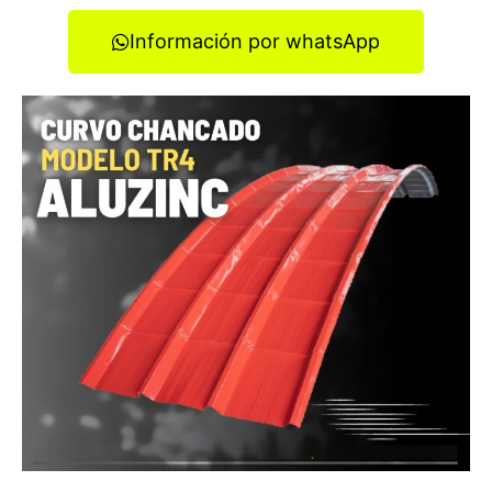
Información por whatsApp