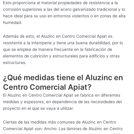
Esto proporciona al material propiedades de resistencia a la
corrosión superiores a las del acero galvanizado tradicional y lo
hace ideal para su uso en entornos violentos o en zonas de alta
humedad.
Además de esto, el Aluzinc en Centro Comercial Apiat es
resistente a la intemperie y tiene una buena durabilidad, por lo
que se emplea de manera frecuente en la fabricación de
elementos de cubrición y estructurales para edificios y otras
estructuras.
¿Qué medidas tiene el Aluzinc en
Centro Comercial Apiat?
El Aluzinc en Centro Comercial Apiat se fabrica en diferentes
medidas y espesores, en dependencia de las necesidades del
proyecto en el que se vaya a utilizar.
Ciertas de las medidas más comunes de Aluzinc en Centro
Comercial Apiat son: Ancho: Las láminas de Aluzinc en Centro