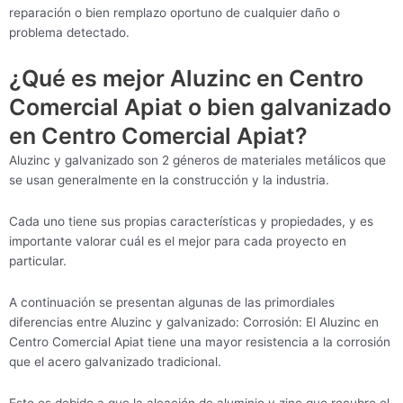
reparación o bien remplazo oportuno de cualquier daño o
problema detectado.
¿Qué es mejor Aluzinc en Centro
Comercial Apiat o bien galvanizado
en Centro Comercial Apiat?
Aluzinc y galvanizado son 2 géneros de materiales metálicos que
se usan generalmente en la construcción y la industria.
Cada uno tiene sus propias características y propiedades, y es
importante valorar cuál es el mejor para cada proyecto en
particular.
A continuación se presentan algunas de las primordiales
diferencias entre Aluzinc y galvanizado: Corrosión: El Aluzinc en
Centro Comercial Apiat tiene una mayor resistencia a la corrosión
que el acero galvanizado tradicional.
Esto es debido a que la aleación de aluminio y zinc que recubre el