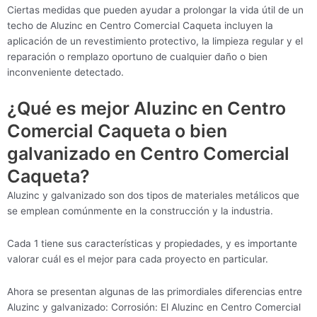
Ciertas medidas que pueden ayudar a prolongar la vida útil de un
techo de Aluzinc en Centro Comercial Caqueta incluyen la
aplicación de un revestimiento protectivo, la limpieza regular y el
reparación o remplazo oportuno de cualquier daño o bien
inconveniente detectado.
¿Qué es mejor Aluzinc en Centro
Comercial Caqueta o bien
galvanizado en Centro Comercial
Caqueta?
Aluzinc y galvanizado son dos tipos de materiales metálicos que
se emplean comúnmente en la construcción y la industria.
Cada 1 tiene sus características y propiedades, y es importante
valorar cuál es el mejor para cada proyecto en particular.
Ahora se presentan algunas de las primordiales diferencias entre
Aluzinc y galvanizado: Corrosión: El Aluzinc en Centro Comercial