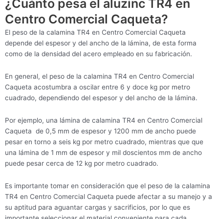
¿Cuánto pesa el aluzinc TR4 en
Centro Comercial Caqueta?
El peso de la calamina TR4 en Centro Comercial Caqueta
depende del espesor y del ancho de la lámina, de esta forma
como de la densidad del acero empleado en su fabricación.
En general, el peso de la calamina TR4 en Centro Comercial
Caqueta acostumbra a oscilar entre 6 y doce kg por metro
cuadrado, dependiendo del espesor y del ancho de la lámina.
Por ejemplo, una lámina de calamina TR4 en Centro Comercial
Caqueta de 0,5 mm de espesor y 1200 mm de ancho puede
pesar en torno a seis kg por metro cuadrado, mientras que que
una lámina de 1 mm de espesor y mil doscientos mm de ancho
puede pesar cerca de 12 kg por metro cuadrado.
Es importante tomar en consideración que el peso de la calamina
TR4 en Centro Comercial Caqueta puede afectar a su manejo y a
su aptitud para aguantar cargas y sacrificios, por lo que es
importante seleccionar el material conveniente para cada