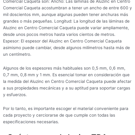
Comercial Caqueta son: Ancho: Las láminas de Aluzinc en Centro
Comercial Caqueta acostumbran a tener un ancho de entre 600 y
mil doscientos mm, aunque algunas pueden tener anchuras más
grandes o más pequeñas. Longitud: La longitud de las láminas de
Aluzinc en Centro Comercial Caqueta puede variar ampliamente,
desde unos pocos metros hasta varios cientos de metros.
Espesor: El espesor del Aluzinc en Centro Comercial Caqueta
asimismo puede cambiar, desde algunos milímetros hasta más de
un centímetro.
Algunos de los espesores más habituales son 0,5 mm, 0,6 mm,
0,7 mm, 0,8 mm y 1 mm. Es esencial tomar en consideración que
la medida del Aluzinc en Centro Comercial Caqueta puede afectar
a sus propiedades mecánicas y a su aptitud para soportar cargas
y esfuerzos.
Por lo tanto, es importante escoger el material conveniente para
cada proyecto y cerciorarse de que cumple con todas las
especificaciones necesarias.