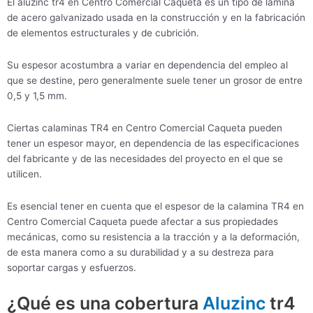
El aluzinc tr4 en Centro Comercial Caqueta es un tipo de lámina
de acero galvanizado usada en la construcción y en la fabricación
de elementos estructurales y de cubrición.
Su espesor acostumbra a variar en dependencia del empleo al
que se destine, pero generalmente suele tener un grosor de entre
0,5 y 1,5 mm.
Ciertas calaminas TR4 en Centro Comercial Caqueta pueden
tener un espesor mayor, en dependencia de las especificaciones
del fabricante y de las necesidades del proyecto en el que se
utilicen.
Es esencial tener en cuenta que el espesor de la calamina TR4 en
Centro Comercial Caqueta puede afectar a sus propiedades
mecánicas, como su resistencia a la tracción y a la deformación,
de esta manera como a su durabilidad y a su destreza para
soportar cargas y esfuerzos.
¿Qué es una cobertura
Aluzinc
tr4