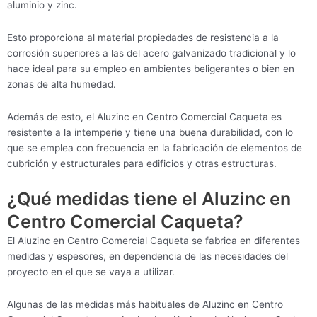
aluminio y zinc.
Esto proporciona al material propiedades de resistencia a la
corrosión superiores a las del acero galvanizado tradicional y lo
hace ideal para su empleo en ambientes beligerantes o bien en
zonas de alta humedad.
Además de esto, el Aluzinc en Centro Comercial Caqueta es
resistente a la intemperie y tiene una buena durabilidad, con lo
que se emplea con frecuencia en la fabricación de elementos de
cubrición y estructurales para edificios y otras estructuras.
¿Qué medidas tiene el Aluzinc en
Centro Comercial Caqueta?
El Aluzinc en Centro Comercial Caqueta se fabrica en diferentes
medidas y espesores, en dependencia de las necesidades del
proyecto en el que se vaya a utilizar.
Algunas de las medidas más habituales de Aluzinc en Centro