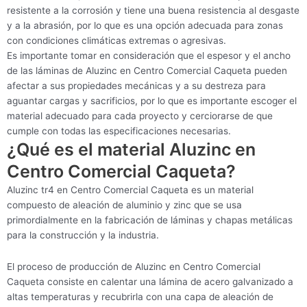
resistente a la corrosión y tiene una buena resistencia al desgaste
y a la abrasión, por lo que es una opción adecuada para zonas
con condiciones climáticas extremas o agresivas.
Es importante tomar en consideración que el espesor y el ancho
de las láminas de Aluzinc en Centro Comercial Caqueta pueden
afectar a sus propiedades mecánicas y a su destreza para
aguantar cargas y sacrificios, por lo que es importante escoger el
material adecuado para cada proyecto y cerciorarse de que
cumple con todas las especificaciones necesarias.
¿Qué es el material Aluzinc en
Centro Comercial Caqueta?
Aluzinc tr4 en Centro Comercial Caqueta es un material
compuesto de aleación de aluminio y zinc que se usa
primordialmente en la fabricación de láminas y chapas metálicas
para la construcción y la industria.
El proceso de producción de Aluzinc en Centro Comercial
Caqueta consiste en calentar una lámina de acero galvanizado a
altas temperaturas y recubrirla con una capa de aleación de