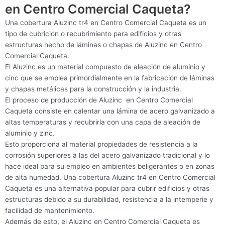
en Centro Comercial Caqueta?
Una cobertura Aluzinc tr4 en Centro Comercial Caqueta es un
tipo de cubrición o recubrimiento para edificios y otras
estructuras hecho de láminas o chapas de Aluzinc en Centro
Comercial Caqueta.
El Aluzinc es un material compuesto de aleación de aluminio y
cinc que se emplea primordialmente en la fabricación de láminas
y chapas metálicas para la construcción y la industria.
El proceso de producción de Aluzinc en Centro Comercial
Caqueta consiste en calentar una lámina de acero galvanizado a
altas temperaturas y recubrirla con una capa de aleación de
aluminio y zinc.
Esto proporciona al material propiedades de resistencia a la
corrosión superiores a las del acero galvanizado tradicional y lo
hace ideal para su empleo en ambientes beligerantes o en zonas
de alta humedad. Una cobertura Aluzinc tr4 en Centro Comercial
Caqueta es una alternativa popular para cubrir edificios y otras
estructuras debido a su durabilidad, resistencia a la intemperie y
facilidad de mantenimiento.
Además de esto, el Aluzinc en Centro Comercial Caqueta es