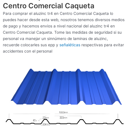
Centro Comercial Caqueta
Para comprar el aluzinc tr4 en Centro Comercial Caqueta lo
puedes hacer desde esta web, nosotros tenemos diversos medios
de pago y hacemos envios a nivel nacional del aluzinc tr4 en
Centro Comercial Caqueta. Tome las medidas de seguridad si su
personal va manejar un sinnúmero de laminas de aluzinc,
recuerde colocarles sus epp y
señaléticas
respectivas para evitar
accidentes con el personal