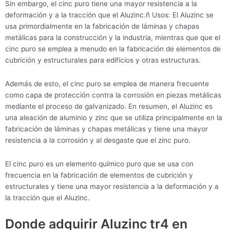
Sin embargo, el cinc puro tiene una mayor resistencia a la
deformación y a la tracción que el Aluzinc.ñ Usos: El Aluzinc se
usa primordialmente en la fabricación de láminas y chapas
metálicas para la construcción y la industria, mientras que que el
cinc puro se emplea a menudo en la fabricación de elementos de
cubrición y estructurales para edificios y otras estructuras.
Además de esto, el cinc puro se emplea de manera frecuente
como capa de protección contra la corrosión en piezas metálicas
mediante el proceso de galvanizado. En resumen, el Aluzinc es
una aleación de aluminio y zinc que se utiliza principalmente en la
fabricación de láminas y chapas metálicas y tiene una mayor
resistencia a la corrosión y al desgaste que el zinc puro.
El cinc puro es un elemento químico puro que se usa con
frecuencia en la fabricación de elementos de cubrición y
estructurales y tiene una mayor resistencia a la deformación y a
la tracción que el Aluzinc.
Donde adquirir Aluzinc tr4 en