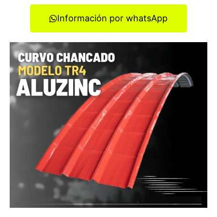
Información por whatsApp