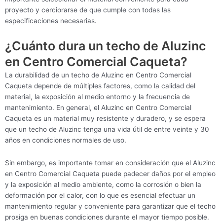
proyecto y cerciorarse de que cumple con todas las
especificaciones necesarias.
¿Cuánto dura un techo de Aluzinc
en Centro Comercial Caqueta?
La durabilidad de un techo de Aluzinc en Centro Comercial
Caqueta depende de múltiples factores, como la calidad del
material, la exposición al medio entorno y la frecuencia de
mantenimiento. En general, el Aluzinc en Centro Comercial
Caqueta es un material muy resistente y duradero, y se espera
que un techo de Aluzinc tenga una vida útil de entre veinte y 30
años en condiciones normales de uso.
Sin embargo, es importante tomar en consideración que el Aluzinc
en Centro Comercial Caqueta puede padecer daños por el empleo
y la exposición al medio ambiente, como la corrosión o bien la
deformación por el calor, con lo que es esencial efectuar un
mantenimiento regular y conveniente para garantizar que el techo
prosiga en buenas condiciones durante el mayor tiempo posible.