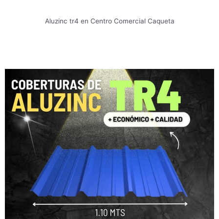
Aluzinc tr4 en Centro Comercial Caqueta