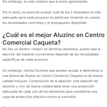
Sin embargo, es más costoso que el acero galvanizado.
Por lo tanto, es esencial evaluar cuál de los 2 materiales es más
adecuado para cada proyecto en particular teniendo en cuenta
las necesidades concretas y el presupuesto disponible.
¿Cuál es el mejor Aluzinc en Centro
Comercial Caqueta?
No hay un Aluzinc «mejor» en términos absolutos, puesto que la
elección del material conveniente depende de las necesidades
específicas de cada proyecto.
Sin embargo, ciertos factores que pueden ayudar a determinar si
una lámina de Aluzinc en Centro Comercial Caqueta es de buena
calidad incluyen: Composición de la aleación: Una aleación de
aluminio y cinc de buena calidad debe tener una proporción
adecuada de cada uno de los elementos para suministrar una
capa de protección efectiva contra la corrosión.