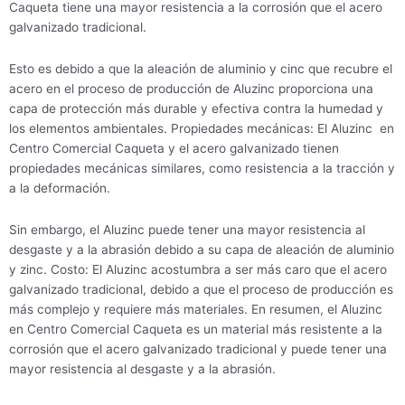
Caqueta tiene una mayor resistencia a la corrosión que el acero
galvanizado tradicional.
Esto es debido a que la aleación de aluminio y cinc que recubre el
acero en el proceso de producción de Aluzinc proporciona una
capa de protección más durable y efectiva contra la humedad y
los elementos ambientales. Propiedades mecánicas: El Aluzinc en
Centro Comercial Caqueta y el acero galvanizado tienen
propiedades mecánicas similares, como resistencia a la tracción y
a la deformación.
Sin embargo, el Aluzinc puede tener una mayor resistencia al
desgaste y a la abrasión debido a su capa de aleación de aluminio
y zinc. Costo: El Aluzinc acostumbra a ser más caro que el acero
galvanizado tradicional, debido a que el proceso de producción es
más complejo y requiere más materiales. En resumen, el Aluzinc
en Centro Comercial Caqueta es un material más resistente a la
corrosión que el acero galvanizado tradicional y puede tener una
mayor resistencia al desgaste y a la abrasión.