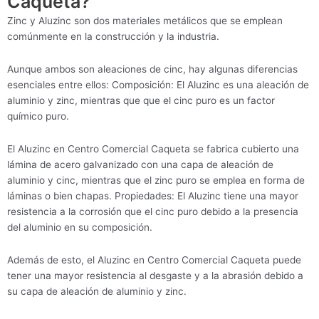
Caqueta?
Zinc y Aluzinc son dos materiales metálicos que se emplean
comúnmente en la construcción y la industria.
Aunque ambos son aleaciones de cinc, hay algunas diferencias
esenciales entre ellos: Composición: El Aluzinc es una aleación de
aluminio y zinc, mientras que que el cinc puro es un factor
químico puro.
El Aluzinc en Centro Comercial Caqueta se fabrica cubierto una
lámina de acero galvanizado con una capa de aleación de
aluminio y cinc, mientras que el zinc puro se emplea en forma de
láminas o bien chapas. Propiedades: El Aluzinc tiene una mayor
resistencia a la corrosión que el cinc puro debido a la presencia
del aluminio en su composición.
Además de esto, el Aluzinc en Centro Comercial Caqueta puede
tener una mayor resistencia al desgaste y a la abrasión debido a
su capa de aleación de aluminio y zinc.