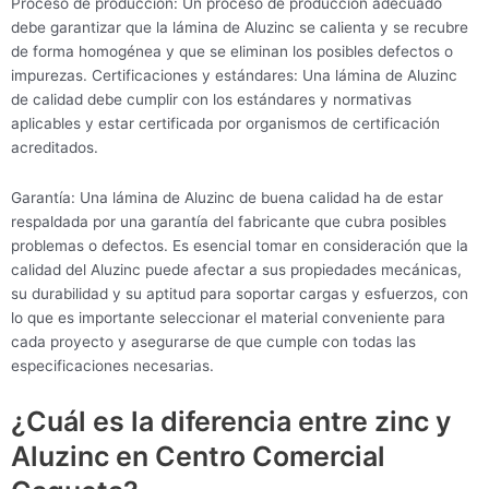
Proceso de producción: Un proceso de producción adecuado
debe garantizar que la lámina de Aluzinc se calienta y se recubre
de forma homogénea y que se eliminan los posibles defectos o
impurezas. Certificaciones y estándares: Una lámina de Aluzinc
de calidad debe cumplir con los estándares y normativas
aplicables y estar certificada por organismos de certificación
acreditados.
Garantía: Una lámina de Aluzinc de buena calidad ha de estar
respaldada por una garantía del fabricante que cubra posibles
problemas o defectos. Es esencial tomar en consideración que la
calidad del Aluzinc puede afectar a sus propiedades mecánicas,
su durabilidad y su aptitud para soportar cargas y esfuerzos, con
lo que es importante seleccionar el material conveniente para
cada proyecto y asegurarse de que cumple con todas las
especificaciones necesarias.
¿Cuál es la diferencia entre zinc y
Aluzinc en Centro Comercial