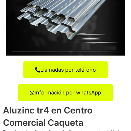
Llamadas por teléfono
Información por whatsApp
Aluzinc tr4 en Centro
Comercial Caqueta