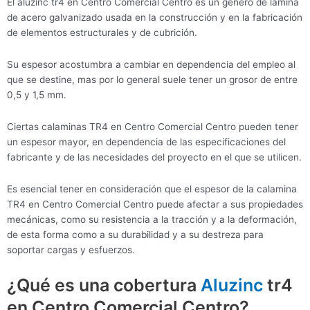
El aluzinc tr4 en Centro Comercial Centro es un género de lámina
de acero galvanizado usada en la construcción y en la fabricación
de elementos estructurales y de cubrición.
Su espesor acostumbra a cambiar en dependencia del empleo al
que se destine, mas por lo general suele tener un grosor de entre
0,5 y 1,5 mm.
Ciertas calaminas TR4 en Centro Comercial Centro pueden tener
un espesor mayor, en dependencia de las especificaciones del
fabricante y de las necesidades del proyecto en el que se utilicen.
Es esencial tener en consideración que el espesor de la calamina
TR4 en Centro Comercial Centro puede afectar a sus propiedades
mecánicas, como su resistencia a la tracción y a la deformación,
de esta forma como a su durabilidad y a su destreza para
soportar cargas y esfuerzos.
¿Qué es una cobertura
Aluzinc
tr4
en Centro Comercial Centro?