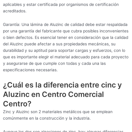
aplicables y estar certificada por organismos de certificación
acreditados.
Garantía: Una lámina de Aluzinc de calidad debe estar respaldada
por una garantía del fabricante que cubra posibles inconvenientes
o bien defectos. Es esencial tener en consideración que la calidad
del Aluzinc puede afectar a sus propiedades mecánicas, su
durabilidad y su aptitud para soportar cargas y esfuerzos, con lo
que es importante elegir el material adecuado para cada proyecto
y asegurarse de que cumple con todas y cada una las
especificaciones necesarias.
¿Cuál es la diferencia entre cinc y
Aluzinc en Centro Comercial
Centro?
Zinc y Aluzinc son 2 materiales metálicos que se emplean
comúnmente en la construcción y la industria.
Aunque los dos son aleaciones de zinc, hay algunas diferencias