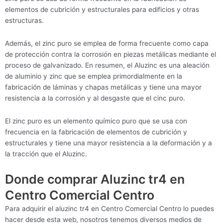
elementos de cubrición y estructurales para edificios y otras
estructuras.
Además, el zinc puro se emplea de forma frecuente como capa
de protección contra la corrosión en piezas metálicas mediante el
proceso de galvanizado. En resumen, el Aluzinc es una aleación
de aluminio y zinc que se emplea primordialmente en la
fabricación de láminas y chapas metálicas y tiene una mayor
resistencia a la corrosión y al desgaste que el cinc puro.
El zinc puro es un elemento químico puro que se usa con
frecuencia en la fabricación de elementos de cubrición y
estructurales y tiene una mayor resistencia a la deformación y a
la tracción que el Aluzinc.
Donde comprar Aluzinc tr4 en
Centro Comercial Centro
Para adquirir el aluzinc tr4 en Centro Comercial Centro lo puedes
hacer desde esta web, nosotros tenemos diversos medios de