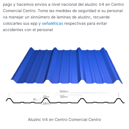
pago y hacemos envios a nivel nacional del aluzinc tr4 en Centro
Comercial Centro. Tome las medidas de seguridad si su personal
va manejar un sinnúmero de laminas de aluzinc, recuerde
colocarles sus epp y
señaléticas
respectivas para evitar
accidentes con el personal
Aluzinc tr4 en Centro Comercial Centro