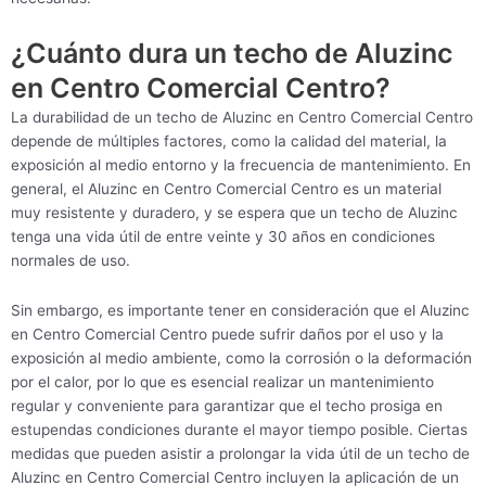
¿Cuánto dura un techo de Aluzinc
en Centro Comercial Centro?
La durabilidad de un techo de Aluzinc en Centro Comercial Centro
depende de múltiples factores, como la calidad del material, la
exposición al medio entorno y la frecuencia de mantenimiento. En
general, el Aluzinc en Centro Comercial Centro es un material
muy resistente y duradero, y se espera que un techo de Aluzinc
tenga una vida útil de entre veinte y 30 años en condiciones
normales de uso.
Sin embargo, es importante tener en consideración que el Aluzinc
en Centro Comercial Centro puede sufrir daños por el uso y la
exposición al medio ambiente, como la corrosión o la deformación
por el calor, por lo que es esencial realizar un mantenimiento
regular y conveniente para garantizar que el techo prosiga en
estupendas condiciones durante el mayor tiempo posible. Ciertas
medidas que pueden asistir a prolongar la vida útil de un techo de
Aluzinc en Centro Comercial Centro incluyen la aplicación de un