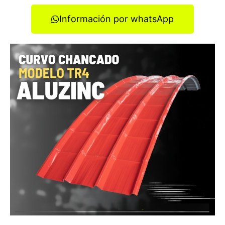
Información por whatsApp