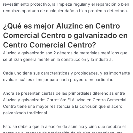
revestimiento protectivo, la limpieza regular y el reparación o bien
remplazo oportuno de cualquier daño o bien problema detectado.
¿Qué es mejor Aluzinc en Centro
Comercial Centro o galvanizado en
Centro Comercial Centro?
Aluzinc y galvanizado son 2 géneros de materiales metálicos que
se utilizan generalmente en la construcción y la industria.
Cada uno tiene sus características y propiedades, y es importante
evaluar cuál es el mejor para cada proyecto en particular.
Ahora se presentan ciertas de las primordiales diferencias entre
Aluzinc y galvanizado: Corrosión: El Aluzinc en Centro Comercial
Centro tiene una mayor resistencia a la corrosión que el acero
galvanizado tradicional.
Esto se debe a que la aleación de aluminio y cinc que recubre el
acero en el proceso de producción de Aluzinc proporciona una