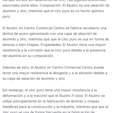
esenciales entre ellos: Composición: El Aluzinc es una aleación de
aluminio y zinc, mientras que el cinc puro es un factor químico
puro.
El Aluzinc en Centro Comercial Centro se fabrica recubierto una
lámina de acero galvanizado con una capa de aleación de
aluminio y zinc, mientras que que el cinc puro se usa en forma de
láminas o bien chapas. Propiedades: El Aluzinc tiene una mayor
resistencia a la corrosión que el cinc puro debido a la presencia
del aluminio en su composición.
Además de esto, el Aluzinc en Centro Comercial Centro puede
tener una mayor resistencia al desgaste y a la abrasión debido a
su capa de aleación de aluminio y zinc.
Sin embargo, el cinc puro tiene una mayor resistencia a la
deformación y a la tracción que el Aluzinc.ñ Usos: El Aluzinc se
utiliza principalmente en la fabricación de láminas y chapas
metálicas para la construcción y la industria, mientras que que el
zinc puro se usa de forma frecuente en la fabricación de