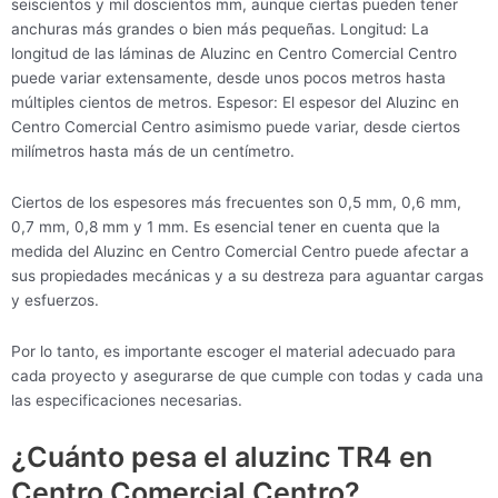
seiscientos y mil doscientos mm, aunque ciertas pueden tener
anchuras más grandes o bien más pequeñas. Longitud: La
longitud de las láminas de Aluzinc en Centro Comercial Centro
puede variar extensamente, desde unos pocos metros hasta
múltiples cientos de metros. Espesor: El espesor del Aluzinc en
Centro Comercial Centro asimismo puede variar, desde ciertos
milímetros hasta más de un centímetro.
Ciertos de los espesores más frecuentes son 0,5 mm, 0,6 mm,
0,7 mm, 0,8 mm y 1 mm. Es esencial tener en cuenta que la
medida del Aluzinc en Centro Comercial Centro puede afectar a
sus propiedades mecánicas y a su destreza para aguantar cargas
y esfuerzos.
Por lo tanto, es importante escoger el material adecuado para
cada proyecto y asegurarse de que cumple con todas y cada una
las especificaciones necesarias.
¿Cuánto pesa el aluzinc TR4 en
Centro Comercial Centro?