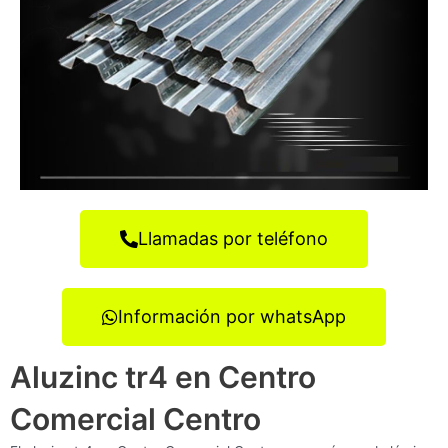
Llamadas por teléfono
Información por whatsApp
Aluzinc tr4 en Centro
Comercial Centro