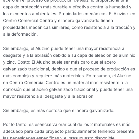
capa de protección más durable y efectiva contra la humedad y
los elementos ambientales. Propiedades mecánicas: El Aluzinc en
Centro Comercial Centro y el acero galvanizado tienen
propiedades mecánicas similares, como resistencia a la tracción y
a la deformación.
Sin embargo, el Aluzinc puede tener una mayor resistencia al
desgaste y a la abrasión debido a su capa de aleación de aluminio
y zinc. Costo: El Aluzinc suele ser más caro que el acero
galvanizado tradicional, debido a que el proceso de producción es
más complejo y requiere más materiales. En resumen, el Aluzinc
en Centro Comercial Centro es un material más resistente a la
corrosión que el acero galvanizado tradicional y puede tener una
mayor resistencia al desgaste y a la abrasión.
Sin embargo, es más costoso que el acero galvanizado.
Por lo tanto, es esencial valorar cuál de los 2 materiales es más
adecuado para cada proyecto particularmente teniendo presente
las necesidades específicas y el presupuesto disponible.