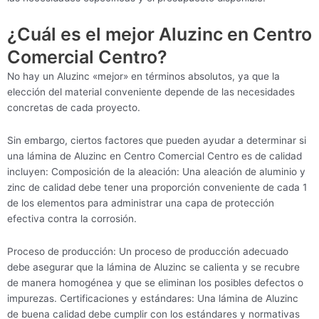
¿Cuál es el mejor Aluzinc en Centro
Comercial Centro?
No hay un Aluzinc «mejor» en términos absolutos, ya que la
elección del material conveniente depende de las necesidades
concretas de cada proyecto.
Sin embargo, ciertos factores que pueden ayudar a determinar si
una lámina de Aluzinc en Centro Comercial Centro es de calidad
incluyen: Composición de la aleación: Una aleación de aluminio y
zinc de calidad debe tener una proporción conveniente de cada 1
de los elementos para administrar una capa de protección
efectiva contra la corrosión.
Proceso de producción: Un proceso de producción adecuado
debe asegurar que la lámina de Aluzinc se calienta y se recubre
de manera homogénea y que se eliminan los posibles defectos o
impurezas. Certificaciones y estándares: Una lámina de Aluzinc
de buena calidad debe cumplir con los estándares y normativas