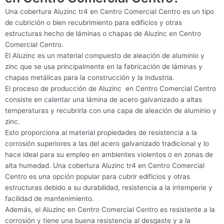
Una cobertura Aluzinc tr4 en Centro Comercial Centro es un tipo
de cubrición o bien recubrimiento para edificios y otras
estructuras hecho de láminas o chapas de Aluzinc en Centro
Comercial Centro.
El Aluzinc es un material compuesto de aleación de aluminio y
zinc que se usa principalmente en la fabricación de láminas y
chapas metálicas para la construcción y la industria.
El proceso de producción de Aluzinc en Centro Comercial Centro
consiste en calentar una lámina de acero galvanizado a altas
temperaturas y recubrirla con una capa de aleación de aluminio y
zinc.
Esto proporciona al material propiedades de resistencia a la
corrosión superiores a las del acero galvanizado tradicional y lo
hace ideal para su empleo en ambientes violentos o en zonas de
alta humedad. Una cobertura Aluzinc tr4 en Centro Comercial
Centro es una opción popular para cubrir edificios y otras
estructuras debido a su durabilidad, resistencia a la intemperie y
facilidad de mantenimiento.
Además, el Aluzinc en Centro Comercial Centro es resistente a la
corrosión y tiene una buena resistencia al desgaste y a la