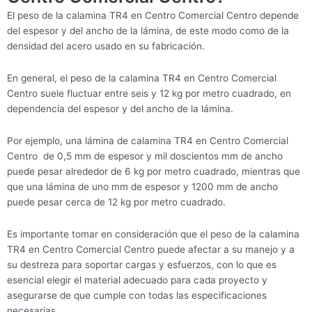
El peso de la calamina TR4 en Centro Comercial Centro depende
del espesor y del ancho de la lámina, de este modo como de la
densidad del acero usado en su fabricación.
En general, el peso de la calamina TR4 en Centro Comercial
Centro suele fluctuar entre seis y 12 kg por metro cuadrado, en
dependencia del espesor y del ancho de la lámina.
Por ejemplo, una lámina de calamina TR4 en Centro Comercial
Centro de 0,5 mm de espesor y mil doscientos mm de ancho
puede pesar alrededor de 6 kg por metro cuadrado, mientras que
que una lámina de uno mm de espesor y 1200 mm de ancho
puede pesar cerca de 12 kg por metro cuadrado.
Es importante tomar en consideración que el peso de la calamina
TR4 en Centro Comercial Centro puede afectar a su manejo y a
su destreza para soportar cargas y esfuerzos, con lo que es
esencial elegir el material adecuado para cada proyecto y
asegurarse de que cumple con todas las especificaciones
necesarias.