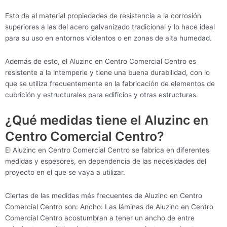
Esto da al material propiedades de resistencia a la corrosión
superiores a las del acero galvanizado tradicional y lo hace ideal
para su uso en entornos violentos o en zonas de alta humedad.
Además de esto, el Aluzinc en Centro Comercial Centro es
resistente a la intemperie y tiene una buena durabilidad, con lo
que se utiliza frecuentemente en la fabricación de elementos de
cubrición y estructurales para edificios y otras estructuras.
¿Qué medidas tiene el Aluzinc en
Centro Comercial Centro?
El Aluzinc en Centro Comercial Centro se fabrica en diferentes
medidas y espesores, en dependencia de las necesidades del
proyecto en el que se vaya a utilizar.
Ciertas de las medidas más frecuentes de Aluzinc en Centro
Comercial Centro son: Ancho: Las láminas de Aluzinc en Centro
Comercial Centro acostumbran a tener un ancho de entre