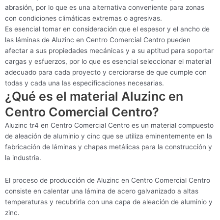
abrasión, por lo que es una alternativa conveniente para zonas
con condiciones climáticas extremas o agresivas.
Es esencial tomar en consideración que el espesor y el ancho de
las láminas de Aluzinc en Centro Comercial Centro pueden
afectar a sus propiedades mecánicas y a su aptitud para soportar
cargas y esfuerzos, por lo que es esencial seleccionar el material
adecuado para cada proyecto y cerciorarse de que cumple con
todas y cada una las especificaciones necesarias.
¿Qué es el material Aluzinc en
Centro Comercial Centro?
Aluzinc tr4 en Centro Comercial Centro es un material compuesto
de aleación de aluminio y cinc que se utiliza eminentemente en la
fabricación de láminas y chapas metálicas para la construcción y
la industria.
El proceso de producción de Aluzinc en Centro Comercial Centro
consiste en calentar una lámina de acero galvanizado a altas
temperaturas y recubrirla con una capa de aleación de aluminio y
zinc.