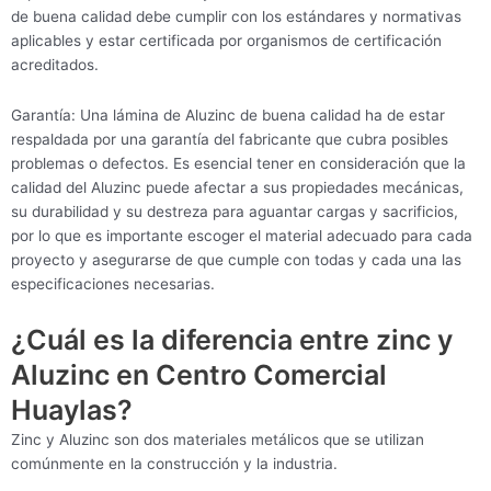
de buena calidad debe cumplir con los estándares y normativas
aplicables y estar certificada por organismos de certificación
acreditados.
Garantía: Una lámina de Aluzinc de buena calidad ha de estar
respaldada por una garantía del fabricante que cubra posibles
problemas o defectos. Es esencial tener en consideración que la
calidad del Aluzinc puede afectar a sus propiedades mecánicas,
su durabilidad y su destreza para aguantar cargas y sacrificios,
por lo que es importante escoger el material adecuado para cada
proyecto y asegurarse de que cumple con todas y cada una las
especificaciones necesarias.
¿Cuál es la diferencia entre zinc y
Aluzinc en Centro Comercial
Huaylas?
Zinc y Aluzinc son dos materiales metálicos que se utilizan
comúnmente en la construcción y la industria.