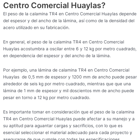
Centro Comercial Huaylas?
El peso de la calamina TR4 en Centro Comercial Huaylas depende
del espesor y del ancho de la lámina, así como de la densidad del
acero utilizado en su fabricación.
En general, el peso de la calamina TR4 en Centro Comercial
Huaylas acostumbra a oscilar entre 6 y 12 kg por metro cuadrado,
en dependencia del espesor y del ancho de la lámina.
Por ejemplo, una lámina de calamina TR4 en Centro Comercial
Huaylas de 0,5 mm de espesor y 1200 mm de ancho puede pesar
alrededor de seis kg por metro cuadrado, mientras que que una
lámina de 1 mm de espesor y mil doscientos mm de ancho puede
pesar en torno a 12 kg por metro cuadrado.
Es importante tomar en consideración que el peso de la calamina
TR4 en Centro Comercial Huaylas puede afectar a su manejo y a
su aptitud para aguantar cargas y sacrificios, con lo que es
esencial seleccionar el material adecuado para cada proyecto y
asegurarse de que cumple con todas las especificaciones