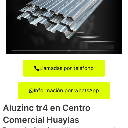
Llamadas por teléfono
Información por whatsApp
Aluzinc tr4 en Centro
Comercial Huaylas