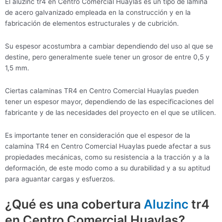
El aluzinc tr4 en Centro Comercial Huaylas es un tipo de lámina
de acero galvanizado empleada en la construcción y en la
fabricación de elementos estructurales y de cubrición.
Su espesor acostumbra a cambiar dependiendo del uso al que se
destine, pero generalmente suele tener un grosor de entre 0,5 y
1,5 mm.
Ciertas calaminas TR4 en Centro Comercial Huaylas pueden
tener un espesor mayor, dependiendo de las especificaciones del
fabricante y de las necesidades del proyecto en el que se utilicen.
Es importante tener en consideración que el espesor de la
calamina TR4 en Centro Comercial Huaylas puede afectar a sus
propiedades mecánicas, como su resistencia a la tracción y a la
deformación, de este modo como a su durabilidad y a su aptitud
para aguantar cargas y esfuerzos.
¿Qué es una cobertura
Aluzinc
tr4
en Centro Comercial Huaylas?