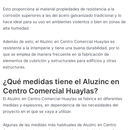
Esto proporciona al material propiedades de resistencia a la
corrosión superiores a las del acero galvanizado tradicional y lo
hace ideal para su uso en ambientes violentos o bien en zonas de
alta humedad.
Además de esto, el Aluzinc en Centro Comercial Huaylas es
resistente a la intemperie y tiene una buena durabilidad, por lo
que se emplea de manera frecuente en la fabricación de
elementos de cubrición y estructurales para edificios y otras
estructuras.
¿Qué medidas tiene el Aluzinc en
Centro Comercial Huaylas?
El Aluzinc en Centro Comercial Huaylas se fabrica en diferentes
medidas y espesores, en dependencia de las necesidades del
proyecto en el que se vaya a utilizar.
Algunas de las medidas más habituales de Aluzinc en Centro