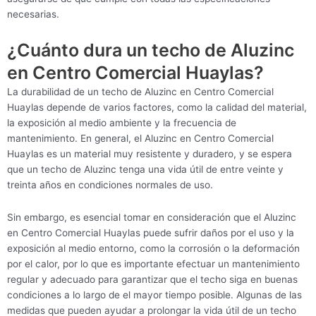
necesarias.
¿Cuánto dura un techo de Aluzinc
en Centro Comercial Huaylas?
La durabilidad de un techo de Aluzinc en Centro Comercial
Huaylas depende de varios factores, como la calidad del material,
la exposición al medio ambiente y la frecuencia de
mantenimiento. En general, el Aluzinc en Centro Comercial
Huaylas es un material muy resistente y duradero, y se espera
que un techo de Aluzinc tenga una vida útil de entre veinte y
treinta años en condiciones normales de uso.
Sin embargo, es esencial tomar en consideración que el Aluzinc
en Centro Comercial Huaylas puede sufrir daños por el uso y la
exposición al medio entorno, como la corrosión o la deformación
por el calor, por lo que es importante efectuar un mantenimiento
regular y adecuado para garantizar que el techo siga en buenas
condiciones a lo largo de el mayor tiempo posible. Algunas de las
medidas que pueden ayudar a prolongar la vida útil de un techo