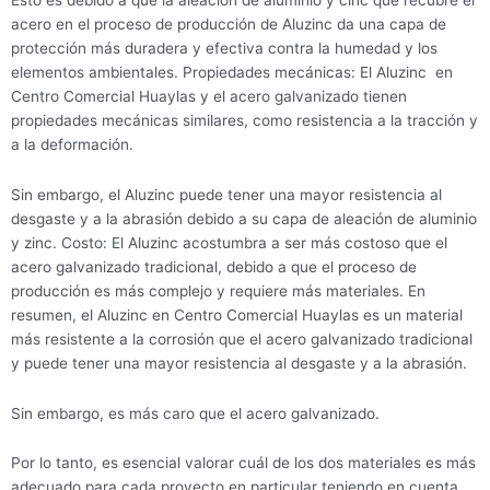
acero en el proceso de producción de Aluzinc da una capa de
protección más duradera y efectiva contra la humedad y los
elementos ambientales. Propiedades mecánicas: El Aluzinc en
Centro Comercial Huaylas y el acero galvanizado tienen
propiedades mecánicas similares, como resistencia a la tracción y
a la deformación.
Sin embargo, el Aluzinc puede tener una mayor resistencia al
desgaste y a la abrasión debido a su capa de aleación de aluminio
y zinc. Costo: El Aluzinc acostumbra a ser más costoso que el
acero galvanizado tradicional, debido a que el proceso de
producción es más complejo y requiere más materiales. En
resumen, el Aluzinc en Centro Comercial Huaylas es un material
más resistente a la corrosión que el acero galvanizado tradicional
y puede tener una mayor resistencia al desgaste y a la abrasión.
Sin embargo, es más caro que el acero galvanizado.
Por lo tanto, es esencial valorar cuál de los dos materiales es más
adecuado para cada proyecto en particular teniendo en cuenta