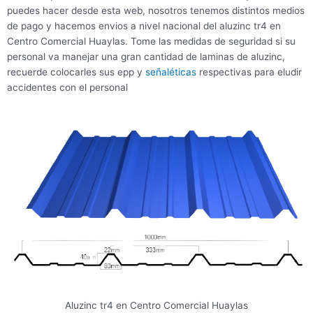
puedes hacer desde esta web, nosotros tenemos distintos medios
de pago y hacemos envios a nivel nacional del aluzinc tr4 en
Centro Comercial Huaylas. Tome las medidas de seguridad si su
personal va manejar una gran cantidad de laminas de aluzinc,
recuerde colocarles sus epp y
señaléticas
respectivas para eludir
accidentes con el personal
Aluzinc tr4 en Centro Comercial Huaylas