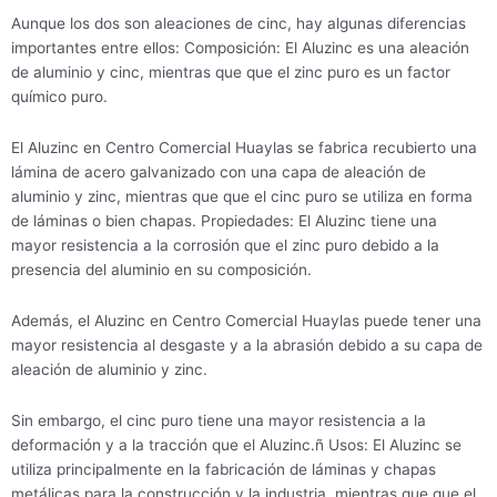
Aunque los dos son aleaciones de cinc, hay algunas diferencias
importantes entre ellos: Composición: El Aluzinc es una aleación
de aluminio y cinc, mientras que que el zinc puro es un factor
químico puro.
El Aluzinc en Centro Comercial Huaylas se fabrica recubierto una
lámina de acero galvanizado con una capa de aleación de
aluminio y zinc, mientras que que el cinc puro se utiliza en forma
de láminas o bien chapas. Propiedades: El Aluzinc tiene una
mayor resistencia a la corrosión que el zinc puro debido a la
presencia del aluminio en su composición.
Además, el Aluzinc en Centro Comercial Huaylas puede tener una
mayor resistencia al desgaste y a la abrasión debido a su capa de
aleación de aluminio y zinc.
Sin embargo, el cinc puro tiene una mayor resistencia a la
deformación y a la tracción que el Aluzinc.ñ Usos: El Aluzinc se
utiliza principalmente en la fabricación de láminas y chapas
metálicas para la construcción y la industria, mientras que que el