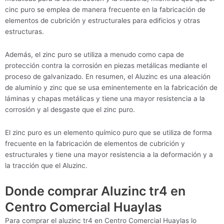
cinc puro se emplea de manera frecuente en la fabricación de
elementos de cubrición y estructurales para edificios y otras
estructuras.
Además, el zinc puro se utiliza a menudo como capa de
protección contra la corrosión en piezas metálicas mediante el
proceso de galvanizado. En resumen, el Aluzinc es una aleación
de aluminio y zinc que se usa eminentemente en la fabricación de
láminas y chapas metálicas y tiene una mayor resistencia a la
corrosión y al desgaste que el zinc puro.
El zinc puro es un elemento químico puro que se utiliza de forma
frecuente en la fabricación de elementos de cubrición y
estructurales y tiene una mayor resistencia a la deformación y a
la tracción que el Aluzinc.
Donde comprar Aluzinc tr4 en
Centro Comercial Huaylas
Para comprar el aluzinc tr4 en Centro Comercial Huaylas lo