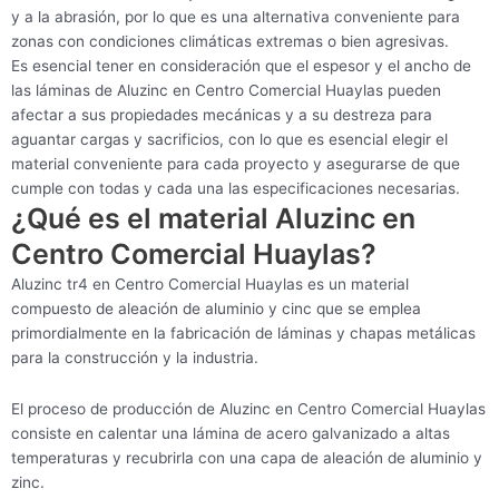
y a la abrasión, por lo que es una alternativa conveniente para
zonas con condiciones climáticas extremas o bien agresivas.
Es esencial tener en consideración que el espesor y el ancho de
las láminas de Aluzinc en Centro Comercial Huaylas pueden
afectar a sus propiedades mecánicas y a su destreza para
aguantar cargas y sacrificios, con lo que es esencial elegir el
material conveniente para cada proyecto y asegurarse de que
cumple con todas y cada una las especificaciones necesarias.
¿Qué es el material Aluzinc en
Centro Comercial Huaylas?
Aluzinc tr4 en Centro Comercial Huaylas es un material
compuesto de aleación de aluminio y cinc que se emplea
primordialmente en la fabricación de láminas y chapas metálicas
para la construcción y la industria.
El proceso de producción de Aluzinc en Centro Comercial Huaylas
consiste en calentar una lámina de acero galvanizado a altas
temperaturas y recubrirla con una capa de aleación de aluminio y
zinc.