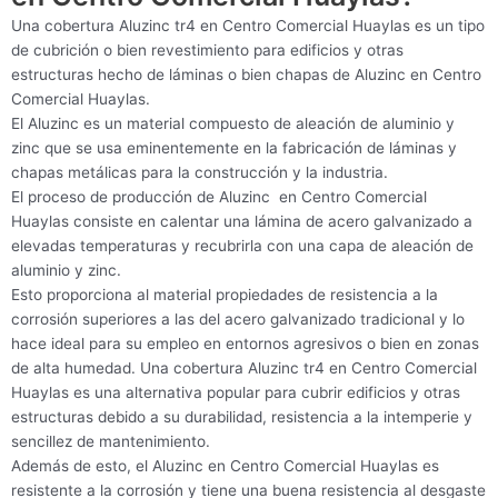
Una cobertura Aluzinc tr4 en Centro Comercial Huaylas es un tipo
de cubrición o bien revestimiento para edificios y otras
estructuras hecho de láminas o bien chapas de Aluzinc en Centro
Comercial Huaylas.
El Aluzinc es un material compuesto de aleación de aluminio y
zinc que se usa eminentemente en la fabricación de láminas y
chapas metálicas para la construcción y la industria.
El proceso de producción de Aluzinc en Centro Comercial
Huaylas consiste en calentar una lámina de acero galvanizado a
elevadas temperaturas y recubrirla con una capa de aleación de
aluminio y zinc.
Esto proporciona al material propiedades de resistencia a la
corrosión superiores a las del acero galvanizado tradicional y lo
hace ideal para su empleo en entornos agresivos o bien en zonas
de alta humedad. Una cobertura Aluzinc tr4 en Centro Comercial
Huaylas es una alternativa popular para cubrir edificios y otras
estructuras debido a su durabilidad, resistencia a la intemperie y
sencillez de mantenimiento.
Además de esto, el Aluzinc en Centro Comercial Huaylas es
resistente a la corrosión y tiene una buena resistencia al desgaste