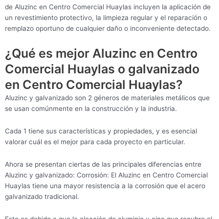
de Aluzinc en Centro Comercial Huaylas incluyen la aplicación de
un revestimiento protectivo, la limpieza regular y el reparación o
remplazo oportuno de cualquier daño o inconveniente detectado.
¿Qué es mejor Aluzinc en Centro
Comercial Huaylas o galvanizado
en Centro Comercial Huaylas?
Aluzinc y galvanizado son 2 géneros de materiales metálicos que
se usan comúnmente en la construcción y la industria.
Cada 1 tiene sus características y propiedades, y es esencial
valorar cuál es el mejor para cada proyecto en particular.
Ahora se presentan ciertas de las principales diferencias entre
Aluzinc y galvanizado: Corrosión: El Aluzinc en Centro Comercial
Huaylas tiene una mayor resistencia a la corrosión que el acero
galvanizado tradicional.
Esto es debido a que la aleación de aluminio y cinc que recubre el