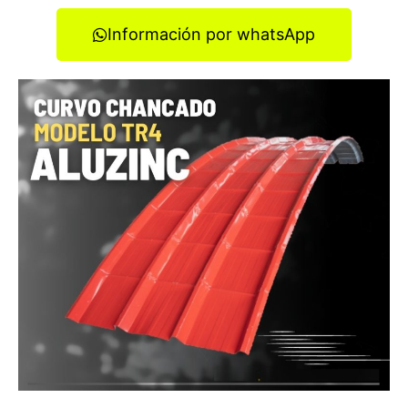
Información por whatsApp