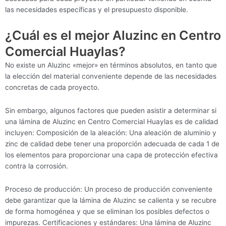
las necesidades específicas y el presupuesto disponible.
¿Cuál es el mejor Aluzinc en Centro
Comercial Huaylas?
No existe un Aluzinc «mejor» en términos absolutos, en tanto que
la elección del material conveniente depende de las necesidades
concretas de cada proyecto.
Sin embargo, algunos factores que pueden asistir a determinar si
una lámina de Aluzinc en Centro Comercial Huaylas es de calidad
incluyen: Composición de la aleación: Una aleación de aluminio y
zinc de calidad debe tener una proporción adecuada de cada 1 de
los elementos para proporcionar una capa de protección efectiva
contra la corrosión.
Proceso de producción: Un proceso de producción conveniente
debe garantizar que la lámina de Aluzinc se calienta y se recubre
de forma homogénea y que se eliminan los posibles defectos o
impurezas. Certificaciones y estándares: Una lámina de Aluzinc