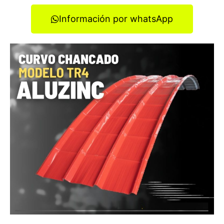
Información por whatsApp