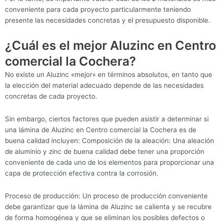
conveniente para cada proyecto particularmente teniendo
presente las necesidades concretas y el presupuesto disponible.
¿Cuál es el mejor Aluzinc en Centro
comercial la Cochera?
No existe un Aluzinc «mejor» en términos absolutos, en tanto que
la elección del material adecuado depende de las necesidades
concretas de cada proyecto.
Sin embargo, ciertos factores que pueden asistir a determinar si
una lámina de Aluzinc en Centro comercial la Cochera es de
buena calidad incluyen: Composición de la aleación: Una aleación
de aluminio y zinc de buena calidad debe tener una proporción
conveniente de cada uno de los elementos para proporcionar una
capa de protección efectiva contra la corrosión.
Proceso de producción: Un proceso de producción conveniente
debe garantizar que la lámina de Aluzinc se calienta y se recubre
de forma homogénea y que se eliminan los posibles defectos o