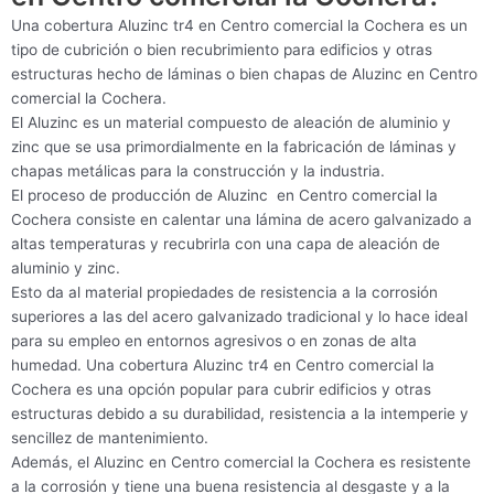
Una cobertura Aluzinc tr4 en Centro comercial la Cochera es un
tipo de cubrición o bien recubrimiento para edificios y otras
estructuras hecho de láminas o bien chapas de Aluzinc en Centro
comercial la Cochera.
El Aluzinc es un material compuesto de aleación de aluminio y
zinc que se usa primordialmente en la fabricación de láminas y
chapas metálicas para la construcción y la industria.
El proceso de producción de Aluzinc en Centro comercial la
Cochera consiste en calentar una lámina de acero galvanizado a
altas temperaturas y recubrirla con una capa de aleación de
aluminio y zinc.
Esto da al material propiedades de resistencia a la corrosión
superiores a las del acero galvanizado tradicional y lo hace ideal
para su empleo en entornos agresivos o en zonas de alta
humedad. Una cobertura Aluzinc tr4 en Centro comercial la
Cochera es una opción popular para cubrir edificios y otras
estructuras debido a su durabilidad, resistencia a la intemperie y
sencillez de mantenimiento.
Además, el Aluzinc en Centro comercial la Cochera es resistente
a la corrosión y tiene una buena resistencia al desgaste y a la