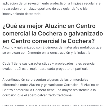
aplicación de un revestimiento protectivo, la limpieza regular y el
reparación o remplazo oportuno de cualquier daño o bien
inconveniente detectado.
¿Qué es mejor Aluzinc en Centro
comercial la Cochera o galvanizado
en Centro comercial la Cochera?
Aluzinc y galvanizado son 2 géneros de materiales metálicos que
se emplean comúnmente en la construcción y la industria.
Cada 1 tiene sus características y propiedades, y es esencial
evaluar cuál es el mejor para cada proyecto en particular.
A continuación se presentan algunas de las primordiales
diferencias entre Aluzinc y galvanizado: Corrosión: El Aluzinc en
Centro comercial la Cochera tiene una mayor resistencia a la
corrosión que el acero galvanizado tradicional.
Esto es debido a que la aleación de aluminio y zinc que recubre el