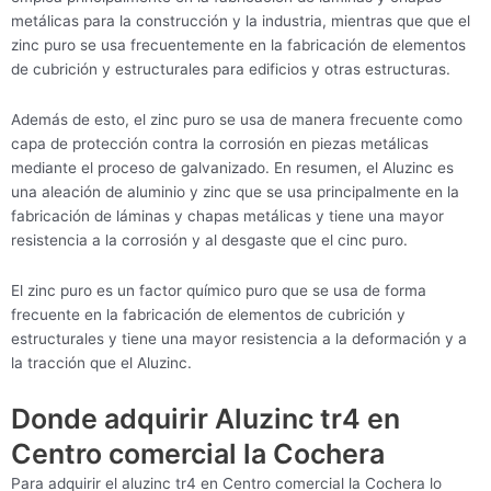
metálicas para la construcción y la industria, mientras que que el
zinc puro se usa frecuentemente en la fabricación de elementos
de cubrición y estructurales para edificios y otras estructuras.
Además de esto, el zinc puro se usa de manera frecuente como
capa de protección contra la corrosión en piezas metálicas
mediante el proceso de galvanizado. En resumen, el Aluzinc es
una aleación de aluminio y zinc que se usa principalmente en la
fabricación de láminas y chapas metálicas y tiene una mayor
resistencia a la corrosión y al desgaste que el cinc puro.
El zinc puro es un factor químico puro que se usa de forma
frecuente en la fabricación de elementos de cubrición y
estructurales y tiene una mayor resistencia a la deformación y a
la tracción que el Aluzinc.
Donde adquirir Aluzinc tr4 en
Centro comercial la Cochera
Para adquirir el aluzinc tr4 en Centro comercial la Cochera lo