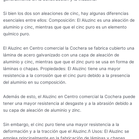
Si bien los dos son aleaciones de cinc, hay algunas diferencias
esenciales entre ellos: Composición: El Aluzinc es una aleación de
aluminio y cinc, mientras que que el cinc puro es un elemento
químico puro.
El Aluzinc en Centro comercial la Cochera se fabrica cubierto una
lámina de acero galvanizado con una capa de aleación de
aluminio y cinc, mientras que que el zinc puro se usa en forma de
láminas o chapas. Propiedades: El Aluzinc tiene una mayor
resistencia a la corrosión que el cinc puro debido a la presencia
del aluminio en su composición.
Además de esto, el Aluzinc en Centro comercial la Cochera puede
tener una mayor resistencia al desgaste y a la abrasión debido a
su capa de aleación de aluminio y zinc.
Sin embargo, el cinc puro tiene una mayor resistencia a la
deformación y a la tracción que el Aluzinc.ñ Usos: El Aluzinc se
emplea principalmente en la fabricación de láminas y chapas