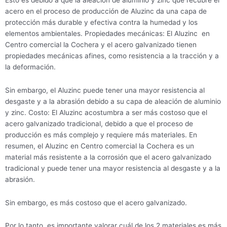
acero en el proceso de producción de Aluzinc da una capa de
protección más durable y efectiva contra la humedad y los
elementos ambientales. Propiedades mecánicas: El Aluzinc en
Centro comercial la Cochera y el acero galvanizado tienen
propiedades mecánicas afines, como resistencia a la tracción y a
la deformación.
Sin embargo, el Aluzinc puede tener una mayor resistencia al
desgaste y a la abrasión debido a su capa de aleación de aluminio
y zinc. Costo: El Aluzinc acostumbra a ser más costoso que el
acero galvanizado tradicional, debido a que el proceso de
producción es más complejo y requiere más materiales. En
resumen, el Aluzinc en Centro comercial la Cochera es un
material más resistente a la corrosión que el acero galvanizado
tradicional y puede tener una mayor resistencia al desgaste y a la
abrasión.
Sin embargo, es más costoso que el acero galvanizado.
Por lo tanto, es importante valorar cuál de los 2 materiales es más