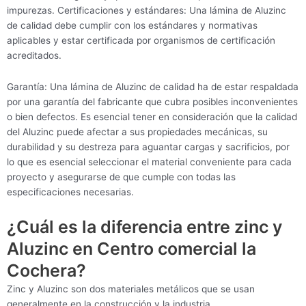
impurezas. Certificaciones y estándares: Una lámina de Aluzinc
de calidad debe cumplir con los estándares y normativas
aplicables y estar certificada por organismos de certificación
acreditados.
Garantía: Una lámina de Aluzinc de calidad ha de estar respaldada
por una garantía del fabricante que cubra posibles inconvenientes
o bien defectos. Es esencial tener en consideración que la calidad
del Aluzinc puede afectar a sus propiedades mecánicas, su
durabilidad y su destreza para aguantar cargas y sacrificios, por
lo que es esencial seleccionar el material conveniente para cada
proyecto y asegurarse de que cumple con todas las
especificaciones necesarias.
¿Cuál es la diferencia entre zinc y
Aluzinc en Centro comercial la
Cochera?
Zinc y Aluzinc son dos materiales metálicos que se usan
generalmente en la construcción y la industria.