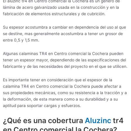
El aluzinc tr4 en Centro comercial la Cochera es un género de
lámina de acero galvanizado usada en la construcción y en la
fabricación de elementos estructurales y de cubrición.
Su espesor acostumbra a cambiar en dependencia del uso al que
se destine, mas generalmente acostumbra a tener un grosor de
entre 0,5 y 1,5 mm.
Algunas calaminas TR4 en Centro comercial la Cochera pueden
tener un espesor mayor, dependiendo de las especificaciones del
fabricante y de las necesidades del proyecto en el que se utilicen.
Es importante tener en consideración que el espesor de la
calamina TR4 en Centro comercial la Cochera puede afectar a
sus propiedades mecánicas, como su resistencia a la tracción y a
la deformación, de esta manera como a su durabilidad y a su
aptitud para soportar cargas y esfuerzos.
¿Qué es una cobertura
Aluzinc
tr4
en Centro comercial la Cochera?