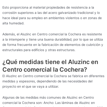
Esto proporciona al material propiedades de resistencia a la
corrosión superiores a las del acero galvanizado tradicional y lo
hace ideal para su empleo en ambientes violentos o en zonas de
alta humedad.
Además, el Aluzinc en Centro comercial la Cochera es resistente
a la intemperie y tiene una buena durabilidad, por lo que se utiliza
de forma frecuente en la fabricación de elementos de cubrición y
estructurales para edificios y otras estructuras.
¿Qué medidas tiene el Aluzinc en
Centro comercial la Cochera?
El Aluzinc en Centro comercial la Cochera se fabrica en diferentes
medidas y espesores, dependiendo de las necesidades del
proyecto en el que se vaya a utilizar.
Algunas de las medidas más comunes de Aluzinc en Centro
comercial la Cochera son: Ancho: Las láminas de Aluzinc en