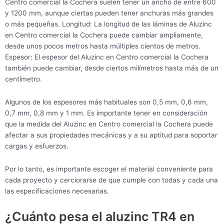
Centro comercial la Cochera suelen tener un ancho de entre 600
y 1200 mm, aunque ciertas pueden tener anchuras más grandes
o más pequeñas. Longitud: La longitud de las láminas de Aluzinc
en Centro comercial la Cochera puede cambiar ampliamente,
desde unos pocos metros hasta múltiples cientos de metros.
Espesor: El espesor del Aluzinc en Centro comercial la Cochera
también puede cambiar, desde ciertos milímetros hasta más de un
centímetro.
Algunos de los espesores más habituales son 0,5 mm, 0,6 mm,
0,7 mm, 0,8 mm y 1 mm. Es importante tener en consideración
que la medida del Aluzinc en Centro comercial la Cochera puede
afectar a sus propiedades mecánicas y a su aptitud para soportar
cargas y esfuerzos.
Por lo tanto, es importante escoger el material conveniente para
cada proyecto y cerciorarse de que cumple con todas y cada una
las especificaciones necesarias.
¿Cuánto pesa el aluzinc TR4 en