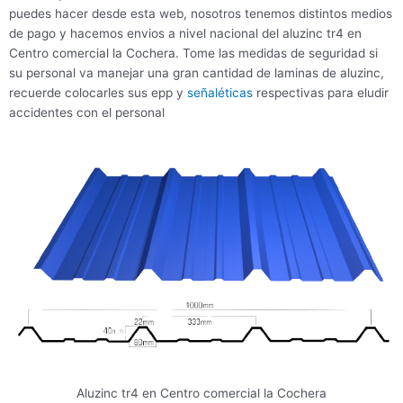
puedes hacer desde esta web, nosotros tenemos distintos medios
de pago y hacemos envios a nivel nacional del aluzinc tr4 en
Centro comercial la Cochera. Tome las medidas de seguridad si
su personal va manejar una gran cantidad de laminas de aluzinc,
recuerde colocarles sus epp y
señaléticas
respectivas para eludir
accidentes con el personal
Aluzinc tr4 en Centro comercial la Cochera