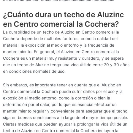
¿Cuánto dura un techo de Aluzinc
en Centro comercial la Cochera?
La durabilidad de un techo de Aluzinc en Centro comercial la
Cochera depende de múltiples factores, como la calidad del
material, la exposición al medio entorno y la frecuencia de
mantenimiento. En general, el Aluzinc en Centro comercial la
Cochera es un material muy resistente y duradero, y se espera
que un techo de Aluzinc tenga una vida útil de entre 20 y 30 años
en condiciones normales de uso.
Sin embargo, es importante tener en cuenta que el Aluzinc en
Centro comercial la Cochera puede sufrir daños por el uso y la
exposición al medio entorno, como la corrosión o bien la
deformación por el calor, por lo que es esencial efectuar un
mantenimiento regular y conveniente para asegurar que el techo
siga en buenas condiciones a lo largo de el mayor tiempo posible.
Ciertas medidas que pueden ayudar a prolongar la vida útil de un
techo de Aluzinc en Centro comercial la Cochera incluyen la