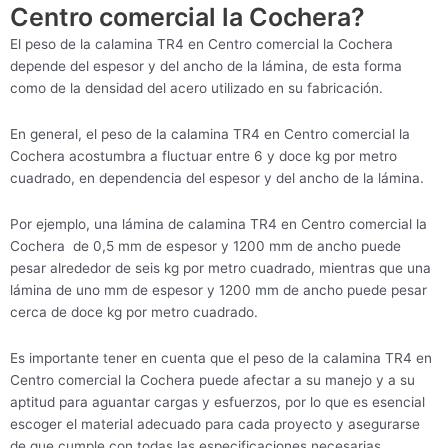
Centro comercial la Cochera?
El peso de la calamina TR4 en Centro comercial la Cochera
depende del espesor y del ancho de la lámina, de esta forma
como de la densidad del acero utilizado en su fabricación.
En general, el peso de la calamina TR4 en Centro comercial la
Cochera acostumbra a fluctuar entre 6 y doce kg por metro
cuadrado, en dependencia del espesor y del ancho de la lámina.
Por ejemplo, una lámina de calamina TR4 en Centro comercial la
Cochera de 0,5 mm de espesor y 1200 mm de ancho puede
pesar alrededor de seis kg por metro cuadrado, mientras que una
lámina de uno mm de espesor y 1200 mm de ancho puede pesar
cerca de doce kg por metro cuadrado.
Es importante tener en cuenta que el peso de la calamina TR4 en
Centro comercial la Cochera puede afectar a su manejo y a su
aptitud para aguantar cargas y esfuerzos, por lo que es esencial
escoger el material adecuado para cada proyecto y asegurarse
de que cumple con todas las especificaciones necesarias.