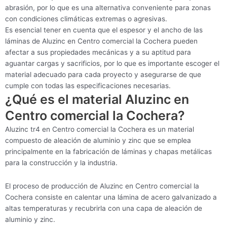
abrasión, por lo que es una alternativa conveniente para zonas
con condiciones climáticas extremas o agresivas.
Es esencial tener en cuenta que el espesor y el ancho de las
láminas de Aluzinc en Centro comercial la Cochera pueden
afectar a sus propiedades mecánicas y a su aptitud para
aguantar cargas y sacrificios, por lo que es importante escoger el
material adecuado para cada proyecto y asegurarse de que
cumple con todas las especificaciones necesarias.
¿Qué es el material Aluzinc en
Centro comercial la Cochera?
Aluzinc tr4 en Centro comercial la Cochera es un material
compuesto de aleación de aluminio y zinc que se emplea
principalmente en la fabricación de láminas y chapas metálicas
para la construcción y la industria.
El proceso de producción de Aluzinc en Centro comercial la
Cochera consiste en calentar una lámina de acero galvanizado a
altas temperaturas y recubrirla con una capa de aleación de
aluminio y zinc.