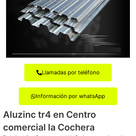
Llamadas por teléfono
Información por whatsApp
Aluzinc tr4 en Centro
comercial la Cochera