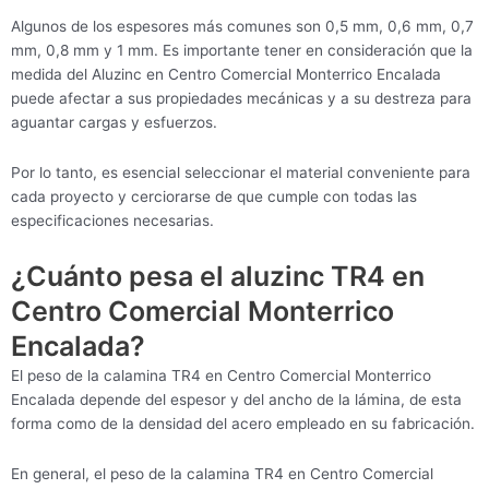
Algunos de los espesores más comunes son 0,5 mm, 0,6 mm, 0,7
mm, 0,8 mm y 1 mm. Es importante tener en consideración que la
medida del Aluzinc en Centro Comercial Monterrico Encalada
puede afectar a sus propiedades mecánicas y a su destreza para
aguantar cargas y esfuerzos.
Por lo tanto, es esencial seleccionar el material conveniente para
cada proyecto y cerciorarse de que cumple con todas las
especificaciones necesarias.
¿Cuánto pesa el aluzinc TR4 en
Centro Comercial Monterrico
Encalada?
El peso de la calamina TR4 en Centro Comercial Monterrico
Encalada depende del espesor y del ancho de la lámina, de esta
forma como de la densidad del acero empleado en su fabricación.
En general, el peso de la calamina TR4 en Centro Comercial