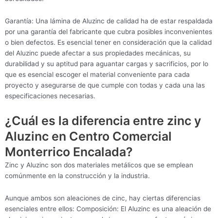
Garantía: Una lámina de Aluzinc de calidad ha de estar respaldada
por una garantía del fabricante que cubra posibles inconvenientes
o bien defectos. Es esencial tener en consideración que la calidad
del Aluzinc puede afectar a sus propiedades mecánicas, su
durabilidad y su aptitud para aguantar cargas y sacrificios, por lo
que es esencial escoger el material conveniente para cada
proyecto y asegurarse de que cumple con todas y cada una las
especificaciones necesarias.
¿Cuál es la diferencia entre zinc y
Aluzinc en Centro Comercial
Monterrico Encalada?
Zinc y Aluzinc son dos materiales metálicos que se emplean
comúnmente en la construcción y la industria.
Aunque ambos son aleaciones de cinc, hay ciertas diferencias
esenciales entre ellos: Composición: El Aluzinc es una aleación de