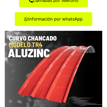
Llamadas por teléfono
Información por whatsApp