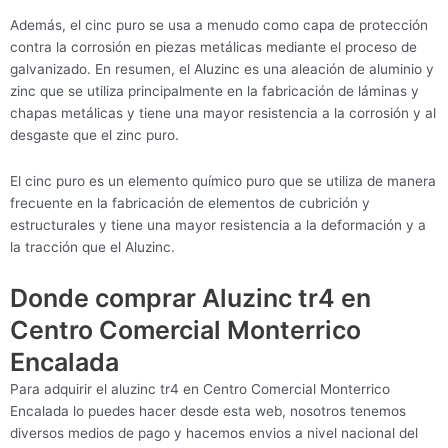
Además, el cinc puro se usa a menudo como capa de protección
contra la corrosión en piezas metálicas mediante el proceso de
galvanizado. En resumen, el Aluzinc es una aleación de aluminio y
zinc que se utiliza principalmente en la fabricación de láminas y
chapas metálicas y tiene una mayor resistencia a la corrosión y al
desgaste que el zinc puro.
El cinc puro es un elemento químico puro que se utiliza de manera
frecuente en la fabricación de elementos de cubrición y
estructurales y tiene una mayor resistencia a la deformación y a
la tracción que el Aluzinc.
Donde comprar Aluzinc tr4 en
Centro Comercial Monterrico
Encalada
Para adquirir el aluzinc tr4 en Centro Comercial Monterrico
Encalada lo puedes hacer desde esta web, nosotros tenemos
diversos medios de pago y hacemos envios a nivel nacional del