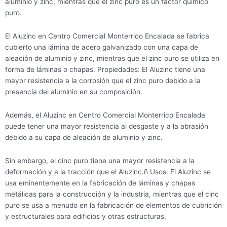
aluminio y zinc, mientras que el zinc puro es un factor químico
puro.
El Aluzinc en Centro Comercial Monterrico Encalada se fabrica
cubierto una lámina de acero galvanizado con una capa de
aleación de aluminio y zinc, mientras que el zinc puro se utiliza en
forma de láminas o chapas. Propiedades: El Aluzinc tiene una
mayor resistencia a la corrosión que el zinc puro debido a la
presencia del aluminio en su composición.
Además, el Aluzinc en Centro Comercial Monterrico Encalada
puede tener una mayor resistencia al desgaste y a la abrasión
debido a su capa de aleación de aluminio y zinc.
Sin embargo, el cinc puro tiene una mayor resistencia a la
deformación y a la tracción que el Aluzinc.ñ Usos: El Aluzinc se
usa eminentemente en la fabricación de láminas y chapas
metálicas para la construcción y la industria, mientras que el cinc
puro se usa a menudo en la fabricación de elementos de cubrición
y estructurales para edificios y otras estructuras.