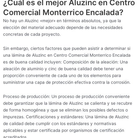
¿Cuál es el mejor Aluzinc en Centro
Comercial Monterrico Encalada?
No hay un Aluzinc «mejor» en términos absolutos, ya que la
elección del material adecuado depende de las necesidades
concretas de cada proyecto.
Sin embargo, ciertos factores que pueden asistir a determinar si
una lámina de Aluzinc en Centro Comercial Monterrico Encalada
es de buena calidad incluyen: Composición de la aleación: Una
aleación de aluminio y cinc de buena calidad debe tener una
proporción conveniente de cada uno de los elementos para
suministrar una capa de protección efectiva contra la corrosión.
Proceso de producción: Un proceso de producción conveniente
debe garantizar que la lámina de Aluzinc se calienta y se recubre
de forma homogénea y que se eliminan los posibles defectos o
impurezas. Certificaciones y estándares: Una lámina de Aluzinc
de calidad debe cumplir con los estándares y normativas
aplicables y estar certificada por organismos de certificación
acreditados.