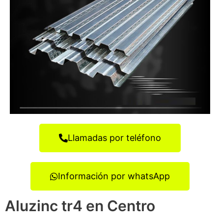
Llamadas por teléfono
Información por whatsApp
Aluzinc tr4 en Centro