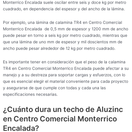
Monterrico Encalada suele oscilar entre seis y doce kg por metro
cuadrado, en dependencia del espesor y del ancho de la lámina.
Por ejemplo, una lámina de calamina TR4 en Centro Comercial
Monterrico Encalada de 0,5 mm de espesor y 1200 mm de ancho
puede pesar en torno a seis kg por metro cuadrado, mientras que
que una lámina de uno mm de espesor y mil doscientos mm de
ancho puede pesar alrededor de 12 kg por metro cuadrado.
Es importante tener en consideración que el peso de la calamina
TR4 en Centro Comercial Monterrico Encalada puede afectar a su
manejo y a su destreza para soportar cargas y esfuerzos, con lo
que es esencial elegir el material conveniente para cada proyecto
y asegurarse de que cumple con todas y cada una las
especificaciones necesarias.
¿Cuánto dura un techo de Aluzinc
en Centro Comercial Monterrico
Encalada?