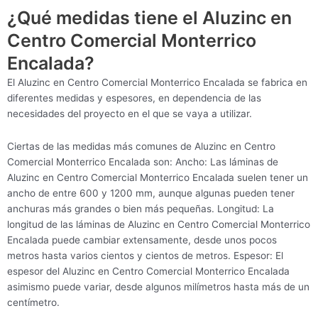
¿Qué medidas tiene el Aluzinc en
Centro Comercial Monterrico
Encalada?
El Aluzinc en Centro Comercial Monterrico Encalada se fabrica en
diferentes medidas y espesores, en dependencia de las
necesidades del proyecto en el que se vaya a utilizar.
Ciertas de las medidas más comunes de Aluzinc en Centro
Comercial Monterrico Encalada son: Ancho: Las láminas de
Aluzinc en Centro Comercial Monterrico Encalada suelen tener un
ancho de entre 600 y 1200 mm, aunque algunas pueden tener
anchuras más grandes o bien más pequeñas. Longitud: La
longitud de las láminas de Aluzinc en Centro Comercial Monterrico
Encalada puede cambiar extensamente, desde unos pocos
metros hasta varios cientos y cientos de metros. Espesor: El
espesor del Aluzinc en Centro Comercial Monterrico Encalada
asimismo puede variar, desde algunos milímetros hasta más de un
centímetro.