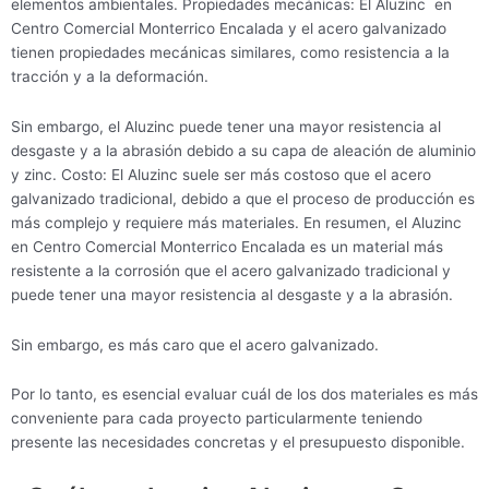
elementos ambientales. Propiedades mecánicas: El Aluzinc en
Centro Comercial Monterrico Encalada y el acero galvanizado
tienen propiedades mecánicas similares, como resistencia a la
tracción y a la deformación.
Sin embargo, el Aluzinc puede tener una mayor resistencia al
desgaste y a la abrasión debido a su capa de aleación de aluminio
y zinc. Costo: El Aluzinc suele ser más costoso que el acero
galvanizado tradicional, debido a que el proceso de producción es
más complejo y requiere más materiales. En resumen, el Aluzinc
en Centro Comercial Monterrico Encalada es un material más
resistente a la corrosión que el acero galvanizado tradicional y
puede tener una mayor resistencia al desgaste y a la abrasión.
Sin embargo, es más caro que el acero galvanizado.
Por lo tanto, es esencial evaluar cuál de los dos materiales es más
conveniente para cada proyecto particularmente teniendo
presente las necesidades concretas y el presupuesto disponible.