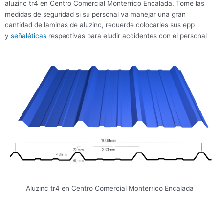
aluzinc tr4 en Centro Comercial Monterrico Encalada. Tome las
medidas de seguridad si su personal va manejar una gran
cantidad de laminas de aluzinc, recuerde colocarles sus epp
y
señaléticas
respectivas para eludir accidentes con el personal
Aluzinc tr4 en Centro Comercial Monterrico Encalada