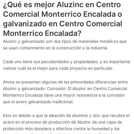
¿Qué es mejor Aluzinc en Centro
Comercial Monterrico Encalada o
galvanizado en Centro Comercial
Monterrico Encalada?
Aluzinc y galvanizado son dos tipos de materiales metálicos que
se usan comúnmente en la construcción y la industria.
Cada uno tiene sus peculiaridades y propiedades, y es importante
valorar cuál es el mejor para cada proyecto en particular.
Ahora se presentan algunas de las primordiales diferencias entre
Aluzinc y galvanizado: Corrosión: El Aluzinc en Centro Comercial
Monterrico Encalada tiene una mayor resistencia a la corrosión
que el acero galvanizado tradicional.
Esto es debido a que la aleación de aluminio y zinc que recubre el
acero en el proceso de producción de Aluzinc da una capa de
protección más duradera y efectiva contra la humedad y los