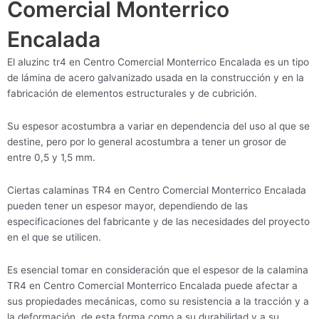
Comercial Monterrico
Encalada
El aluzinc tr4 en Centro Comercial Monterrico Encalada es un tipo
de lámina de acero galvanizado usada en la construcción y en la
fabricación de elementos estructurales y de cubrición.
Su espesor acostumbra a variar en dependencia del uso al que se
destine, pero por lo general acostumbra a tener un grosor de
entre 0,5 y 1,5 mm.
Ciertas calaminas TR4 en Centro Comercial Monterrico Encalada
pueden tener un espesor mayor, dependiendo de las
especificaciones del fabricante y de las necesidades del proyecto
en el que se utilicen.
Es esencial tomar en consideración que el espesor de la calamina
TR4 en Centro Comercial Monterrico Encalada puede afectar a
sus propiedades mecánicas, como su resistencia a la tracción y a
la deformación, de esta forma como a su durabilidad y a su