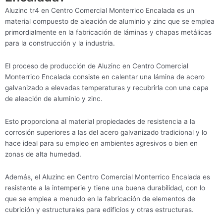
Aluzinc tr4 en Centro Comercial Monterrico Encalada es un
material compuesto de aleación de aluminio y zinc que se emplea
primordialmente en la fabricación de láminas y chapas metálicas
para la construcción y la industria.
El proceso de producción de Aluzinc en Centro Comercial
Monterrico Encalada consiste en calentar una lámina de acero
galvanizado a elevadas temperaturas y recubrirla con una capa
de aleación de aluminio y zinc.
Esto proporciona al material propiedades de resistencia a la
corrosión superiores a las del acero galvanizado tradicional y lo
hace ideal para su empleo en ambientes agresivos o bien en
zonas de alta humedad.
Además, el Aluzinc en Centro Comercial Monterrico Encalada es
resistente a la intemperie y tiene una buena durabilidad, con lo
que se emplea a menudo en la fabricación de elementos de
cubrición y estructurales para edificios y otras estructuras.