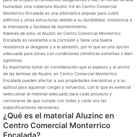
humedad. Una cobertura Aluzinc tr4 en Centro Comercial
Monterrico Encalada es una alternativa popular para cubrir
edificios y otras estructuras debido a su durabilidad, resistencia a
la intemperie y facilidad de mantenimiento.
Además de esto, el Aluzinc en Centro Comercial Monterrico
Encalada es resistente a la corrosión y tiene una buena
resistencia al desgaste y a la abrasión, por lo que es una opción
adecuada para zonas con condiciones climáticas extremas o bien
agresivas.
Es importante tomar en consideración que el espesor y el ancho
de las láminas de Aluzinc en Centro Comercial Monterrico
Encalada pueden afectar a sus propiedades mecánicas y a su
aptitud para aguantar cargas y esfuerzos, con lo que es esencial
seleccionar el material adecuado para cada proyecto y
cerciorarse de que cumple con todas y cada una las
especificaciones necesarias.
¿Qué es el material Aluzinc en
Centro Comercial Monterrico
Encalada?