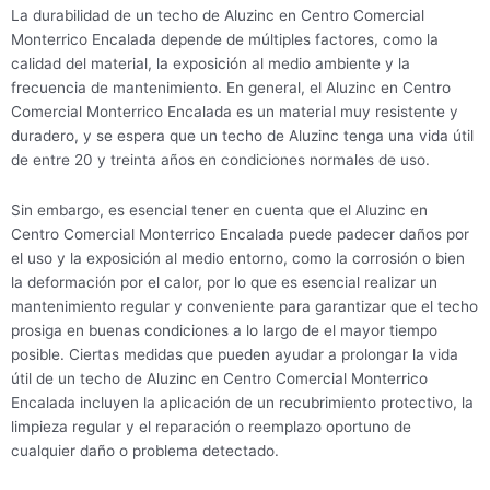
La durabilidad de un techo de Aluzinc en Centro Comercial
Monterrico Encalada depende de múltiples factores, como la
calidad del material, la exposición al medio ambiente y la
frecuencia de mantenimiento. En general, el Aluzinc en Centro
Comercial Monterrico Encalada es un material muy resistente y
duradero, y se espera que un techo de Aluzinc tenga una vida útil
de entre 20 y treinta años en condiciones normales de uso.
Sin embargo, es esencial tener en cuenta que el Aluzinc en
Centro Comercial Monterrico Encalada puede padecer daños por
el uso y la exposición al medio entorno, como la corrosión o bien
la deformación por el calor, por lo que es esencial realizar un
mantenimiento regular y conveniente para garantizar que el techo
prosiga en buenas condiciones a lo largo de el mayor tiempo
posible. Ciertas medidas que pueden ayudar a prolongar la vida
útil de un techo de Aluzinc en Centro Comercial Monterrico
Encalada incluyen la aplicación de un recubrimiento protectivo, la
limpieza regular y el reparación o reemplazo oportuno de
cualquier daño o problema detectado.