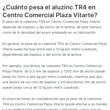
¿Cuánto pesa el aluzinc TR4 en
Centro Comercial Plaza Vitarte?
El peso de la calamina TR4 en Centro Comercial Plaza Vitarte
depende del espesor y del ancho de la lámina, de esta manera
como de la densidad del acero empleado en su fabricación.
En general, el peso de la calamina TR4 en Centro Comercial Plaza
Vitarte suele fluctuar entre seis y 12 kg por metro cuadrado,
dependiendo del espesor y del ancho de la lámina.
Por ejemplo, una lámina de calamina TR4 en Centro Comercial
Plaza Vitarte de 0,5 mm de espesor y 1200 mm de ancho puede
pesar en torno a seis kg por metro cuadrado, mientras que que
una lámina de uno mm de espesor y mil doscientos mm de ancho
puede pesar cerca de 12 kg por metro cuadrado.
Es esencial tomar en consideración que el peso de la calamina
TR4 en Centro Comercial Plaza Vitarte puede afectar a su manejo
y a su aptitud para soportar cargas y esfuerzos, con lo que es