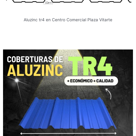
Aluzinc tr4 en Centro Comercial Plaza Vitarte