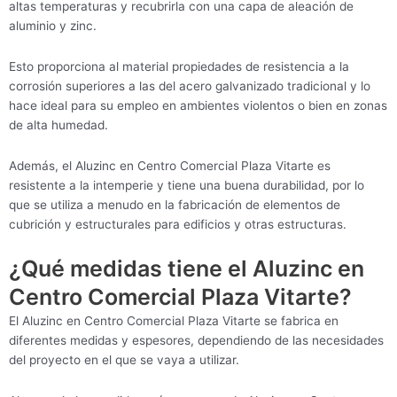
altas temperaturas y recubrirla con una capa de aleación de
aluminio y zinc.
Esto proporciona al material propiedades de resistencia a la
corrosión superiores a las del acero galvanizado tradicional y lo
hace ideal para su empleo en ambientes violentos o bien en zonas
de alta humedad.
Además, el Aluzinc en Centro Comercial Plaza Vitarte es
resistente a la intemperie y tiene una buena durabilidad, por lo
que se utiliza a menudo en la fabricación de elementos de
cubrición y estructurales para edificios y otras estructuras.
¿Qué medidas tiene el Aluzinc en
Centro Comercial Plaza Vitarte?
El Aluzinc en Centro Comercial Plaza Vitarte se fabrica en
diferentes medidas y espesores, dependiendo de las necesidades
del proyecto en el que se vaya a utilizar.