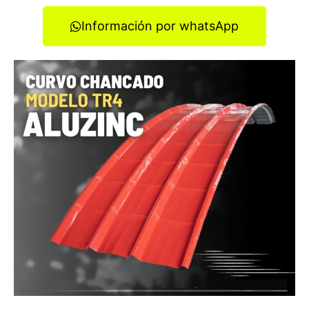
Información por whatsApp