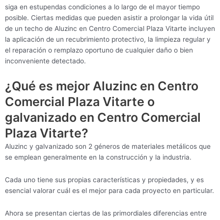
siga en estupendas condiciones a lo largo de el mayor tiempo
posible. Ciertas medidas que pueden asistir a prolongar la vida útil
de un techo de Aluzinc en Centro Comercial Plaza Vitarte incluyen
la aplicación de un recubrimiento protectivo, la limpieza regular y
el reparación o remplazo oportuno de cualquier daño o bien
inconveniente detectado.
¿Qué es mejor Aluzinc en Centro
Comercial Plaza Vitarte o
galvanizado en Centro Comercial
Plaza Vitarte?
Aluzinc y galvanizado son 2 géneros de materiales metálicos que
se emplean generalmente en la construcción y la industria.
Cada uno tiene sus propias características y propiedades, y es
esencial valorar cuál es el mejor para cada proyecto en particular.
Ahora se presentan ciertas de las primordiales diferencias entre