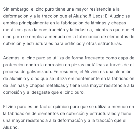
Sin embargo, el zinc puro tiene una mayor resistencia a la
deformación y a la tracción que el Aluzinc.ñ Usos: El Aluzinc se
emplea principalmente en la fabricación de láminas y chapas
metálicas para la construcción y la industria, mientras que que el
cinc puro se emplea a menudo en la fabricación de elementos de
cubrición y estructurales para edificios y otras estructuras.
Además, el cinc puro se utiliza de forma frecuente como capa de
protección contra la corrosión en piezas metálicas a través de el
proceso de galvanizado. En resumen, el Aluzinc es una aleación
de aluminio y cinc que se utiliza eminentemente en la fabricación
de láminas y chapas metálicas y tiene una mayor resistencia a la
corrosión y al desgaste que el cinc puro.
El zinc puro es un factor químico puro que se utiliza a menudo en
la fabricación de elementos de cubrición y estructurales y tiene
una mayor resistencia a la deformación y a la tracción que el
Aluzinc.