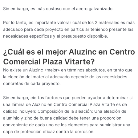
Sin embargo, es más costoso que el acero galvanizado.
Por lo tanto, es importante valorar cuál de los 2 materiales es más
adecuado para cada proyecto en particular teniendo presente las
necesidades específicas y el presupuesto disponible.
¿Cuál es el mejor Aluzinc en Centro
Comercial Plaza Vitarte?
No existe un Aluzinc «mejor» en términos absolutos, en tanto que
la elección del material adecuado depende de las necesidades
concretas de cada proyecto.
Sin embargo, ciertos factores que pueden ayudar a determinar si
una lámina de Aluzinc en Centro Comercial Plaza Vitarte es de
calidad incluyen: Composición de la aleación: Una aleación de
aluminio y zinc de buena calidad debe tener una proporción
conveniente de cada uno de los elementos para suministrar una
capa de protección eficaz contra la corrosión.