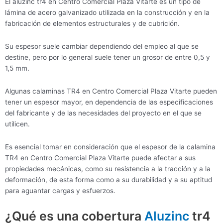
El aluzinc tr4 en Centro Comercial Plaza Vitarte es un tipo de
lámina de acero galvanizado utilizada en la construcción y en la
fabricación de elementos estructurales y de cubrición.
Su espesor suele cambiar dependiendo del empleo al que se
destine, pero por lo general suele tener un grosor de entre 0,5 y
1,5 mm.
Algunas calaminas TR4 en Centro Comercial Plaza Vitarte pueden
tener un espesor mayor, en dependencia de las especificaciones
del fabricante y de las necesidades del proyecto en el que se
utilicen.
Es esencial tomar en consideración que el espesor de la calamina
TR4 en Centro Comercial Plaza Vitarte puede afectar a sus
propiedades mecánicas, como su resistencia a la tracción y a la
deformación, de esta forma como a su durabilidad y a su aptitud
para aguantar cargas y esfuerzos.
¿Qué es una cobertura
Aluzinc
tr4