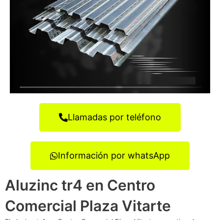
Llamadas por teléfono
Información por whatsApp
Aluzinc tr4 en Centro
Comercial Plaza Vitarte