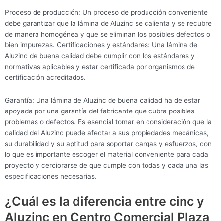
Proceso de producción: Un proceso de producción conveniente
debe garantizar que la lámina de Aluzinc se calienta y se recubre
de manera homogénea y que se eliminan los posibles defectos o
bien impurezas. Certificaciones y estándares: Una lámina de
Aluzinc de buena calidad debe cumplir con los estándares y
normativas aplicables y estar certificada por organismos de
certificación acreditados.
Garantía: Una lámina de Aluzinc de buena calidad ha de estar
apoyada por una garantía del fabricante que cubra posibles
problemas o defectos. Es esencial tomar en consideración que la
calidad del Aluzinc puede afectar a sus propiedades mecánicas,
su durabilidad y su aptitud para soportar cargas y esfuerzos, con
lo que es importante escoger el material conveniente para cada
proyecto y cerciorarse de que cumple con todas y cada una las
especificaciones necesarias.
¿Cuál es la diferencia entre cinc y
Aluzinc en Centro Comercial Plaza