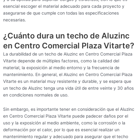
esencial escoger el material adecuado para cada proyecto y
asegurarse de que cumple con todas las especificaciones
necesarias.
¿Cuánto dura un techo de Aluzinc
en Centro Comercial Plaza Vitarte?
La durabilidad de un techo de Aluzinc en Centro Comercial Plaza
Vitarte depende de múltiples factores, como la calidad del
material, la exposición al medio entorno y la frecuencia de
mantenimiento. En general, el Aluzinc en Centro Comercial Plaza
Vitarte es un material muy resistente y durable, y se espera que
un techo de Aluzinc tenga una vida útil de entre veinte y 30 años
en condiciones normales de uso.
Sin embargo, es importante tener en consideración que el Aluzinc
en Centro Comercial Plaza Vitarte puede padecer daños por el
uso y la exposición al medio ambiente, como la corrosión o la
deformación por el calor, por lo que es esencial realizar un
mantenimiento regular y adecuado para asegurar que el techo