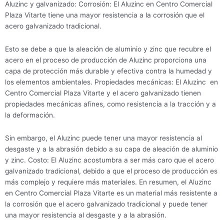
Aluzinc y galvanizado: Corrosión: El Aluzinc en Centro Comercial
Plaza Vitarte tiene una mayor resistencia a la corrosión que el
acero galvanizado tradicional.
Esto se debe a que la aleación de aluminio y zinc que recubre el
acero en el proceso de producción de Aluzinc proporciona una
capa de protección más durable y efectiva contra la humedad y
los elementos ambientales. Propiedades mecánicas: El Aluzinc en
Centro Comercial Plaza Vitarte y el acero galvanizado tienen
propiedades mecánicas afines, como resistencia a la tracción y a
la deformación.
Sin embargo, el Aluzinc puede tener una mayor resistencia al
desgaste y a la abrasión debido a su capa de aleación de aluminio
y zinc. Costo: El Aluzinc acostumbra a ser más caro que el acero
galvanizado tradicional, debido a que el proceso de producción es
más complejo y requiere más materiales. En resumen, el Aluzinc
en Centro Comercial Plaza Vitarte es un material más resistente a
la corrosión que el acero galvanizado tradicional y puede tener
una mayor resistencia al desgaste y a la abrasión.