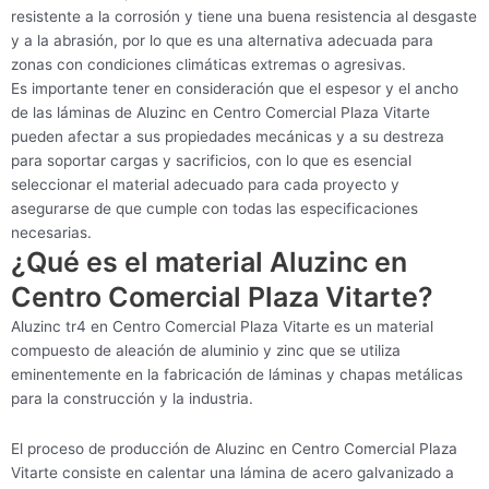
resistente a la corrosión y tiene una buena resistencia al desgaste
y a la abrasión, por lo que es una alternativa adecuada para
zonas con condiciones climáticas extremas o agresivas.
Es importante tener en consideración que el espesor y el ancho
de las láminas de Aluzinc en Centro Comercial Plaza Vitarte
pueden afectar a sus propiedades mecánicas y a su destreza
para soportar cargas y sacrificios, con lo que es esencial
seleccionar el material adecuado para cada proyecto y
asegurarse de que cumple con todas las especificaciones
necesarias.
¿Qué es el material Aluzinc en
Centro Comercial Plaza Vitarte?
Aluzinc tr4 en Centro Comercial Plaza Vitarte es un material
compuesto de aleación de aluminio y zinc que se utiliza
eminentemente en la fabricación de láminas y chapas metálicas
para la construcción y la industria.
El proceso de producción de Aluzinc en Centro Comercial Plaza
Vitarte consiste en calentar una lámina de acero galvanizado a