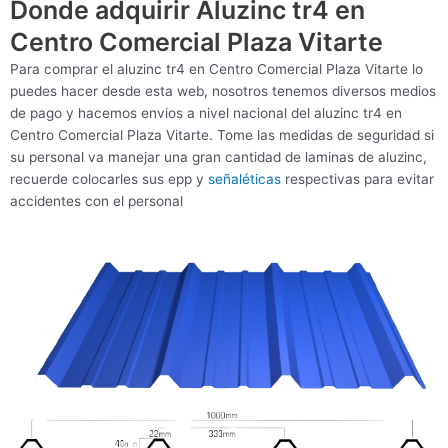
Donde adquirir Aluzinc tr4 en
Centro Comercial Plaza Vitarte
Para comprar el aluzinc tr4 en Centro Comercial Plaza Vitarte lo
puedes hacer desde esta web, nosotros tenemos diversos medios
de pago y hacemos envios a nivel nacional del aluzinc tr4 en
Centro Comercial Plaza Vitarte. Tome las medidas de seguridad si
su personal va manejar una gran cantidad de laminas de aluzinc,
recuerde colocarles sus epp y
señaléticas
respectivas para evitar
accidentes con el personal