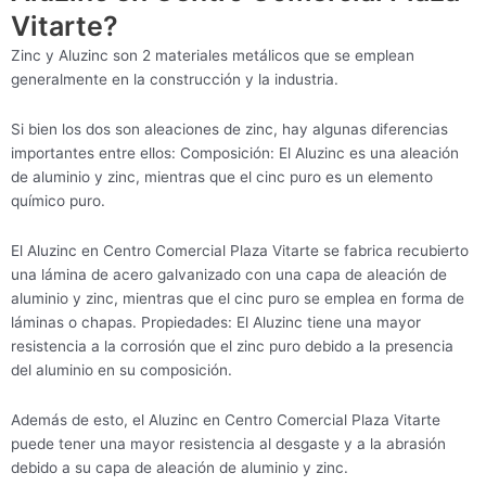
Vitarte?
Zinc y Aluzinc son 2 materiales metálicos que se emplean
generalmente en la construcción y la industria.
Si bien los dos son aleaciones de zinc, hay algunas diferencias
importantes entre ellos: Composición: El Aluzinc es una aleación
de aluminio y zinc, mientras que el cinc puro es un elemento
químico puro.
El Aluzinc en Centro Comercial Plaza Vitarte se fabrica recubierto
una lámina de acero galvanizado con una capa de aleación de
aluminio y zinc, mientras que el cinc puro se emplea en forma de
láminas o chapas. Propiedades: El Aluzinc tiene una mayor
resistencia a la corrosión que el zinc puro debido a la presencia
del aluminio en su composición.
Además de esto, el Aluzinc en Centro Comercial Plaza Vitarte
puede tener una mayor resistencia al desgaste y a la abrasión
debido a su capa de aleación de aluminio y zinc.