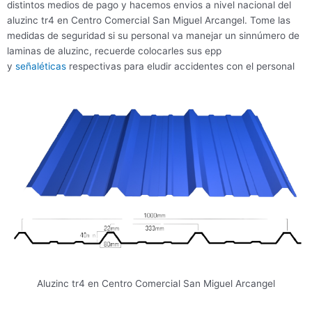
distintos medios de pago y hacemos envios a nivel nacional del
aluzinc tr4 en Centro Comercial San Miguel Arcangel. Tome las
medidas de seguridad si su personal va manejar un sinnúmero de
laminas de aluzinc, recuerde colocarles sus epp
y
señaléticas
respectivas para eludir accidentes con el personal
Aluzinc tr4 en Centro Comercial San Miguel Arcangel