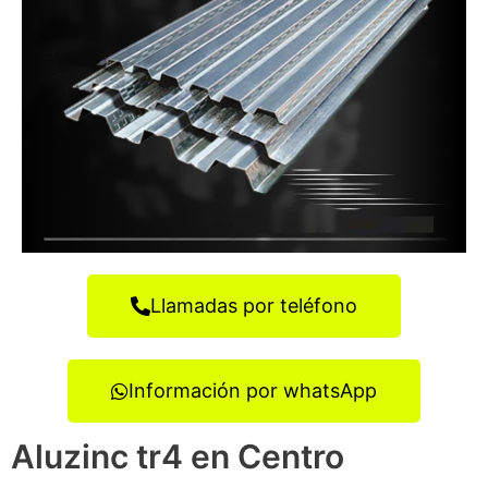
Llamadas por teléfono
Información por whatsApp
Aluzinc tr4 en Centro