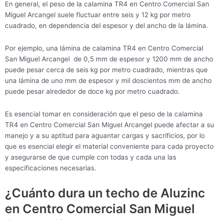
En general, el peso de la calamina TR4 en Centro Comercial San
Miguel Arcangel suele fluctuar entre seis y 12 kg por metro
cuadrado, en dependencia del espesor y del ancho de la lámina.
Por ejemplo, una lámina de calamina TR4 en Centro Comercial
San Miguel Arcangel de 0,5 mm de espesor y 1200 mm de ancho
puede pesar cerca de seis kg por metro cuadrado, mientras que
una lámina de uno mm de espesor y mil doscientos mm de ancho
puede pesar alrededor de doce kg por metro cuadrado.
Es esencial tomar en consideración que el peso de la calamina
TR4 en Centro Comercial San Miguel Arcangel puede afectar a su
manejo y a su aptitud para aguantar cargas y sacrificios, por lo
que es esencial elegir el material conveniente para cada proyecto
y asegurarse de que cumple con todas y cada una las
especificaciones necesarias.
¿Cuánto dura un techo de Aluzinc
en Centro Comercial San Miguel