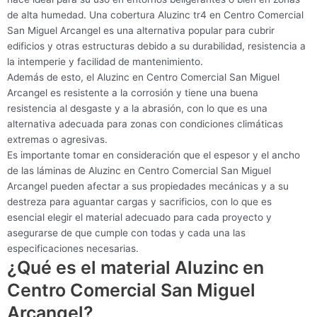
de alta humedad. Una cobertura Aluzinc tr4 en Centro Comercial
San Miguel Arcangel es una alternativa popular para cubrir
edificios y otras estructuras debido a su durabilidad, resistencia a
la intemperie y facilidad de mantenimiento.
Además de esto, el Aluzinc en Centro Comercial San Miguel
Arcangel es resistente a la corrosión y tiene una buena
resistencia al desgaste y a la abrasión, con lo que es una
alternativa adecuada para zonas con condiciones climáticas
extremas o agresivas.
Es importante tomar en consideración que el espesor y el ancho
de las láminas de Aluzinc en Centro Comercial San Miguel
Arcangel pueden afectar a sus propiedades mecánicas y a su
destreza para aguantar cargas y sacrificios, con lo que es
esencial elegir el material adecuado para cada proyecto y
asegurarse de que cumple con todas y cada una las
especificaciones necesarias.
¿Qué es el material Aluzinc en
Centro Comercial San Miguel
Arcangel?