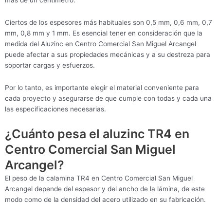
más de un centímetro.
Ciertos de los espesores más habituales son 0,5 mm, 0,6 mm, 0,7
mm, 0,8 mm y 1 mm. Es esencial tener en consideración que la
medida del Aluzinc en Centro Comercial San Miguel Arcangel
puede afectar a sus propiedades mecánicas y a su destreza para
soportar cargas y esfuerzos.
Por lo tanto, es importante elegir el material conveniente para
cada proyecto y asegurarse de que cumple con todas y cada una
las especificaciones necesarias.
¿Cuánto pesa el aluzinc TR4 en
Centro Comercial San Miguel
Arcangel?
El peso de la calamina TR4 en Centro Comercial San Miguel
Arcangel depende del espesor y del ancho de la lámina, de este
modo como de la densidad del acero utilizado en su fabricación.