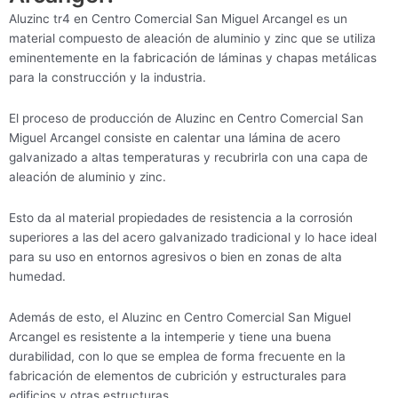
Aluzinc tr4 en Centro Comercial San Miguel Arcangel es un
material compuesto de aleación de aluminio y zinc que se utiliza
eminentemente en la fabricación de láminas y chapas metálicas
para la construcción y la industria.
El proceso de producción de Aluzinc en Centro Comercial San
Miguel Arcangel consiste en calentar una lámina de acero
galvanizado a altas temperaturas y recubrirla con una capa de
aleación de aluminio y zinc.
Esto da al material propiedades de resistencia a la corrosión
superiores a las del acero galvanizado tradicional y lo hace ideal
para su uso en entornos agresivos o bien en zonas de alta
humedad.
Además de esto, el Aluzinc en Centro Comercial San Miguel
Arcangel es resistente a la intemperie y tiene una buena
durabilidad, con lo que se emplea de forma frecuente en la
fabricación de elementos de cubrición y estructurales para
edificios y otras estructuras.