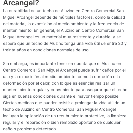
Arcangel?
La durabilidad de un techo de Aluzinc en Centro Comercial San
Miguel Arcangel depende de múltiples factores, como la calidad
del material, la exposición al medio ambiente y la frecuencia de
mantenimiento. En general, el Aluzinc en Centro Comercial San
Miguel Arcangel es un material muy resistente y durable, y se
espera que un techo de Aluzinc tenga una vida útil de entre 20 y
treinta años en condiciones normales de uso.
Sin embargo, es importante tener en cuenta que el Aluzinc en
Centro Comercial San Miguel Arcangel puede sufrir daños por el
uso y la exposición al medio ambiente, como la corrosión o la
deformación por el calor, con lo que es esencial realizar un
mantenimiento regular y conveniente para asegurar que el techo
siga en buenas condiciones durante el mayor tiempo posible.
Ciertas medidas que pueden asistir a prolongar la vida útil de un
techo de Aluzinc en Centro Comercial San Miguel Arcangel
incluyen la aplicación de un recubrimiento protectivo, la limpieza
regular y el reparación o bien remplazo oportuno de cualquier
daño o problema detectado.