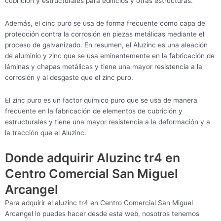
cubrición y estructurales para edificios y otras estructuras.
Además, el cinc puro se usa de forma frecuente como capa de
protección contra la corrosión en piezas metálicas mediante el
proceso de galvanizado. En resumen, el Aluzinc es una aleación
de aluminio y zinc que se usa eminentemente en la fabricación de
láminas y chapas metálicas y tiene una mayor resistencia a la
corrosión y al desgaste que el zinc puro.
El zinc puro es un factor químico puro que se usa de manera
frecuente en la fabricación de elementos de cubrición y
estructurales y tiene una mayor resistencia a la deformación y a
la tracción que el Aluzinc.
Donde adquirir Aluzinc tr4 en
Centro Comercial San Miguel
Arcangel
Para adquirir el aluzinc tr4 en Centro Comercial San Miguel
Arcangel lo puedes hacer desde esta web, nosotros tenemos