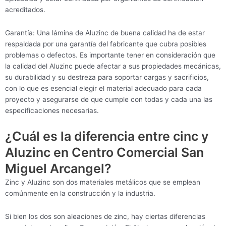
acreditados.
Garantía: Una lámina de Aluzinc de buena calidad ha de estar
respaldada por una garantía del fabricante que cubra posibles
problemas o defectos. Es importante tener en consideración que
la calidad del Aluzinc puede afectar a sus propiedades mecánicas,
su durabilidad y su destreza para soportar cargas y sacrificios,
con lo que es esencial elegir el material adecuado para cada
proyecto y asegurarse de que cumple con todas y cada una las
especificaciones necesarias.
¿Cuál es la diferencia entre cinc y
Aluzinc en Centro Comercial San
Miguel Arcangel?
Zinc y Aluzinc son dos materiales metálicos que se emplean
comúnmente en la construcción y la industria.
Si bien los dos son aleaciones de zinc, hay ciertas diferencias