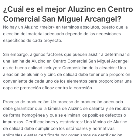
¿Cuál es el mejor Aluzinc en Centro
Comercial San Miguel Arcangel?
No hay un Aluzinc «mejor» en términos absolutos, puesto que la
elección del material adecuado depende de las necesidades
específicas de cada proyecto.
Sin embargo, algunos factores que pueden asistir a determinar si
una lámina de Aluzinc en Centro Comercial San Miguel Arcangel
es de buena calidad incluyen: Composición de la aleación: Una
aleación de aluminio y cinc de calidad debe tener una proporción
conveniente de cada uno de los elementos para proporcionar una
capa de protección eficaz contra la corrosión.
Proceso de producción: Un proceso de producción adecuado
debe garantizar que la lámina de Aluzinc se calienta y se recubre
de forma homogénea y que se eliminan los posibles defectos o
impurezas. Certificaciones y estándares: Una lámina de Aluzinc
de calidad debe cumplir con los estándares y normativas
aplicables y estar certificada por organismos de certificación