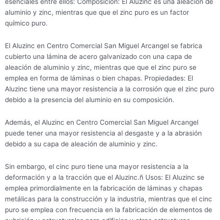
esenciales entre ellos: Composición: El Aluzinc es una aleación de
aluminio y zinc, mientras que que el zinc puro es un factor
químico puro.
El Aluzinc en Centro Comercial San Miguel Arcangel se fabrica
cubierto una lámina de acero galvanizado con una capa de
aleación de aluminio y zinc, mientras que que el zinc puro se
emplea en forma de láminas o bien chapas. Propiedades: El
Aluzinc tiene una mayor resistencia a la corrosión que el zinc puro
debido a la presencia del aluminio en su composición.
Además, el Aluzinc en Centro Comercial San Miguel Arcangel
puede tener una mayor resistencia al desgaste y a la abrasión
debido a su capa de aleación de aluminio y zinc.
Sin embargo, el cinc puro tiene una mayor resistencia a la
deformación y a la tracción que el Aluzinc.ñ Usos: El Aluzinc se
emplea primordialmente en la fabricación de láminas y chapas
metálicas para la construcción y la industria, mientras que el cinc
puro se emplea con frecuencia en la fabricación de elementos de