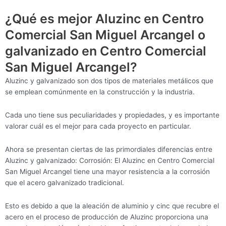
¿Qué es mejor Aluzinc en Centro
Comercial San Miguel Arcangel o
galvanizado en Centro Comercial
San Miguel Arcangel?
Aluzinc y galvanizado son dos tipos de materiales metálicos que
se emplean comúnmente en la construcción y la industria.
Cada uno tiene sus peculiaridades y propiedades, y es importante
valorar cuál es el mejor para cada proyecto en particular.
Ahora se presentan ciertas de las primordiales diferencias entre
Aluzinc y galvanizado: Corrosión: El Aluzinc en Centro Comercial
San Miguel Arcangel tiene una mayor resistencia a la corrosión
que el acero galvanizado tradicional.
Esto es debido a que la aleación de aluminio y cinc que recubre el
acero en el proceso de producción de Aluzinc proporciona una