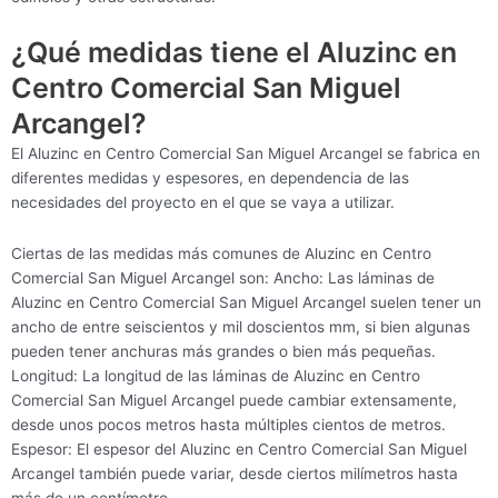
¿Qué medidas tiene el Aluzinc en
Centro Comercial San Miguel
Arcangel?
El Aluzinc en Centro Comercial San Miguel Arcangel se fabrica en
diferentes medidas y espesores, en dependencia de las
necesidades del proyecto en el que se vaya a utilizar.
Ciertas de las medidas más comunes de Aluzinc en Centro
Comercial San Miguel Arcangel son: Ancho: Las láminas de
Aluzinc en Centro Comercial San Miguel Arcangel suelen tener un
ancho de entre seiscientos y mil doscientos mm, si bien algunas
pueden tener anchuras más grandes o bien más pequeñas.
Longitud: La longitud de las láminas de Aluzinc en Centro
Comercial San Miguel Arcangel puede cambiar extensamente,
desde unos pocos metros hasta múltiples cientos de metros.
Espesor: El espesor del Aluzinc en Centro Comercial San Miguel
Arcangel también puede variar, desde ciertos milímetros hasta