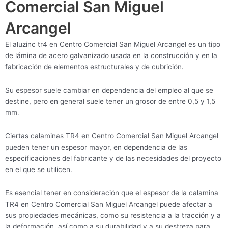
Comercial San Miguel
Arcangel
El aluzinc tr4 en Centro Comercial San Miguel Arcangel es un tipo
de lámina de acero galvanizado usada en la construcción y en la
fabricación de elementos estructurales y de cubrición.
Su espesor suele cambiar en dependencia del empleo al que se
destine, pero en general suele tener un grosor de entre 0,5 y 1,5
mm.
Ciertas calaminas TR4 en Centro Comercial San Miguel Arcangel
pueden tener un espesor mayor, en dependencia de las
especificaciones del fabricante y de las necesidades del proyecto
en el que se utilicen.
Es esencial tener en consideración que el espesor de la calamina
TR4 en Centro Comercial San Miguel Arcangel puede afectar a
sus propiedades mecánicas, como su resistencia a la tracción y a
la deformación, así como a su durabilidad y a su destreza para