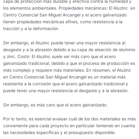
capa de protección más durable y efectiva contra la humedad y
los elementos ambientales. Propiedades mecánicas: El Aluzinc en
Centro Comercial San Miguel Arcangel y el acero galvanizado
tienen propiedades mecánicas afines, como resistencia a la
tracción y a la deformación.
Sin embargo, el Aluzinc puede tener una mayor resistencia al
desgaste y a la abrasión debido a su capa de aleación de aluminio
y zinc. Costo: El Aluzinc suele ser más caro que el acero
galvanizado tradicional, debido a que el proceso de producción es
más complejo y requiere más materiales. En resumen, el Aluzinc
en Centro Comercial San Miguel Arcangel es un material más
resistente a la corrosión que el acero galvanizado tradicional y
puede tener una mayor resistencia al desgaste y a la abrasión.
Sin embargo, es más caro que el acero galvanizado.
Por lo tanto, es esencial evaluar cuál de los dos materiales es más
conveniente para cada proyecto en particular teniendo en cuenta
las necesidades específicas y el presupuesto disponible.