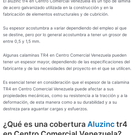
El aluzinc tr4 en Centro Comercial Venezuela es un tipo de lámina
de acero galvanizado utilizada en la construcción y en la
fabricación de elementos estructurales y de cubrición.
Su espesor acostumbra a variar dependiendo del empleo al que
se destine, pero por lo general acostumbra a tener un grosor de
entre 0,5 y 1,5 mm.
Algunas calaminas TR4 en Centro Comercial Venezuela pueden
tener un espesor mayor, dependiendo de las especificaciones del
fabricante y de las necesidades del proyecto en el que se utilicen.
Es esencial tener en consideración que el espesor de la calamina
TR4 en Centro Comercial Venezuela puede afectar a sus
propiedades mecánicas, como su resistencia a la tracción y a la
deformación, de esta manera como a su durabilidad y a su
destreza para aguantar cargas y esfuerzos.
¿Qué es una cobertura
Aluzinc
tr4
en Centro Comercial Venezuela?