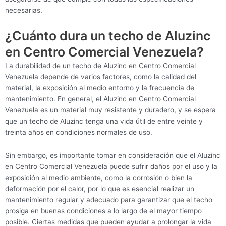
necesarias.
¿Cuánto dura un techo de Aluzinc
en Centro Comercial Venezuela?
La durabilidad de un techo de Aluzinc en Centro Comercial
Venezuela depende de varios factores, como la calidad del
material, la exposición al medio entorno y la frecuencia de
mantenimiento. En general, el Aluzinc en Centro Comercial
Venezuela es un material muy resistente y duradero, y se espera
que un techo de Aluzinc tenga una vida útil de entre veinte y
treinta años en condiciones normales de uso.
Sin embargo, es importante tomar en consideración que el Aluzinc
en Centro Comercial Venezuela puede sufrir daños por el uso y la
exposición al medio ambiente, como la corrosión o bien la
deformación por el calor, por lo que es esencial realizar un
mantenimiento regular y adecuado para garantizar que el techo
prosiga en buenas condiciones a lo largo de el mayor tiempo
posible. Ciertas medidas que pueden ayudar a prolongar la vida