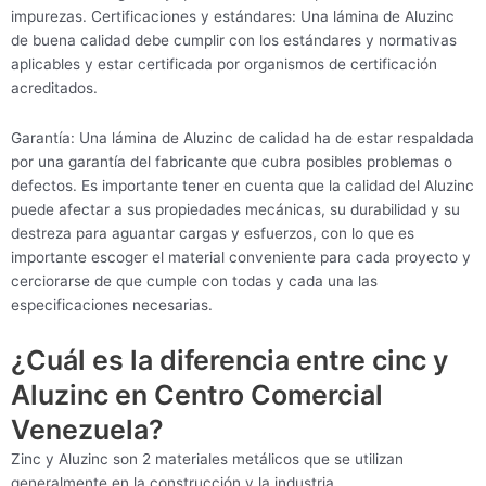
impurezas. Certificaciones y estándares: Una lámina de Aluzinc
de buena calidad debe cumplir con los estándares y normativas
aplicables y estar certificada por organismos de certificación
acreditados.
Garantía: Una lámina de Aluzinc de calidad ha de estar respaldada
por una garantía del fabricante que cubra posibles problemas o
defectos. Es importante tener en cuenta que la calidad del Aluzinc
puede afectar a sus propiedades mecánicas, su durabilidad y su
destreza para aguantar cargas y esfuerzos, con lo que es
importante escoger el material conveniente para cada proyecto y
cerciorarse de que cumple con todas y cada una las
especificaciones necesarias.
¿Cuál es la diferencia entre cinc y
Aluzinc en Centro Comercial
Venezuela?
Zinc y Aluzinc son 2 materiales metálicos que se utilizan
generalmente en la construcción y la industria.