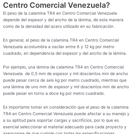
Centro Comercial Venezuela?
El peso de la calamina TR4 en Centro Comercial Venezuela
depende del espesor y del ancho de la lámina, de esta manera
como de la densidad del acero utilizado en su fabricación.
En general, el peso de la calamina TR4 en Centro Comercial
Venezuela acostumbra a oscilar entre 6 y 12 kg por metro
cuadrado, en dependencia del espesor y del ancho de la lámina.
Por ejemplo, una lámina de calamina TR4 en Centro Comercial
Venezuela de 0,5 mm de espesor y mil doscientos mm de ancho
puede pesar cerca de seis kg por metro cuadrado, mientras que
una lámina de uno mm de espesor y mil doscientos mm de ancho
puede pesar en torno a doce kg por metro cuadrado.
Es importante tomar en consideración que el peso de la calamina
TR4 en Centro Comercial Venezuela puede afectar a su manejo y
a su aptitud para soportar cargas y sacrificios, por lo que es
esencial seleccionar el material adecuado para cada proyecto y
asegurarse de que cumple con todas las especificaciones