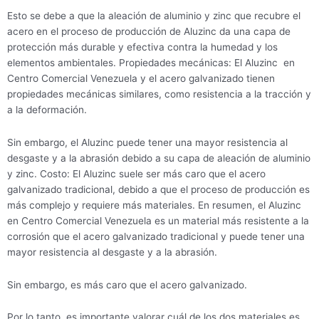
Esto se debe a que la aleación de aluminio y zinc que recubre el
acero en el proceso de producción de Aluzinc da una capa de
protección más durable y efectiva contra la humedad y los
elementos ambientales. Propiedades mecánicas: El Aluzinc en
Centro Comercial Venezuela y el acero galvanizado tienen
propiedades mecánicas similares, como resistencia a la tracción y
a la deformación.
Sin embargo, el Aluzinc puede tener una mayor resistencia al
desgaste y a la abrasión debido a su capa de aleación de aluminio
y zinc. Costo: El Aluzinc suele ser más caro que el acero
galvanizado tradicional, debido a que el proceso de producción es
más complejo y requiere más materiales. En resumen, el Aluzinc
en Centro Comercial Venezuela es un material más resistente a la
corrosión que el acero galvanizado tradicional y puede tener una
mayor resistencia al desgaste y a la abrasión.
Sin embargo, es más caro que el acero galvanizado.
Por lo tanto, es importante valorar cuál de los dos materiales es