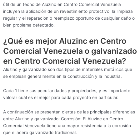
útil de un techo de Aluzinc en Centro Comercial Venezuela
incluyen la aplicación de un revestimiento protectivo, la limpieza
regular y el reparación o reemplazo oportuno de cualquier daño o
bien problema detectado.
¿Qué es mejor Aluzinc en Centro
Comercial Venezuela o galvanizado
en Centro Comercial Venezuela?
Aluzinc y galvanizado son dos tipos de materiales metálicos que
se emplean generalmente en la construcción y la industria.
Cada 1 tiene sus peculiaridades y propiedades, y es importante
valorar cuál es el mejor para cada proyecto en particular.
A continuación se presentan ciertas de las principales diferencias
entre Aluzinc y galvanizado: Corrosión: El Aluzinc en Centro
Comercial Venezuela tiene una mayor resistencia a la corrosión
que el acero galvanizado tradicional.