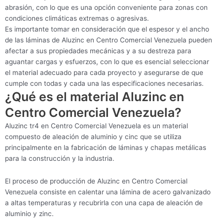
abrasión, con lo que es una opción conveniente para zonas con
condiciones climáticas extremas o agresivas.
Es importante tomar en consideración que el espesor y el ancho
de las láminas de Aluzinc en Centro Comercial Venezuela pueden
afectar a sus propiedades mecánicas y a su destreza para
aguantar cargas y esfuerzos, con lo que es esencial seleccionar
el material adecuado para cada proyecto y asegurarse de que
cumple con todas y cada una las especificaciones necesarias.
¿Qué es el material Aluzinc en
Centro Comercial Venezuela?
Aluzinc tr4 en Centro Comercial Venezuela es un material
compuesto de aleación de aluminio y cinc que se utiliza
principalmente en la fabricación de láminas y chapas metálicas
para la construcción y la industria.
El proceso de producción de Aluzinc en Centro Comercial
Venezuela consiste en calentar una lámina de acero galvanizado
a altas temperaturas y recubrirla con una capa de aleación de
aluminio y zinc.