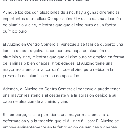
Aunque los dos son aleaciones de zinc, hay algunas diferencias
importantes entre ellos: Composición: El Aluzinc es una aleación
de aluminio y cinc, mientras que que el cinc puro es un factor
químico puro.
El Aluzinc en Centro Comercial Venezuela se fabrica cubierto una
lámina de acero galvanizado con una capa de aleación de
aluminio y zinc, mientras que que el zinc puro se emplea en forma
de láminas o bien chapas. Propiedades: El Aluzinc tiene una
mayor resistencia a la corrosión que el zinc puro debido a la
presencia del aluminio en su composición.
Además, el Aluzinc en Centro Comercial Venezuela puede tener
una mayor resistencia al desgaste y a la abrasión debido a su
capa de aleación de aluminio y zinc.
Sin embargo, el zinc puro tiene una mayor resistencia a la
deformación y a la tracción que el Aluzinc.ñ Usos: El Aluzinc se
emplea eminentemente en la fabricación de láminas y chapas