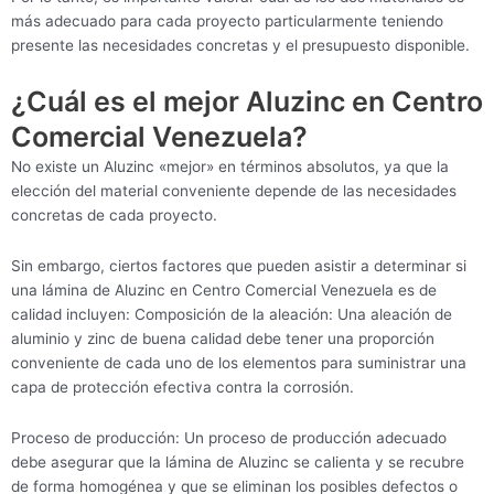
más adecuado para cada proyecto particularmente teniendo
presente las necesidades concretas y el presupuesto disponible.
¿Cuál es el mejor Aluzinc en Centro
Comercial Venezuela?
No existe un Aluzinc «mejor» en términos absolutos, ya que la
elección del material conveniente depende de las necesidades
concretas de cada proyecto.
Sin embargo, ciertos factores que pueden asistir a determinar si
una lámina de Aluzinc en Centro Comercial Venezuela es de
calidad incluyen: Composición de la aleación: Una aleación de
aluminio y zinc de buena calidad debe tener una proporción
conveniente de cada uno de los elementos para suministrar una
capa de protección efectiva contra la corrosión.
Proceso de producción: Un proceso de producción adecuado
debe asegurar que la lámina de Aluzinc se calienta y se recubre
de forma homogénea y que se eliminan los posibles defectos o