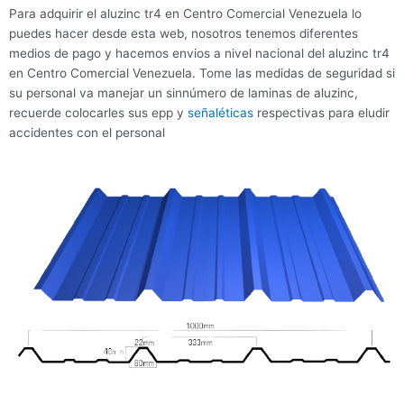
Para adquirir el aluzinc tr4 en Centro Comercial Venezuela lo
puedes hacer desde esta web, nosotros tenemos diferentes
medios de pago y hacemos envios a nivel nacional del aluzinc tr4
en Centro Comercial Venezuela. Tome las medidas de seguridad si
su personal va manejar un sinnúmero de laminas de aluzinc,
recuerde colocarles sus epp y
señaléticas
respectivas para eludir
accidentes con el personal