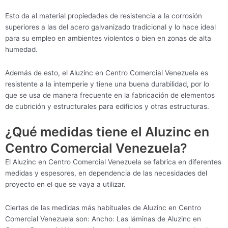
Esto da al material propiedades de resistencia a la corrosión
superiores a las del acero galvanizado tradicional y lo hace ideal
para su empleo en ambientes violentos o bien en zonas de alta
humedad.
Además de esto, el Aluzinc en Centro Comercial Venezuela es
resistente a la intemperie y tiene una buena durabilidad, por lo
que se usa de manera frecuente en la fabricación de elementos
de cubrición y estructurales para edificios y otras estructuras.
¿Qué medidas tiene el Aluzinc en
Centro Comercial Venezuela?
El Aluzinc en Centro Comercial Venezuela se fabrica en diferentes
medidas y espesores, en dependencia de las necesidades del
proyecto en el que se vaya a utilizar.
Ciertas de las medidas más habituales de Aluzinc en Centro
Comercial Venezuela son: Ancho: Las láminas de Aluzinc en