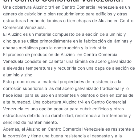
Una cobertura Aluzinc tr4 en Centro Comercial Venezuela es un
género de cubrición o bien recubrimiento para edificios y otras
estructuras hecho de láminas o bien chapas de Aluzinc en Centro
Comercial Venezuela.
El Aluzinc es un material compuesto de aleación de aluminio y
cinc que se utiliza primordialmente en la fabricación de láminas y
chapas metálicas para la construcción y la industria.
El proceso de producción de Aluzinc en Centro Comercial
Venezuela consiste en calentar una lámina de acero galvanizado
a elevadas temperaturas y recubrirla con una capa de aleación de
aluminio y zinc.
Esto proporciona al material propiedades de resistencia a la
corrosión superiores a las del acero galvanizado tradicional y lo
hace ideal para su uso en ambientes violentos o bien en zonas de
alta humedad. Una cobertura Aluzinc tr4 en Centro Comercial
Venezuela es una opción popular para cubrir edificios y otras
estructuras debido a su durabilidad, resistencia a la intemperie y
sencillez de mantenimiento.
Además, el Aluzinc en Centro Comercial Venezuela es resistente a
la corrosión y tiene una buena resistencia al desgaste y a la