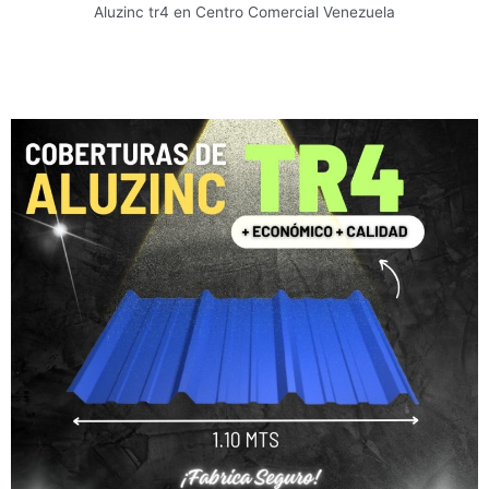
Aluzinc tr4 en Centro Comercial Venezuela