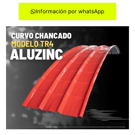
Información por whatsApp