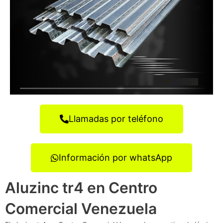
Llamadas por teléfono
Información por whatsApp
Aluzinc tr4 en Centro
Comercial Venezuela