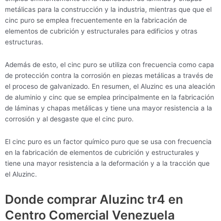
metálicas para la construcción y la industria, mientras que que el
cinc puro se emplea frecuentemente en la fabricación de
elementos de cubrición y estructurales para edificios y otras
estructuras.
Además de esto, el cinc puro se utiliza con frecuencia como capa
de protección contra la corrosión en piezas metálicas a través de
el proceso de galvanizado. En resumen, el Aluzinc es una aleación
de aluminio y cinc que se emplea principalmente en la fabricación
de láminas y chapas metálicas y tiene una mayor resistencia a la
corrosión y al desgaste que el cinc puro.
El cinc puro es un factor químico puro que se usa con frecuencia
en la fabricación de elementos de cubrición y estructurales y
tiene una mayor resistencia a la deformación y a la tracción que
el Aluzinc.
Donde comprar Aluzinc tr4 en
Centro Comercial Venezuela