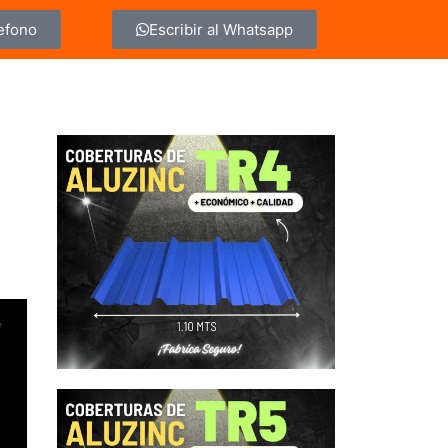
lefono
Escribir al Whatsapp