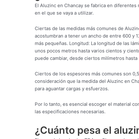
El Aluzinc en Chancay se fabrica en diferente
en el que se vaya a utilizar.
Ciertas de las medidas más comunes de Aluzin
acostumbran a tener un ancho de entre 600 y 
más pequeñas. Longitud: La longitud de las lá
unos pocos metros hasta varios cientos y cien
puede cambiar, desde ciertos milímetros hasta
Ciertos de los espesores más comunes son 0,5
consideración que la medida del Aluzinc en Ch
para aguantar cargas y esfuerzos.
Por lo tanto, es esencial escoger el material 
las especificaciones necesarias.
¿Cuánto pesa el aluz