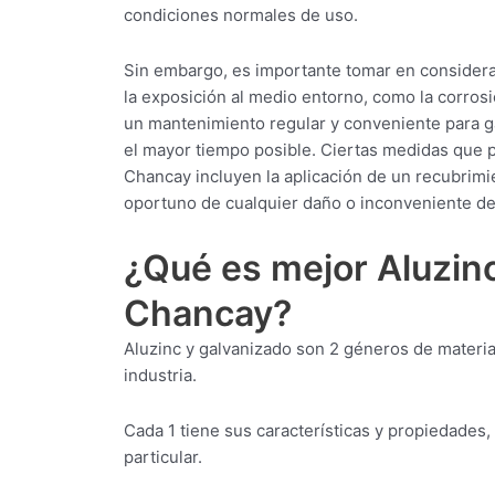
condiciones normales de uso.
Sin embargo, es importante tomar en considera
la exposición al medio entorno, como la corrosi
un mantenimiento regular y conveniente para g
el mayor tiempo posible. Ciertas medidas que pu
Chancay incluyen la aplicación de un recubrimie
oportuno de cualquier daño o inconveniente de
¿Qué es mejor Aluzin
Chancay?
Aluzinc y galvanizado son 2 géneros de materi
industria.
Cada 1 tiene sus características y propiedades,
particular.