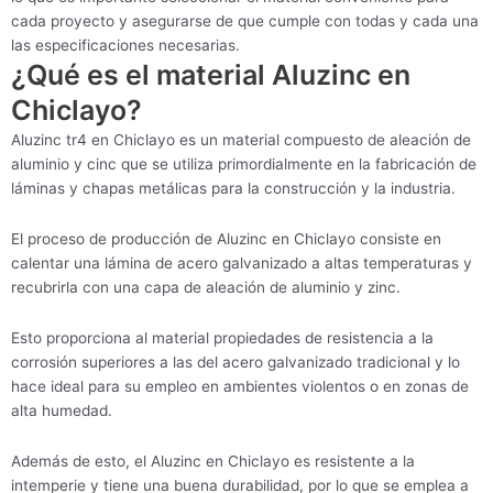
cada proyecto y asegurarse de que cumple con todas y cada una
las especificaciones necesarias.
¿Qué es el material Aluzinc en
Chiclayo?
Aluzinc tr4 en Chiclayo es un material compuesto de aleación de
aluminio y cinc que se utiliza primordialmente en la fabricación de
láminas y chapas metálicas para la construcción y la industria.
El proceso de producción de Aluzinc en Chiclayo consiste en
calentar una lámina de acero galvanizado a altas temperaturas y
recubrirla con una capa de aleación de aluminio y zinc.
Esto proporciona al material propiedades de resistencia a la
corrosión superiores a las del acero galvanizado tradicional y lo
hace ideal para su empleo en ambientes violentos o en zonas de
alta humedad.
Además de esto, el Aluzinc en Chiclayo es resistente a la
intemperie y tiene una buena durabilidad, por lo que se emplea a