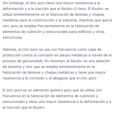
Sin embargo, el zinc puro tiene una mayor resistencia a la
deformación y a la tracción que el Aluzinc.ñ Usos: El Aluzinc se
utiliza eminentemente en la fabricación de láminas y chapas
metálicas para la construcción y la industria, mientras que que el
cinc puro se emplea frecuentemente en la fabricación de
elementos de cubrición y estructurales para edificios y otras
estructuras.
Además, el cinc puro se usa con frecuencia como capa de
protección contra la corrosión en piezas metálicas a través de el
proceso de galvanizado. En resumen, el Aluzinc es una aleación
de aluminio y zinc que se emplea eminentemente en la
fabricación de láminas y chapas metálicas y tiene una mayor
resistencia a la corrosión y al desgaste que el cinc puro.
El zinc puro es un elemento químico puro que se utiliza con
frecuencia en la fabricación de elementos de cubrición y
estructurales y tiene una mayor resistencia a la deformación y a
la tracción que el Aluzinc.