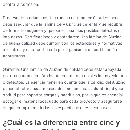
contra la corrosión.
Proceso de producción: Un proceso de producción adecuado
debe asegurar que la lámina de Aluzinc se calienta y se recubre
de forma homogénea y que se eliminan los posibles defectos o
impurezas. Certificaciones y estándares: Una lámina de Aluzinc
de buena calidad debe cumplir con los estándares y normativas
aplicables y estar certificada por organismos de certificación
acreditados.
Garantía: Una lámina de Aluzinc de calidad debe estar apoyada
por una garantía del fabricante que cubra posibles inconvenientes
o defectos. Es esencial tener en cuenta que la calidad del Aluzinc
puede afectar a sus propiedades mecánicas, su durabilidad y su
aptitud para soportar cargas y sacrificios, por lo que es esencial
escoger el material adecuado para cada proyecto y asegurarse
de que cumple con todas las especificaciones necesarias.
¿Cuál es la diferencia entre cinc y