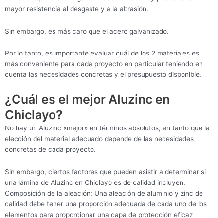
mayor resistencia al desgaste y a la abrasión.
Sin embargo, es más caro que el acero galvanizado.
Por lo tanto, es importante evaluar cuál de los 2 materiales es
más conveniente para cada proyecto en particular teniendo en
cuenta las necesidades concretas y el presupuesto disponible.
¿Cuál es el mejor Aluzinc en
Chiclayo?
No hay un Aluzinc «mejor» en términos absolutos, en tanto que la
elección del material adecuado depende de las necesidades
concretas de cada proyecto.
Sin embargo, ciertos factores que pueden asistir a determinar si
una lámina de Aluzinc en Chiclayo es de calidad incluyen:
Composición de la aleación: Una aleación de aluminio y zinc de
calidad debe tener una proporción adecuada de cada uno de los
elementos para proporcionar una capa de protección eficaz