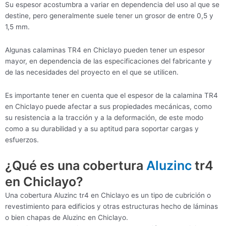
Su espesor acostumbra a variar en dependencia del uso al que se
destine, pero generalmente suele tener un grosor de entre 0,5 y
1,5 mm.
Algunas calaminas TR4 en Chiclayo pueden tener un espesor
mayor, en dependencia de las especificaciones del fabricante y
de las necesidades del proyecto en el que se utilicen.
Es importante tener en cuenta que el espesor de la calamina TR4
en Chiclayo puede afectar a sus propiedades mecánicas, como
su resistencia a la tracción y a la deformación, de este modo
como a su durabilidad y a su aptitud para soportar cargas y
esfuerzos.
¿Qué es una cobertura
Aluzinc
tr4
en Chiclayo?
Una cobertura Aluzinc tr4 en Chiclayo es un tipo de cubrición o
revestimiento para edificios y otras estructuras hecho de láminas
o bien chapas de Aluzinc en Chiclayo.