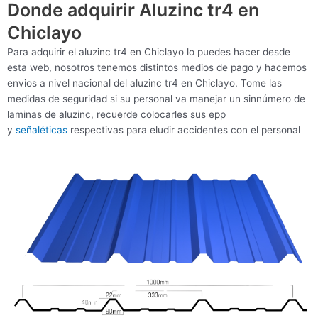
Donde adquirir Aluzinc tr4 en
Chiclayo
Para adquirir el aluzinc tr4 en Chiclayo lo puedes hacer desde
esta web, nosotros tenemos distintos medios de pago y hacemos
envios a nivel nacional del aluzinc tr4 en Chiclayo. Tome las
medidas de seguridad si su personal va manejar un sinnúmero de
laminas de aluzinc, recuerde colocarles sus epp
y
señaléticas
respectivas para eludir accidentes con el personal