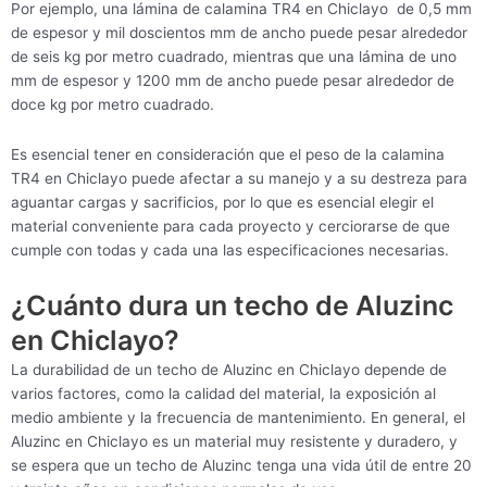
Por ejemplo, una lámina de calamina TR4 en Chiclayo de 0,5 mm
de espesor y mil doscientos mm de ancho puede pesar alrededor
de seis kg por metro cuadrado, mientras que una lámina de uno
mm de espesor y 1200 mm de ancho puede pesar alrededor de
doce kg por metro cuadrado.
Es esencial tener en consideración que el peso de la calamina
TR4 en Chiclayo puede afectar a su manejo y a su destreza para
aguantar cargas y sacrificios, por lo que es esencial elegir el
material conveniente para cada proyecto y cerciorarse de que
cumple con todas y cada una las especificaciones necesarias.
¿Cuánto dura un techo de Aluzinc
en Chiclayo?
La durabilidad de un techo de Aluzinc en Chiclayo depende de
varios factores, como la calidad del material, la exposición al
medio ambiente y la frecuencia de mantenimiento. En general, el
Aluzinc en Chiclayo es un material muy resistente y duradero, y
se espera que un techo de Aluzinc tenga una vida útil de entre 20