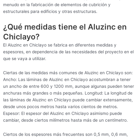
menudo en la fabricación de elementos de cubrición y
estructurales para edificios y otras estructuras.
¿Qué medidas tiene el Aluzinc en
Chiclayo?
El Aluzinc en Chiclayo se fabrica en diferentes medidas y
espesores, en dependencia de las necesidades del proyecto en el
que se vaya a utilizar.
Ciertas de las medidas más comunes de Aluzinc en Chiclayo son:
Ancho: Las láminas de Aluzinc en Chiclayo acostumbran a tener
un ancho de entre 600 y 1200 mm, aunque algunas pueden tener
anchuras más grandes o más pequeñas. Longitud: La longitud de
las láminas de Aluzinc en Chiclayo puede cambiar extensamente,
desde unos pocos metros hasta varios cientos de metros.
Espesor: El espesor del Aluzinc en Chiclayo asimismo puede
cambiar, desde ciertos milímetros hasta más de un centímetro.
Ciertos de los espesores más frecuentes son 0,5 mm, 0,6 mm,