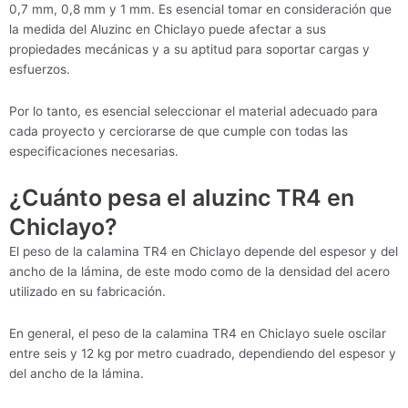
0,7 mm, 0,8 mm y 1 mm. Es esencial tomar en consideración que
la medida del Aluzinc en Chiclayo puede afectar a sus
propiedades mecánicas y a su aptitud para soportar cargas y
esfuerzos.
Por lo tanto, es esencial seleccionar el material adecuado para
cada proyecto y cerciorarse de que cumple con todas las
especificaciones necesarias.
¿Cuánto pesa el aluzinc TR4 en
Chiclayo?
El peso de la calamina TR4 en Chiclayo depende del espesor y del
ancho de la lámina, de este modo como de la densidad del acero
utilizado en su fabricación.
En general, el peso de la calamina TR4 en Chiclayo suele oscilar
entre seis y 12 kg por metro cuadrado, dependiendo del espesor y
del ancho de la lámina.