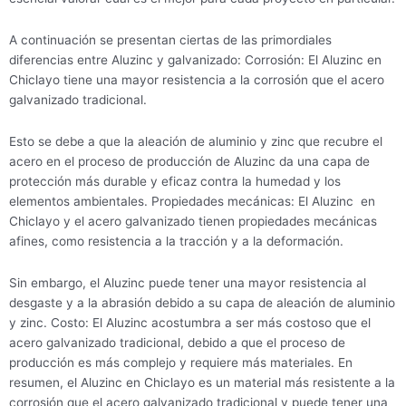
A continuación se presentan ciertas de las primordiales
diferencias entre Aluzinc y galvanizado: Corrosión: El Aluzinc en
Chiclayo tiene una mayor resistencia a la corrosión que el acero
galvanizado tradicional.
Esto se debe a que la aleación de aluminio y zinc que recubre el
acero en el proceso de producción de Aluzinc da una capa de
protección más durable y eficaz contra la humedad y los
elementos ambientales. Propiedades mecánicas: El Aluzinc en
Chiclayo y el acero galvanizado tienen propiedades mecánicas
afines, como resistencia a la tracción y a la deformación.
Sin embargo, el Aluzinc puede tener una mayor resistencia al
desgaste y a la abrasión debido a su capa de aleación de aluminio
y zinc. Costo: El Aluzinc acostumbra a ser más costoso que el
acero galvanizado tradicional, debido a que el proceso de
producción es más complejo y requiere más materiales. En
resumen, el Aluzinc en Chiclayo es un material más resistente a la
corrosión que el acero galvanizado tradicional y puede tener una