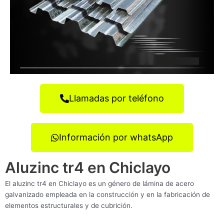
Llamadas por teléfono
Información por whatsApp
Aluzinc tr4 en Chiclayo
El aluzinc tr4 en Chiclayo es un género de lámina de acero
galvanizado empleada en la construcción y en la fabricación de
elementos estructurales y de cubrición.