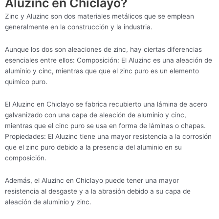
Aluzinc en Chiclayo?
Zinc y Aluzinc son dos materiales metálicos que se emplean
generalmente en la construcción y la industria.
Aunque los dos son aleaciones de zinc, hay ciertas diferencias
esenciales entre ellos: Composición: El Aluzinc es una aleación de
aluminio y cinc, mientras que que el zinc puro es un elemento
químico puro.
El Aluzinc en Chiclayo se fabrica recubierto una lámina de acero
galvanizado con una capa de aleación de aluminio y cinc,
mientras que el cinc puro se usa en forma de láminas o chapas.
Propiedades: El Aluzinc tiene una mayor resistencia a la corrosión
que el zinc puro debido a la presencia del aluminio en su
composición.
Además, el Aluzinc en Chiclayo puede tener una mayor
resistencia al desgaste y a la abrasión debido a su capa de
aleación de aluminio y zinc.