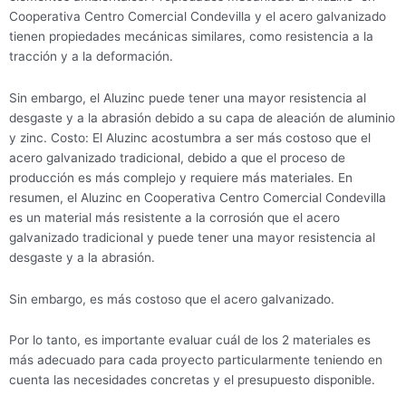
Cooperativa Centro Comercial Condevilla y el acero galvanizado
tienen propiedades mecánicas similares, como resistencia a la
tracción y a la deformación.
Sin embargo, el Aluzinc puede tener una mayor resistencia al
desgaste y a la abrasión debido a su capa de aleación de aluminio
y zinc. Costo: El Aluzinc acostumbra a ser más costoso que el
acero galvanizado tradicional, debido a que el proceso de
producción es más complejo y requiere más materiales. En
resumen, el Aluzinc en Cooperativa Centro Comercial Condevilla
es un material más resistente a la corrosión que el acero
galvanizado tradicional y puede tener una mayor resistencia al
desgaste y a la abrasión.
Sin embargo, es más costoso que el acero galvanizado.
Por lo tanto, es importante evaluar cuál de los 2 materiales es
más adecuado para cada proyecto particularmente teniendo en
cuenta las necesidades concretas y el presupuesto disponible.