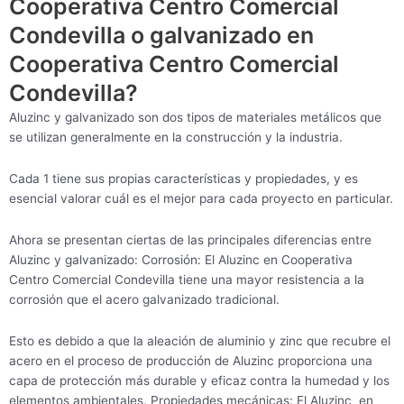
Cooperativa Centro Comercial
Condevilla o galvanizado en
Cooperativa Centro Comercial
Condevilla?
Aluzinc y galvanizado son dos tipos de materiales metálicos que
se utilizan generalmente en la construcción y la industria.
Cada 1 tiene sus propias características y propiedades, y es
esencial valorar cuál es el mejor para cada proyecto en particular.
Ahora se presentan ciertas de las principales diferencias entre
Aluzinc y galvanizado: Corrosión: El Aluzinc en Cooperativa
Centro Comercial Condevilla tiene una mayor resistencia a la
corrosión que el acero galvanizado tradicional.
Esto es debido a que la aleación de aluminio y zinc que recubre el
acero en el proceso de producción de Aluzinc proporciona una
capa de protección más durable y eficaz contra la humedad y los
elementos ambientales. Propiedades mecánicas: El Aluzinc en