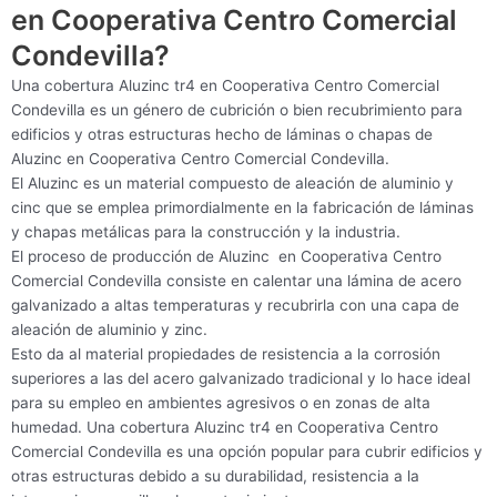
en Cooperativa Centro Comercial
Condevilla?
Una cobertura Aluzinc tr4 en Cooperativa Centro Comercial
Condevilla es un género de cubrición o bien recubrimiento para
edificios y otras estructuras hecho de láminas o chapas de
Aluzinc en Cooperativa Centro Comercial Condevilla.
El Aluzinc es un material compuesto de aleación de aluminio y
cinc que se emplea primordialmente en la fabricación de láminas
y chapas metálicas para la construcción y la industria.
El proceso de producción de Aluzinc en Cooperativa Centro
Comercial Condevilla consiste en calentar una lámina de acero
galvanizado a altas temperaturas y recubrirla con una capa de
aleación de aluminio y zinc.
Esto da al material propiedades de resistencia a la corrosión
superiores a las del acero galvanizado tradicional y lo hace ideal
para su empleo en ambientes agresivos o en zonas de alta
humedad. Una cobertura Aluzinc tr4 en Cooperativa Centro
Comercial Condevilla es una opción popular para cubrir edificios y
otras estructuras debido a su durabilidad, resistencia a la