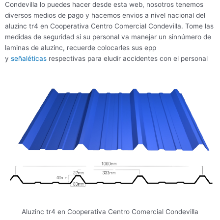
Condevilla lo puedes hacer desde esta web, nosotros tenemos
diversos medios de pago y hacemos envios a nivel nacional del
aluzinc tr4 en Cooperativa Centro Comercial Condevilla. Tome las
medidas de seguridad si su personal va manejar un sinnúmero de
laminas de aluzinc, recuerde colocarles sus epp
y
señaléticas
respectivas para eludir accidentes con el personal
Aluzinc tr4 en Cooperativa Centro Comercial Condevilla