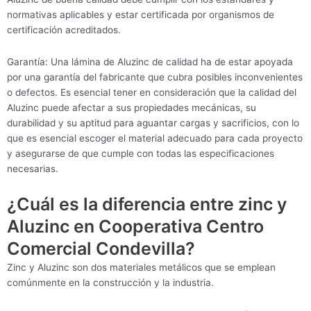
normativas aplicables y estar certificada por organismos de
certificación acreditados.
Garantía: Una lámina de Aluzinc de calidad ha de estar apoyada
por una garantía del fabricante que cubra posibles inconvenientes
o defectos. Es esencial tener en consideración que la calidad del
Aluzinc puede afectar a sus propiedades mecánicas, su
durabilidad y su aptitud para aguantar cargas y sacrificios, con lo
que es esencial escoger el material adecuado para cada proyecto
y asegurarse de que cumple con todas las especificaciones
necesarias.
¿Cuál es la diferencia entre zinc y
Aluzinc en Cooperativa Centro
Comercial Condevilla?
Zinc y Aluzinc son dos materiales metálicos que se emplean
comúnmente en la construcción y la industria.