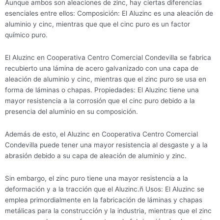
Aunque ambos son aleaciones de zinc, hay ciertas diferencias
esenciales entre ellos: Composición: El Aluzinc es una aleación de
aluminio y cinc, mientras que que el cinc puro es un factor
químico puro.
El Aluzinc en Cooperativa Centro Comercial Condevilla se fabrica
recubierto una lámina de acero galvanizado con una capa de
aleación de aluminio y cinc, mientras que el zinc puro se usa en
forma de láminas o chapas. Propiedades: El Aluzinc tiene una
mayor resistencia a la corrosión que el cinc puro debido a la
presencia del aluminio en su composición.
Además de esto, el Aluzinc en Cooperativa Centro Comercial
Condevilla puede tener una mayor resistencia al desgaste y a la
abrasión debido a su capa de aleación de aluminio y zinc.
Sin embargo, el zinc puro tiene una mayor resistencia a la
deformación y a la tracción que el Aluzinc.ñ Usos: El Aluzinc se
emplea primordialmente en la fabricación de láminas y chapas
metálicas para la construcción y la industria, mientras que el zinc