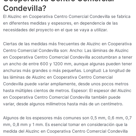
Condevilla?
El Aluzinc en Cooperativa Centro Comercial Condevilla se fabrica
en diferentes medidas y espesores, en dependencia de las
necesidades del proyecto en el que se vaya a utilizar.
Ciertas de las medidas más frecuentes de Aluzinc en Cooperativa
Centro Comercial Condevilla son: Ancho: Las láminas de Aluzinc
en Cooperativa Centro Comercial Condevilla acostumbran a tener
un ancho de entre 600 y 1200 mm, aunque algunas pueden tener
anchuras más grandes o más pequeñas. Longitud: La longitud de
las láminas de Aluzinc en Cooperativa Centro Comercial
Condevilla puede variar ampliamente, desde unos pocos metros
hasta múltiples cientos de metros. Espesor: El espesor del Aluzinc
en Cooperativa Centro Comercial Condevilla también puede
variar, desde algunos milímetros hasta más de un centímetro.
Algunos de los espesores más comunes son 0,5 mm, 0,6 mm, 0,7
mm, 0,8 mm y 1 mm. Es esencial tomar en consideración que la
medida del Aluzinc en Cooperativa Centro Comercial Condevilla