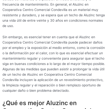
frecuencia de mantenimiento. En general, el Aluzinc en
Cooperativa Centro Comercial Condevilla es un material muy
resistente y duradero, y se espera que un techo de Aluzinc tenga
una vida útil de entre veinte y 30 años en condiciones normales
de uso.
Sin embargo, es esencial tener en cuenta que el Aluzinc en
Cooperativa Centro Comercial Condevilla puede padecer daños
por el empleo y la exposición al medio entorno, como la corrosión
o la deformación por el calor, con lo que es esencial efectuar un
mantenimiento regular y conveniente para asegurar que el techo
siga en buenas condiciones a lo largo de el mayor tiempo posible.
Algunas de las medidas que pueden asistir a prolongar la vida útil
de un techo de Aluzinc en Cooperativa Centro Comercial
Condevilla incluyen la aplicación de un revestimiento protectivo,
la limpieza regular y el reparación o bien remplazo oportuno de
cualquier daño o bien problema detectado.
¿Qué es mejor Aluzinc en