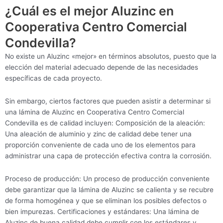
¿Cuál es el mejor Aluzinc en
Cooperativa Centro Comercial
Condevilla?
No existe un Aluzinc «mejor» en términos absolutos, puesto que la
elección del material adecuado depende de las necesidades
específicas de cada proyecto.
Sin embargo, ciertos factores que pueden asistir a determinar si
una lámina de Aluzinc en Cooperativa Centro Comercial
Condevilla es de calidad incluyen: Composición de la aleación:
Una aleación de aluminio y zinc de calidad debe tener una
proporción conveniente de cada uno de los elementos para
administrar una capa de protección efectiva contra la corrosión.
Proceso de producción: Un proceso de producción conveniente
debe garantizar que la lámina de Aluzinc se calienta y se recubre
de forma homogénea y que se eliminan los posibles defectos o
bien impurezas. Certificaciones y estándares: Una lámina de
Aluzinc de buena calidad debe cumplir con los estándares y