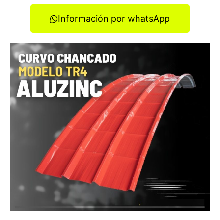
Información por whatsApp