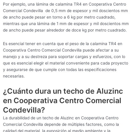
Por ejemplo, una lámina de calamina TR4 en Cooperativa Centro
Comercial Condevilla de 0,5 mm de espesor y mil doscientos mm
de ancho puede pesar en torno a 6 kg por metro cuadrado,
mientras que una lámina de 1 mm de espesor y mil doscientos mm
de ancho puede pesar alrededor de doce kg por metro cuadrado.
Es esencial tener en cuenta que el peso de la calamina TR4 en
Cooperativa Centro Comercial Condevilla puede afectar a su
manejo y a su destreza para soportar cargas y esfuerzos, con lo
que es esencial elegir el material conveniente para cada proyecto
y asegurarse de que cumple con todas las especificaciones
necesarias.
¿Cuánto dura un techo de Aluzinc
en Cooperativa Centro Comercial
Condevilla?
La durabilidad de un techo de Aluzinc en Cooperativa Centro
Comercial Condevilla depende de múltiples factores, como la
calidad del material, la exposición al medio ambiente y la