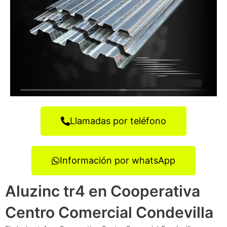
Llamadas por teléfono
Información por whatsApp
Aluzinc tr4 en Cooperativa
Centro Comercial Condevilla