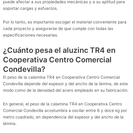
puede afectar a sus propiedades mecánicas y a su aptitud para
soportar cargas y esfuerzos.
Por lo tanto, es importante escoger el material conveniente para
cada proyecto y asegurarse de que cumple con todas las
especificaciones necesarias.
¿Cuánto pesa el aluzinc TR4 en
Cooperativa Centro Comercial
Condevilla?
El peso de la calamina TR4 en Cooperativa Centro Comercial
Condevilla depende del espesor y del ancho de la lámina, de este
modo como de la densidad del acero empleado en su fabricación.
En general, el peso de la calamina TR4 en Cooperativa Centro
Comercial Condevilla acostumbra a oscilar entre 6 y doce kg por
metro cuadrado, en dependencia del espesor y del ancho de la
lámina.