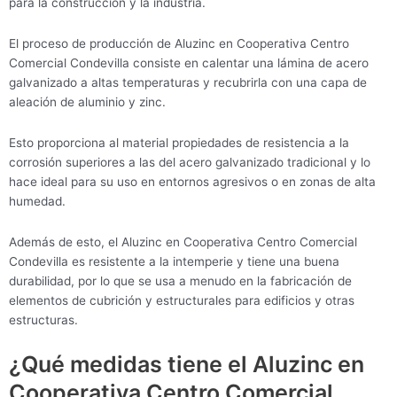
para la construcción y la industria.
El proceso de producción de Aluzinc en Cooperativa Centro
Comercial Condevilla consiste en calentar una lámina de acero
galvanizado a altas temperaturas y recubrirla con una capa de
aleación de aluminio y zinc.
Esto proporciona al material propiedades de resistencia a la
corrosión superiores a las del acero galvanizado tradicional y lo
hace ideal para su uso en entornos agresivos o en zonas de alta
humedad.
Además de esto, el Aluzinc en Cooperativa Centro Comercial
Condevilla es resistente a la intemperie y tiene una buena
durabilidad, por lo que se usa a menudo en la fabricación de
elementos de cubrición y estructurales para edificios y otras
estructuras.
¿Qué medidas tiene el Aluzinc en
Cooperativa Centro Comercial