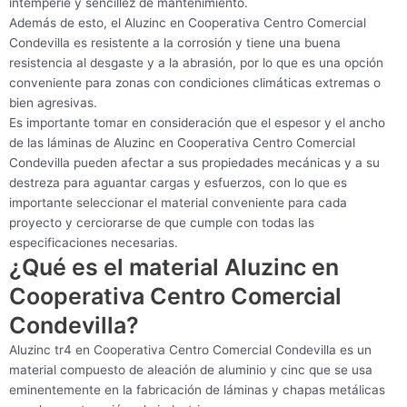
intemperie y sencillez de mantenimiento.
Además de esto, el Aluzinc en Cooperativa Centro Comercial
Condevilla es resistente a la corrosión y tiene una buena
resistencia al desgaste y a la abrasión, por lo que es una opción
conveniente para zonas con condiciones climáticas extremas o
bien agresivas.
Es importante tomar en consideración que el espesor y el ancho
de las láminas de Aluzinc en Cooperativa Centro Comercial
Condevilla pueden afectar a sus propiedades mecánicas y a su
destreza para aguantar cargas y esfuerzos, con lo que es
importante seleccionar el material conveniente para cada
proyecto y cerciorarse de que cumple con todas las
especificaciones necesarias.
¿Qué es el material Aluzinc en
Cooperativa Centro Comercial
Condevilla?
Aluzinc tr4 en Cooperativa Centro Comercial Condevilla es un
material compuesto de aleación de aluminio y cinc que se usa
eminentemente en la fabricación de láminas y chapas metálicas