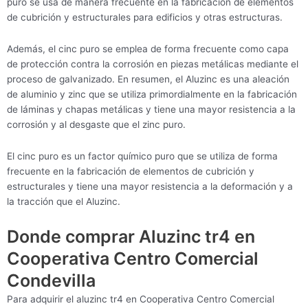
puro se usa de manera frecuente en la fabricación de elementos
de cubrición y estructurales para edificios y otras estructuras.
Además, el cinc puro se emplea de forma frecuente como capa
de protección contra la corrosión en piezas metálicas mediante el
proceso de galvanizado. En resumen, el Aluzinc es una aleación
de aluminio y zinc que se utiliza primordialmente en la fabricación
de láminas y chapas metálicas y tiene una mayor resistencia a la
corrosión y al desgaste que el zinc puro.
El cinc puro es un factor químico puro que se utiliza de forma
frecuente en la fabricación de elementos de cubrición y
estructurales y tiene una mayor resistencia a la deformación y a
la tracción que el Aluzinc.
Donde comprar Aluzinc tr4 en
Cooperativa Centro Comercial
Condevilla
Para adquirir el aluzinc tr4 en Cooperativa Centro Comercial