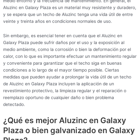
medio entorno y la frecuencia de mantenimiento. En general, el
Aluzinc en Galaxy Plaza es un material muy resistente y duradero,
y se espera que un techo de Aluzinc tenga una vida útil de entre
veinte y treinta años en condiciones normales de uso.
Sin embargo, es esencial tener en cuenta que el Aluzinc en
Galaxy Plaza puede sufrir daños por el uso y la exposición al
medio ambiente, como la corrosión o bien la deformación por el
calor, con lo que es importante efectuar un mantenimiento regular
y conveniente para garantizar que el techo siga en buenas
condiciones a lo largo de el mayor tiempo posible. Ciertas
medidas que pueden ayudar a prolongar la vida útil de un techo
de Aluzinc en Galaxy Plaza incluyen la aplicación de un
revestimiento protectivo, la limpieza regular y el reparación o
reemplazo oportuno de cualquier daño o bien problema
detectado.
¿Qué es mejor Aluzinc en Galaxy
Plaza o bien galvanizado en Galaxy