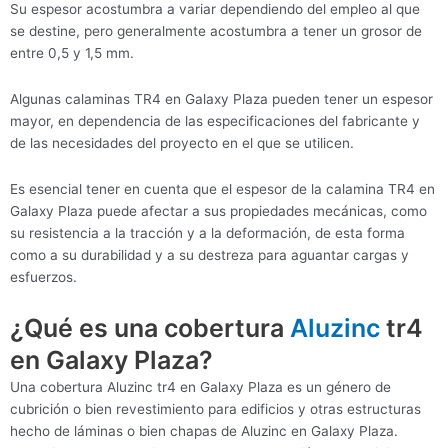
Su espesor acostumbra a variar dependiendo del empleo al que
se destine, pero generalmente acostumbra a tener un grosor de
entre 0,5 y 1,5 mm.
Algunas calaminas TR4 en Galaxy Plaza pueden tener un espesor
mayor, en dependencia de las especificaciones del fabricante y
de las necesidades del proyecto en el que se utilicen.
Es esencial tener en cuenta que el espesor de la calamina TR4 en
Galaxy Plaza puede afectar a sus propiedades mecánicas, como
su resistencia a la tracción y a la deformación, de esta forma
como a su durabilidad y a su destreza para aguantar cargas y
esfuerzos.
¿Qué es una cobertura
Aluzinc
tr4
en Galaxy Plaza?
Una cobertura Aluzinc tr4 en Galaxy Plaza es un género de
cubrición o bien revestimiento para edificios y otras estructuras
hecho de láminas o bien chapas de Aluzinc en Galaxy Plaza.