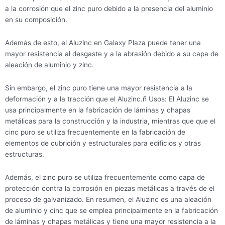
a la corrosión que el zinc puro debido a la presencia del aluminio
en su composición.
Además de esto, el Aluzinc en Galaxy Plaza puede tener una
mayor resistencia al desgaste y a la abrasión debido a su capa de
aleación de aluminio y zinc.
Sin embargo, el zinc puro tiene una mayor resistencia a la
deformación y a la tracción que el Aluzinc.ñ Usos: El Aluzinc se
usa principalmente en la fabricación de láminas y chapas
metálicas para la construcción y la industria, mientras que que el
cinc puro se utiliza frecuentemente en la fabricación de
elementos de cubrición y estructurales para edificios y otras
estructuras.
Además, el zinc puro se utiliza frecuentemente como capa de
protección contra la corrosión en piezas metálicas a través de el
proceso de galvanizado. En resumen, el Aluzinc es una aleación
de aluminio y cinc que se emplea principalmente en la fabricación
de láminas y chapas metálicas y tiene una mayor resistencia a la