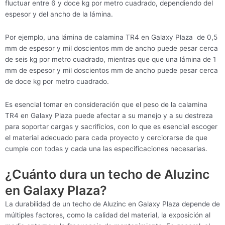
fluctuar entre 6 y doce kg por metro cuadrado, dependiendo del
espesor y del ancho de la lámina.
Por ejemplo, una lámina de calamina TR4 en Galaxy Plaza de 0,5
mm de espesor y mil doscientos mm de ancho puede pesar cerca
de seis kg por metro cuadrado, mientras que que una lámina de 1
mm de espesor y mil doscientos mm de ancho puede pesar cerca
de doce kg por metro cuadrado.
Es esencial tomar en consideración que el peso de la calamina
TR4 en Galaxy Plaza puede afectar a su manejo y a su destreza
para soportar cargas y sacrificios, con lo que es esencial escoger
el material adecuado para cada proyecto y cerciorarse de que
cumple con todas y cada una las especificaciones necesarias.
¿Cuánto dura un techo de Aluzinc
en Galaxy Plaza?
La durabilidad de un techo de Aluzinc en Galaxy Plaza depende de
múltiples factores, como la calidad del material, la exposición al