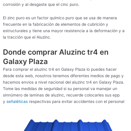
corrosión y al desgaste que el cinc puro.
El zinc puro es un factor químico puro que se usa de manera
frecuente en la fabricación de elementos de cubrición y
estructurales y tiene una mayor resistencia a la deformación y a
la tracción que el Aluzinc.
Donde comprar Aluzinc tr4 en
Galaxy Plaza
Para comprar el aluzinc tr4 en Galaxy Plaza lo puedes hacer
desde esta web, nosotros tenemos diferentes medios de pago y
hacemos envios a nivel nacional del aluzinc tr4 en Galaxy Plaza.
Tome las medidas de seguridad si su personal va manejar un
sinnúmero de laminas de aluzinc, recuerde colocarles sus epp
y
señaléticas
respectivas para evitar accidentes con el personal