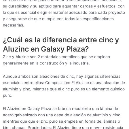
su durabilidad y su aptitud para aguantar cargas y esfuerzos, con
lo que es esencial elegir el material adecuado para cada proyecto
y asegurarse de que cumple con todas las especificaciones
necesarias.
¿Cuál es la diferencia entre cinc y
Aluzinc en Galaxy Plaza?
Zinc y Aluzinc son 2 materiales metálicos que se emplean
generalmente en la construcción y la industria.
Aunque ambos son aleaciones de cinc, hay algunas diferencias
esenciales entre ellos: Composición: El Aluzinc es una aleación de
aluminio y zinc, mientras que el cinc puro es un elemento químico
puro.
El Aluzinc en Galaxy Plaza se fabrica recubierto una lámina de
acero galvanizado con una capa de aleación de aluminio y cinc,
mientras que que el zinc puro se emplea en forma de láminas o
bien chapas. Propiedades: El Aluzinc tiene una mayor resistencia