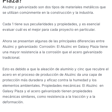
Plaza?
Aluzinc y galvanizado son dos tipos de materiales metálicos que
se utilizan comúnmente en la construcción y la industria.
Cada 1 tiene sus peculiaridades y propiedades, y es esencial
evaluar cuál es el mejor para cada proyecto en particular.
Ahora se presentan algunas de las principales diferencias entre
Aluzinc y galvanizado: Corrosión: El Aluzinc en Galaxy Plaza tiene
una mayor resistencia a la corrosión que el acero galvanizado
tradicional.
Esto es debido a que la aleación de aluminio y cinc que recubre el
acero en el proceso de producción de Aluzinc da una capa de
protección más duradera y eficaz contra la humedad y los
elementos ambientales. Propiedades mecánicas: El Aluzinc en
Galaxy Plaza y el acero galvanizado tienen propiedades
mecánicas similares, como resistencia a la tracción y a la
deformación.