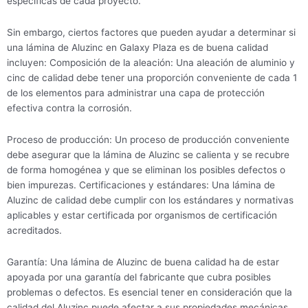
específicas de cada proyecto.
Sin embargo, ciertos factores que pueden ayudar a determinar si
una lámina de Aluzinc en Galaxy Plaza es de buena calidad
incluyen: Composición de la aleación: Una aleación de aluminio y
cinc de calidad debe tener una proporción conveniente de cada 1
de los elementos para administrar una capa de protección
efectiva contra la corrosión.
Proceso de producción: Un proceso de producción conveniente
debe asegurar que la lámina de Aluzinc se calienta y se recubre
de forma homogénea y que se eliminan los posibles defectos o
bien impurezas. Certificaciones y estándares: Una lámina de
Aluzinc de calidad debe cumplir con los estándares y normativas
aplicables y estar certificada por organismos de certificación
acreditados.
Garantía: Una lámina de Aluzinc de buena calidad ha de estar
apoyada por una garantía del fabricante que cubra posibles
problemas o defectos. Es esencial tener en consideración que la
calidad del Aluzinc puede afectar a sus propiedades mecánicas,