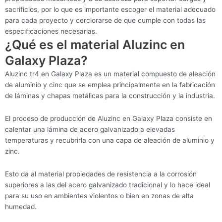
sacrificios, por lo que es importante escoger el material adecuado
para cada proyecto y cerciorarse de que cumple con todas las
especificaciones necesarias.
¿Qué es el material Aluzinc en
Galaxy Plaza?
Aluzinc tr4 en Galaxy Plaza es un material compuesto de aleación
de aluminio y cinc que se emplea principalmente en la fabricación
de láminas y chapas metálicas para la construcción y la industria.
El proceso de producción de Aluzinc en Galaxy Plaza consiste en
calentar una lámina de acero galvanizado a elevadas
temperaturas y recubrirla con una capa de aleación de aluminio y
zinc.
Esto da al material propiedades de resistencia a la corrosión
superiores a las del acero galvanizado tradicional y lo hace ideal
para su uso en ambientes violentos o bien en zonas de alta
humedad.