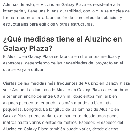
Además de esto, el Aluzinc en Galaxy Plaza es resistente a la
intemperie y tiene una buena durabilidad, con lo que se emplea de
forma frecuente en la fabricación de elementos de cubrición y
estructurales para edificios y otras estructuras.
¿Qué medidas tiene el Aluzinc en
Galaxy Plaza?
El Aluzinc en Galaxy Plaza se fabrica en diferentes medidas y
espesores, dependiendo de las necesidades del proyecto en el
que se vaya a utilizar.
Ciertas de las medidas más frecuentes de Aluzinc en Galaxy Plaza
son: Ancho: Las láminas de Aluzinc en Galaxy Plaza acostumbran
a tener un ancho de entre 600 y mil doscientos mm, si bien
algunas pueden tener anchuras más grandes o bien más
pequeñas. Longitud: La longitud de las láminas de Aluzinc en
Galaxy Plaza puede variar extensamente, desde unos pocos
metros hasta varios cientos de metros. Espesor: El espesor del
Aluzinc en Galaxy Plaza también puede variar, desde ciertos