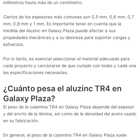
milímetros hasta más de un centímetro.
Ciertos de los espesores más comunes son 0,5 mm, 0,6 mm, 0,7
mm, 0,8 mm y 1 mm. Es importante tener en cuenta que la
medida del Aluzinc en Galaxy Plaza puede afectar a sus
propiedades mecánicas y a su destreza para soportar cargas y
esfuerzos.
Por lo tanto, es esencial seleccionar el material adecuado para
cada proyecto y cerciorarse de que cumple con todas y cada una
las especificaciones necesarias.
¿Cuánto pesa el aluzinc TR4 en
Galaxy Plaza?
El peso de la calamina TR4 en Galaxy Plaza depende del espesor
y del ancho de la lámina, así como de la densidad del acero usado
en su fabricación.
En general, el peso de la calamina TR4 en Galaxy Plaza suele