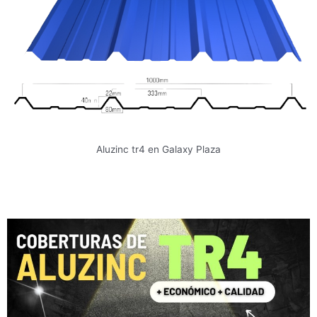
Aluzinc tr4 en Galaxy Plaza