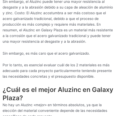
Sin embargo, el Aluzinc puede tener una mayor resistencia al
desgaste y a la abrasión debido a su capa de aleación de aluminio
y zinc. Costo: El Aluzinc acostumbra a ser más costoso que el
acero galvanizado tradicional, debido a que el proceso de
producción es más complejo y requiere más materiales. En
resumen, el Aluzinc en Galaxy Plaza es un material más resistente
a la corrosión que el acero galvanizado tradicional y puede tener
una mayor resistencia al desgaste y a la abrasión.
Sin embargo, es más caro que el acero galvanizado.
Por lo tanto, es esencial evaluar cuál de los 2 materiales es más
adecuado para cada proyecto particularmente teniendo presente
las necesidades concretas y el presupuesto disponible.
¿Cuál es el mejor Aluzinc en Galaxy
Plaza?
No hay un Aluzinc «mejor» en términos absolutos, ya que la
elección del material conveniente depende de las necesidades