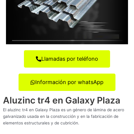
Llamadas por teléfono
Información por whatsApp
Aluzinc tr4 en Galaxy Plaza
El aluzinc tr4 en Galaxy Plaza es un género de lámina de acero
galvanizado usada en la construcción y en la fabricación de
elementos estructurales y de cubrición.