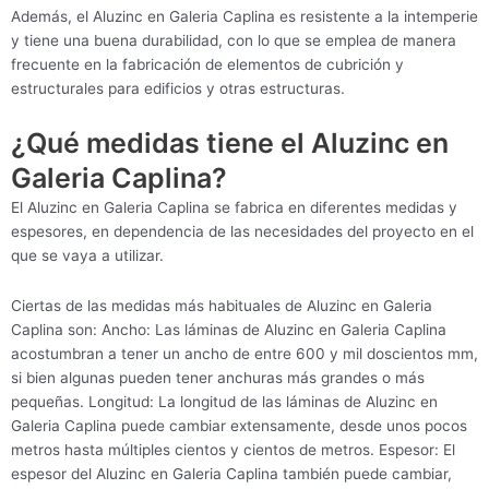
Además, el Aluzinc en Galeria Caplina es resistente a la intemperie
y tiene una buena durabilidad, con lo que se emplea de manera
frecuente en la fabricación de elementos de cubrición y
estructurales para edificios y otras estructuras.
¿Qué medidas tiene el Aluzinc en
Galeria Caplina?
El Aluzinc en Galeria Caplina se fabrica en diferentes medidas y
espesores, en dependencia de las necesidades del proyecto en el
que se vaya a utilizar.
Ciertas de las medidas más habituales de Aluzinc en Galeria
Caplina son: Ancho: Las láminas de Aluzinc en Galeria Caplina
acostumbran a tener un ancho de entre 600 y mil doscientos mm,
si bien algunas pueden tener anchuras más grandes o más
pequeñas. Longitud: La longitud de las láminas de Aluzinc en
Galeria Caplina puede cambiar extensamente, desde unos pocos
metros hasta múltiples cientos y cientos de metros. Espesor: El
espesor del Aluzinc en Galeria Caplina también puede cambiar,