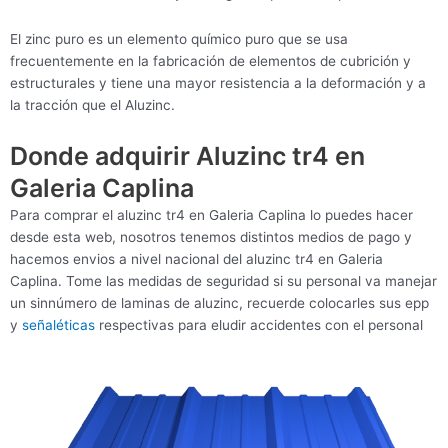
El zinc puro es un elemento químico puro que se usa
frecuentemente en la fabricación de elementos de cubrición y
estructurales y tiene una mayor resistencia a la deformación y a
la tracción que el Aluzinc.
Donde adquirir Aluzinc tr4 en
Galeria Caplina
Para comprar el aluzinc tr4 en Galeria Caplina lo puedes hacer
desde esta web, nosotros tenemos distintos medios de pago y
hacemos envios a nivel nacional del aluzinc tr4 en Galeria
Caplina. Tome las medidas de seguridad si su personal va manejar
un sinnúmero de laminas de aluzinc, recuerde colocarles sus epp
y
señaléticas
respectivas para eludir accidentes con el personal