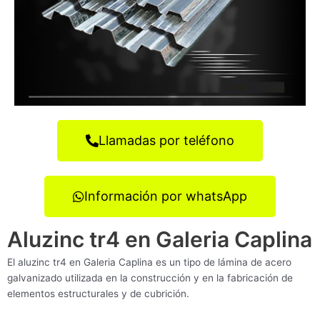
Llamadas por teléfono
Información por whatsApp
Aluzinc tr4 en Galeria Caplina
El aluzinc tr4 en Galeria Caplina es un tipo de lámina de acero
galvanizado utilizada en la construcción y en la fabricación de
elementos estructurales y de cubrición.