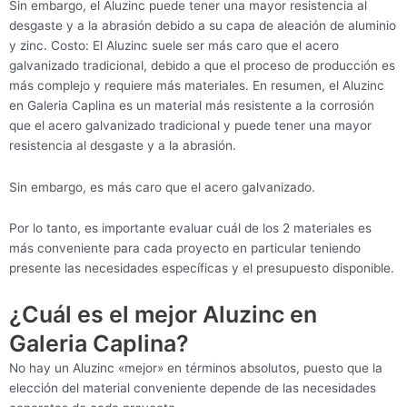
Sin embargo, el Aluzinc puede tener una mayor resistencia al
desgaste y a la abrasión debido a su capa de aleación de aluminio
y zinc. Costo: El Aluzinc suele ser más caro que el acero
galvanizado tradicional, debido a que el proceso de producción es
más complejo y requiere más materiales. En resumen, el Aluzinc
en Galeria Caplina es un material más resistente a la corrosión
que el acero galvanizado tradicional y puede tener una mayor
resistencia al desgaste y a la abrasión.
Sin embargo, es más caro que el acero galvanizado.
Por lo tanto, es importante evaluar cuál de los 2 materiales es
más conveniente para cada proyecto en particular teniendo
presente las necesidades específicas y el presupuesto disponible.
¿Cuál es el mejor Aluzinc en
Galeria Caplina?
No hay un Aluzinc «mejor» en términos absolutos, puesto que la
elección del material conveniente depende de las necesidades