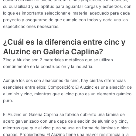
su durabilidad y su aptitud para aguantar cargas y esfuerzos, con
lo que es importante seleccionar el material adecuado para cada
proyecto y asegurarse de que cumple con todas y cada una las
especificaciones necesarias.
¿Cuál es la diferencia entre cinc y
Aluzinc en Galeria Caplina?
Zinc y Aluzinc son 2 materiales metálicos que se utilizan
comúnmente en la construcción y la industria.
Aunque los dos son aleaciones de cinc, hay ciertas diferencias
esenciales entre ellos: Composición: El Aluzinc es una aleación de
aluminio y zinc, mientras que el cinc puro es un elemento químico
puro.
El Aluzinc en Galeria Caplina se fabrica cubierto una lámina de
acero galvanizado con una capa de aleación de aluminio y cinc,
mientras que que el zinc puro se usa en forma de láminas o bien
chapas. Propiedades: El Aluzinc tiene una mayor resistencia a la