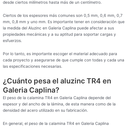
desde ciertos milímetros hasta más de un centímetro.
Ciertos de los espesores más comunes son 0,5 mm, 0,6 mm, 0,7
mm, 0,8 mm y uno mm. Es importante tener en consideración que
la medida del Aluzinc en Galeria Caplina puede afectar a sus
propiedades mecánicas y a su aptitud para soportar cargas y
esfuerzos.
Por lo tanto, es importante escoger el material adecuado para
cada proyecto y asegurarse de que cumple con todas y cada una
las especificaciones necesarias.
¿Cuánto pesa el aluzinc TR4 en
Galeria Caplina?
El peso de la calamina TR4 en Galeria Caplina depende del
espesor y del ancho de la lámina, de esta manera como de la
densidad del acero utilizado en su fabricación.
En general, el peso de la calamina TR4 en Galeria Caplina