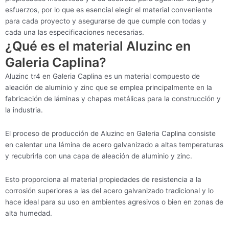
esfuerzos, por lo que es esencial elegir el material conveniente
para cada proyecto y asegurarse de que cumple con todas y
cada una las especificaciones necesarias.
¿Qué es el material Aluzinc en
Galeria Caplina?
Aluzinc tr4 en Galeria Caplina es un material compuesto de
aleación de aluminio y zinc que se emplea principalmente en la
fabricación de láminas y chapas metálicas para la construcción y
la industria.
El proceso de producción de Aluzinc en Galeria Caplina consiste
en calentar una lámina de acero galvanizado a altas temperaturas
y recubrirla con una capa de aleación de aluminio y zinc.
Esto proporciona al material propiedades de resistencia a la
corrosión superiores a las del acero galvanizado tradicional y lo
hace ideal para su uso en ambientes agresivos o bien en zonas de
alta humedad.