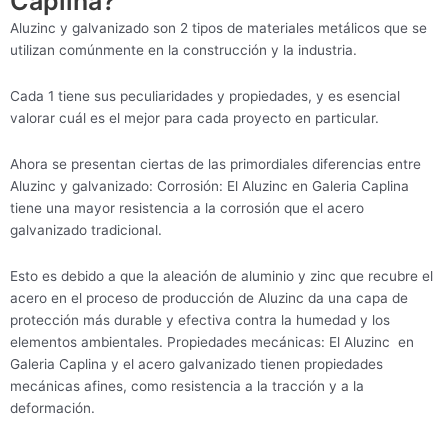
Caplina?
Aluzinc y galvanizado son 2 tipos de materiales metálicos que se
utilizan comúnmente en la construcción y la industria.
Cada 1 tiene sus peculiaridades y propiedades, y es esencial
valorar cuál es el mejor para cada proyecto en particular.
Ahora se presentan ciertas de las primordiales diferencias entre
Aluzinc y galvanizado: Corrosión: El Aluzinc en Galeria Caplina
tiene una mayor resistencia a la corrosión que el acero
galvanizado tradicional.
Esto es debido a que la aleación de aluminio y zinc que recubre el
acero en el proceso de producción de Aluzinc da una capa de
protección más durable y efectiva contra la humedad y los
elementos ambientales. Propiedades mecánicas: El Aluzinc en
Galeria Caplina y el acero galvanizado tienen propiedades
mecánicas afines, como resistencia a la tracción y a la
deformación.