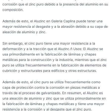
corrosión que el zinc puro debido a la presencia del aluminio en su
composición.
Además de esto, el Aluzinc en Galeria Caplina puede tener una
mayor resistencia al desgaste y a la abrasión debido a su capa de
aleación de aluminio y zinc.
Sin embargo, el cinc puro tiene una mayor resistencia a la
deformación y a la tracción que el Aluzinc.ñ Usos: El Aluzinc se
usa primordialmente en la fabricación de láminas y chapas
metálicas para la construcción y la industria, mientras que el zinc
puro se utiliza frecuentemente en la fabricación de elementos de
cubrición y estructurales para edificios y otras estructuras.
Además de esto, el cinc puro se utiliza frecuentemente como
capa de protección contra la corrosión en piezas metálicas a
través de el proceso de galvanizado. En resumen, el Aluzinc es
una aleación de aluminio y zinc que se utiliza primordialmente en
la fabricación de láminas y chapas metálicas y tiene una mayor
resistencia a la corrosión y al desgaste que el zinc puro.