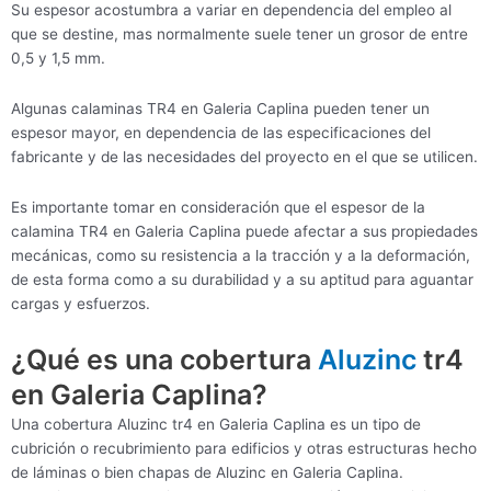
Su espesor acostumbra a variar en dependencia del empleo al
que se destine, mas normalmente suele tener un grosor de entre
0,5 y 1,5 mm.
Algunas calaminas TR4 en Galeria Caplina pueden tener un
espesor mayor, en dependencia de las especificaciones del
fabricante y de las necesidades del proyecto en el que se utilicen.
Es importante tomar en consideración que el espesor de la
calamina TR4 en Galeria Caplina puede afectar a sus propiedades
mecánicas, como su resistencia a la tracción y a la deformación,
de esta forma como a su durabilidad y a su aptitud para aguantar
cargas y esfuerzos.
¿Qué es una cobertura
Aluzinc
tr4
en Galeria Caplina?
Una cobertura Aluzinc tr4 en Galeria Caplina es un tipo de
cubrición o recubrimiento para edificios y otras estructuras hecho
de láminas o bien chapas de Aluzinc en Galeria Caplina.