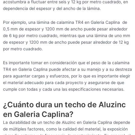
acostumbra a fluctuar entre seis y 12 kg por metro cuadrado, en
dependencia del espesor y del ancho de la lámina.
Por ejemplo, una lámina de calamina TR4 en Galeria Caplina de
0,5 mm de espesor y 1200 mm de ancho puede pesar alrededor
de 6 kg por metro cuadrado, mientras que una lámina de uno mm
de espesor y 1200 mm de ancho puede pesar alrededor de 12 kg
por metro cuadrado.
Es importante tomar en consideración que el peso de la calamina
TR4 en Galeria Caplina puede afectar a su manejo y a su destreza
para aguantar cargas y esfuerzos, por lo que es importante elegir
el material adecuado para cada proyecto y asegurarse de que
cumple con todas y cada una las especificaciones necesarias.
¿Cuánto dura un techo de Aluzinc
en Galeria Caplina?
La durabilidad de un techo de Aluzinc en Galeria Caplina depende
de múltiples factores, como la calidad del material, la exposición