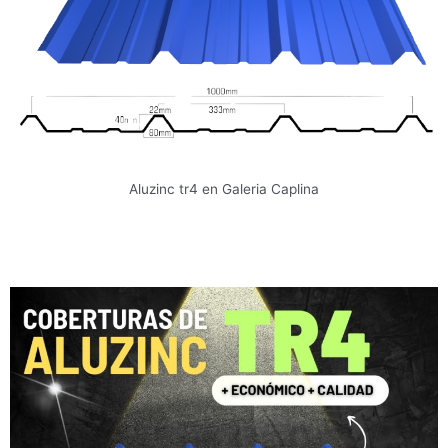
Aluzinc tr4 en Galeria Caplina