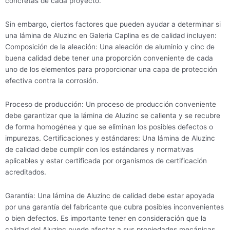
concretas de cada proyecto.
Sin embargo, ciertos factores que pueden ayudar a determinar si
una lámina de Aluzinc en Galeria Caplina es de calidad incluyen:
Composición de la aleación: Una aleación de aluminio y cinc de
buena calidad debe tener una proporción conveniente de cada
uno de los elementos para proporcionar una capa de protección
efectiva contra la corrosión.
Proceso de producción: Un proceso de producción conveniente
debe garantizar que la lámina de Aluzinc se calienta y se recubre
de forma homogénea y que se eliminan los posibles defectos o
impurezas. Certificaciones y estándares: Una lámina de Aluzinc
de calidad debe cumplir con los estándares y normativas
aplicables y estar certificada por organismos de certificación
acreditados.
Garantía: Una lámina de Aluzinc de calidad debe estar apoyada
por una garantía del fabricante que cubra posibles inconvenientes
o bien defectos. Es importante tener en consideración que la
calidad del Aluzinc puede afectar a sus propiedades mecánicas,